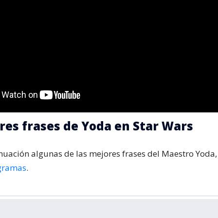
res frases de Yoda en Star Wars
inuación algunas de las mejores frases del Maestro Yoda
gramas
.