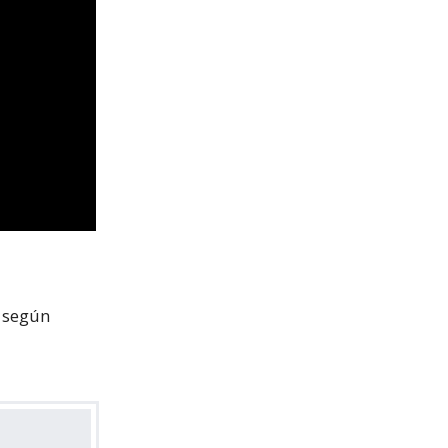
, según