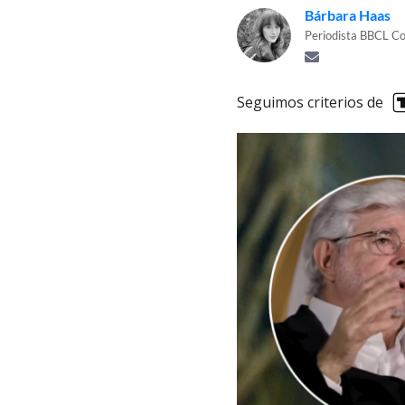
Bárbara Haas
Periodista BBCL Co
Seguimos criterios de