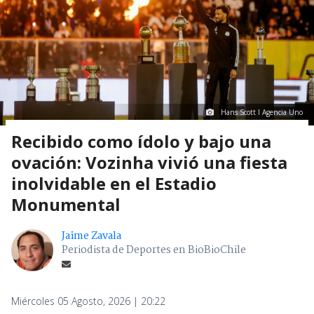
Hans Scott I Agencia Uno
Recibido como ídolo y bajo una
ovación: Vozinha vivió una fiesta
inolvidable en el Estadio
Monumental
Jaime Zavala
Periodista de Deportes en BioBioChile
Miércoles 05 Agosto, 2026 | 20:22