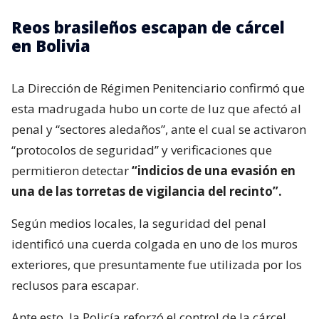
Reos brasileños escapan de cárcel
en Bolivia
La Dirección de Régimen Penitenciario confirmó que
esta madrugada hubo un corte de luz que afectó al
penal y “sectores aledaños”, ante el cual se activaron
“protocolos de seguridad” y verificaciones que
permitieron detectar
“indicios de una evasión en
una de las torretas de vigilancia del recinto”.
Según medios locales, la seguridad del penal
identificó una cuerda colgada en uno de los muros
exteriores, que presuntamente fue utilizada por los
reclusos para escapar.
Ante esto, la Policía reforzó el control de la cárcel,