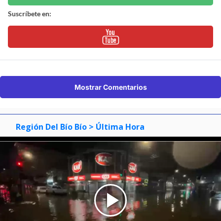
Suscríbete en:
Mostrar Comentarios
Región Del Bío Bío
> Última Hora