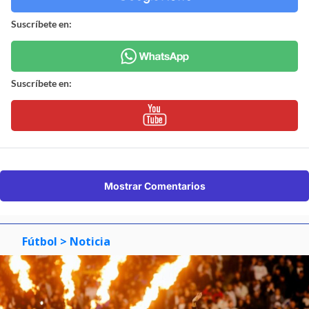
Suscríbete en:
Suscríbete en:
Mostrar Comentarios
Fútbol
> Noticia