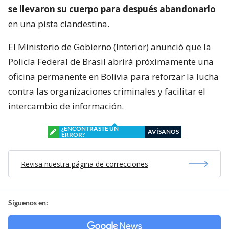
se llevaron su cuerpo para después abandonarlo
en una pista clandestina.
El Ministerio de Gobierno (Interior) anunció que la
Policía Federal de Brasil abrirá próximamente una
oficina permanente en Bolivia para reforzar la lucha
contra las organizaciones criminales y facilitar el
intercambio de información.
¿ENCONTRASTE UN
AVÍSANOS
ERROR?
Revisa nuestra página de correcciones
Síguenos en: