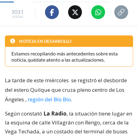
3031
visitas
NOTICIA EN DESARROLLO
Estamos recopilando más antecedentes sobre esta
noticia, quédate atento a las actualizaciones.
La tarde de este miércoles
se registró el desborde
del estero Quilque que cruza pleno centro de Los
Ángeles
,
región del Bío Bío
.
Según constató
La Radio
, la situación tiene lugar en
la esquina de calle Villagrán con Rengo, cerca de la
Vega Techada, a un costado del terminal de buses