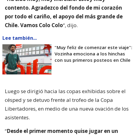
contento. Agradezco del fondo de mi corazón
por todo el cariño, el apoyo del más grande de
Chile. Vamos Colo Colo
“, dijo.
Lee también...
"Muy feliz de comenzar este viaje":
Vozinha emociona a los hinchas
con sus primeros posteos en Chile
Luego se dirigió hacia las copas exhibidas sobre el
césped y se detuvo frente al trofeo de la Copa
Libertadores, en medio de una nueva ovación de los
asistentes.
“
Desde el primer momento quise jugar en un