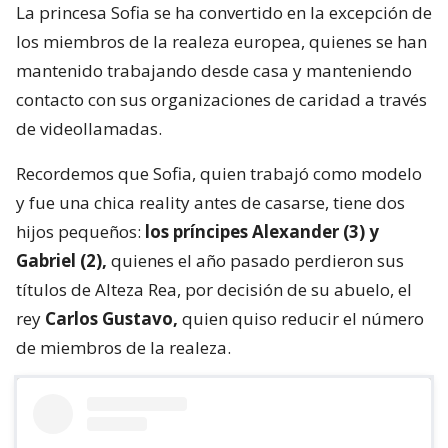
La princesa Sofia se ha convertido en la excepción de
los miembros de la realeza europea, quienes se han
mantenido trabajando desde casa y manteniendo
contacto con sus organizaciones de caridad a través
de videollamadas.
Recordemos que Sofia, quien trabajó como modelo
y fue una chica reality antes de casarse, tiene dos
hijos pequeños:
los príncipes Alexander (3) y
Gabriel (2),
quienes el año pasado perdieron sus
títulos de Alteza Rea, por decisión de su abuelo, el
rey
Carlos Gustavo,
quien quiso reducir el número
de miembros de la realeza.