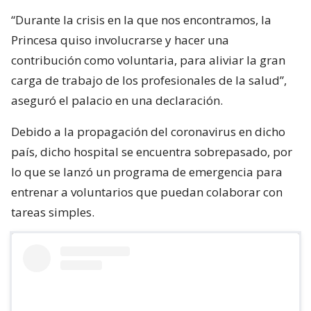
“Durante la crisis en la que nos encontramos, la
Princesa quiso involucrarse y hacer una
contribución como voluntaria, para aliviar la gran
carga de trabajo de los profesionales de la salud”,
aseguró el palacio en una declaración.
Debido a la propagación del coronavirus en dicho
país, dicho hospital se encuentra sobrepasado, por
lo que se lanzó un programa de emergencia para
entrenar a voluntarios que puedan colaborar con
tareas simples.