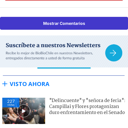
Mostrar Comentarios
VISTO AHORA
"Delincuente" y "señora de feria":
227
visitas
Campillai y Flores protagonizan
duro enfrentamiento en el Senado