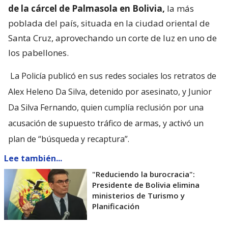
de la cárcel de Palmasola en Bolivia,
la más
poblada del país, situada en la ciudad oriental de
Santa Cruz, aprovechando un corte de luz en uno de
los pabellones.
La Policía publicó en sus redes sociales los retratos de
Alex Heleno Da Silva, detenido por asesinato, y Junior
Da Silva Fernando, quien cumplía reclusión por una
acusación de supuesto tráfico de armas, y activó un
plan de “búsqueda y recaptura”.
Lee también...
"Reduciendo la burocracia":
Presidente de Bolivia elimina
ministerios de Turismo y
Planificación