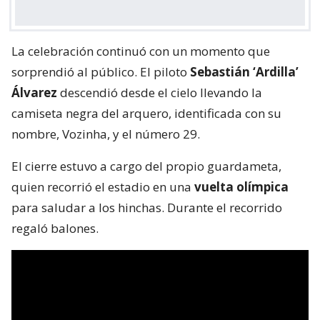
La celebración continuó con un momento que
sorprendió al público. El piloto
Sebastián ‘Ardilla’
Álvarez
descendió desde el cielo llevando la
camiseta negra del arquero, identificada con su
nombre, Vozinha, y el número 29.
El cierre estuvo a cargo del propio guardameta,
quien recorrió el estadio en una
vuelta olímpica
para saludar a los hinchas. Durante el recorrido
regaló balones.