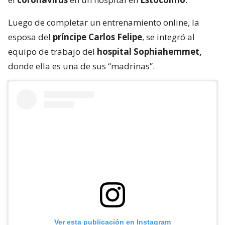
Luego de completar un entrenamiento online, la
esposa del
príncipe Carlos Felipe
, se integró al
equipo de trabajo del
hospital Sophiahemmet,
donde ella es una de sus “madrinas”.
Ver esta publicación en Instagram