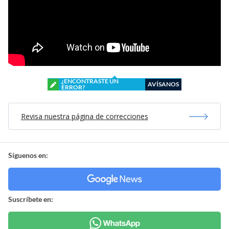
¿ENCONTRASTE UN
AVÍSANOS
ERROR?
Revisa nuestra página de correcciones
Síguenos en:
Suscríbete en: