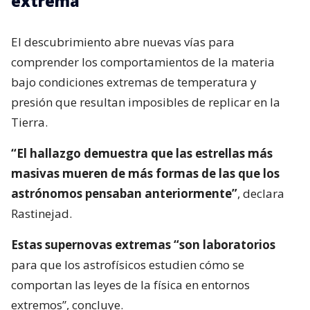
extrema
El descubrimiento abre nuevas vías para
comprender los comportamientos de la materia
bajo condiciones extremas de temperatura y
presión que resultan imposibles de replicar en la
Tierra.
“El hallazgo demuestra que las estrellas más
masivas mueren de más formas de las que los
astrónomos pensaban anteriormente”
, declara
Rastinejad.
Estas supernovas extremas “son laboratorios
para que los astrofísicos estudien cómo se
comportan las leyes de la física en entornos
extremos”, concluye.