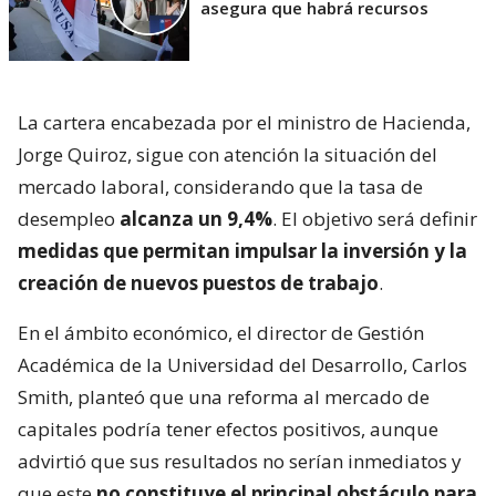
asegura que habrá recursos
La cartera encabezada por el ministro de Hacienda,
Jorge Quiroz, sigue con atención la situación del
mercado laboral, considerando que la tasa de
desempleo
alcanza un 9,4%
. El objetivo será definir
medidas que permitan impulsar la inversión y la
creación de nuevos puestos de trabajo
.
En el ámbito económico, el director de Gestión
Académica de la Universidad del Desarrollo, Carlos
Smith, planteó que una reforma al mercado de
capitales podría tener efectos positivos, aunque
advirtió que sus resultados no serían inmediatos y
que este
no constituye el principal obstáculo para