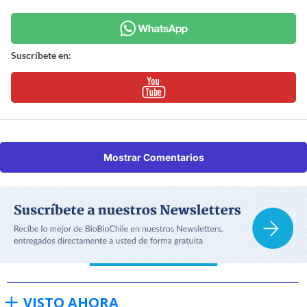
Suscríbete en:
Mostrar Comentarios
VISTO AHORA