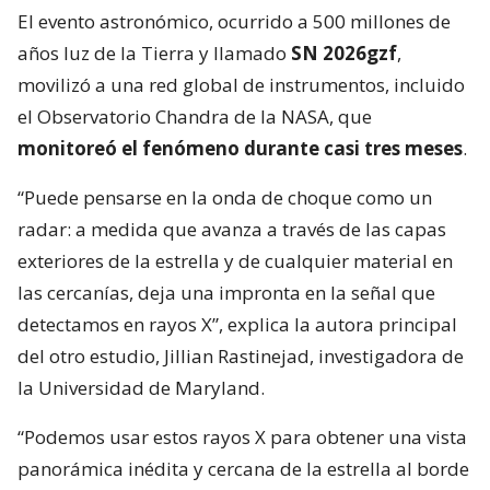
El evento astronómico, ocurrido a 500 millones de
años luz de la Tierra y llamado
SN 2026gzf
,
movilizó a una red global de instrumentos, incluido
el Observatorio Chandra de la NASA, que
monitoreó el fenómeno durante casi tres meses
.
“Puede pensarse en la onda de choque como un
radar: a medida que avanza a través de las capas
exteriores de la estrella y de cualquier material en
las cercanías, deja una impronta en la señal que
detectamos en rayos X”, explica la autora principal
del otro estudio, Jillian Rastinejad, investigadora de
la Universidad de Maryland.
“Podemos usar estos rayos X para obtener una vista
panorámica inédita y cercana de la estrella al borde