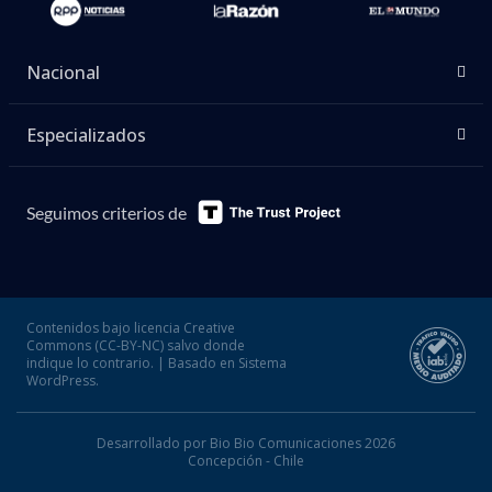
Nacional
Especializados
Seguimos criterios de
Contenidos bajo licencia Creative
Commons (CC-BY-NC) salvo donde
indique lo contrario. | Basado en Sistema
WordPress.
Desarrollado por Bio Bio Comunicaciones 2026
Concepción - Chile