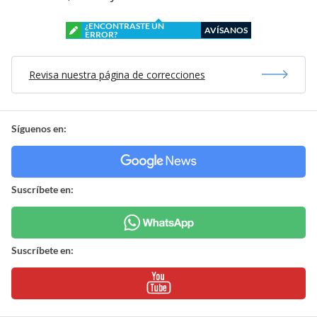
¿ENCONTRASTE UN
AVÍSANOS
ERROR?
Revisa nuestra página de correcciones
Síguenos en:
Suscríbete en:
Suscríbete en: