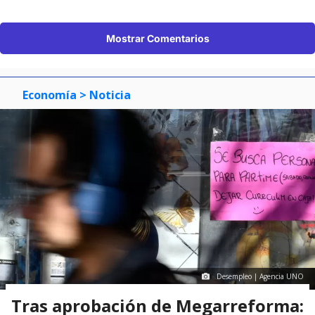
Mostrar Comentarios
Economía
> Noticia
Desempleo | Agencia UNO
Tras aprobación de Megarreforma: