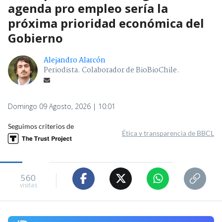
agenda pro empleo sería la
próxima prioridad económica del
Gobierno
Alejandro Alarcón
Periodista. Colaborador de BioBioChile.
Domingo 09 Agosto, 2026 | 10:01
Seguimos criterios de
Ética y transparencia de BBCL
560
visitas