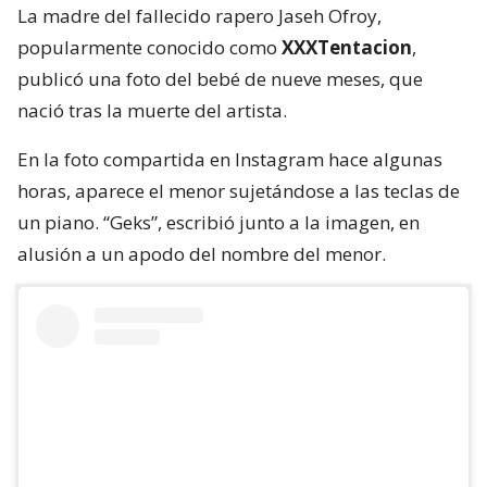
La madre del fallecido rapero Jaseh Ofroy,
popularmente conocido como
XXXTentacion
,
publicó una foto del bebé de nueve meses, que
nació tras la muerte del artista.
En la foto compartida en Instagram hace algunas
horas, aparece el menor sujetándose a las teclas de
un piano. “Geks”, escribió junto a la imagen, en
alusión a un apodo del nombre del menor.