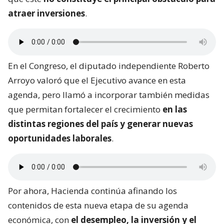
atraer inversiones
.
En el Congreso, el diputado independiente Roberto
Arroyo valoró que el Ejecutivo avance en esta
agenda, pero llamó a incorporar también medidas
que permitan fortalecer el crecimiento
en las
distintas regiones del país y generar nuevas
oportunidades laborales
.
Por ahora, Hacienda continúa afinando los
contenidos de esta nueva etapa de su agenda
económica, con
el desempleo, la inversión y el