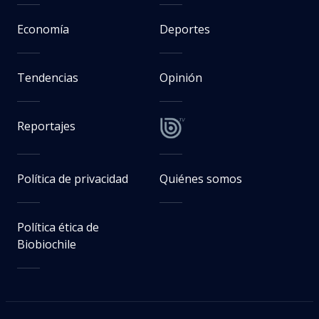
Economía
Deportes
Tendencias
Opinión
Reportajes
Política de privacidad
Quiénes somos
Política ética de
Biobiochile