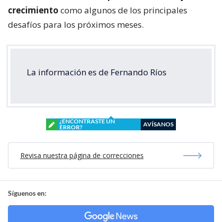
crecimiento
como algunos de los principales
desafíos para los próximos meses.
La información es de Fernando Ríos
¿ENCONTRASTE UN
AVÍSANOS
ERROR?
Revisa nuestra página de correcciones
Síguenos en: