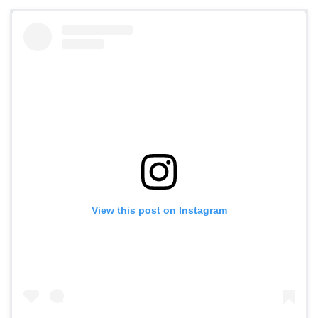
View this post on Instagram