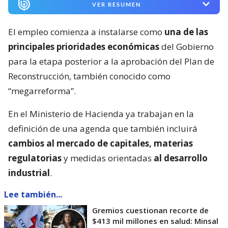
VER RESUMEN
El empleo comienza a instalarse como
una de las
principales prioridades económicas
del Gobierno
para la etapa posterior a la aprobación del Plan de
Reconstrucción, también conocido como
“megarreforma”.
En el Ministerio de Hacienda ya trabajan en la
definición de una agenda que también incluirá
cambios al mercado de capitales, materias
regulatorias
y medidas orientadas
al desarrollo
industrial
.
Lee también...
Gremios cuestionan recorte de
$413 mil millones en salud: Minsal