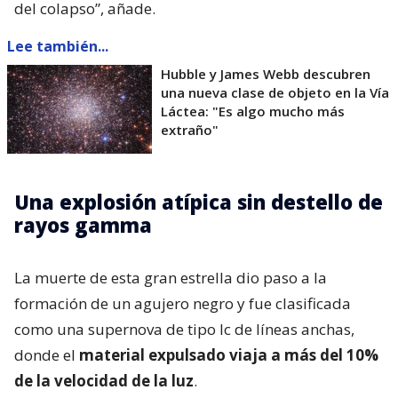
del colapso”, añade.
Lee también...
Hubble y James Webb descubren
una nueva clase de objeto en la Vía
Láctea: "Es algo mucho más
extraño"
Una explosión atípica sin destello de
rayos gamma
La muerte de esta gran estrella dio paso a la
formación de un agujero negro y fue clasificada
como una supernova de tipo Ic de líneas anchas,
donde el
material expulsado viaja a más del 10%
de la velocidad de la luz
.