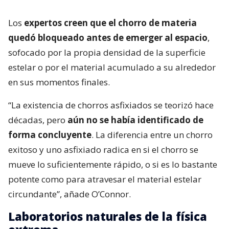
Los
expertos creen que el chorro de materia
quedó bloqueado antes de emerger al espacio
,
sofocado por la propia densidad de la superficie
estelar o por el material acumulado a su alrededor
en sus momentos finales.
“La existencia de chorros asfixiados se teorizó hace
décadas, pero
aún no se había identificado de
forma concluyente
. La diferencia entre un chorro
exitoso y uno asfixiado radica en si el chorro se
mueve lo suficientemente rápido, o si es lo bastante
potente como para atravesar el material estelar
circundante”, añade O’Connor.
Laboratorios naturales de la física