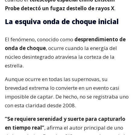
Probe detectó un fugaz destello de rayos X
.
La esquiva onda de choque inicial
El fenómeno, conocido como
desprendimiento de
onda de choque
, ocurre cuando la energía del
núcleo desintegrado atraviesa la corteza de la
estrella.
Aunque ocurre en todas las supernovas, su
brevedad extrema lo convierte en un evento casi
imposible de captar. De hecho, no se registraba uno
con esta claridad desde 2008.
“Se requiere serenidad y suerte para capturarlo
en tiempo real”
, afirma el autor principal de uno