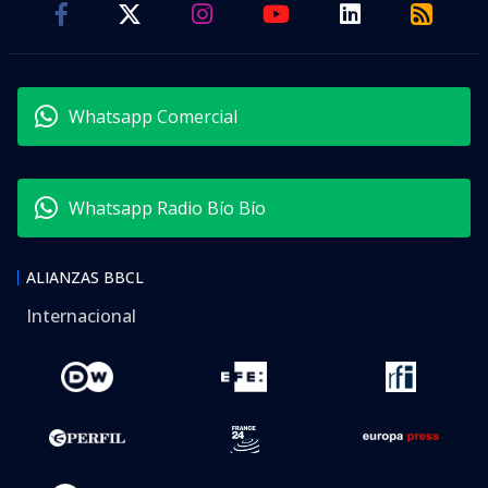
Whatsapp Comercial
Whatsapp Radio Bío Bío
ALIANZAS BBCL
Internacional