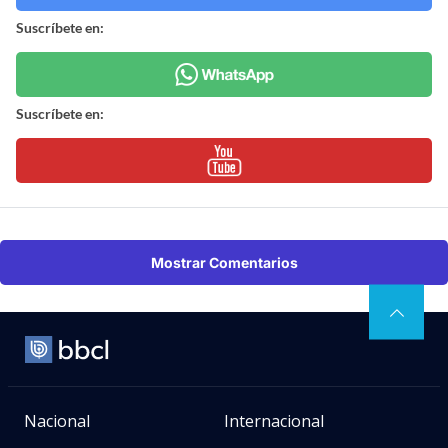
Suscríbete en:
Suscríbete en:
Mostrar Comentarios
Nacional
Internacional