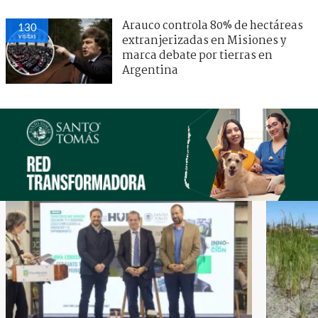
Arauco controla 80% de hectáreas
130
visitas
extranjerizadas en Misiones y
marca debate por tierras en
Argentina