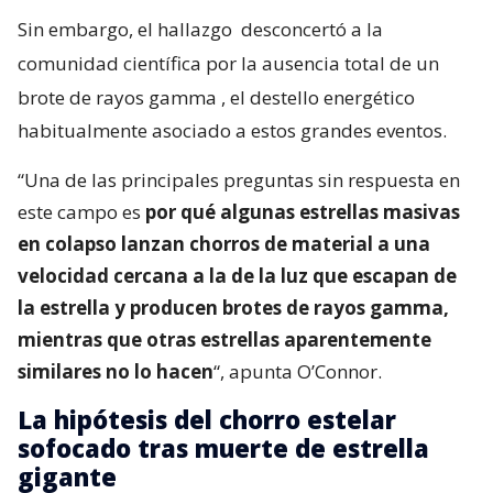
Sin embargo, el hallazgo
desconcertó a la
comunidad científica por la ausencia total de un
brote de rayos gamma
, el destello energético
habitualmente asociado a estos grandes eventos.
“Una de las principales preguntas sin respuesta en
este campo es
por qué algunas estrellas masivas
en colapso lanzan chorros de material a una
velocidad cercana a la de la luz que escapan de
la estrella y producen brotes de rayos gamma,
mientras que otras estrellas aparentemente
similares no lo hacen
“, apunta O’Connor.
La hipótesis del chorro estelar
sofocado tras muerte de estrella
gigante