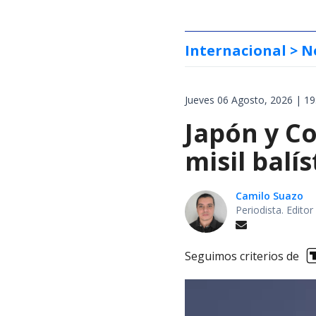
Internacional
> N
Jueves 06 Agosto, 2026 | 19
Japón y Co
misil balí
Camilo Suazo
Periodista. Editor
Seguimos criterios de