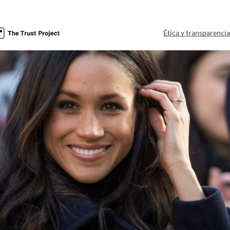
Ética y transparenci