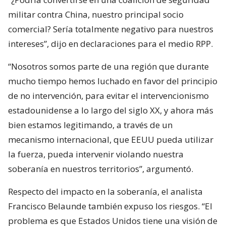
militar contra China, nuestro principal socio
comercial? Sería totalmente negativo para nuestros
intereses”, dijo en declaraciones para el medio RPP.
“Nosotros somos parte de una región que durante
mucho tiempo hemos luchado en favor del principio
de no intervención, para evitar el intervencionismo
estadounidense a lo largo del siglo XX, y ahora más
bien estamos legitimando, a través de un
mecanismo internacional, que EEUU pueda utilizar
la fuerza, pueda intervenir violando nuestra
soberanía en nuestros territorios”, argumentó.
Respecto del impacto en la soberanía, el analista
Francisco Belaunde también expuso los riesgos. “El
problema es que Estados Unidos tiene una visión de