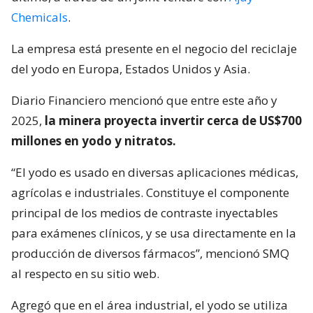
Chemicals
.
La empresa está presente en el negocio del reciclaje
del yodo en Europa, Estados Unidos y Asia.
Diario Financiero mencionó que entre este año y
2025,
la minera proyecta invertir cerca de US$700
millones en yodo y nitratos.
“El yodo es usado en diversas aplicaciones médicas,
agrícolas e industriales. Constituye el componente
principal de los medios de contraste inyectables
para exámenes clínicos, y se usa directamente en la
producción de diversos fármacos”, mencionó SMQ
al respecto en su sitio web.
Agregó que en el área industrial, el yodo se utiliza