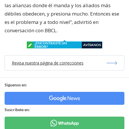
las alianzas donde él manda y los aliados más
débiles obedecen, y presiona mucho. Entonces ese
es el problema y a todo nivel”, advirtió en
conversación con BBCL.
¿ENCONTRASTE UN
AVÍSANOS
ERROR?
Revisa nuestra página de correcciones
Síguenos en:
Suscríbete en: