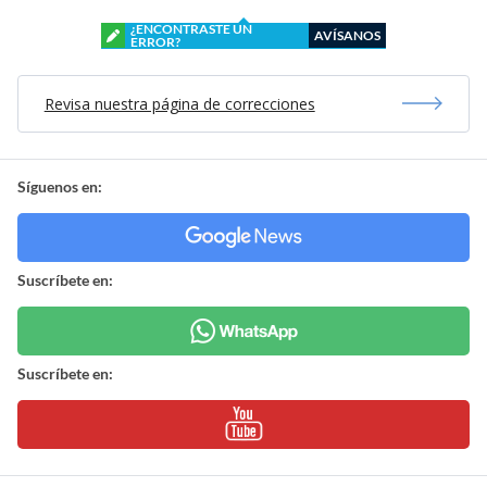
¿ENCONTRASTE UN
AVÍSANOS
ERROR?
Revisa nuestra página de correcciones
Síguenos en:
Suscríbete en:
Suscríbete en: