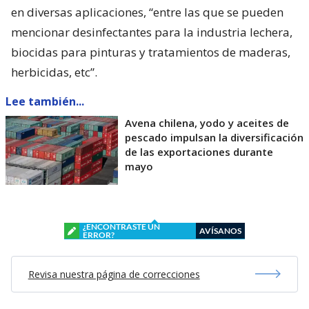
en diversas aplicaciones, “entre las que se pueden
mencionar desinfectantes para la industria lechera,
biocidas para pinturas y tratamientos de maderas,
herbicidas, etc”.
Lee también...
Avena chilena, yodo y aceites de
pescado impulsan la diversificación
de las exportaciones durante
mayo
¿ENCONTRASTE UN
AVÍSANOS
ERROR?
Revisa nuestra página de correcciones