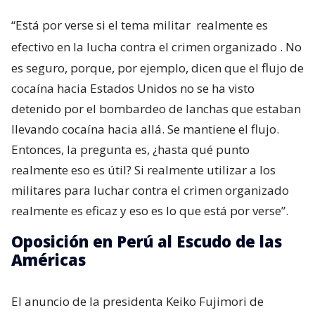
“Está por verse si el tema militar
realmente es
efectivo en la lucha contra el crimen organizado
. No
es seguro, porque, por ejemplo, dicen que el flujo de
cocaína hacia Estados Unidos no se ha visto
detenido por el bombardeo de lanchas que estaban
llevando cocaína hacia allá. Se mantiene el flujo.
Entonces, la pregunta es, ¿hasta qué punto
realmente eso es útil? Si realmente utilizar a los
militares para luchar contra el crimen organizado
realmente es eficaz y eso es lo que está por verse”.
Oposición en Perú al Escudo de las
Américas
El anuncio de la presidenta Keiko Fujimori de