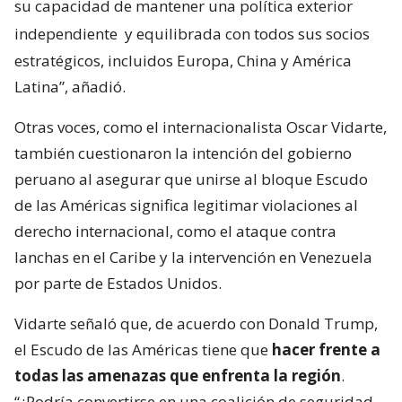
su capacidad de mantener una política exterior
independiente
y equilibrada con todos sus socios
estratégicos, incluidos Europa, China y América
Latina”, añadió.
Otras voces, como el internacionalista Oscar Vidarte,
también cuestionaron la intención del gobierno
peruano al asegurar que unirse al bloque Escudo
de las Américas significa legitimar violaciones al
derecho internacional, como el ataque contra
lanchas en el Caribe y la intervención en Venezuela
por parte de Estados Unidos.
Vidarte señaló que, de acuerdo con Donald Trump,
el Escudo de las Américas tiene que
hacer frente a
todas las amenazas que enfrenta la región
.
“¿Podría convertirse en una coalición de seguridad