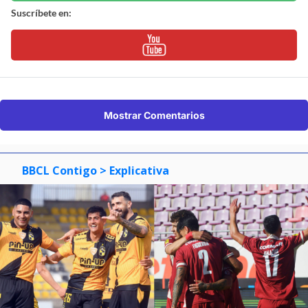
Suscríbete en:
Mostrar Comentarios
BBCL Contigo
> Explicativa