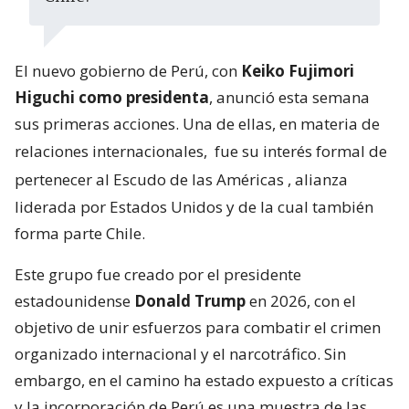
El nuevo gobierno de Perú, con
Keiko Fujimori
Higuchi como presidenta
, anunció esta semana
sus primeras acciones. Una de ellas, en materia de
relaciones internacionales,
fue su interés formal de
pertenecer al Escudo de las Américas
, alianza
liderada por Estados Unidos y de la cual también
forma parte Chile.
Este grupo fue creado por el presidente
estadounidense
Donald Trump
en 2026, con el
objetivo de unir esfuerzos para combatir el crimen
organizado internacional y el narcotráfico. Sin
embargo, en el camino ha estado expuesto a críticas
y la incorporación de Perú es una muestra de las