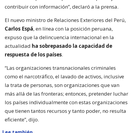
contribuir con información”, declaró a la prensa.
El nuevo ministro de Relaciones Exteriores del Perú,
Carlos Espá
, en línea con la posición peruana,
expuso que la delincuencia internacional en la
actualidad
ha sobrepasado la capacidad de
respuesta de los países
.
“Las organizaciones transnacionales criminales
como el narcotráfico, el lavado de activos, inclusive
la trata de personas, son organizaciones que van
más allá de las fronteras; entonces, pretender luchar
los países individualmente con estas organizaciones
que tienen tantos recursos y tanto poder, no resulta
eficiente”, dijo.
Lee también...