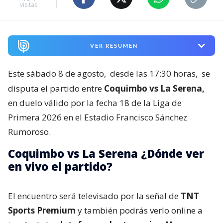
visitas
VER RESUMEN
Este sábado 8 de agosto,
desde las 17:30 horas,
se
disputa el partido entre
Coquimbo vs La Serena,
en duelo válido por la fecha 18 de la Liga de
Primera 2026 en el Estadio Francisco Sánchez
Rumoroso.
Coquimbo vs La Serena ¿Dónde ver
en vivo el partido?
El encuentro será televisado por la señal de
TNT
Sports Premium
y también podrás verlo online a