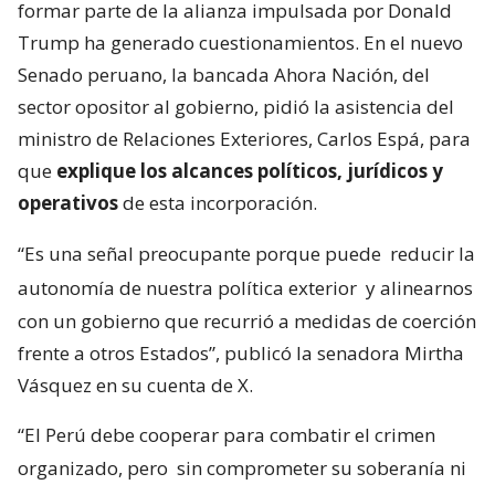
formar parte de la alianza impulsada por Donald
Trump ha generado cuestionamientos. En el nuevo
Senado peruano, la bancada Ahora Nación, del
sector opositor al gobierno, pidió la asistencia del
ministro de Relaciones Exteriores, Carlos Espá, para
que
explique los alcances políticos, jurídicos y
operativos
de esta incorporación.
“Es una señal preocupante porque puede
reducir la
autonomía de nuestra política exterior
y alinearnos
con un gobierno que recurrió a medidas de coerción
frente a otros Estados”, publicó la senadora Mirtha
Vásquez en su cuenta de X.
“El Perú debe cooperar para combatir el crimen
organizado, pero
sin comprometer su soberanía ni