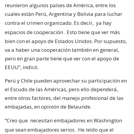
reunieron algunos países de América, entre los
cuales están Perú, Argentina y Bolivia para luchar
contra el crimen organizado. Es decir,
ya hay
espacios de cooperación
. Esto tiene que ver más
bien con el apoyo de Estados Unidos. Por supuesto,
va a haber una cooperación también en general,
pero en gran parte tiene que ver con el apoyo de
EEUU”, indicó.
Perú y Chile pueden aprovechar su participación en
el Escudo de las Américas, pero ello dependerá,
entre otros factores, del manejo profesional de las
embajadas, en opinión de Belaunde.
“Creo que
necesitan embajadores en Washington
que sean embajadores serios.
He leído que el