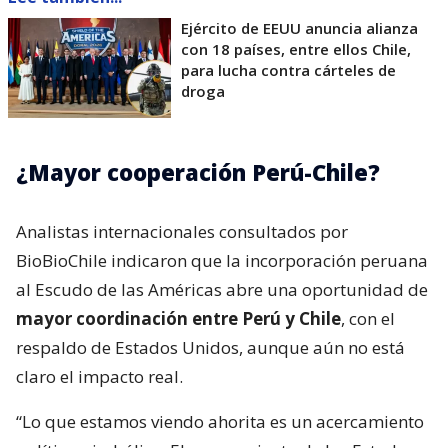
Ejército de EEUU anuncia alianza
con 18 países, entre ellos Chile,
para lucha contra cárteles de
droga
¿Mayor cooperación Perú-Chile?
Analistas internacionales consultados por
BioBioChile indicaron que la incorporación peruana
al Escudo de las Américas abre una oportunidad de
mayor coordinación entre Perú y Chile
, con el
respaldo de Estados Unidos, aunque aún no está
claro el impacto real.
“Lo que estamos viendo ahorita es un acercamiento