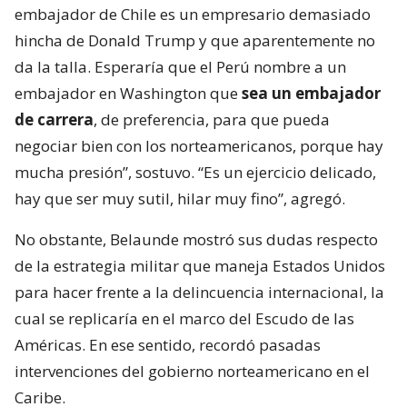
embajador de Chile es un empresario demasiado
hincha de Donald Trump y que aparentemente no
da la talla. Esperaría que el Perú nombre a un
embajador en Washington que
sea un embajador
de carrera
, de preferencia, para que pueda
negociar bien con los norteamericanos, porque hay
mucha presión”, sostuvo. “Es un ejercicio delicado,
hay que ser muy sutil, hilar muy fino”, agregó.
No obstante, Belaunde mostró sus dudas respecto
de la estrategia militar que maneja Estados Unidos
para hacer frente a la delincuencia internacional, la
cual se replicaría en el marco del Escudo de las
Américas. En ese sentido, recordó pasadas
intervenciones del gobierno norteamericano en el
Caribe.