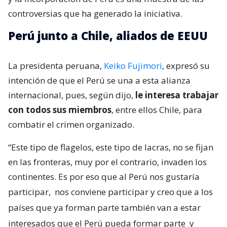
controversias que ha generado la iniciativa.
Perú junto a Chile, aliados de EEUU
La presidenta peruana,
Keiko Fujimori
, expresó su
intención de que el Perú se una a esta alianza
internacional, pues, según dijo,
le interesa trabajar
con todos sus miembros
, entre ellos Chile, para
combatir el crimen organizado.
“Este tipo de flagelos, este tipo de lacras, no se fijan
en las fronteras, muy por el contrario, invaden los
continentes. Es por eso que al Perú nos gustaría
participar,
nos conviene participar y creo que a los
países que ya forman parte también van a estar
interesados que el Perú pueda formar parte
y