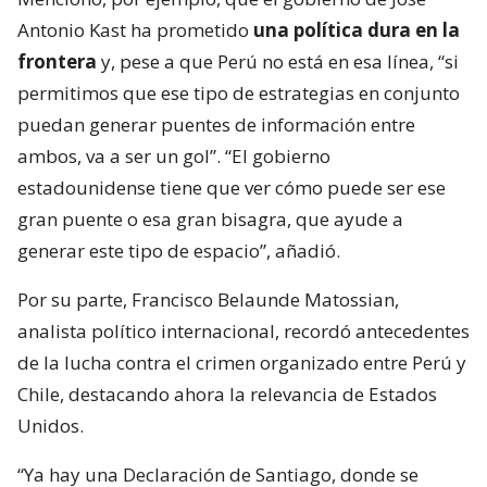
Antonio Kast ha prometido
una política dura en la
frontera
y, pese a que Perú no está en esa línea, “si
permitimos que ese tipo de estrategias en conjunto
puedan generar puentes de información entre
ambos, va a ser un gol”. “El gobierno
estadounidense tiene que ver cómo puede ser ese
gran puente o esa gran bisagra, que ayude a
generar este tipo de espacio”, añadió.
Por su parte, Francisco Belaunde Matossian,
analista político internacional, recordó antecedentes
de la lucha contra el crimen organizado entre Perú y
Chile, destacando ahora la relevancia de Estados
Unidos.
“Ya hay una Declaración de Santiago, donde se