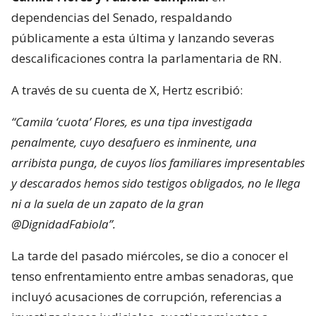
dependencias del Senado, respaldando
públicamente a esta última y lanzando severas
descalificaciones contra la parlamentaria de RN.
A través de su cuenta de X, Hertz escribió:
“Camila ‘cuota’ Flores, es una tipa investigada
penalmente, cuyo desafuero es inminente, una
arribista punga, de cuyos líos familiares impresentables
y descarados hemos sido testigos obligados, no le llega
ni a la suela de un zapato de la gran
@DignidadFabiola”.
La tarde del pasado miércoles, se dio a conocer el
tenso enfrentamiento entre ambas senadoras, que
incluyó acusaciones de corrupción, referencias a