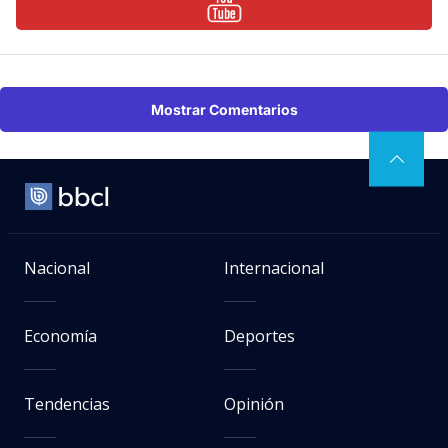
Mostrar Comentarios
Nacional
Internacional
Economía
Deportes
Tendencias
Opinión