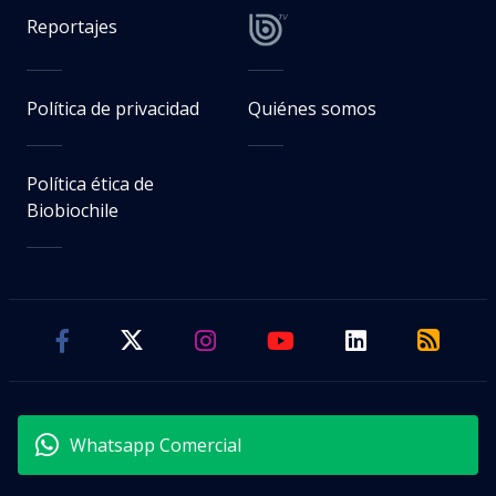
Reportajes
Política de privacidad
Quiénes somos
Política ética de
Biobiochile
Whatsapp Comercial