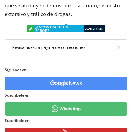
que se atribuyen delitos como sicariato, secuestro
extorsivo y tráfico de drogas.
¿ENCONTRASTE UN
AVÍSANOS
ERROR?
Revisa nuestra página de correcciones
Síguenos en:
Suscríbete en:
Suscríbete en: