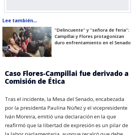
Lee también...
"Delincuente" y "señora de feria":
Campillai y Flores protagonizan
duro enfrentamiento en el Senado
Caso Flores-Campillai fue derivado a
Comisión de Ética
Tras el incidente, la Mesa del Senado, encabezada
por la presidenta Paulina Núñez y el vicepresidente
Iván Moreira, emitió una declaración en la que
reafirmó que la libertad de expresión es un pilar de
la labor parlamentaria, aunque recalcó que debe