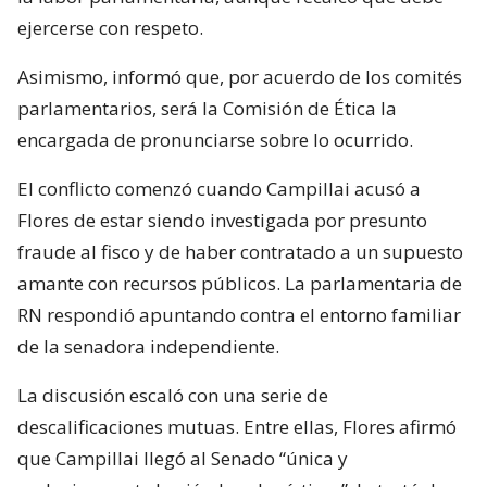
ejercerse con respeto.
Asimismo, informó que, por acuerdo de los comités
parlamentarios, será la Comisión de Ética la
encargada de pronunciarse sobre lo ocurrido.
El conflicto comenzó cuando Campillai acusó a
Flores de estar siendo investigada por presunto
fraude al fisco y de haber contratado a un supuesto
amante con recursos públicos. La parlamentaria de
RN respondió apuntando contra el entorno familiar
de la senadora independiente.
La discusión escaló con una serie de
descalificaciones mutuas. Entre ellas, Flores afirmó
que Campillai llegó al Senado “única y