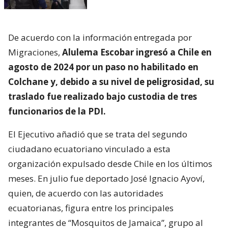
De acuerdo con la información entregada por
Migraciones,
Alulema Escobar ingresó a Chile en
agosto de 2024 por un paso no habilitado en
Colchane y, debido a su nivel de peligrosidad, su
traslado fue realizado bajo custodia de tres
funcionarios de la PDI.
El Ejecutivo añadió que se trata del segundo
ciudadano ecuatoriano vinculado a esta
organización expulsado desde Chile en los últimos
meses. En julio fue deportado José Ignacio Ayoví,
quien, de acuerdo con las autoridades
ecuatorianas, figura entre los principales
integrantes de “Mosquitos de Jamaica”, grupo al