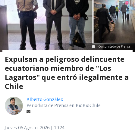
Comunicado de Prensa
Expulsan a peligroso delincuente
ecuatoriano miembro de "Los
Lagartos" que entró ilegalmente a
Chile
Alberto González
Periodista de Prensa en BioBioChile
Jueves 06 Agosto, 2026 | 10:24