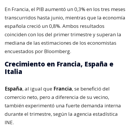
En Francia, el PIB aumentó un 0,3% en los tres meses
transcurridos hasta junio, mientras que la economía
española creció un 0,8%. Ambos resultados
coinciden con los del primer trimestre y superan la
mediana de las estimaciones de los economistas
encuestados por Bloomberg.
Crecimiento en Francia, España e
Italia
España
, al igual que
Francia
, se benefició del
comercio neto, pero a diferencia de su vecino,
también experimentó una fuerte demanda interna
durante el trimestre, según la agencia estadística
INE.