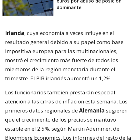
euros por abuso de posición
dominante
Irlanda
, cuya economía a veces influye en el
resultado general debido a su papel como base
impositiva europea para las multinacionales,
mostró el crecimiento más fuerte de todos los
miembros de la región monetaria durante el
trimestre. El PIB irlandés aumentó un 1,2%.
Los funcionarios también prestarán especial
atención a las cifras de inflación esta semana. Los
primeros datos regionales de
Alemania
sugieren
que el crecimiento de los precios se mantuvo
estable en el 2,5%, según Martin Ademmer, de
Bloomberg Economics. Los informes del resto de la