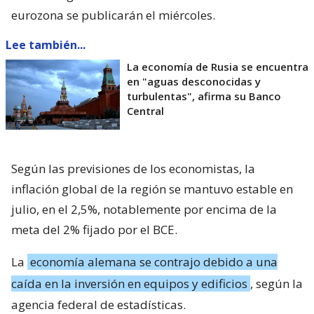
eurozona se publicarán el miércoles.
Lee también...
La economía de Rusia se encuentra
en "aguas desconocidas y
turbulentas", afirma su Banco
Central
Según las previsiones de los economistas, la
inflación global de la región se mantuvo estable en
julio, en el 2,5%, notablemente por encima de la
meta del 2% fijado por el BCE.
La
economía alemana se contrajo debido a una
caída en la inversión en equipos y edificios
, según la
agencia federal de estadísticas.