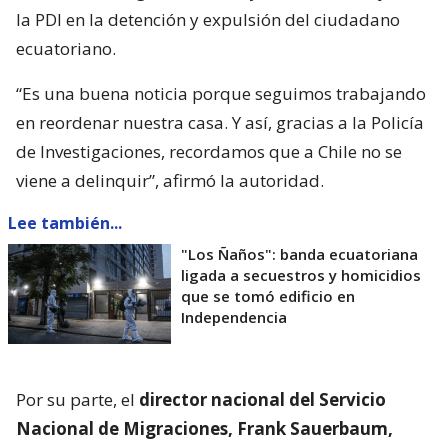
la PDI en la detención y expulsión del ciudadano
ecuatoriano.
“Es una buena noticia porque seguimos trabajando
en reordenar nuestra casa. Y así, gracias a la Policía
de Investigaciones, recordamos que a Chile no se
viene a delinquir”, afirmó la autoridad.
Lee también...
"Los Ñaños": banda ecuatoriana
ligada a secuestros y homicidios
que se tomó edificio en
Independencia
Por su parte, el
director nacional del Servicio
Nacional de Migraciones, Frank Sauerbaum,