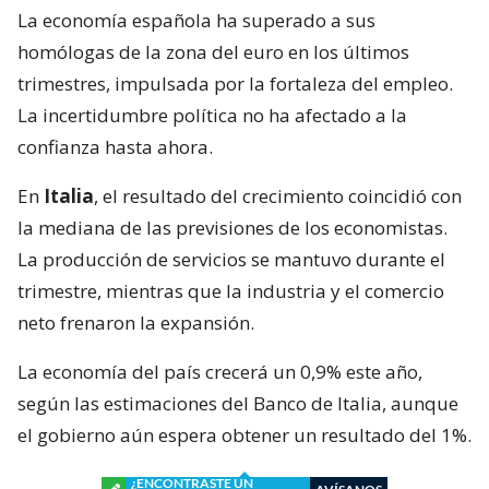
La economía española ha superado a sus
homólogas de la zona del euro en los últimos
trimestres, impulsada por la fortaleza del empleo.
La incertidumbre política no ha afectado a la
confianza hasta ahora.
En
Italia
, el resultado del crecimiento coincidió con
la mediana de las previsiones de los economistas.
La producción de servicios se mantuvo durante el
trimestre, mientras que la industria y el comercio
neto frenaron la expansión.
La economía del país crecerá un 0,9% este año,
según las estimaciones del Banco de Italia, aunque
el gobierno aún espera obtener un resultado del 1%.
¿ENCONTRASTE UN