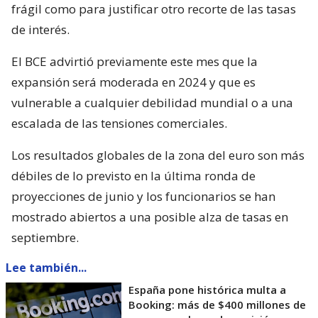
frágil como para justificar otro recorte de las tasas
de interés.
El BCE advirtió previamente este mes que la
expansión será moderada en 2024 y que es
vulnerable a cualquier debilidad mundial o a una
escalada de las tensiones comerciales.
Los resultados globales de la zona del euro son más
débiles de lo previsto en la última ronda de
proyecciones de junio y los funcionarios se han
mostrado abiertos a una posible alza de tasas en
septiembre.
Lee también...
España pone histórica multa a
Booking: más de $400 millones de