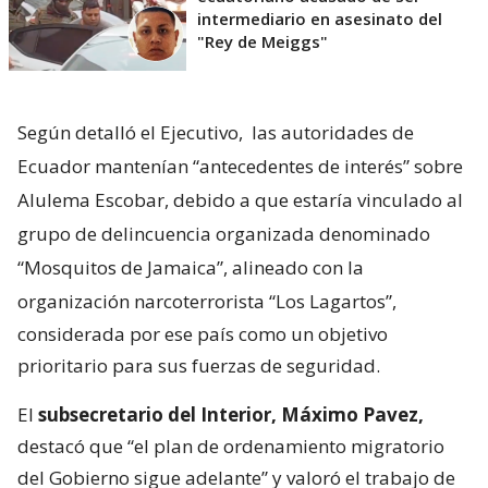
intermediario en asesinato del
"Rey de Meiggs"
Según detalló el Ejecutivo,
las autoridades de
Ecuador mantenían “antecedentes de interés” sobre
Alulema Escobar, debido a que estaría vinculado al
grupo de delincuencia organizada denominado
“Mosquitos de Jamaica”, alineado con la
organización narcoterrorista “Los Lagartos”,
considerada por ese país como un objetivo
prioritario para sus fuerzas de seguridad.
El
subsecretario del Interior, Máximo Pavez,
destacó que “el plan de ordenamiento migratorio
del Gobierno sigue adelante” y valoró el trabajo de