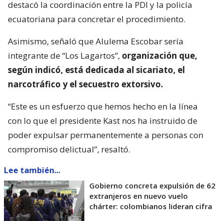
destacó la coordinación entre la PDI y la policía
ecuatoriana para concretar el procedimiento.
Asimismo, señaló que Alulema Escobar sería
integrante de “Los Lagartos”,
organización que,
según indicó, está dedicada al sicariato, el
narcotráfico y el secuestro extorsivo.
“Este es un esfuerzo que hemos hecho en la línea
con lo que el presidente Kast nos ha instruido de
poder expulsar permanentemente a personas con
compromiso delictual”, resaltó.
Lee también...
Gobierno concreta expulsión de 62
extranjeros en nuevo vuelo
chárter: colombianos lideran cifra