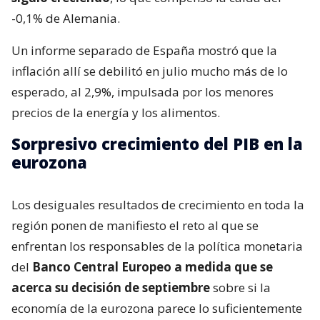
-0,1% de Alemania.
Un informe separado de España mostró que la
inflación allí se debilitó en julio mucho más de lo
esperado, al 2,9%, impulsada por los menores
precios de la energía y los alimentos.
Sorpresivo crecimiento del PIB en la
eurozona
Los desiguales resultados de crecimiento en toda la
región ponen de manifiesto el reto al que se
enfrentan los responsables de la política monetaria
del
Banco Central Europeo a medida que se
acerca su decisión de septiembre
sobre si la
economía de la eurozona parece lo suficientemente