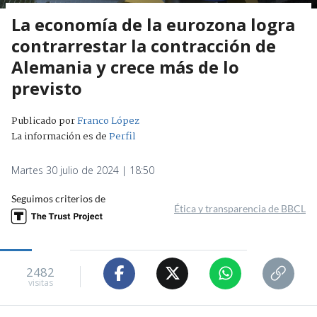
La economía de la eurozona logra
contrarrestar la contracción de
Alemania y crece más de lo
previsto
Publicado por
Franco López
La información es de
Perfil
Martes 30 julio de 2024 | 18:50
Seguimos criterios de
Ética y transparencia de BBCL
2482
visitas