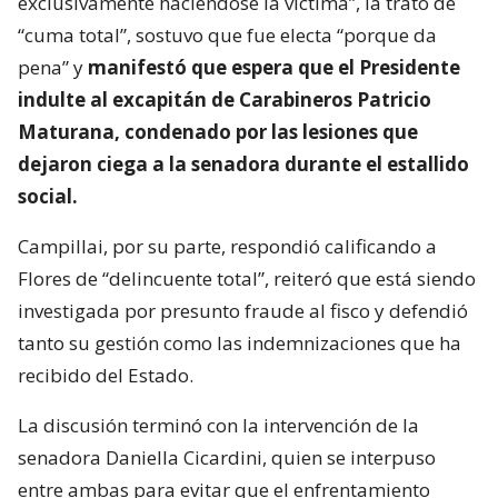
exclusivamente haciéndose la víctima”, la trató de
“cuma total”, sostuvo que fue electa “porque da
pena” y
manifestó que espera que el Presidente
indulte al excapitán de Carabineros Patricio
Maturana, condenado por las lesiones que
dejaron ciega a la senadora durante el estallido
social.
Campillai, por su parte, respondió calificando a
Flores de “delincuente total”, reiteró que está siendo
investigada por presunto fraude al fisco y defendió
tanto su gestión como las indemnizaciones que ha
recibido del Estado.
La discusión terminó con la intervención de la
senadora Daniella Cicardini, quien se interpuso
entre ambas para evitar que el enfrentamiento