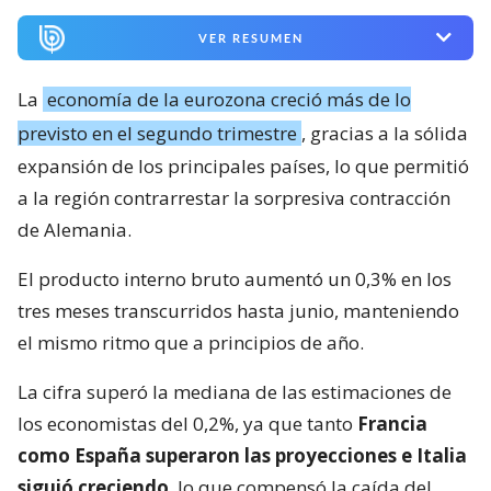
VER RESUMEN
La
economía de la eurozona creció más de lo
previsto en el segundo trimestre
, gracias a la sólida
expansión de los principales países, lo que permitió
a la región contrarrestar la sorpresiva contracción
de Alemania.
El producto interno bruto aumentó un 0,3% en los
tres meses transcurridos hasta junio, manteniendo
el mismo ritmo que a principios de año.
La cifra superó la mediana de las estimaciones de
los economistas del 0,2%, ya que tanto
Francia
como España superaron las proyecciones e Italia
siguió creciendo
, lo que compensó la caída del