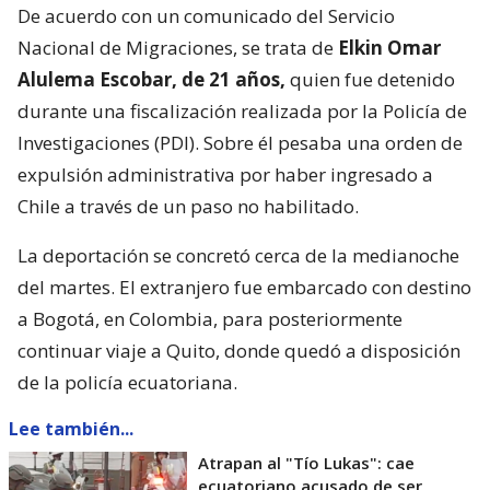
De acuerdo con un comunicado del Servicio
Nacional de Migraciones, se trata de
Elkin Omar
Alulema Escobar, de 21 años,
quien fue detenido
durante una fiscalización realizada por la Policía de
Investigaciones (PDI). Sobre él pesaba una orden de
expulsión administrativa por haber ingresado a
Chile a través de un paso no habilitado.
La deportación se concretó cerca de la medianoche
del martes. El extranjero fue embarcado con destino
a Bogotá, en Colombia, para posteriormente
continuar viaje a Quito, donde quedó a disposición
de la policía ecuatoriana.
Lee también...
Atrapan al "Tío Lukas": cae
ecuatoriano acusado de ser