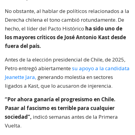
No obstante, al hablar de políticos relacionados a la
Derecha chilena el tono cambió rotundamente. De
hecho, el líder del Pacto Histórico
ha sido uno de
los mayores críticos de José Antonio Kast desde
fuera del país.
Antes de la elección presidencial de Chile, de 2025,
Petro entregó abiertamente
su apoyo a la candidata
Jeanette Jara,
generando molestia en sectores
ligados a Kast, que lo acusaron de injerencia.
“Por ahora ganaría el progresismo en Chile.
Pasar al fascismo es terrible para cualquier
sociedad”,
indicó semanas antes de la Primera
Vuelta.