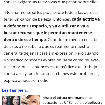
con las exigencias televisivas que pesan sobre ellos.
“Normalmente se les pide, sobre todo a las actrices,
tener un canon de belleza. Entonces,
cada actriz va
a defender su espacio, y va a utilizar o va a
buscar recursos que le permitan mantenerse
dentro de ese tiempo
. Cuando un médico no sabe
de arte, o no sabe lo que es realmente nuestra
carrera, te dejan la cara sin expresión. Pero cuando
un médico conoce tu expresión, sabe cómo mueves
tus emociones, entonces es un médico que trabaja
con tu arte y, por lo tanto, no tienes este problema”,
explicó a nuestro medio.
Lee también...
¿Está el bótox mermando las
actuaciones?: "Se les pide belleza y