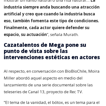
mostrar un llanto natural o una risa natural…
La
industria siempre anda buscando una atracción
artificial y creo que cuando la industria busca
eso, también fomenta este tipo de condiciones.
Finalmente, cada actor quiere defender su
espacio, su actuación
”, señala Murath.
Cazatalentos de Mega pone su
punto de vista sobre las
intervenciones estéticas en actores
Al respecto, en conversación con BioBioChile, Moira
Miller abordó aquel aspecto en medio del
lanzamiento de una serie documental sobre las
teleseries de Canal 13, proyecto de Rec TV.
“El tema de la vanidad, el bótox, es un tema para el