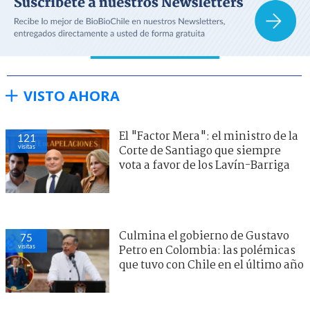
VISTO AHORA
El "Factor Mera": el ministro de la
121
visitas
Corte de Santiago que siempre
vota a favor de los Lavín-Barriga
Culmina el gobierno de Gustavo
75
visitas
Petro en Colombia: las polémicas
que tuvo con Chile en el último año