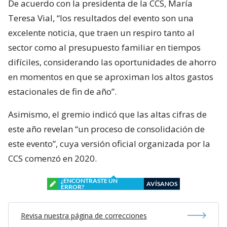
De acuerdo con la presidenta de la CCS, María
Teresa Vial, “los resultados del evento son una
excelente noticia, que traen un respiro tanto al
sector como al presupuesto familiar en tiempos
difíciles, considerando las oportunidades de ahorro
en momentos en que se aproximan los altos gastos
estacionales de fin de año”.
Asimismo, el gremio indicó que las altas cifras de
este año revelan “un proceso de consolidación de
este evento”, cuya versión oficial organizada por la
CCS comenzó en 2020.
¿ENCONTRASTE UN
AVÍSANOS
ERROR?
Revisa nuestra página de correcciones