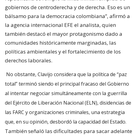
gobiernos de centroderecha y de derecha. Eso es un
bálsamo para la democracia colombiana”, afirmó a
la agencia internacional EFE el analista, quien
también destacó el mayor protagonismo dado a
comunidades históricamente marginadas, las
políticas ambientales y el fortalecimiento de los
derechos laborales.
No obstante, Clavijo considera que la política de “paz
total” terminó siendo el principal fracaso del Gobierno
al intentar negociar simultáneamente con la guerrilla
del Ejército de Liberación Nacional (ELN), disidencias de
las FARC y organizaciones criminales, una estrategia
que, en su opinión, desbordó la capacidad del Estado.
También señaló las dificultades para sacar adelante