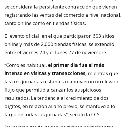
se considera la persistente contracción que vienen
registrando las ventas del comercio a nivel nacional,
tanto online como en tiendas físicas.
El evento oficial, en el que participaron 603 sitios
online y más de 2.000 tiendas físicas, se extendió
entre el viernes 24 y el lunes 27 de noviembre.
“Como es habitual,
el primer día fue el más
intenso en visitas y transacciones,
mientras que
las tres jornadas restantes mantuvieron un elevado
flujo que permitió alcanzar los auspiciosos
resultados. La tendencia al crecimiento de dos
dígitos, en relación al año previo, se mantuvo a lo
largo de todas las jornadas”, señaló la CCS.