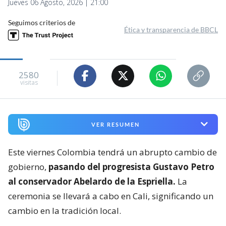
Jueves 06 Agosto, 2026 | 21:00
Seguimos criterios de
Ética y transparencia de BBCL
2580
visitas
VER RESUMEN
Este viernes Colombia tendrá un abrupto cambio de
gobierno,
pasando del progresista Gustavo Petro
al conservador Abelardo de la Espriella.
La
ceremonia se llevará a cabo en Cali, significando un
cambio en la tradición local.