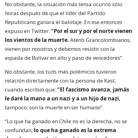
No obstante, la situación más tensa ocurrió sólo
horas después de que el líder del Partido
Republicano ganara el balotaje. En ese entonces
expuso en Twitter:
“Por el sur y por el norte vienen
los vientos de la muerte.
Atenti Grancolombianos,
vienen por nosotros y debemos resistir con la
espada de Bolívar en alto y paso de vencedores”.
No obstante, los tuits más polémicos tuvieron
relación directamente con la persona de Kast,
cuando escribió que:
“El fascismo avanza, jamás
le daré la mano a un nazi y a un hijo de nazi,
tampoco; son la muerte en ser humano”.
“Lo que ha ganado en Chile no es la derecha, no se
confundan,
lo que ha ganado es la extrema