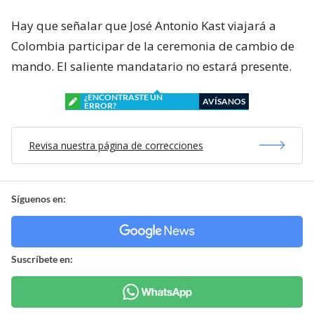
Hay que señalar que José Antonio Kast viajará a
Colombia participar de la ceremonia de cambio de
mando. El saliente mandatario no estará presente.
¿ENCONTRASTE UN
AVÍSANOS
ERROR?
Revisa nuestra página de correcciones
Síguenos en:
Suscríbete en: