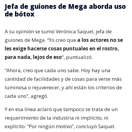
Jefa de guiones de Mega aborda uso
de bótox
A su opinión se sumó Verónica Saquel, jefa de
guiones de Mega. “Yo creo que
a los actores no se
les exige hacerse cosas puntuales en el rostro,
para nada, lejos de eso
“, puntualizó.
“Ahora, creo que cada uno sabe. Hoy hay una
cantidad de facilidades y de cosas para verse más
luminosa o rejuvenecer, y ahí están los criterios de
cada uno”, agregó.
Y en esa línea aclaró que tampoco se trata de un
requerimiento de la industria ni implícito, ni
explícito: “Por ningún motivo”, concluyó Saquel.