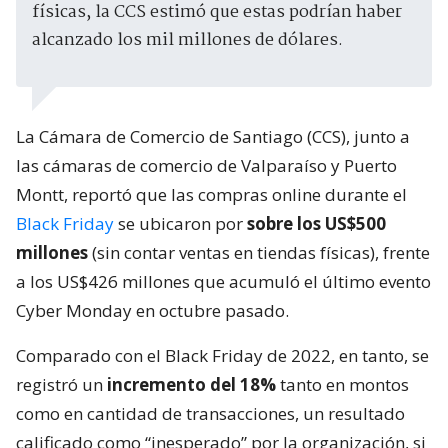
físicas, la CCS estimó que estas podrían haber
alcanzado los mil millones de dólares.
La Cámara de Comercio de Santiago (CCS), junto a
las cámaras de comercio de Valparaíso y Puerto
Montt, reportó que las compras online durante el
Black Friday
se ubicaron por
sobre los US$500
millones
(sin contar ventas en tiendas físicas), frente
a los US$426 millones que acumuló el último evento
Cyber Monday en octubre pasado.
Comparado con el Black Friday de 2022, en tanto, se
registró un
incremento del 18%
tanto en montos
como en cantidad de transacciones, un resultado
calificado como “inesperado” por la organización, si