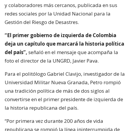
y colaboradores más cercanos, publicada en sus
redes sociales por la Unidad Nacional para la
Gestión del Riesgo de Desastres.
“El primer gobierno de izquierda de Colombia
deja un capítulo que marcará la historia política
del país”,
señaló en el mensaje que acompaña la
foto el director de la UNGRD, Javier Pava.
Para el politólogo Gabriel Clavijo, investigador de la
Universidad Militar Nueva Granada, Petro rompió
una tradición política de más de dos siglos al
convertirse en el primer presidente de izquierda de
la historia republicana del país.
“Por primera vez durante 200 años de vida
republicana se rompió la línea ininterrumpida de