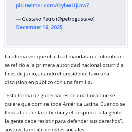
pic.twitter.com/OybwOjUraZ
— Gustavo Petro (@petrogustavo)
December 16, 2025
La última vez que el actual mandatario colombiano
se refirió a la primera autoridad nacional ocurrió a
fines de junio, cuando el presidente tuvo una
discusión en público con una familia.
“Esta forma de gobernar es de una línea que se
quiere que domine toda América Latina. Cuando se
lleva al poder la soberbia y el desprecio a la gente,
la gente debe resistir para defender sus derechos”,
sostuvo también en redes sociales.