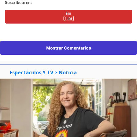
Suscríbete en:
Mostrar Comentarios
Espectáculos Y TV
> Noticia