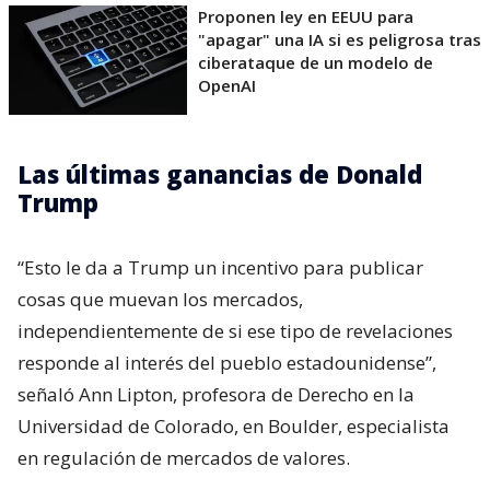
Proponen ley en EEUU para
"apagar" una IA si es peligrosa tras
ciberataque de un modelo de
OpenAI
Las últimas ganancias de Donald
Trump
“Esto le da a Trump un incentivo para publicar
cosas que muevan los mercados,
independientemente de si ese tipo de revelaciones
responde al interés del pueblo estadounidense”,
señaló Ann Lipton, profesora de Derecho en la
Universidad de Colorado, en Boulder, especialista
en regulación de mercados de valores.