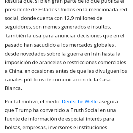
Resulta que, si bien gran parte de lo que publica el
presidente de Estados Unidos en la mencionada red
social, donde cuenta con 12,9 millones de
seguidores, son memes generados e insultos,
también la usa para anunciar decisiones que en el
pasado han sacudido a los mercados globales
,
desde novedades sobre la guerra en Irán hasta la
imposición de aranceles o restricciones comerciales
a China, en ocasiones antes de que las divulguen los
canales públicos de comunicación de la Casa
Blanca.
Por tal motivo, el medio
Deutsche Welle
asegura
que Trump ha convertido a Truth Social en una
fuente de información de especial interés para
bolsas, empresas, inversores e instituciones