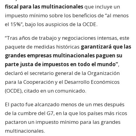
fiscal para las multinacionales
que incluye un
impuesto mínimo sobre los beneficios de “al menos
el 15%”, bajo los auspicios de la OCDE.
“Tras años de trabajo y negociaciones intensas, este
paquete de medidas históricas
garantizará que las
grandes empresas multinacionales paguen su
parte justa de impuestos en todo el mundo”
,
declaró el secretario general de la Organización
para la Cooperación y el Desarrollo Económicos
(OCDE), citado en un comunicado.
El pacto fue alcanzado menos de un mes después
de la cumbre del G7, en la que los países más ricos
pactaron un impuesto mínimo para las grandes
multinacionales.