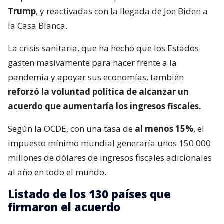
Trump
, y reactivadas con la llegada de Joe Biden a
la Casa Blanca.
La crisis sanitaria, que ha hecho que los Estados
gasten masivamente para hacer frente a la
pandemia y apoyar sus economías, también
reforzó la voluntad política de alcanzar un
acuerdo que aumentaría los ingresos fiscales.
Según la OCDE, con una tasa de
al menos 15%
, el
impuesto mínimo mundial generaría unos 150.000
millones de dólares de ingresos fiscales adicionales
al año en todo el mundo.
Listado de los 130 países que
firmaron el acuerdo