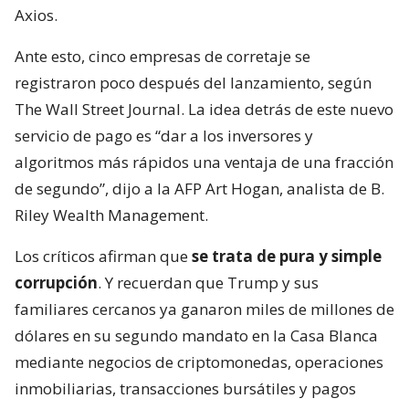
Axios.
Ante esto, cinco empresas de corretaje se
registraron poco después del lanzamiento, según
The Wall Street Journal. La idea detrás de este nuevo
servicio de pago es “dar a los inversores y
algoritmos más rápidos una ventaja de una fracción
de segundo”, dijo a la AFP Art Hogan, analista de B.
Riley Wealth Management.
Los críticos afirman que
se trata de pura y simple
corrupción
. Y recuerdan que Trump y sus
familiares cercanos ya ganaron miles de millones de
dólares en su segundo mandato en la Casa Blanca
mediante negocios de criptomonedas, operaciones
inmobiliarias, transacciones bursátiles y pagos