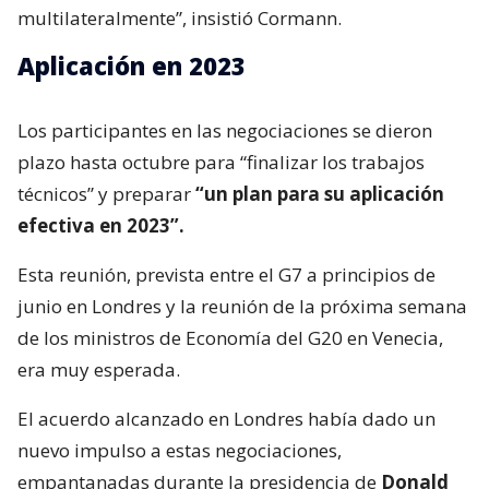
multilateralmente”, insistió Cormann.
Aplicación en 2023
Los participantes en las negociaciones se dieron
plazo hasta octubre para “finalizar los trabajos
técnicos” y preparar
“un plan para su aplicación
efectiva en 2023”.
Esta reunión, prevista entre el G7 a principios de
junio en Londres y la reunión de la próxima semana
de los ministros de Economía del G20 en Venecia,
era muy esperada.
El acuerdo alcanzado en Londres había dado un
nuevo impulso a estas negociaciones,
empantanadas durante la presidencia de
Donald