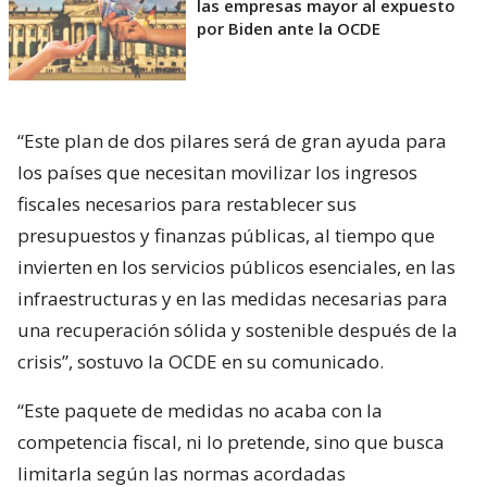
las empresas mayor al expuesto
por Biden ante la OCDE
“Este plan de dos pilares será de gran ayuda para
los países que necesitan movilizar los ingresos
fiscales necesarios para restablecer sus
presupuestos y finanzas públicas, al tiempo que
invierten en los servicios públicos esenciales, en las
infraestructuras y en las medidas necesarias para
una recuperación sólida y sostenible después de la
crisis”, sostuvo la OCDE en su comunicado.
“Este paquete de medidas no acaba con la
competencia fiscal, ni lo pretende, sino que busca
limitarla según las normas acordadas