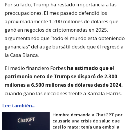
Por su lado, Trump ha restado importancia a las
preocupaciones. El mes pasado defendió los
aproximadamente 1.200 millones de dólares que
ganó en negocios de criptomonedas en 2025,
argumentando que “todo el mundo está obteniendo
ganancias” del auge bursátil desde que él regresó a
la Casa Blanca.
El medio financiero Forbes
ha estimado que el
patrimonio neto de Trump se disparó de 2.300
millones a 6.500 millones de dólares desde 2024,
cuando ganó las elecciones frente a Kamala Harris.
Lee también...
Hombre demanda a ChatGPT por
causarle una crisis de salud que
casi lo mata: tenía una embolia