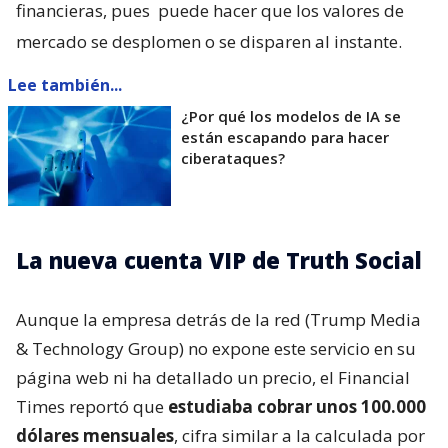
financieras, pues
puede hacer que los valores de
mercado se desplomen o se disparen al instante.
Lee también...
¿Por qué los modelos de IA se
están escapando para hacer
ciberataques?
La nueva cuenta VIP de Truth Social
Aunque la empresa detrás de la red (Trump Media
& Technology Group) no expone este servicio en su
página web ni ha detallado un precio, el Financial
Times reportó que
estudiaba cobrar unos 100.000
dólares mensuales
, cifra similar a la calculada por