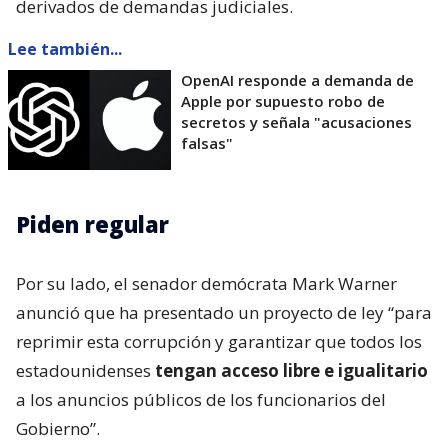
derivados de demandas judiciales.
Lee también...
OpenAI responde a demanda de
Apple por supuesto robo de
secretos y señala "acusaciones
falsas"
Piden regular
Por su lado, el senador demócrata Mark Warner
anunció que ha presentado un proyecto de ley “para
reprimir esta corrupción y garantizar que todos los
estadounidenses
tengan acceso libre e igualitario
a los anuncios públicos de los funcionarios del
Gobierno”.