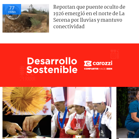
Reportan que puente oculto de
77
visitas
1926 emergió en el norte de La
Serena por lluvias y mantuvo
conectividad