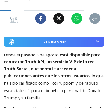
678
visitas
VER RESUMEN
Desde el pasado 3 de agosto
está disponible para
contratar Truth API, un servicio VIP de la red
Truth Social, que permite acceder a
publicaciones antes que los otros usuarios
, lo que
ha sido calificado como
“corrupción” y de “abuso
escandaloso”
para el beneficio personal de Donald
Trump y su familia.