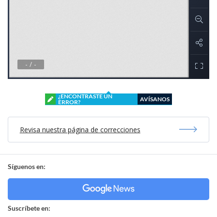
¿ENCONTRASTE UN
AVÍSANOS
ERROR?
Revisa nuestra página de correcciones
Síguenos en:
Suscríbete en: