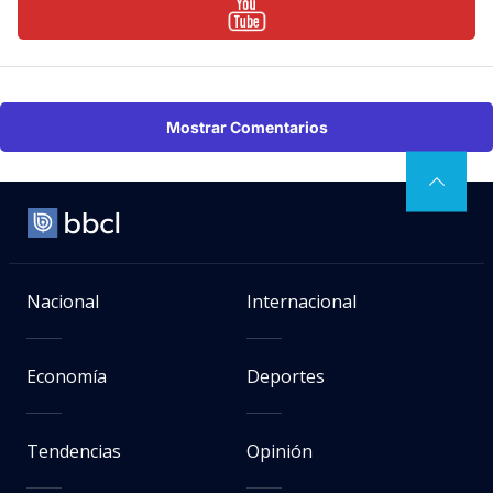
Mostrar Comentarios
Nacional
Internacional
Economía
Deportes
Tendencias
Opinión