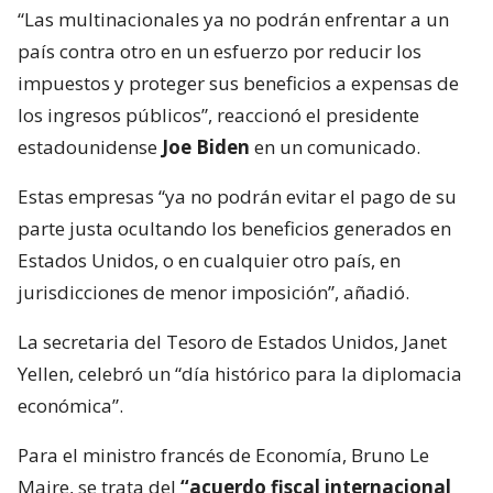
“Las multinacionales ya no podrán enfrentar a un
país contra otro en un esfuerzo por reducir los
impuestos y proteger sus beneficios a expensas de
los ingresos públicos”, reaccionó el presidente
estadounidense
Joe Biden
en un comunicado.
Estas empresas “ya no podrán evitar el pago de su
parte justa ocultando los beneficios generados en
Estados Unidos, o en cualquier otro país, en
jurisdicciones de menor imposición”, añadió.
La secretaria del Tesoro de Estados Unidos, Janet
Yellen, celebró un “día histórico para la diplomacia
económica”.
Para el ministro francés de Economía, Bruno Le
Maire, se trata del
“acuerdo fiscal internacional