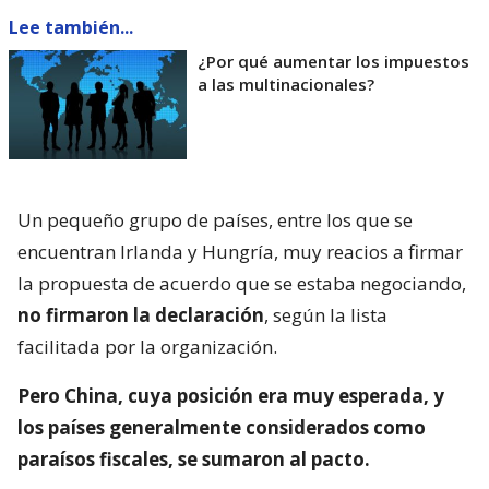
Lee también...
¿Por qué aumentar los impuestos
a las multinacionales?
Un pequeño grupo de países, entre los que se
encuentran Irlanda y Hungría, muy reacios a firmar
la propuesta de acuerdo que se estaba negociando,
no firmaron la declaración
, según la lista
facilitada por la organización.
Pero China, cuya posición era muy esperada, y
los países generalmente considerados como
paraísos fiscales, se sumaron al pacto.