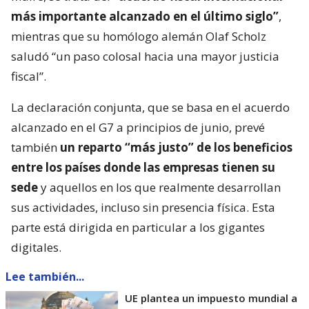
más importante alcanzado en el último siglo”
,
mientras que su homólogo alemán Olaf Scholz
saludó “un paso colosal hacia una mayor justicia
fiscal”.
La declaración conjunta, que se basa en el acuerdo
alcanzado en el G7 a principios de junio, prevé
también
un reparto “más justo” de los beneficios
entre los países donde las empresas tienen su
sede
y aquellos en los que realmente desarrollan
sus actividades, incluso sin presencia física. Esta
parte está dirigida en particular a los gigantes
digitales.
Lee también...
UE plantea un impuesto mundial a