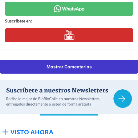
Suscríbete en:
Mostrar Comentarios
VISTO AHORA