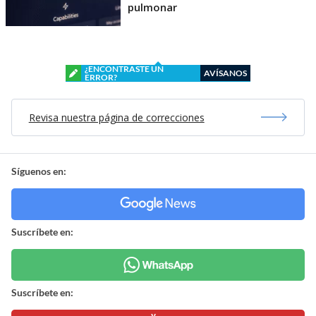
pulmonar
¿ENCONTRASTE UN
AVÍSANOS
ERROR?
Revisa nuestra página de correcciones
Síguenos en:
Suscríbete en:
Suscríbete en: