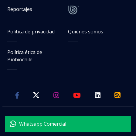
Reportajes
Política de privacidad
Quiénes somos
Política ética de
Biobiochile
Whatsapp Comercial