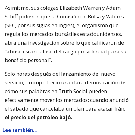
Asimismo, sus colegas Elizabeth Warren y Adam
Schiff pidieron que la Comisión de Bolsa y Valores
(SEC, por sus siglas en inglés), el organismo que
regula los mercados bursátiles estadounidenses,
abra una investigación sobre lo que calificaron de
“abuso escandaloso del cargo presidencial para su
beneficio personal”.
Solo horas después del lanzamiento del nuevo
servicio, Trump ofreció una clara demostración de
cómo sus palabras en Truth Social pueden
efectivamente mover los mercados: cuando anunció
el sábado que cancelaba un plan para atacar Irán,
el precio del petróleo bajó.
Lee también...