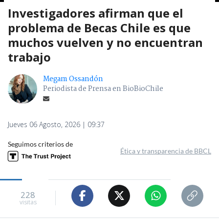
Investigadores afirman que el
problema de Becas Chile es que
muchos vuelven y no encuentran
trabajo
Megam Ossandón
Periodista de Prensa en BioBioChile
Jueves 06 Agosto, 2026 | 09:37
Seguimos criterios de
Ética y transparencia de BBCL
228
visitas