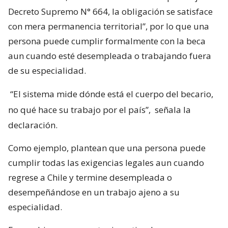
Decreto Supremo N° 664, la obligación se satisface
con mera permanencia territorial”, por lo que una
persona puede cumplir formalmente con la beca
aun cuando esté desempleada o trabajando fuera
de su especialidad.
“El sistema mide dónde está el cuerpo del becario,
no qué hace su trabajo por el país”,
señala la
declaración.
Como ejemplo, plantean que una persona puede
cumplir todas las exigencias legales aun cuando
regrese a Chile y termine desempleada o
desempeñándose en un trabajo ajeno a su
especialidad.