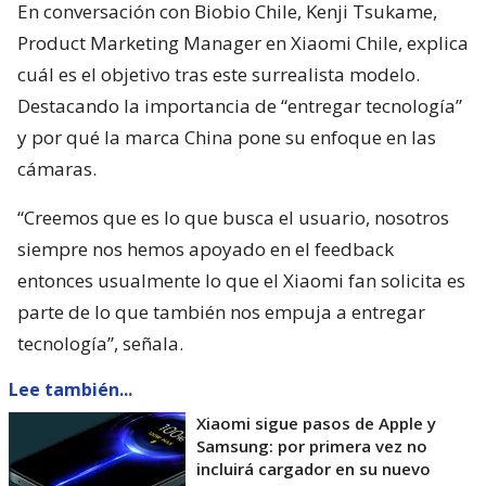
En conversación con Biobio Chile, Kenji Tsukame,
Product Marketing Manager en Xiaomi Chile, explica
cuál es el objetivo tras este surrealista modelo.
Destacando la importancia de “entregar tecnología”
y por qué la marca China pone su enfoque en las
cámaras.
“Creemos que es lo que busca el usuario, nosotros
siempre nos hemos apoyado en el feedback
entonces usualmente lo que el Xiaomi fan solicita es
parte de lo que también nos empuja a entregar
tecnología”, señala.
Lee también...
Xiaomi sigue pasos de Apple y
Samsung: por primera vez no
incluirá cargador en su nuevo