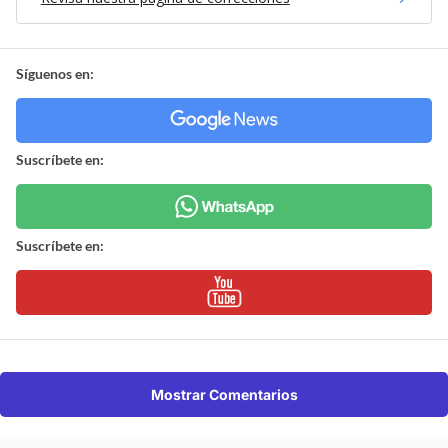
Síguenos en:
Suscríbete en:
Suscríbete en:
Mostrar Comentarios