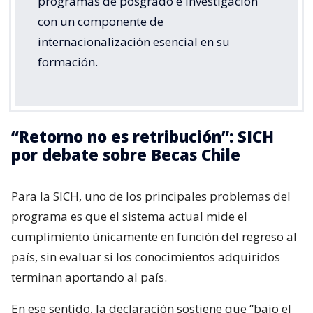
programas de posgrado e investigación
con un componente de
internacionalización esencial en su
formación.
“Retorno no es retribución”: SICH
por debate sobre Becas Chile
Para la SICH, uno de los principales problemas del
programa es que el sistema actual mide el
cumplimiento únicamente en función del regreso al
país, sin evaluar si los conocimientos adquiridos
terminan aportando al país.
En ese sentido, la declaración sostiene que “bajo el