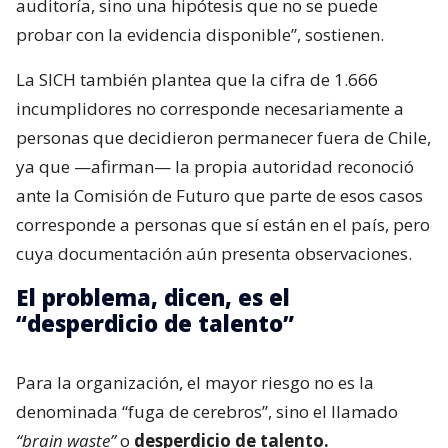
auditoría, sino una hipótesis que no se puede
probar con la evidencia disponible”, sostienen.
La SICH también plantea que la cifra de 1.666
incumplidores no corresponde necesariamente a
personas que decidieron permanecer fuera de Chile,
ya que —afirman— la propia autoridad reconoció
ante la Comisión de Futuro que parte de esos casos
corresponde a personas que sí están en el país, pero
cuya documentación aún presenta observaciones.
El problema, dicen, es el
“desperdicio de talento”
Para la organización, el mayor riesgo no es la
denominada “fuga de cerebros”, sino el llamado
“brain waste”
o
desperdicio de talento.