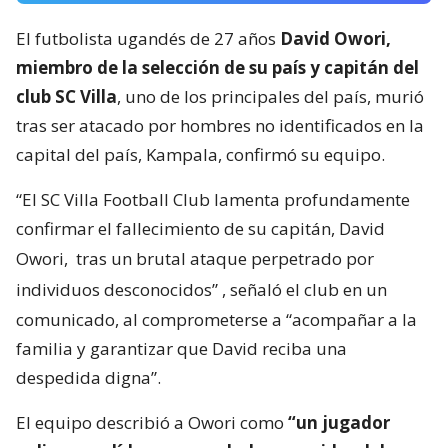
El futbolista ugandés de 27 años
David Owori,
miembro de la selección de su país y capitán del
club SC Villa
, uno de los principales del país, murió
tras ser atacado por hombres no identificados en la
capital del país, Kampala, confirmó su equipo.
“El SC Villa Football Club lamenta profundamente
confirmar el fallecimiento de su capitán, David
Owori,
tras un brutal ataque perpetrado por
individuos desconocidos”
, señaló el club en un
comunicado, al comprometerse a “acompañar a la
familia y garantizar que David reciba una
despedida digna”.
El equipo describió a Owori como
“un jugador