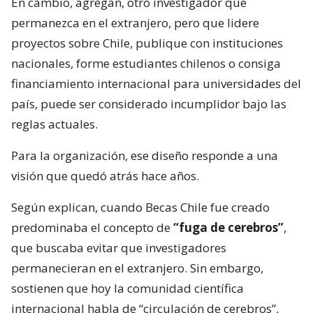
En cambio, agregan, otro investigador que
permanezca en el extranjero, pero que lidere
proyectos sobre Chile, publique con instituciones
nacionales, forme estudiantes chilenos o consiga
financiamiento internacional para universidades del
país, puede ser considerado incumplidor bajo las
reglas actuales.
Para la organización, ese diseño responde a una
visión que quedó atrás hace años.
Según explican, cuando Becas Chile fue creado
predominaba el concepto de
“fuga de cerebros”
,
que buscaba evitar que investigadores
permanecieran en el extranjero. Sin embargo,
sostienen que hoy la comunidad científica
internacional habla de “circulación de cerebros”,