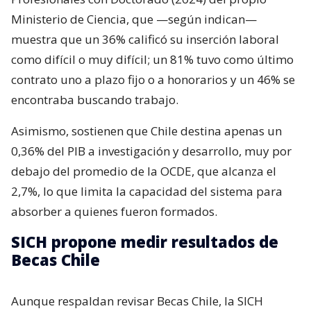
Ministerio de Ciencia, que —según indican—
muestra que un 36% calificó su inserción laboral
como difícil o muy difícil; un 81% tuvo como último
contrato uno a plazo fijo o a honorarios y un 46% se
encontraba buscando trabajo.
Asimismo, sostienen que Chile destina apenas un
0,36% del PIB a investigación y desarrollo, muy por
debajo del promedio de la OCDE, que alcanza el
2,7%, lo que limita la capacidad del sistema para
absorber a quienes fueron formados.
SICH propone medir resultados de
Becas Chile
Aunque respaldan revisar Becas Chile, la SICH