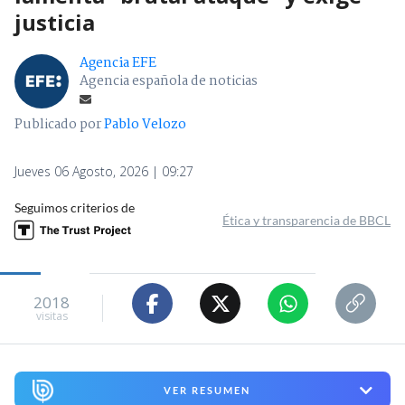
justicia
Agencia EFE
Agencia española de noticias
Publicado por
Pablo Velozo
Jueves 06 Agosto, 2026 | 09:27
Seguimos criterios de
Ética y transparencia de BBCL
2018
visitas
VER RESUMEN