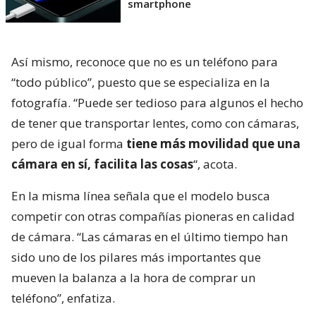
smartphone
Así mismo, reconoce que no es un teléfono para
“todo público”, puesto que se especializa en la
fotografía. “Puede ser tedioso para algunos el hecho
de tener que transportar lentes, como con cámaras,
pero de igual forma
tiene más movilidad que una
cámara en sí, facilita las cosas
“, acota.
En la misma línea señala que el modelo busca
competir con otras compañías pioneras en calidad
de cámara. “Las cámaras en el último tiempo han
sido uno de los pilares más importantes que
mueven la balanza a la hora de comprar un
teléfono”, enfatiza.