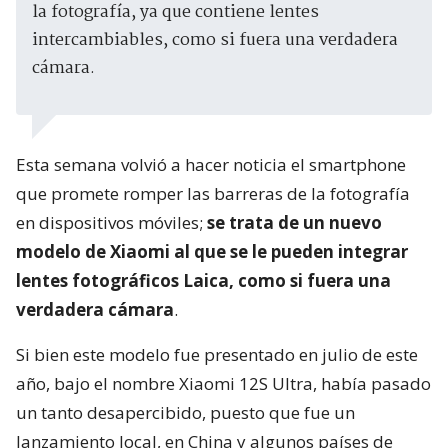
la fotografía, ya que contiene lentes
intercambiables, como si fuera una verdadera
cámara.
Esta semana volvió a hacer noticia el smartphone
que promete romper las barreras de la fotografía
en dispositivos móviles;
se trata de un nuevo
modelo de Xiaomi al que se le pueden integrar
lentes fotográficos Laica, como si fuera una
verdadera cámara
.
Si bien este modelo fue presentado en julio de este
año, bajo el nombre Xiaomi 12S Ultra, había pasado
un tanto desapercibido, puesto que fue un
lanzamiento local, en China y algunos países de