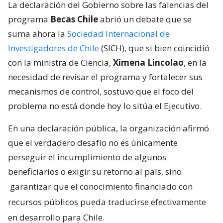
La declaración del Gobierno sobre las falencias del
programa
Becas Chile
abrió un debate que se
suma ahora la
Sociedad Internacional de
Investigadores de Chile
(SICH), que si bien coincidió
con la ministra de Ciencia,
Ximena Lincolao
, en la
necesidad de revisar el programa y fortalecer sus
mecanismos de control, sostuvo que el foco del
problema no está donde hoy lo sitúa el Ejecutivo.
En una declaración pública, la organización afirmó
que el verdadero desafío no es únicamente
perseguir el incumplimiento de algunos
beneficiarios o exigir su retorno al país, sino
garantizar que el conocimiento financiado con
recursos públicos pueda traducirse efectivamente
en desarrollo para Chile.