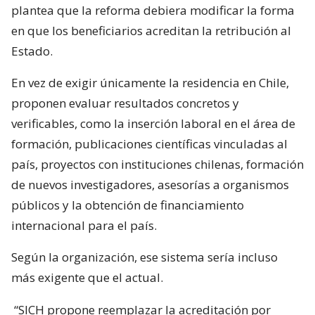
plantea que la reforma debiera modificar la forma
en que los beneficiarios acreditan la retribución al
Estado.
En vez de exigir únicamente la residencia en Chile,
proponen evaluar resultados concretos y
verificables, como la inserción laboral en el área de
formación, publicaciones científicas vinculadas al
país, proyectos con instituciones chilenas, formación
de nuevos investigadores, asesorías a organismos
públicos y la obtención de financiamiento
internacional para el país.
Según la organización, ese sistema sería incluso
más exigente que el actual.
“SICH propone reemplazar la acreditación por