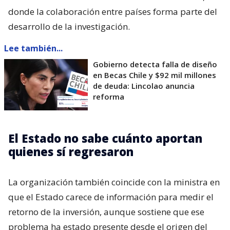
donde la colaboración entre países forma parte del
desarrollo de la investigación.
Lee también...
Gobierno detecta falla de diseño
en Becas Chile y $92 mil millones
de deuda: Lincolao anuncia
reforma
El Estado no sabe cuánto aportan
quienes sí regresaron
La organización también coincide con la ministra en
que el Estado carece de información para medir el
retorno de la inversión, aunque sostiene que ese
problema ha estado presente desde el origen del