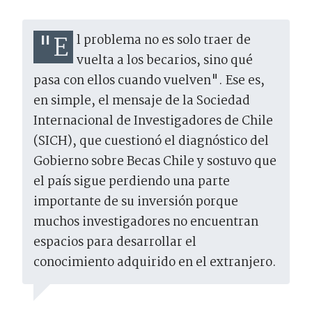
"El problema no es solo traer de
vuelta a los becarios, sino qué
pasa con ellos cuando vuelven". Ese es,
en simple, el mensaje de la Sociedad
Internacional de Investigadores de Chile
(SICH), que cuestionó el diagnóstico del
Gobierno sobre Becas Chile y sostuvo que
el país sigue perdiendo una parte
importante de su inversión porque
muchos investigadores no encuentran
espacios para desarrollar el
conocimiento adquirido en el extranjero.