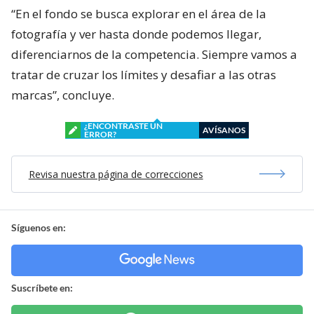
“En el fondo se busca explorar en el área de la
fotografía y ver hasta donde podemos llegar,
diferenciarnos de la competencia. Siempre vamos a
tratar de cruzar los límites y desafiar a las otras
marcas”, concluye.
¿ENCONTRASTE UN
AVÍSANOS
ERROR?
Revisa nuestra página de correcciones
Síguenos en:
Suscríbete en: