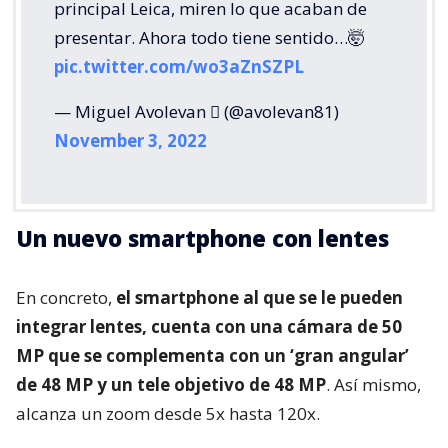
principal Leica, miren lo que acaban de
presentar. Ahora todo tiene sentido…🤯
pic.twitter.com/wo3aZnSZPL
— Miguel Avolevan  (@avolevan81)
November 3, 2022
Un nuevo smartphone con lentes
En concreto,
el smartphone al que se le pueden
integrar lentes, cuenta con una cámara de 50
MP que se complementa con un ‘gran angular’
de 48 MP y un tele objetivo de 48 MP
. Así mismo,
alcanza un zoom desde 5x hasta 120x.