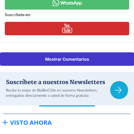
Suscríbete en:
Mostrar Comentarios
VISTO AHORA