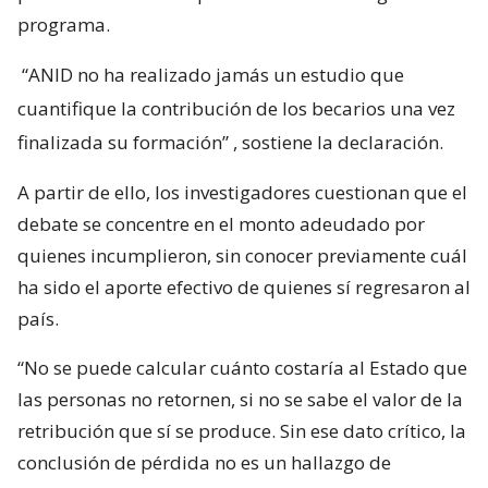
programa.
“ANID no ha realizado jamás un estudio que
cuantifique la contribución de los becarios una vez
finalizada su formación”
, sostiene la declaración.
A partir de ello, los investigadores cuestionan que el
debate se concentre en el monto adeudado por
quienes incumplieron, sin conocer previamente cuál
ha sido el aporte efectivo de quienes sí regresaron al
país.
“No se puede calcular cuánto costaría al Estado que
las personas no retornen, si no se sabe el valor de la
retribución que sí se produce. Sin ese dato crítico, la
conclusión de pérdida no es un hallazgo de