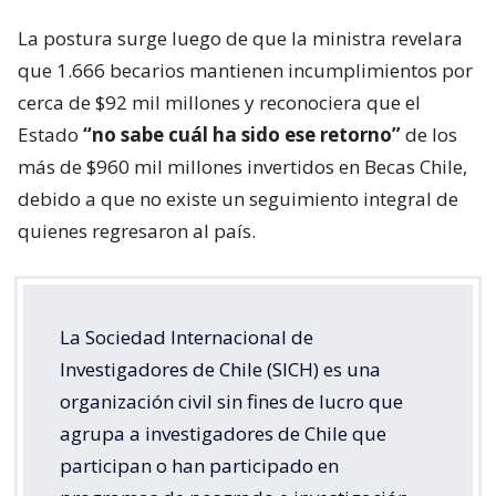
La postura surge luego de que la ministra revelara
que 1.666 becarios mantienen incumplimientos por
cerca de $92 mil millones y reconociera que el
Estado
“no sabe cuál ha sido ese retorno”
de los
más de $960 mil millones invertidos en Becas Chile,
debido a que no existe un seguimiento integral de
quienes regresaron al país.
La Sociedad Internacional de
Investigadores de Chile (SICH) es una
organización civil sin fines de lucro que
agrupa a investigadores de Chile que
participan o han participado en