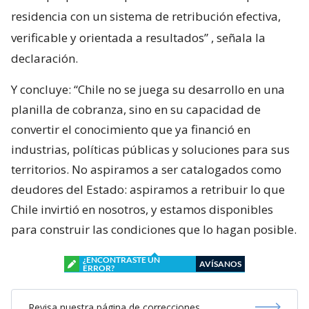
residencia con un sistema de retribución efectiva,
verificable y orientada a resultados”
, señala la
declaración.
Y concluye: “Chile no se juega su desarrollo en una
planilla de cobranza, sino en su capacidad de
convertir el conocimiento que ya financió en
industrias, políticas públicas y soluciones para sus
territorios. No aspiramos a ser catalogados como
deudores del Estado: aspiramos a retribuir lo que
Chile invirtió en nosotros, y estamos disponibles
para construir las condiciones que lo hagan posible.
¿ENCONTRASTE UN
AVÍSANOS
ERROR?
Revisa nuestra página de correcciones