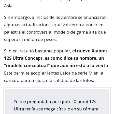
Asia.
Sin embargo, a inicios de noviembre se anunciaron
algunas actualizaciones que volvieron a poner en
palestra el controversial modelo de gama alta que
supera el millón de pesos.
Si bien, resultó bastante popular,
el nuevo Xiaomi
12S Ultra Concept, es como dice su nombre, un
“modelo conceptual” que aún no está a la venta
.
Este permite acoplar lentes Laica de serie M en la
cámara para mejorar la calidad de las fotos.
Yo me preguntaba por qué el Xiaomi 12s
Ultra tenía ese mega círculo en su cámara