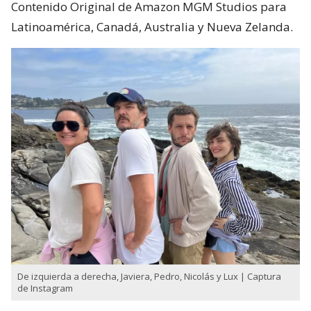
Contenido Original de Amazon MGM Studios para
Latinoamérica, Canadá, Australia y Nueva Zelanda.
De izquierda a derecha, Javiera, Pedro, Nicolás y Lux | Captura
de Instagram