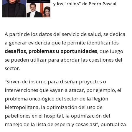
y los "rollos" de Pedro Pascal
A partir de los datos del servicio de salud, se dedica
a generar evidencia que le permite identificar los
desafíos, problemas u oportunidades
, que luego
se pueden utilizar para abordar las cuestiones del
sector.
“Sirven de insumo para diseñar proyectos o
intervenciones que vayan a atacar, por ejemplo, el
problema oncológico del sector de la Región
Metropolitana, la optimización del uso de
pabellones en el hospital, la optimización del
manejo de la lista de espera y cosas así”, puntualiza.