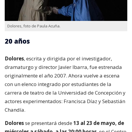
Dolores, foto de Paula Acuña.
20 años
Dolores
, escrita y dirigida por el investigador,
dramaturgo y director Javier Ibarra, fue estrenada
originalmente el año 2007. Ahora vuelve a escena
con un elenco integrado por estudiantes de la
carrera de teatro de la Universidad de Concepción y
actores experimentados: Francisca Díaz y Sebastián
Chandía.
Dolores
se presentará desde
13 al 23 de mayo, de
miércoles a sábado, a las 20:00 horas
, en el Centro