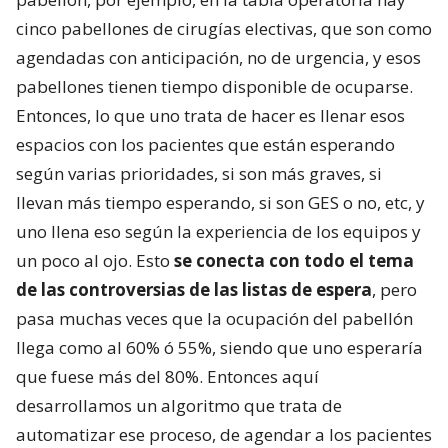
cinco pabellones de cirugías electivas, que son como
agendadas con anticipación, no de urgencia, y esos
pabellones tienen tiempo disponible de ocuparse.
Entonces, lo que uno trata de hacer es llenar esos
espacios con los pacientes que están esperando
según varias prioridades, si son más graves, si
llevan más tiempo esperando, si son GES o no, etc, y
uno llena eso según la experiencia de los equipos y
un poco al ojo. Esto
se conecta con todo el tema
de las controversias de las listas de espera
, pero
pasa muchas veces que la ocupación del pabellón
llega como al 60% ó 55%, siendo que uno esperaría
que fuese más del 80%. Entonces aquí
desarrollamos un algoritmo que trata de
automatizar ese proceso, de agendar a los pacientes