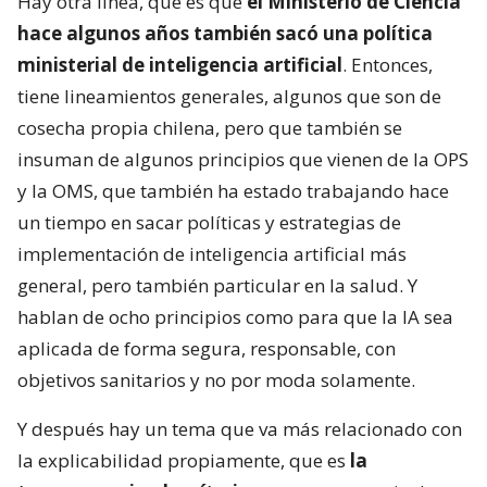
Hay otra línea, que es que
el Ministerio de Ciencia
hace algunos años también sacó una política
ministerial de inteligencia artificial
. Entonces,
tiene lineamientos generales, algunos que son de
cosecha propia chilena, pero que también se
insuman de algunos principios que vienen de la OPS
y la OMS, que también ha estado trabajando hace
un tiempo en sacar políticas y estrategias de
implementación de inteligencia artificial más
general, pero también particular en la salud. Y
hablan de ocho principios como para que la IA sea
aplicada de forma segura, responsable, con
objetivos sanitarios y no por moda solamente.
Y después hay un tema que va más relacionado con
la explicabilidad propiamente, que es
la