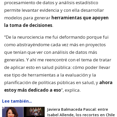
procesamiento de datos y análisis estadístico
permite levantar evidencia y con ella desarrollar
modelos para generar
herramientas que apoyen
la toma de decisiones
.
“De la neurociencia me fui deformando porque fui
como abstrayéndome cada vez más en proyectos
que tenían que ver con análisis de datos más
generales. Y ahí me reencontré con el tema de tratar
de aplicar esto en salud pública: cómo poder llevar
ese tipo de herramientas a la evaluación y la
planificación de políticas públicas en salud, y
ahora
estoy más dedicado a eso
”, explica.
Lee también...
Javiera Balmaceda Pascal: entre
Isabel Allende, los recortes en Chile