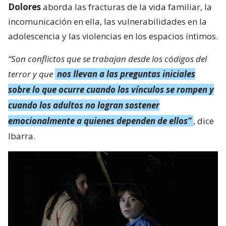
Dolores
aborda las fracturas de la vida familiar, la
incomunicación en ella, las vulnerabilidades en la
adolescencia y las violencias en los espacios íntimos.
“Son conflictos que se trabajan desde los códigos del
terror y que
nos llevan a las preguntas iniciales
sobre lo que ocurre cuando los vínculos se rompen y
cuando los adultos no logran sostener
emocionalmente a quienes dependen de ellos”
, dice
Ibarra.