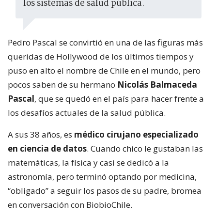
los sistemas de salud pública.
Pedro Pascal se convirtió en una de las figuras más
queridas de Hollywood de los últimos tiempos y
puso en alto el nombre de Chile en el mundo, pero
pocos saben de su hermano
Nicolás Balmaceda
Pascal
, que se quedó en el país para hacer frente a
los desafíos actuales de la salud pública.
A sus 38 años, es
médico cirujano especializado
en ciencia de datos
. Cuando chico le gustaban las
matemáticas, la física y casi se dedicó a la
astronomía, pero terminó optando por medicina,
“obligado” a seguir los pasos de su padre, bromea
en conversación con BiobioChile.