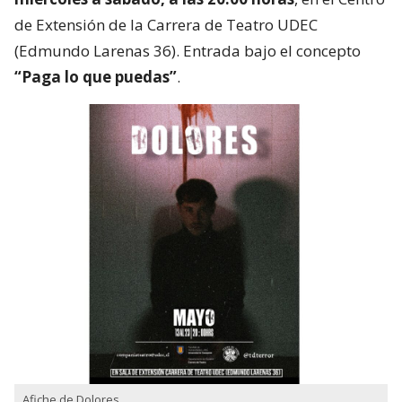
de Extensión de la Carrera de Teatro UDEC
(Edmundo Larenas 36). Entrada bajo el concepto
“Paga lo que puedas”
.
Afiche de Dolores