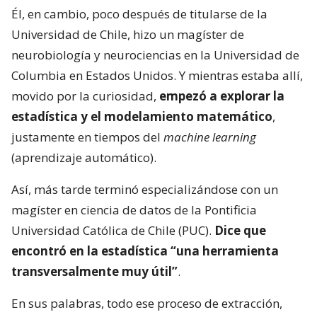
Él, en cambio, poco después de titularse de la
Universidad de Chile, hizo un magíster de
neurobiología y neurociencias en la Universidad de
Columbia en Estados Unidos. Y mientras estaba allí,
movido por la curiosidad,
empezó a explorar la
estadística y el modelamiento matemático
,
justamente en tiempos del
machine learning
(aprendizaje automático).
Así, más tarde terminó especializándose con un
magíster en ciencia de datos de la Pontificia
Universidad Católica de Chile (PUC).
Dice que
encontró en la estadística “una herramienta
transversalmente muy útil”
.
En sus palabras, todo ese proceso de extracción,