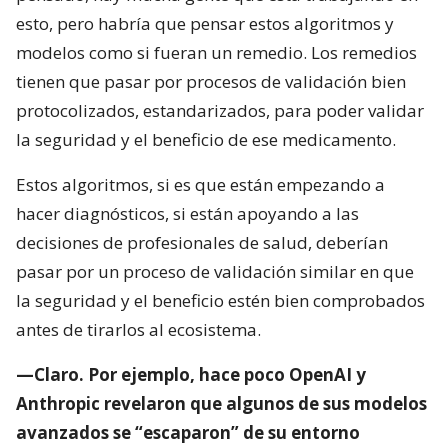
esto, pero habría que pensar estos algoritmos y
modelos como si fueran un remedio. Los remedios
tienen que pasar por procesos de validación bien
protocolizados, estandarizados, para poder validar
la seguridad y el beneficio de ese medicamento.
Estos algoritmos, si es que están empezando a
hacer diagnósticos, si están apoyando a las
decisiones de profesionales de salud, deberían
pasar por un proceso de validación similar en que
la seguridad y el beneficio estén bien comprobados
antes de tirarlos al ecosistema.
—Claro. Por ejemplo, hace poco OpenAI y
Anthropic revelaron que algunos de sus modelos
avanzados se “escaparon” de su entorno