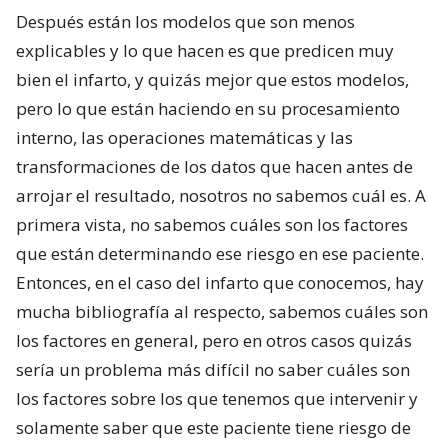
Después están los modelos que son menos
explicables y lo que hacen es que predicen muy
bien el infarto, y quizás mejor que estos modelos,
pero lo que están haciendo en su procesamiento
interno, las operaciones matemáticas y las
transformaciones de los datos que hacen antes de
arrojar el resultado, nosotros no sabemos cuál es. A
primera vista, no sabemos cuáles son los factores
que están determinando ese riesgo en ese paciente.
Entonces, en el caso del infarto que conocemos, hay
mucha bibliografía al respecto, sabemos cuáles son
los factores en general, pero en otros casos quizás
sería un problema más difícil no saber cuáles son
los factores sobre los que tenemos que intervenir y
solamente saber que este paciente tiene riesgo de