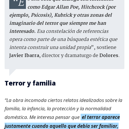
como Edgar Allan Poe, Hitchcock (por
ejemplo, Psicosis), Kubrick y otras zonas del
imaginario del terror que siempre me han
interesado.
Esa constelación de referencias
opera como parte de una búsqueda estética que
intenta construir una unidad propia
”, sostiene
Javier Ibarra
, director y dramaturgo de
Dolores
.
Terror y familia
“La obra incomoda ciertos relatos idealizados sobre la
familia, la infancia, la protección y la normalidad
doméstica. Me interesa pensar que
el terror aparece
justamente cuando aquello que debía ser familiar,