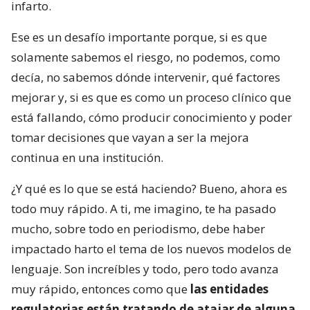
infarto.
Ese es un desafío importante porque, si es que
solamente sabemos el riesgo, no podemos, como
decía, no sabemos dónde intervenir, qué factores
mejorar y, si es que es como un proceso clínico que
está fallando, cómo producir conocimiento y poder
tomar decisiones que vayan a ser la mejora
continua en una institución.
¿Y qué es lo que se está haciendo? Bueno, ahora es
todo muy rápido. A ti, me imagino, te ha pasado
mucho, sobre todo en periodismo, debe haber
impactado harto el tema de los nuevos modelos de
lenguaje. Son increíbles y todo, pero todo avanza
muy rápido, entonces como que
las entidades
regulatorias están tratando de atajar de alguna