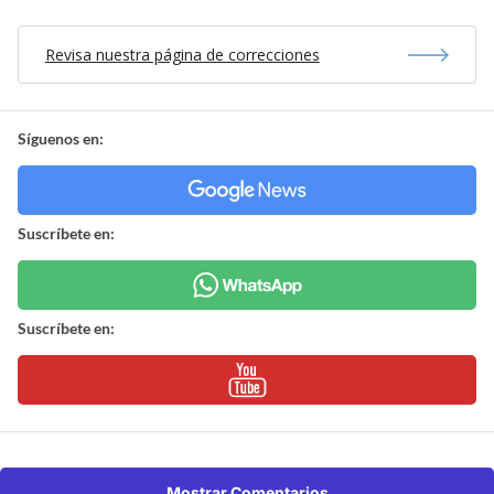
Revisa nuestra página de correcciones
Síguenos en:
Suscríbete en:
Suscríbete en:
Mostrar Comentarios