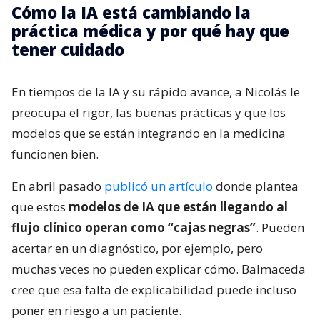
Cómo la IA está cambiando la
práctica médica y por qué hay que
tener cuidado
En tiempos de la IA y su rápido avance, a Nicolás le
preocupa el rigor, las buenas prácticas y que los
modelos que se están integrando en la medicina
funcionen bien.
En abril pasado
publicó un artículo
donde plantea
que estos
modelos de IA que están llegando al
flujo clínico operan como “cajas negras”
. Pueden
acertar en un diagnóstico, por ejemplo, pero
muchas veces no pueden explicar cómo. Balmaceda
cree que esa falta de explicabilidad puede incluso
poner en riesgo a un paciente.