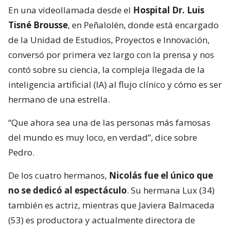
En una videollamada desde el
Hospital Dr. Luis
Tisné Brousse
, en Peñalolén, donde está encargado
de la Unidad de Estudios, Proyectos e Innovación,
conversó por primera vez largo con la prensa y nos
contó sobre su ciencia, la compleja llegada de la
inteligencia artificial (IA) al flujo clínico y cómo es ser
hermano de una estrella.
“Que ahora sea una de las personas más famosas
del mundo es muy loco, en verdad”, dice sobre
Pedro.
De los cuatro hermanos,
Nicolás fue el único que
no se dedicó al espectáculo
. Su hermana Lux (34)
también es actriz, mientras que Javiera Balmaceda
(53) es productora y actualmente directora de