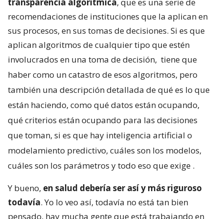
transparencia algorítmica
, que es una serie de
recomendaciones de instituciones que la aplican en
sus procesos, en sus tomas de decisiones. Si es que
aplican algoritmos de cualquier tipo que estén
involucrados en una toma de decisión,
tiene que
haber como un catastro de esos algoritmos, pero
también una descripción detallada de qué es lo que
están haciendo, como qué datos están ocupando,
qué criterios están ocupando para las decisiones
que toman, si es que hay inteligencia artificial o
modelamiento predictivo, cuáles son los modelos,
cuáles son los parámetros y todo eso que exige
.
Y bueno,
en salud debería ser así y más riguroso
todavía
. Yo lo veo así, todavía no está tan bien
pensado, hay mucha gente que está trabajando en