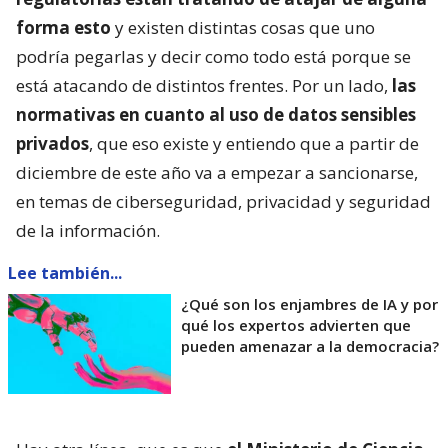
forma esto
y existen distintas cosas que uno
podría pegarlas y decir como todo está porque se
está atacando de distintos frentes. Por un lado,
las
normativas en cuanto al uso de datos sensibles
privados
, que eso existe y entiendo que a partir de
diciembre de este año va a empezar a sancionarse,
en temas de ciberseguridad, privacidad y seguridad
de la información.
Lee también...
¿Qué son los enjambres de IA y por
qué los expertos advierten que
pueden amenazar a la democracia?