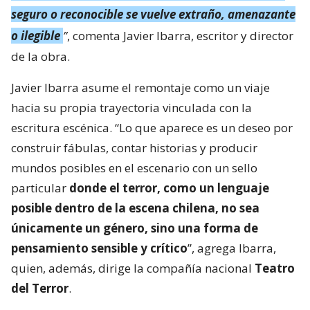
seguro o reconocible se vuelve extraño, amenazante
o ilegible
”
, comenta Javier Ibarra, escritor y director
de la obra.
Javier Ibarra asume el remontaje como un viaje
hacia su propia trayectoria vinculada con la
escritura escénica. “Lo que aparece es un deseo por
construir fábulas, contar historias y producir
mundos posibles en el escenario con un sello
particular
donde el terror, como un lenguaje
posible dentro de la escena chilena, no sea
únicamente un género, sino una forma de
pensamiento sensible y crítico
”, agrega Ibarra,
quien, además, dirige la compañía nacional
Teatro
del Terror
.