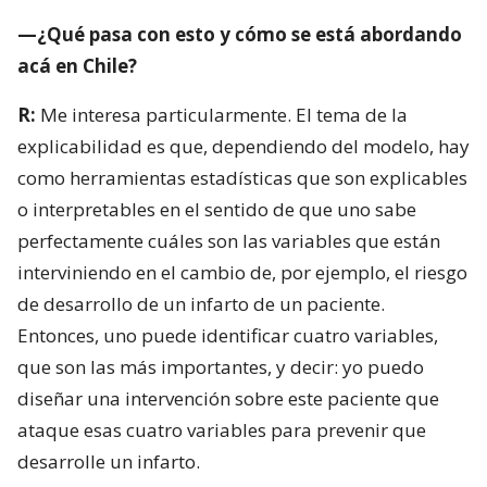
—¿Qué pasa con esto y cómo se está abordando
acá en Chile?
R:
Me interesa particularmente. El tema de la
explicabilidad es que, dependiendo del modelo, hay
como herramientas estadísticas que son explicables
o interpretables en el sentido de que uno sabe
perfectamente cuáles son las variables que están
interviniendo en el cambio de, por ejemplo, el riesgo
de desarrollo de un infarto de un paciente.
Entonces, uno puede identificar cuatro variables,
que son las más importantes, y decir: yo puedo
diseñar una intervención sobre este paciente que
ataque esas cuatro variables para prevenir que
desarrolle un infarto.