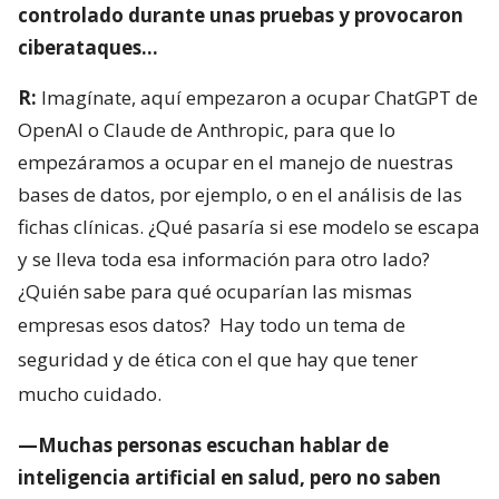
controlado durante unas pruebas y provocaron
ciberataques…
R:
Imagínate, aquí empezaron a ocupar ChatGPT de
OpenAI o Claude de Anthropic, para que lo
empezáramos a ocupar en el manejo de nuestras
bases de datos, por ejemplo, o en el análisis de las
fichas clínicas. ¿Qué pasaría si ese modelo se escapa
y se lleva toda esa información para otro lado?
¿Quién sabe para qué ocuparían las mismas
empresas esos datos?
Hay todo un tema de
seguridad y de ética con el que hay que tener
mucho cuidado.
—Muchas personas escuchan hablar de
inteligencia artificial en salud, pero no saben