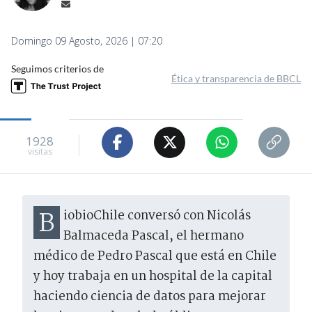
Domingo 09 Agosto, 2026 | 07:20
Seguimos criterios de
Ética y transparencia de BBCL
1928
visitas
BiobioChile conversó con Nicolás
Balmaceda Pascal, el hermano
médico de Pedro Pascal que está en Chile
y hoy trabaja en un hospital de la capital
haciendo ciencia de datos para mejorar