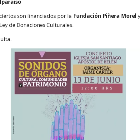
lparaíso
ciertos son financiados por la
Fundación Piñera Morel
y
 Ley de Donaciones Culturales.
uita.