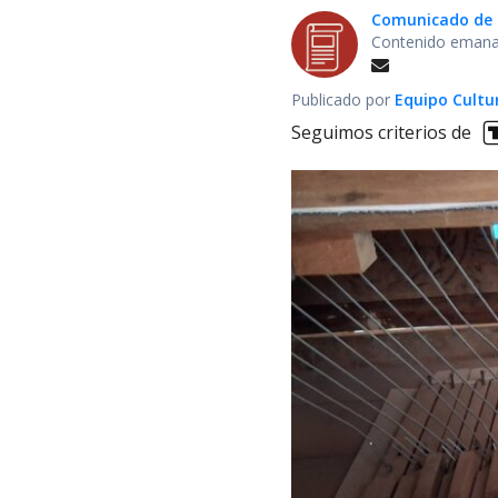
Comunicado de 
Contenido emanad
Publicado por
Equipo Cultu
Seguimos criterios de