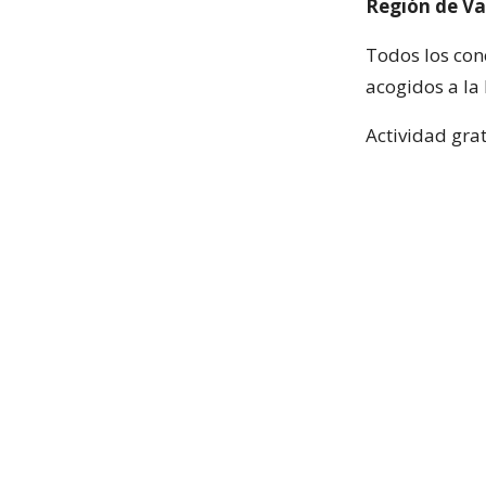
Región de Va
Todos los con
acogidos a la
Actividad grat