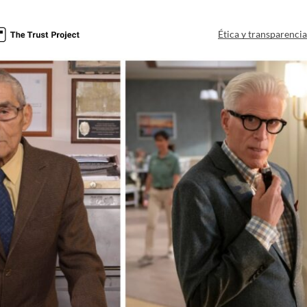
Ética y transparenci