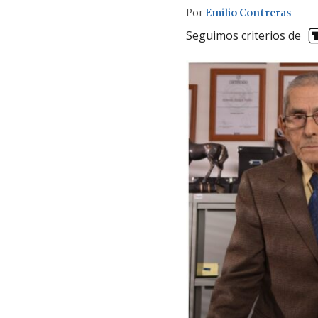
Por
Emilio Contreras
Seguimos criterios de