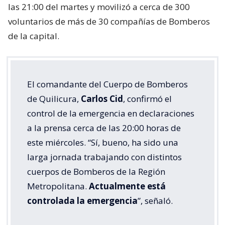
las 21:00 del martes y movilizó a cerca de 300
voluntarios de más de 30 compañías de Bomberos
de la capital.
El comandante del Cuerpo de Bomberos
de Quilicura,
Carlos Cid
, confirmó el
control de la emergencia en declaraciones
a la prensa cerca de las 20:00 horas de
este miércoles. “Sí, bueno, ha sido una
larga jornada trabajando con distintos
cuerpos de Bomberos de la Región
Metropolitana.
Actualmente está
controlada la emergencia
”, señaló.