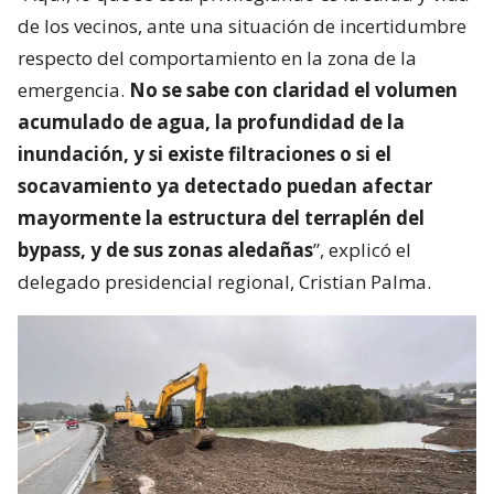
de los vecinos, ante una situación de incertidumbre
respecto del comportamiento en la zona de la
emergencia.
No se sabe con claridad el volumen
acumulado de agua, la profundidad de la
inundación, y si existe filtraciones o si el
socavamiento ya detectado puedan afectar
mayormente la estructura del terraplén del
bypass, y de sus zonas aledañas
”, explicó el
delegado presidencial regional, Cristian Palma.