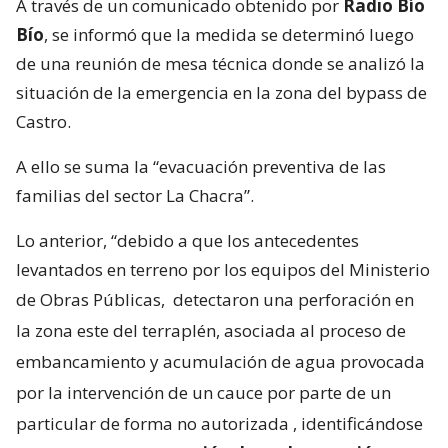
A través de un comunicado obtenido por
Radio Bío
Bío
, se informó que la medida se determinó luego
de una reunión de mesa técnica donde se analizó la
situación de la emergencia en la zona del bypass de
Castro.
A ello se suma la “evacuación preventiva de las
familias del sector La Chacra”.
Lo anterior, “debido a que los antecedentes
levantados en terreno por los equipos del Ministerio
de Obras Públicas,
detectaron una perforación en
la zona este del terraplén, asociada al proceso de
embancamiento y acumulación de agua provocada
por la intervención de un cauce por parte de un
particular de forma no autorizada
, identificándose