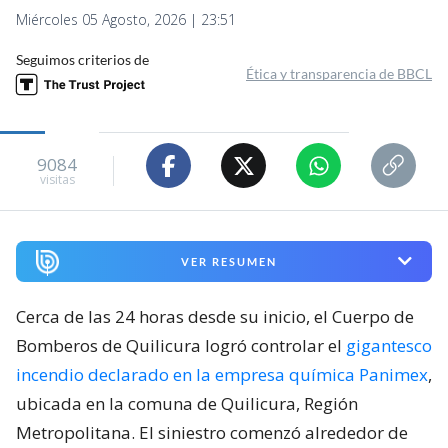
Miércoles 05 Agosto, 2026 | 23:51
Seguimos criterios de
Ética y transparencia de BBCL
9084
visitas
VER RESUMEN
Cerca de las 24 horas desde su inicio, el Cuerpo de
Bomberos de Quilicura logró controlar el
gigantesco
incendio declarado en la empresa química Panimex
,
ubicada en la comuna de Quilicura, Región
Metropolitana. El siniestro comenzó alrededor de