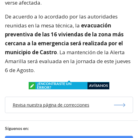
verse afectada.
De acuerdo a lo acordado por las autoridades
reunidas en la mesa técnica, la
evacuación
preventiva de las 16 viviendas de la zona más
cercana a la emergencia será realizada por el
municipio de Castro
. La mantención de la Alerta
Amarilla será evaluada en la jornada de este jueves
6 de Agosto.
¿ENCONTRASTE UN
AVÍSANOS
ERROR?
Revisa nuestra página de correcciones
Síguenos en: