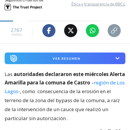
Ética y transparencia de BBCL
2767
visitas
VER RESUMEN
Las
autoridades declararon este miércoles Alerta
Amarilla para la comuna de Castro
–
región de Los
Lagos
-, como
consecuencia de la erosión en el
terreno de la zona del bypass de la comuna, a raíz
de la intervención de un cauce que realizó un
particular sin autorización
.