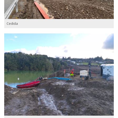
Cedida