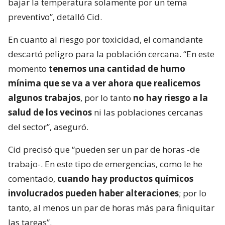
bajar la temperatura solamente por un tema
preventivo”, detalló Cid.
En cuanto al riesgo por toxicidad, el comandante
descartó peligro para la población cercana. “En este
momento
tenemos una cantidad de humo
mínima que se va a ver ahora que realicemos
algunos trabajos
, por lo tanto
no hay riesgo a la
salud de los vecinos
ni las poblaciones cercanas
del sector”, aseguró.
Cid precisó que “pueden ser un par de horas -de
trabajo-. En este tipo de emergencias, como le he
comentado,
cuando hay productos químicos
involucrados pueden haber alteraciones
; por lo
tanto, al menos un par de horas más para finiquitar
las tareas”.