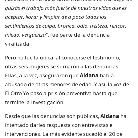
quizás el trabajo más fuerte de nuestras vidas que es
aceptar, llorar y limpiar de a poco todos los
sentimientos de culpa, bronca, odio, tristeza, rencor,
miedo, vergüenza
“, fue parte de la denuncia
viralizada.
Pero no fue la única: al conocerse el testimonio,
otras seis mujeres se sumaron a las denuncias.
Ellas, a la vez, aseguraron que
Aldana
había
abusado de otras menores de edad. Y así, la voz de
El Otro Yo pasó a prisión preventiva hasta que
termine la investigación.
Desde que las denuncias son públicas,
Aldana
ha
intentado darles respuesta con entrevistas e
intervenciones. La más evidente sucedió el 20 de