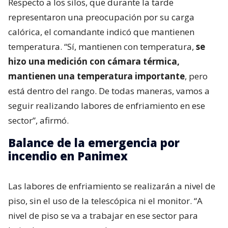
Respecto a los silos, que durante la tarde
representaron una preocupación por su carga
calórica, el comandante indicó que mantienen
temperatura. “Sí, mantienen con temperatura,
se
hizo una medición con cámara térmica,
mantienen una temperatura importante
, pero
está dentro del rango. De todas maneras, vamos a
seguir realizando labores de enfriamiento en ese
sector”, afirmó.
Balance de la emergencia por
incendio en Panimex
Las labores de enfriamiento se realizarán a nivel de
piso, sin el uso de la telescópica ni el monitor. “A
nivel de piso se va a trabajar en ese sector para