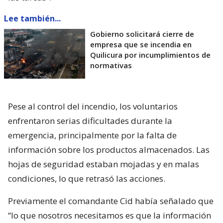
Lee también...
Gobierno solicitará cierre de
empresa que se incendia en
Quilicura por incumplimientos de
normativas
Pese al control del incendio, los voluntarios
enfrentaron serias dificultades durante la
emergencia, principalmente por la falta de
información sobre los productos almacenados. Las
hojas de seguridad estaban mojadas y en malas
condiciones, lo que retrasó las acciones.
Previamente el comandante Cid había señalado que
“lo que nosotros necesitamos es que la información