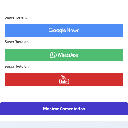
Síguenos en:
Suscríbete en:
Suscríbete en:
Mostrar Comentarios