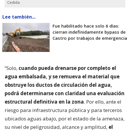
Cedida
Lee también...
Fue habilitado hace solo 6 días:
cierran indefinidamente bypass de
Castro por trabajos de emergencia
“Solo,
cuando pueda drenarse por completo el
agua embalsada, y se remueva el material que
obstruye los ductos de circulación del agua,
podrá determinarse con claridad una evaluación
estructural definitiva en la zona
. Por ello, ante el
riesgo para infraestructura pública y para terceros
ubicados aguas abajo, por el estado de la amenaza,
su nivel de peligrosidad, alcance y amplitud,
el