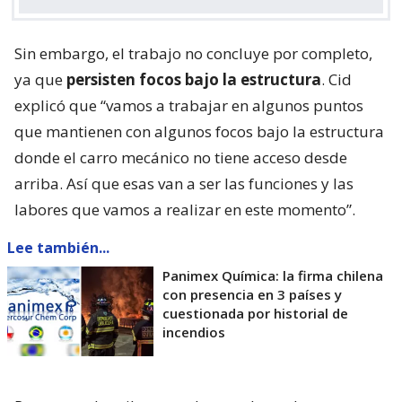
Sin embargo, el trabajo no concluye por completo,
ya que
persisten focos bajo la estructura
. Cid
explicó que “vamos a trabajar en algunos puntos
que mantienen con algunos focos bajo la estructura
donde el carro mecánico no tiene acceso desde
arriba. Así que esas van a ser las funciones y las
labores que vamos a realizar en este momento”.
Lee también...
Panimex Química: la firma chilena
con presencia en 3 países y
cuestionada por historial de
incendios