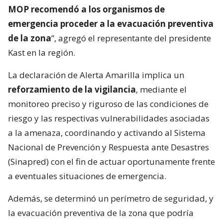
MOP recomendó a los organismos de
emergencia proceder a la evacuación preventiva
de la zona
”, agregó el representante del presidente
Kast en la región.
La declaración de Alerta Amarilla implica un
reforzamiento de la vigilancia
, mediante el
monitoreo preciso y riguroso de las condiciones de
riesgo y las respectivas vulnerabilidades asociadas
a la amenaza, coordinando y activando al Sistema
Nacional de Prevención y Respuesta ante Desastres
(Sinapred) con el fin de actuar oportunamente frente
a eventuales situaciones de emergencia.
Además, se determinó un perímetro de seguridad, y
la evacuación preventiva de la zona que podría