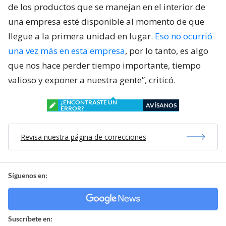
de los productos que se manejan en el interior de
una empresa esté disponible al momento de que
llegue a la primera unidad en lugar.
Eso no ocurrió
una vez más en esta empresa
, por lo tanto, es algo
que nos hace perder tiempo importante, tiempo
valioso y exponer a nuestra gente”, criticó.
¿ENCONTRASTE UN
AVÍSANOS
ERROR?
Revisa nuestra página de correcciones
Síguenos en:
Suscríbete en: