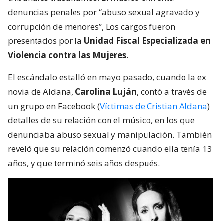
denuncias penales por “abuso sexual agravado y
corrupción de menores”, Los cargos fueron
presentados por la
Unidad Fiscal Especializada en
Violencia contra las Mujeres
.
El escándalo estalló en mayo pasado, cuando la ex
novia de Aldana,
Carolina Luján
, contó a través de
un grupo en Facebook (
Víctimas de Cristian Aldana
)
detalles de su relación con el músico, en los que
denunciaba abuso sexual y manipulación. También
reveló que su relación comenzó cuando ella tenía 13
años, y que terminó seis años después.