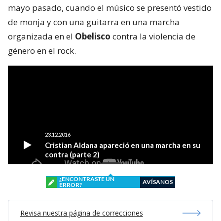
mayo pasado, cuando el músico se presentó vestido
de monja y con una guitarra en una marcha
organizada en el
Obelisco
contra la violencia de
género en el rock.
¿ENCONTRASTE UN
AVÍSANOS
ERROR?
Revisa nuestra página de correcciones