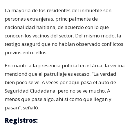
La mayoría de los residentes del inmueble son
personas extranjeras, principalmente de
nacionalidad haitiana, de acuerdo con lo que
conocen los vecinos del sector. Del mismo modo, la
testigo aseguró que no habían observado conflictos
previos entre ellos.
En cuanto a la presencia policial en el área, la vecina
mencionó que el patrullaje es escaso. “La verdad
bien poco se ve. A veces por aquí pasa el auto de
Seguridad Ciudadana, pero no se ve mucho. A
menos que pase algo, ahí sí como que llegan y
pasan”, señaló.
Registros: