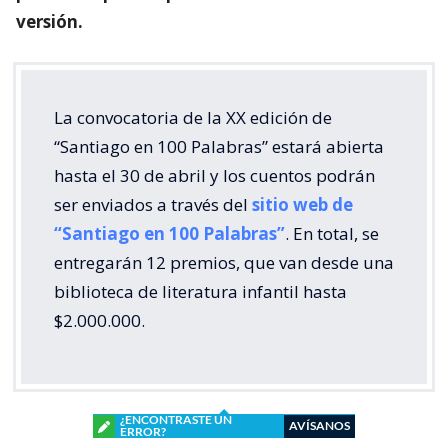
versión.
La convocatoria de la XX edición de
“Santiago en 100 Palabras” estará abierta
hasta el 30 de abril y los cuentos podrán
ser enviados a través del
sitio web de
“Santiago en 100 Palabras”
. En total, se
entregarán 12 premios, que van desde una
biblioteca de literatura infantil hasta
$2.000.000.
¿ENCONTRASTE UN
AVÍSANOS
ERROR?