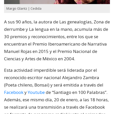
Margo Glantz | Cedida
A sus 90 años, la autora de Las genealogías, Zona de
derrumbe y La lengua en la mano, acumula más de
30 premios y reconocimientos, entre los que se
encuentran el Premio Iberoamericano de Narrativa
Manuel Rojas en 2015 y el Premio Nacional de
Ciencias y Artes de México en 2004.
Esta actividad imperdible será liderada por el
reconocido escritor nacional Alejandro Zambra
(Poeta chileno, Bonsai) y será emitida a través del
Facebook
y
Youtube
de “Santiago en 100 Palabras”.
Además, ese mismo día, 20 de enero, a las 18 horas,
se realizará una transmisión a través de Facebook