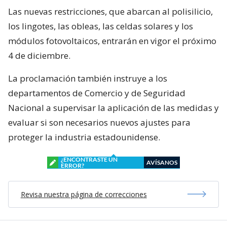
Las nuevas restricciones, que abarcan al polisilicio,
los lingotes, las obleas, las celdas solares y los
módulos fotovoltaicos, entrarán en vigor el próximo
4 de diciembre.
La proclamación también instruye a los
departamentos de Comercio y de Seguridad
Nacional a supervisar la aplicación de las medidas y
evaluar si son necesarios nuevos ajustes para
proteger la industria estadounidense.
¿ENCONTRASTE UN
AVÍSANOS
ERROR?
Revisa nuestra página de correcciones