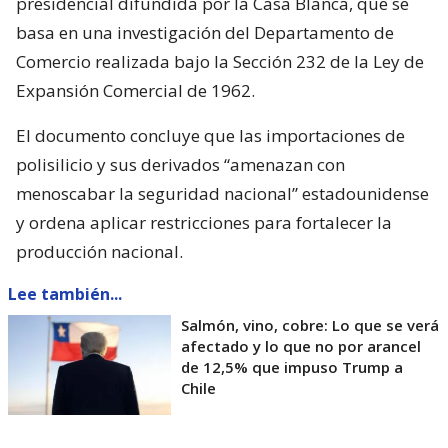
presidencial difundida por la Casa Blanca, que se
basa en una investigación del Departamento de
Comercio realizada bajo la Sección 232 de la Ley de
Expansión Comercial de 1962.
El documento concluye que las importaciones de
polisilicio y sus derivados “amenazan con
menoscabar la seguridad nacional” estadounidense
y ordena aplicar restricciones para fortalecer la
producción nacional.
Lee también...
Salmón, vino, cobre: Lo que se verá
afectado y lo que no por arancel
de 12,5% que impuso Trump a
Chile