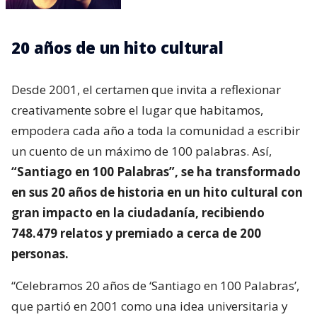
20 años de un hito cultural
Desde 2001, el certamen que invita a reflexionar
creativamente sobre el lugar que habitamos,
empodera cada año a toda la comunidad a escribir
un cuento de un máximo de 100 palabras. Así,
“Santiago en 100 Palabras”, se ha transformado
en sus 20 años de historia en un hito cultural con
gran impacto en la ciudadanía, recibiendo
748.479 relatos y premiado a cerca de 200
personas.
“Celebramos 20 años de ‘Santiago en 100 Palabras’,
que partió en 2001 como una idea universitaria y