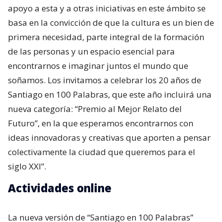
apoyo a esta y a otras iniciativas en este ámbito se
basa en la convicción de que la cultura es un bien de
primera necesidad, parte integral de la formación
de las personas y un espacio esencial para
encontrarnos e imaginar juntos el mundo que
soñamos. Los invitamos a celebrar los 20 años de
Santiago en 100 Palabras, que este año incluirá una
nueva categoría: “Premio al Mejor Relato del
Futuro”, en la que esperamos encontrarnos con
ideas innovadoras y creativas que aporten a pensar
colectivamente la ciudad que queremos para el
siglo XXI”.
Actividades online
La nueva versión de “Santiago en 100 Palabras”