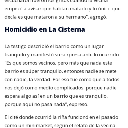
escucharon fueron los gritos cuando la vecina
empezó a avisar que habían matado y lo único que
decía es que mataron a su hermano”, agregó.
Homicidio en La Cisterna
La testigo describió el barrio como un lugar
tranquilo y manifestó su sorpresa ante lo ocurrido.
“Es que somos vecinos, pero más que nada este
barrio es súper tranquilo, entonces nadie se mete
con nadie, la verdad. Por eso fue como que a todos
nos dejó como medio complicados, porque nadie
espera algo así en un barrio que es tranquilo,
porque aquí no pasa nada”, expresó.
El cité donde ocurrió la riña funcionó en el pasado
como un minimarket, según el relato de la vecina.