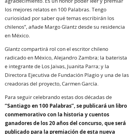
agradecimiento. Es un honor poder leer y premiar
los mejores relatos en 100 Palabras. Tengo
curiosidad por saber qué temas escribirán los
chilenos”, añade Margo Glantz desde su residencia
en México.
Glantz compartirá rol con el escritor chileno
radicado en México, Alejandro Zambra; la baterista
e integrante de Los Jaivas, Juanita Parra; y la
Directora Ejecutiva de Fundación Plagio y una de las
creadoras del proyecto, Carmen García.
Para seguir celebrando estas dos décadas de
“Santiago en 100 Palabras”, se publicará un libro
conmemorativo con la historia y cuentos
ganadores de los 20 años del concurso, que será
publicado para la premiación de esta nueva