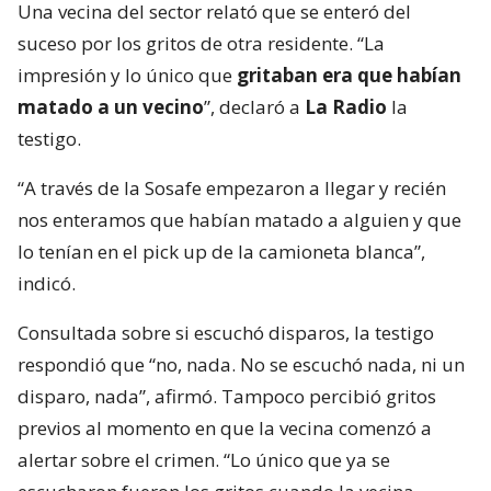
Una vecina del sector relató que se enteró del
suceso por los gritos de otra residente. “La
impresión y lo único que
gritaban era que habían
matado a un vecino
”, declaró a
La Radio
la
testigo.
“A través de la Sosafe empezaron a llegar y recién
nos enteramos que habían matado a alguien y que
lo tenían en el pick up de la camioneta blanca”,
indicó.
Consultada sobre si escuchó disparos, la testigo
respondió que “no, nada. No se escuchó nada, ni un
disparo, nada”, afirmó. Tampoco percibió gritos
previos al momento en que la vecina comenzó a
alertar sobre el crimen. “Lo único que ya se