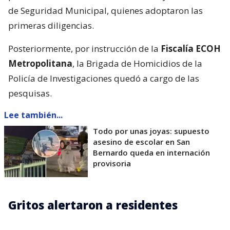
de Seguridad Municipal, quienes adoptaron las
primeras diligencias.
Posteriormente, por instrucción de la
Fiscalía ECOH
Metropolitana
, la Brigada de Homicidios de la
Policía de Investigaciones quedó a cargo de las
pesquisas.
Lee también...
Todo por unas joyas: supuesto
asesino de escolar en San
Bernardo queda en internación
provisoria
Gritos alertaron a residentes