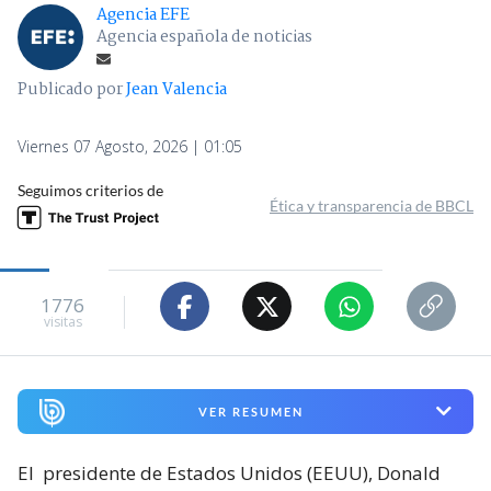
Agencia EFE
Agencia española de noticias
Publicado por
Jean Valencia
Viernes 07 Agosto, 2026 | 01:05
Seguimos criterios de
Ética y transparencia de BBCL
1776
visitas
VER RESUMEN
El
presidente de Estados Unidos (EEUU), Donald