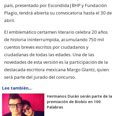
país, presentado por Escondida|BHP y Fundación
Plagio, tendrá abierta su convocatoria hasta el 30 de
abril.
El emblemático certamen literario celebra 20 años
de historia ininterrumpida, acumulando 750 mil
cuentos breves escritos por ciudadanos y
ciudadanas de todas las edades. Una de las
novedades de esta versión es la participación de la
destacada escritora mexicana Margo Glantz, quien
será parte del jurado del concurso.
Lee también...
Hermanos Durán serán parte de la
premiación de Biobío en 100
Palabras