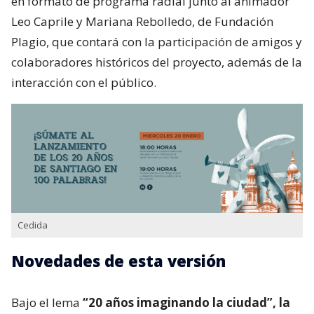
en formato de programa radial junto al animador
Leo Caprile y Mariana Rebolledo, de Fundación
Plagio, que contará con la participación de amigos y
colaboradores históricos del proyecto, además de la
interacción con el público.
Cedida
Novedades de esta versión
Bajo el lema
“20 años imaginando la ciudad”, la