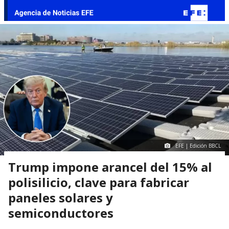
EFE | Edición BBCL
Trump impone arancel del 15% al
polisilicio, clave para fabricar
paneles solares y
semiconductores