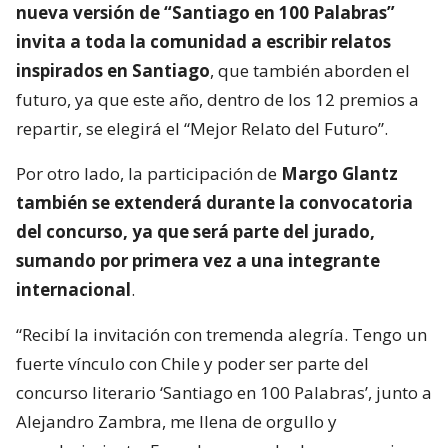
nueva versión de “Santiago en 100 Palabras”
invita a toda la comunidad a escribir relatos
inspirados en Santiago
, que también aborden el
futuro, ya que este año, dentro de los 12 premios a
repartir, se elegirá el “Mejor Relato del Futuro”.
Por otro lado, la participación de
Margo Glantz
también se extenderá durante la convocatoria
del concurso, ya que será parte del jurado,
sumando por primera vez a una integrante
internacional
.
“Recibí la invitación con tremenda alegría. Tengo un
fuerte vínculo con Chile y poder ser parte del
concurso literario ‘Santiago en 100 Palabras’, junto a
Alejandro Zambra, me llena de orgullo y