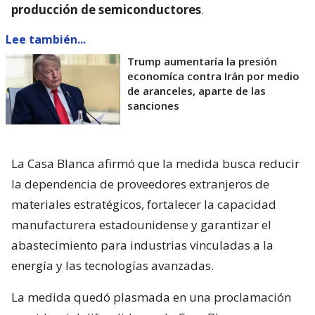
producción de semiconductores
.
Lee también...
Trump aumentaría la presión
economíca contra Irán por medio
de aranceles, aparte de las
sanciones
La Casa Blanca afirmó que la medida busca reducir
la dependencia de proveedores extranjeros de
materiales estratégicos, fortalecer la capacidad
manufacturera estadounidense y garantizar el
abastecimiento para industrias vinculadas a la
energía y las tecnologías avanzadas.
La medida quedó plasmada en una proclamación