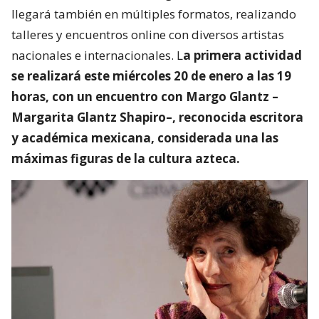
llegará también en múltiples formatos, realizando
talleres y encuentros online con diversos artistas
nacionales e internacionales. L
a primera actividad
se realizará este miércoles 20 de enero a las 19
horas, con un encuentro con Margo Glantz –
Margarita Glantz Shapiro–, reconocida escritora
y académica mexicana, considerada una las
máximas figuras de la cultura azteca.