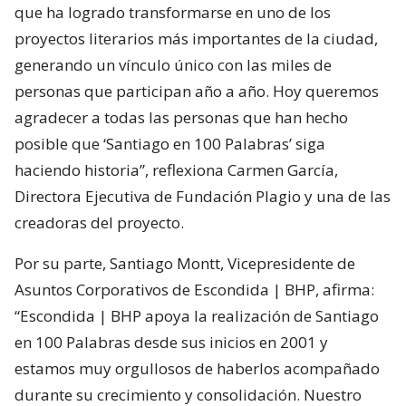
que ha logrado transformarse en uno de los
proyectos literarios más importantes de la ciudad,
generando un vínculo único con las miles de
personas que participan año a año. Hoy queremos
agradecer a todas las personas que han hecho
posible que ‘Santiago en 100 Palabras’ siga
haciendo historia”, reflexiona Carmen García,
Directora Ejecutiva de Fundación Plagio y una de las
creadoras del proyecto.
Por su parte, Santiago Montt, Vicepresidente de
Asuntos Corporativos de Escondida | BHP, afirma:
“Escondida | BHP apoya la realización de Santiago
en 100 Palabras desde sus inicios en 2001 y
estamos muy orgullosos de haberlos acompañado
durante su crecimiento y consolidación. Nuestro