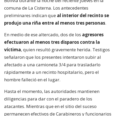
Bolivia durante la noche del reciente jueves en la
comuna de La Cisterna. Los antecedentes
preliminares indican que
al interior del recinto se
produjo una riña entre al menos tres personas
.
En medio de ese altercado, dos de los
agresores
efectuaron al menos tres disparos contra la
víctima
, quien resultó gravemente herida. Testigos
señalaron que los presentes intentaron subir al
afectado a una camioneta 3/4 para trasladarlo
rápidamente a un recinto hospitalario, pero el
hombre falleció en el lugar.
Hasta el momento, las autoridades mantienen
diligencias para dar con el paradero de los
atacantes. Mientras que en el sitio del suceso
permanecen efectivos de Carabineros y funcionarios