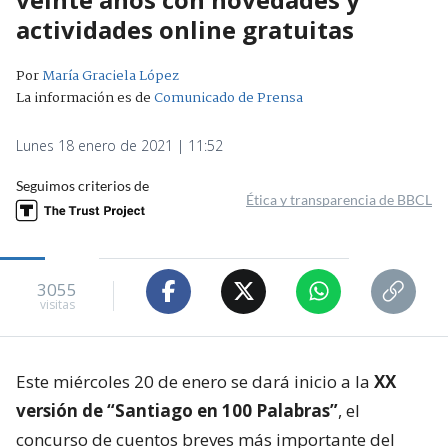
actividades online gratuitas
Por
María Graciela López
La información es de
Comunicado de Prensa
Lunes 18 enero de 2021 | 11:52
Seguimos criterios de
Ética y transparencia de BBCL
3055
visitas
Este miércoles 20 de enero se dará inicio a la
XX
versión de “Santiago en 100 Palabras”
, el
concurso de cuentos breves más importante del