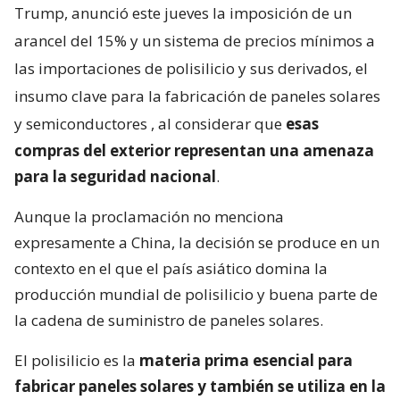
Trump, anunció este jueves la imposición de un
arancel del 15% y un sistema de precios mínimos a
las importaciones de polisilicio y sus derivados, el
insumo clave para la fabricación de paneles solares
y semiconductores
, al considerar que
esas
compras del exterior representan una amenaza
para la seguridad nacional
.
Aunque la proclamación no menciona
expresamente a China, la decisión se produce en un
contexto en el que el país asiático domina la
producción mundial de polisilicio y buena parte de
la cadena de suministro de paneles solares.
El polisilicio es la
materia prima esencial para
fabricar paneles solares y también se utiliza en la