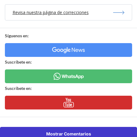
Revisa nuestra página de correcciones
Síguenos en:
Suscríbete en:
Suscríbete en:
Mostrar Comentarios