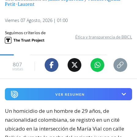
Petit-Laurent
Viernes 07 Agosto, 2026 | 01:00
Seguimos criterios de
Ética y transparencia de BBCL
807
visitas
VER RESUMEN
Un homicidio de un hombre de 29 años, de
nacionalidad colombiana, se registró en un cité
ubicado en la intersección de María Vial con calle