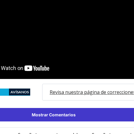
Revisa nuestra página de correccione
AVÍSANOS
Mostrar Comentarios