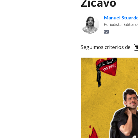
Zicavo
Manuel Stuard
Periodista. Editor 
Seguimos criterios de