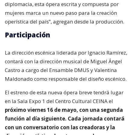
diplomacia, esta ópera escrita y compuesta por
mujeres marca un nuevo paso para la creación
operística del país”, agregan desde la producción.
Participación
La dirección escénica liderada por Ignacio Ramírez,
contará con la dirección musical de Miguel Ángel
Castro a cargo del Ensamble DMUS y Valentina
Maldonado como responsable del diseño escénico.
El estreno de esta nueva ópera breve tendrá lugar
en la Sala Expo 1 del Centro Cultural CEINA el
próximo viernes 16 de mayo, con una segunda
función al día siguiente. Cada jornada contará
con un conversatorio con las creadoras y la