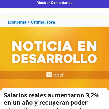
Mostrar Comentarios
Economía
> Última Hora
Salarios reales aumentaron 3,2%
en un año y recuperan poder