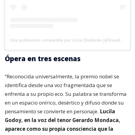
Una publicación compartida por Lírica Disidente (@liricadisidente)
Ópera en tres escenas
“Reconocida universalmente, la premio nobel se
identifica desde una voz fragmentada que se
enfrenta a su propio eco. Su palabra se transforma
en un espacio onírico, desértico y difuso donde su
pensamiento se convierte en personaje.
Lucila
Godoy, en la voz del tenor Gerardo Mondaca,
aparece como su propia consciencia que la