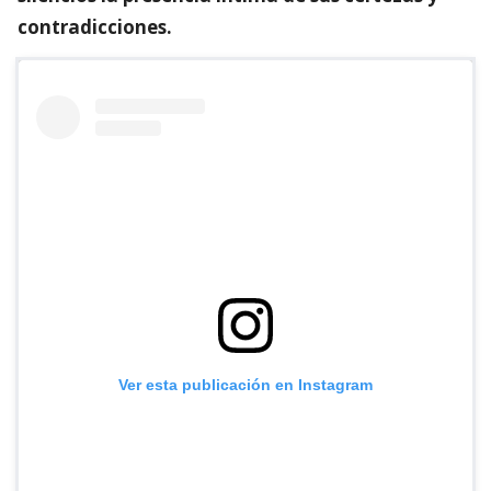
contradicciones.
Ver esta publicación en Instagram