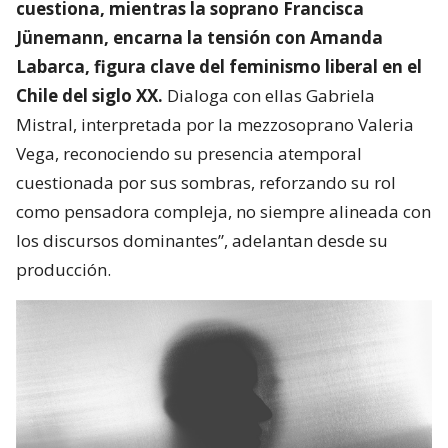
cuestiona, mientras la soprano Francisca
Jünemann, encarna la tensión con Amanda
Labarca, figura clave del feminismo liberal en el
Chile del siglo XX.
Dialoga con ellas Gabriela
Mistral, interpretada por la mezzosoprano Valeria
Vega, reconociendo su presencia atemporal
cuestionada por sus sombras, reforzando su rol
como pensadora compleja, no siempre alineada con
los discursos dominantes”, adelantan desde su
producción.