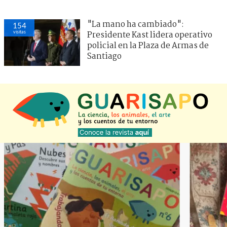
"La mano ha cambiado":
154
visitas
Presidente Kast lidera operativo
policial en la Plaza de Armas de
Santiago