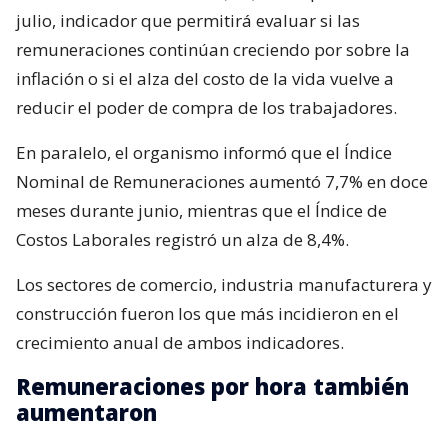
julio, indicador que permitirá evaluar si las
remuneraciones continúan creciendo por sobre la
inflación o si el alza del costo de la vida vuelve a
reducir el poder de compra de los trabajadores.
En paralelo, el organismo informó que el Índice
Nominal de Remuneraciones aumentó 7,7% en doce
meses durante junio, mientras que el Índice de
Costos Laborales registró un alza de 8,4%.
Los sectores de comercio, industria manufacturera y
construcción fueron los que más incidieron en el
crecimiento anual de ambos indicadores.
Remuneraciones por hora también
aumentaron