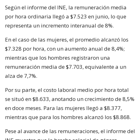
Según el informe del INE, la remuneración media
por hora ordinaria llegó a $7.523 en junio, lo que
representa un incremento interanual de 8%.
En el caso de las mujeres, el promedio alcanzó los
$7.328 por hora, con un aumento anual de 8,4%;
mientras que los hombres registraron una
remuneración media de $7.703, equivalente a un
alza de 7,7%.
Por su parte, el costo laboral medio por hora total
se situó en $8.633, anotando un crecimiento de 8,5%
en doce meses. Para las mujeres llegó a $8.377,
mientras que para los hombres alcanzó los $8.868.
Pese al avance de las remuneraciones, el informe del