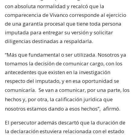
con absoluta normalidad y recalcó que la
comparecencia de Vivanco corresponde al ejercicio
de una garantía procesal que tiene toda persona
imputada para entregar su versión y solicitar
diligencias destinadas a respaldarla.
“Más que fundamental o ser utilizada. Nosotros ya
tomamos la decisión de comunicar cargo, con los
antecedentes que existen en la investigación
respecto del imputado, y en esa oportunidad se
comunicaría.
Se van a comunicar, por una parte, los
hechos y, por otra, la calificación jurídica que
nosotros estamos dando a esos hechos”,
afirmó.
El persecutor además descartó que la duración de
la declaración estuviera relacionada con el estado