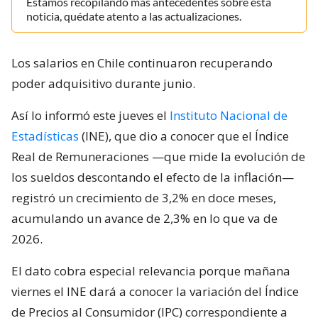
Estamos recopilando más antecedentes sobre esta
noticia, quédate atento a las actualizaciones.
Los salarios en Chile continuaron recuperando
poder adquisitivo durante junio.
Así lo informó este jueves el
Instituto Nacional de
Estadísticas
(INE), que dio a conocer que el Índice
Real de Remuneraciones —que mide la evolución de
los sueldos descontando el efecto de la inflación—
registró un crecimiento de 3,2% en doce meses,
acumulando un avance de 2,3% en lo que va de
2026.
El dato cobra especial relevancia porque mañana
viernes el INE dará a conocer la variación del Índice
de Precios al Consumidor (IPC) correspondiente a