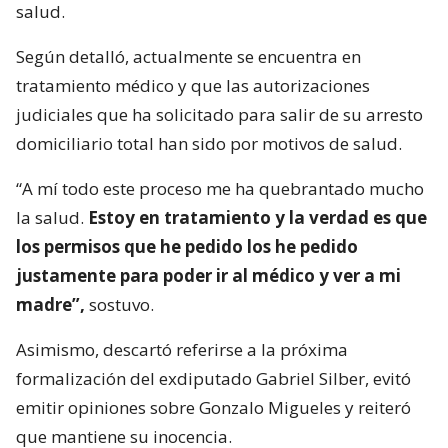
salud.
Según detalló, actualmente se encuentra en
tratamiento médico y que las autorizaciones
judiciales que ha solicitado para salir de su arresto
domiciliario total han sido por motivos de salud.
“A mí todo este proceso me ha quebrantado mucho
la salud.
Estoy en tratamiento y la verdad es que
los permisos que he pedido los he pedido
justamente para poder ir al médico y ver a mi
madre”,
sostuvo.
Asimismo, descartó referirse a la próxima
formalización del exdiputado Gabriel Silber, evitó
emitir opiniones sobre Gonzalo Migueles y reiteró
que mantiene su inocencia.