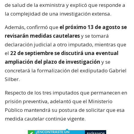
de salud de la exministra y explicó que responde a
la complejidad de una investigación extensa.
Además, confirmó que
el próximo 13 de agosto se
revisarán medidas cautelares
y se tomará
declaración judicial a otro imputado, mientras que
el
22 de septiembre se discutirá una eventual
ampliación del plazo de investigación
y se
concretará la formalización del exdiputado Gabriel
Silber.
Respecto de los tres imputados que permanecen en
prisión preventiva, adelantó que el Ministerio
Público mantendrá su postura de solicitar que esa
medida cautelar continúe vigente.
¿ENCONTRASTE UN
AVÍSANOS