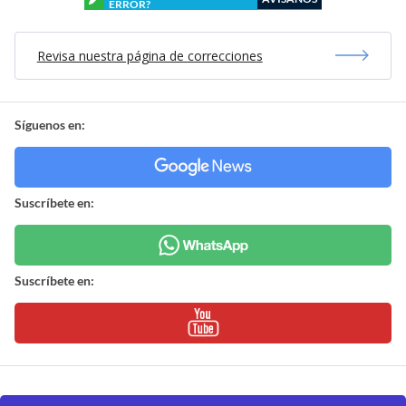
ERROR?
Revisa nuestra página de correcciones
Síguenos en:
Suscríbete en:
Suscríbete en: