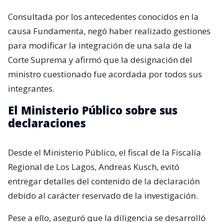
Consultada por los antecedentes conocidos en la
causa Fundamenta, negó haber realizado gestiones
para modificar la integración de una sala de la
Corte Suprema y afirmó que la designación del
ministro cuestionado fue acordada por todos sus
integrantes.
El Ministerio Público sobre sus
declaraciones
Desde el Ministerio Público, el fiscal de la Fiscalía
Regional de Los Lagos, Andreas Kusch, evitó
entregar detalles del contenido de la declaración
debido al carácter reservado de la investigación.
Pese a ello, aseguró que la diligencia se desarrolló