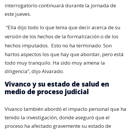
interrogatorio continuará durante la jornada de
este jueves.
“Ella dijo todo lo que tenía que decir acerca de su
versión de los hechos de la formalización o de los
hechos imputados.
Esto no ha terminado. Son
hartos aspectos los que hay que abordar, pero está
todo muy tranquilo. Ha sido muy amena la
diligencia”, dijo Alvarado.
Vivanco y su estado de salud en
medio de proceso judicial
Vivanco también abordó el impacto personal que ha
tenido la investigación, donde aseguró que el
proceso ha afectado gravemente su estado de