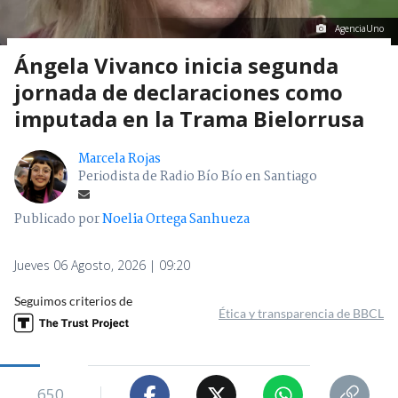
AgenciaUno
Ángela Vivanco inicia segunda
jornada de declaraciones como
imputada en la Trama Bielorrusa
Marcela Rojas
Periodista de Radio Bío Bío en Santiago
Publicado por
Noelia Ortega Sanhueza
Jueves 06 Agosto, 2026 | 09:20
Seguimos criterios de
Ética y transparencia de BBCL
650