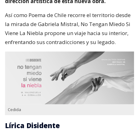
dirección artística de esta nueva obra.
Así como Poema de Chile recorre el territorio desde
la mirada de Gabriela Mistral, No Tengan Miedo Si
Viene La Niebla propone un viaje hacia su interior,
enfrentando sus contradicciones y su legado.
Cedida
Lírica Disidente