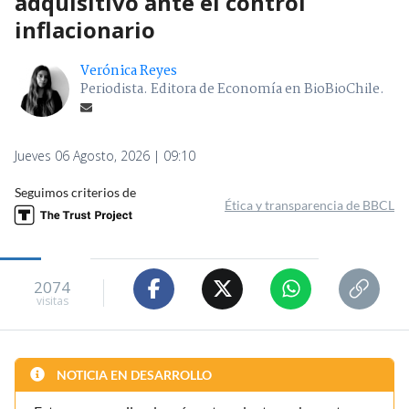
adquisitivo ante el control
inflacionario
Verónica Reyes
Periodista. Editora de Economía en BioBioChile.
Jueves 06 Agosto, 2026 | 09:10
Seguimos criterios de
Ética y transparencia de BBCL
2074
visitas
NOTICIA EN DESARROLLO