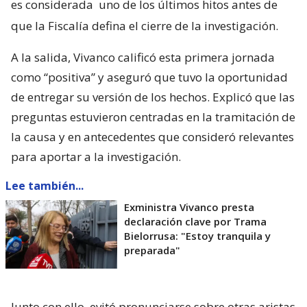
es considerada
uno de los últimos hitos antes de
que la Fiscalía defina el cierre de la investigación.
A la salida, Vivanco calificó esta primera jornada
como “positiva” y aseguró que tuvo la oportunidad
de entregar su versión de los hechos. Explicó que las
preguntas estuvieron centradas en la tramitación de
la causa y en antecedentes que consideró relevantes
para aportar a la investigación.
Lee también...
Exministra Vivanco presta
declaración clave por Trama
Bielorrusa: "Estoy tranquila y
preparada"
Junto con ello, evitó pronunciarse sobre otras aristas