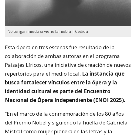
No tengan miedo si viene la niebla | Cedida
Esta ópera en tres escenas fue resultado de la
colaboración de ambas autoras en el programa
Paisajes Líricos, una iniciativa de creación de nuevos
repertorios para el medio local.
La instancia que
busca fortalecer vínculos entre la ópera y la
identidad cultural es parte del Encuentro
Nacional de Ópera Independiente (ENOI 2025).
“En el marco de la conmemoración de los 80 años
del Premio Nobel y siguiendo la huella de Gabriela
Mistral como mujer pionera en las letras y la