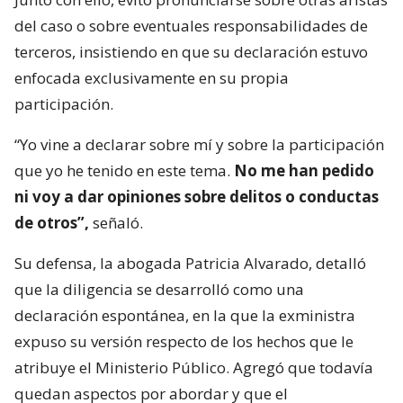
del caso o sobre eventuales responsabilidades de
terceros, insistiendo en que su declaración estuvo
enfocada exclusivamente en su propia
participación.
“Yo vine a declarar sobre mí y sobre la participación
que yo he tenido en este tema.
No me han pedido
ni voy a dar opiniones sobre delitos o conductas
de otros”,
señaló.
Su defensa, la abogada Patricia Alvarado, detalló
que la diligencia se desarrolló como una
declaración espontánea, en la que la exministra
expuso su versión respecto de los hechos que le
atribuye el Ministerio Público. Agregó que todavía
quedan aspectos por abordar y que el