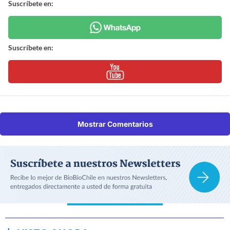
Suscríbete en:
Suscríbete en:
Mostrar Comentarios