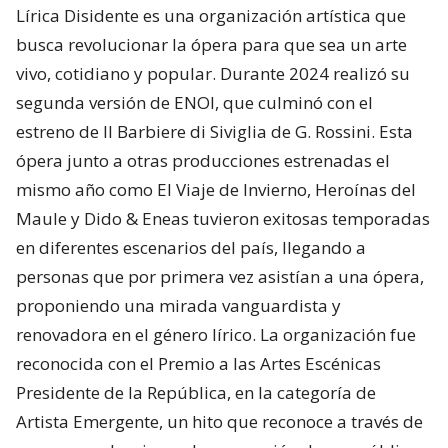
Lírica Disidente es una organización artística que
busca revolucionar la ópera para que sea un arte
vivo, cotidiano y popular. Durante 2024 realizó su
segunda versión de ENOI, que culminó con el
estreno de Il Barbiere di Siviglia de G. Rossini. Esta
ópera junto a otras producciones estrenadas el
mismo año como El Viaje de Invierno, Heroínas del
Maule y Dido & Eneas tuvieron exitosas temporadas
en diferentes escenarios del país, llegando a
personas que por primera vez asistían a una ópera,
proponiendo una mirada vanguardista y
renovadora en el género lírico. La organización fue
reconocida con el Premio a las Artes Escénicas
Presidente de la República, en la categoría de
Artista Emergente, un hito que reconoce a través de