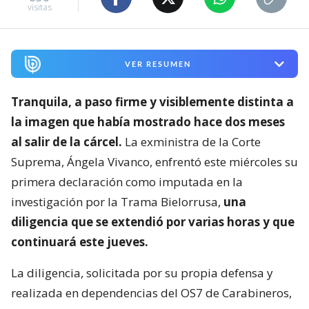
visitas
VER RESUMEN
Tranquila, a paso firme y visiblemente distinta a
la imagen que había mostrado hace dos meses
al salir de la cárcel.
La exministra de la Corte
Suprema, Ángela Vivanco, enfrentó este miércoles su
primera declaración como imputada en la
investigación por la Trama Bielorrusa,
una
diligencia que se extendió por varias horas y que
continuará este jueves.
La diligencia, solicitada por su propia defensa y
realizada en dependencias del OS7 de Carabineros,