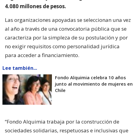
4.080 millones de pesos.
Las organizaciones apoyadas se seleccionan una vez
al año a través de una convocatoria pública que se
caracteriza por la simpleza de su postulación y por
no exigir requisitos como personalidad jurídica
para acceder a financiamiento.
Lee también...
Fondo Alquimia celebra 10 años
junto al movimiento de mujeres en
Chile
“Fondo Alquimia trabaja por la construcción de
sociedades solidarias, respetuosas e inclusivas que