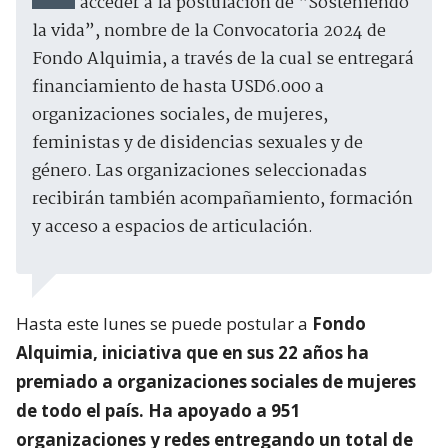
acceder a la postulación de “Sosteniendo
la vida”, nombre de la Convocatoria 2024 de
Fondo Alquimia, a través de la cual se entregará
financiamiento de hasta USD6.000 a
organizaciones sociales, de mujeres,
feministas y de disidencias sexuales y de
género. Las organizaciones seleccionadas
recibirán también acompañamiento, formación
y acceso a espacios de articulación.
Hasta este lunes se puede postular a
Fondo
Alquimia, iniciativa que en sus 22 años ha
premiado a organizaciones sociales de mujeres
de todo el país. Ha apoyado a 951
organizaciones y redes entregando un total de