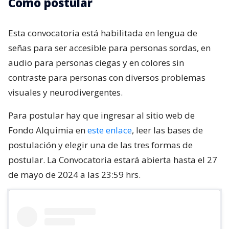
Cómo postular
Esta convocatoria está habilitada en lengua de
señas para ser accesible para personas sordas, en
audio para personas ciegas y en colores sin
contraste para personas con diversos problemas
visuales y neurodivergentes.
Para postular hay que ingresar al sitio web de
Fondo Alquimia en
este enlace
, leer las bases de
postulación y elegir una de las tres formas de
postular. La Convocatoria estará abierta hasta el 27
de mayo de 2024 a las 23:59 hrs.