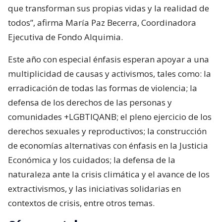
que transforman sus propias vidas y la realidad de
todos”, afirma María Paz Becerra, Coordinadora
Ejecutiva de Fondo Alquimia.
Este año con especial énfasis esperan apoyar a una
multiplicidad de causas y activismos, tales como: la
erradicación de todas las formas de violencia; la
defensa de los derechos de las personas y
comunidades +LGBTIQANB; el pleno ejercicio de los
derechos sexuales y reproductivos; la construcción
de economías alternativas con énfasis en la Justicia
Económica y los cuidados; la defensa de la
naturaleza ante la crisis climática y el avance de los
extractivismos, y las iniciativas solidarias en
contextos de crisis, entre otros temas.