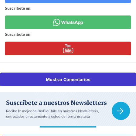
Suscríbete en:
Suscríbete en:
Mostrar Comentarios