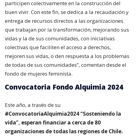
participen colectivamente en la construcción del
buen vivir. Con este fin, se dedica a la recaudación y
entrega de recursos directos a las organizaciones
que trabajan por la transformación, mejorando sus
vidas y la de sus comunidades, con iniciativas
colectivas que faciliten el acceso a derechos,
mejoren sus vidas, o den respuesta a los problemas
de todas de sus comunidades”, comentan desde el
fondo de mujeres feminista.
Convocatoria Fondo Alquimia 2024
Este año, a través de su
#ConvocatoriaAlquimia2024 “Sosteniendo la
vida”, esperan financiar a cerca de 80
organizaciones de todas las regiones de Chile.