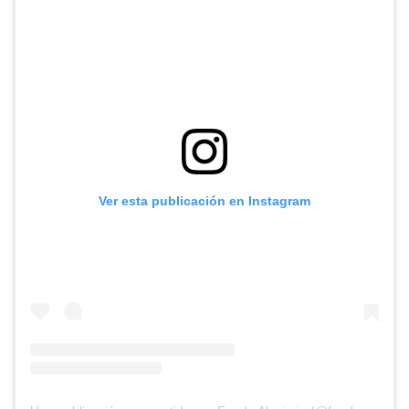
Ver esta publicación en Instagram