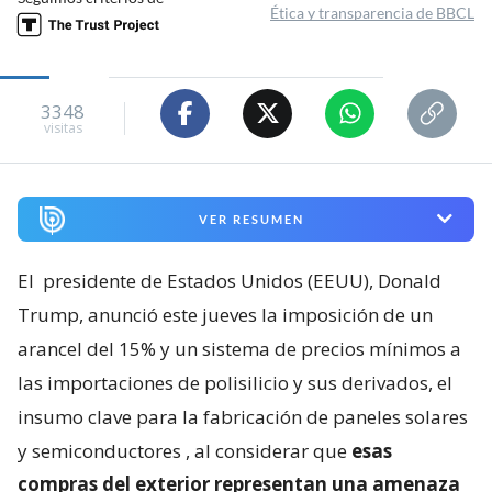
Ética y transparencia de BBCL
3348
visitas
VER RESUMEN
El
presidente de Estados Unidos (EEUU), Donald
Trump, anunció este jueves la imposición de un
arancel del 15% y un sistema de precios mínimos a
las importaciones de polisilicio y sus derivados, el
insumo clave para la fabricación de paneles solares
y semiconductores
, al considerar que
esas
compras del exterior representan una amenaza