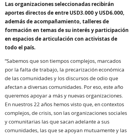
Las organizaciones seleccionadas recibirán
aportes directos de entre USD3.000 y USD6.000,
además de acompañamiento, talleres de
formación en temas de su interés y participación
en espacios de articulación con activistas de
todo el país.
“Sabemos que son tiempos complejos, marcados
por la falta de trabajo, la precarización económica
de las comunidades y los discursos de odio que
afectan a diversas comunidades. Por eso, este año
queremos apoyar a más y nuevas organizaciones.
En nuestros 22 años hemos visto que, en contextos
complejos, de crisis, son las organizaciones sociales
y comunitarias las que sacan adelante a sus
comunidades, las que se apoyan mutuamente y las