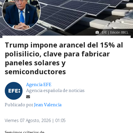
EFE | Edición BBCL
Trump impone arancel del 15% al
polisilicio, clave para fabricar
paneles solares y
semiconductores
Agencia EFE
Agencia española de noticias
Publicado por
Jean Valencia
Viernes 07 Agosto, 2026 | 01:05
Seguimos criterios de