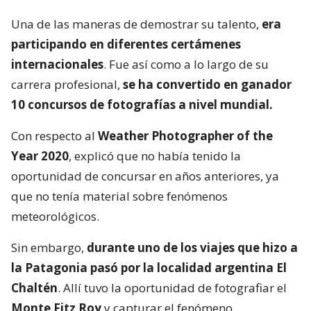
Una de las maneras de demostrar su talento,
era
participando en diferentes certámenes
internacionales
. Fue así como a lo largo de su
carrera profesional,
se ha convertido en ganador
10 concursos de fotografías a nivel mundial.
Con respecto al
Weather Photographer of the
Year 2020
, explicó que no había tenido la
oportunidad de concursar en años anteriores, ya
que no tenía material sobre fenómenos
meteorológicos.
Sin embargo,
durante uno de los viajes que hizo a
la Patagonia pasó por la localidad argentina El
Chaltén
. Allí tuvo la oportunidad de fotografiar el
Monte Fitz Roy
y capturar el fenómeno