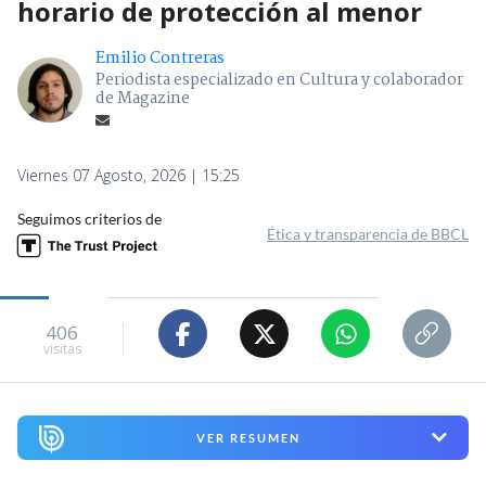
horario de protección al menor
Emilio Contreras
Periodista especializado en Cultura y colaborador
de Magazine
Viernes 07 Agosto, 2026 | 15:25
Seguimos criterios de
Ética y transparencia de BBCL
406
visitas
VER RESUMEN