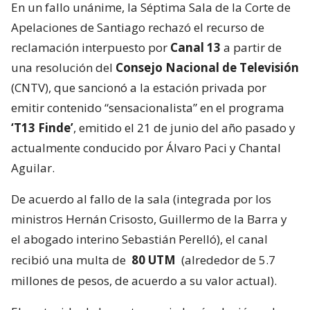
En un fallo unánime, la Séptima Sala de la Corte de
Apelaciones de Santiago rechazó el recurso de
reclamación interpuesto por
Canal 13
a partir de
una resolución del
Consejo Nacional de Televisión
(CNTV), que sancionó a la estación privada por
emitir contenido “sensacionalista” en el programa
‘T13 Finde’
, emitido el 21 de junio del año pasado y
actualmente conducido por Álvaro Paci y Chantal
Aguilar.
De acuerdo al fallo de la sala (integrada por los
ministros Hernán Crisosto, Guillermo de la Barra y
el abogado interino Sebastián Perelló), el canal
recibió una multa de
80 UTM
(alrededor de 5.7
millones de pesos, de acuerdo a su valor actual).