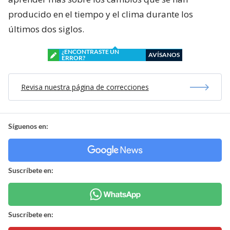
producido en el tiempo y el clima durante los
últimos dos siglos.
¿ENCONTRASTE UN
AVÍSANOS
ERROR?
Revisa nuestra página de correcciones
Síguenos en:
Suscríbete en:
Suscríbete en: