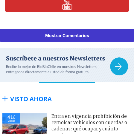
Mostrar Comentarios
VISTO AHORA
Entra en vigencia prohibición de
416
visitas
remolcar vehículos con cuerdas o
cadenas: qué ocupar y cuánto