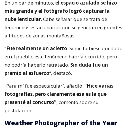
En un par de minutos,
el espacio azulado se hizo
más grande y el fotógrafo logró capturar la
nube lenticular
. Cabe señalar que se trata de
fenómenos estacionarios que se generan en grandes
altitudes de zonas montañosas.
“
Fue realmente un acierto
. Si me hubiese quedado
en el pueblo, este fenómeno habría ocurrido, pero
no podría haberlo retratado.
Sin duda fue un
premio al esfuerzo
“, destacó.
“Para mí fue espectacular”, añadió.
“Hice varias
fotografías, pero claramente esa es la que
presenté al concurso”
, comentó sobre su
postulación.
Weather Photographer of the Year