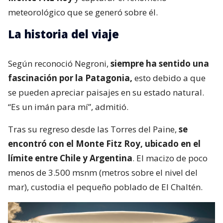
meteorológico que se generó sobre él.
La historia del viaje
Según reconoció Negroni,
siempre ha sentido una
fascinación por la Patagonia,
esto debido a que
se pueden apreciar paisajes en su estado natural.
“Es un imán para mí”, admitió.
Tras su regreso desde las Torres del Paine,
se
encontró con el Monte Fitz Roy, ubicado en el
límite entre Chile y Argentina
. El macizo de poco
menos de 3.500 msnm (metros sobre el nivel del
mar), custodia el pequeño poblado de El Chaltén.