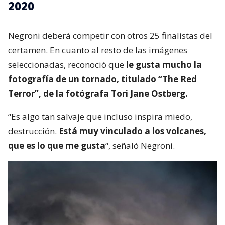
2020
Negroni deberá competir con otros 25 finalistas del
certamen. En cuanto al resto de las imágenes
seleccionadas, reconoció que
le gusta mucho la
fotografía de un tornado, titulado “The Red
Terror”, de la fotógrafa Tori Jane Ostberg.
“Es algo tan salvaje que incluso inspira miedo,
destrucción.
Está muy vinculado a los volcanes,
que es lo que me gusta
“, señaló Negroni.