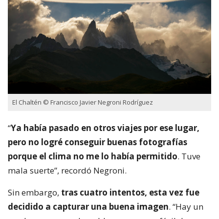
El Chaltén © Francisco Javier Negroni Rodríguez
“
Ya había pasado en otros viajes por ese lugar,
pero no logré conseguir buenas fotografías
porque el clima no me lo había permitido
. Tuve
mala suerte”, recordó Negroni.
Sin embargo,
tras cuatro intentos, esta vez fue
decidido a capturar una buena imagen
. “Hay un