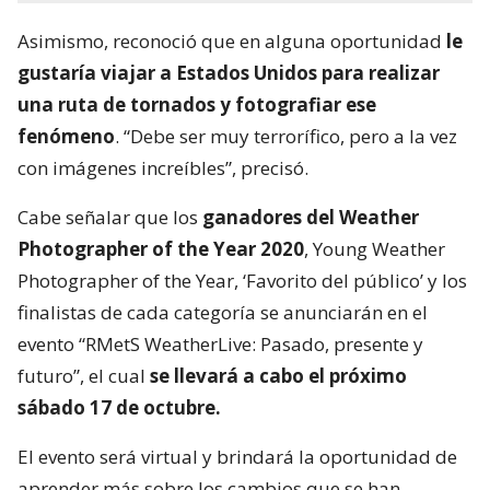
Asimismo, reconoció que en alguna oportunidad
le
gustaría viajar a Estados Unidos para realizar
una ruta de tornados y fotografiar ese
fenómeno
. “Debe ser muy terrorífico, pero a la vez
con imágenes increíbles”, precisó.
Cabe señalar que los
ganadores del Weather
Photographer of the Year 2020
, Young Weather
Photographer of the Year, ‘Favorito del público’ y los
finalistas de cada categoría se anunciarán en el
evento “RMetS WeatherLive: Pasado, presente y
futuro”, el cual
se llevará a cabo el próximo
sábado 17 de octubre.
El evento será virtual y brindará la oportunidad de
aprender más sobre los cambios que se han