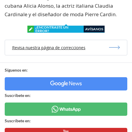
cubana Alicia Alonso, la actriz italiana Claudia
Cardinale y el diseñador de moda Pierre Cardin.
¿ENCONTRASTE UN
AVÍSANOS
ERROR?
Revisa nuestra página de correcciones
Síguenos en:
Suscríbete en:
Suscríbete en: