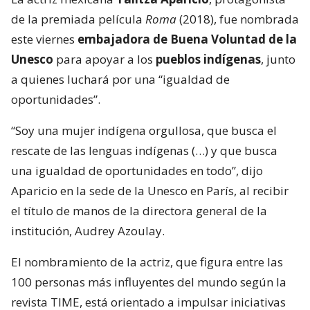
de la premiada película
Roma
(2018), fue nombrada
este viernes
embajadora de Buena Voluntad de la
Unesco
para apoyar a los
pueblos indígenas
, junto
a quienes luchará por una “igualdad de
oportunidades”.
“Soy una mujer indígena orgullosa, que busca el
rescate de las lenguas indígenas (…) y que busca
una igualdad de oportunidades en todo”, dijo
Aparicio en la sede de la Unesco en París, al recibir
el título de manos de la directora general de la
institución, Audrey Azoulay.
El nombramiento de la actriz, que figura entre las
100 personas más influyentes del mundo según la
revista TIME, está orientado a impulsar iniciativas