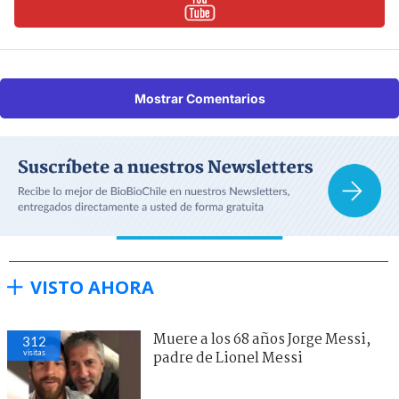
Mostrar Comentarios
VISTO AHORA
Muere a los 68 años Jorge Messi,
312
visitas
padre de Lionel Messi