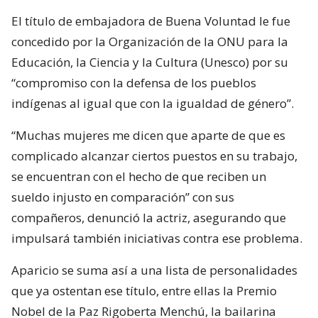
El título de embajadora de Buena Voluntad le fue
concedido por la Organización de la ONU para la
Educación, la Ciencia y la Cultura (Unesco) por su
“compromiso con la defensa de los pueblos
indígenas al igual que con la igualdad de género”.
“Muchas mujeres me dicen que aparte de que es
complicado alcanzar ciertos puestos en su trabajo,
se encuentran con el hecho de que reciben un
sueldo injusto en comparación” con sus
compañeros, denunció la actriz, asegurando que
impulsará también iniciativas contra ese problema.
Aparicio se suma así a una lista de personalidades
que ya ostentan ese título, entre ellas la Premio
Nobel de la Paz Rigoberta Menchú, la bailarina