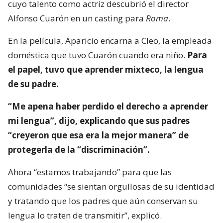
cuyo talento como actriz descubrió el director
Alfonso Cuarón en un casting para
Roma
.
En la película, Aparicio encarna a Cleo, la empleada
doméstica que tuvo Cuarón cuando era niño.
Para
el papel, tuvo que aprender mixteco, la lengua
de su padre.
“Me apena haber perdido el derecho a aprender
mi lengua”, dijo, explicando que sus padres
“creyeron que esa era la mejor manera” de
protegerla de la “discriminación”.
Ahora “estamos trabajando” para que las
comunidades “se sientan orgullosas de su identidad
y tratando que los padres que aún conservan su
lengua lo traten de transmitir”, explicó.