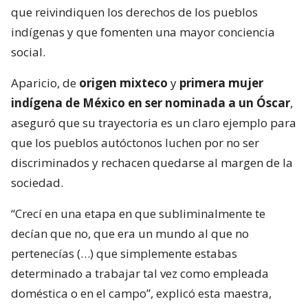
que reivindiquen los derechos de los pueblos
indígenas y que fomenten una mayor conciencia
social.
Aparicio, de
origen mixteco
y
primera mujer
indígena de México en ser nominada a un Óscar
,
aseguró que su trayectoria es un claro ejemplo para
que los pueblos autóctonos luchen por no ser
discriminados y rechacen quedarse al margen de la
sociedad.
“Crecí en una etapa en que subliminalmente te
decían que no, que era un mundo al que no
pertenecías (…) que simplemente estabas
determinado a trabajar tal vez como empleada
doméstica o en el campo”, explicó esta maestra,