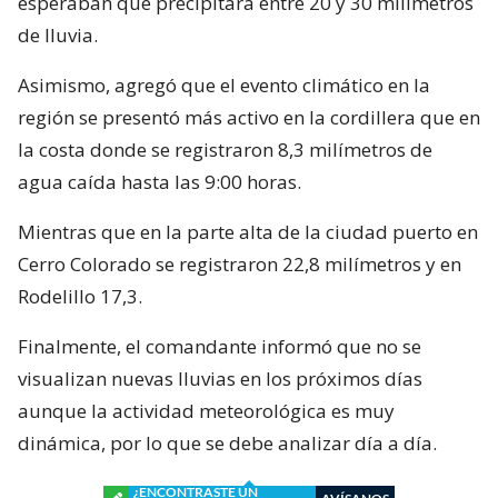
esperaban que precipitara entre 20 y 30 milímetros
de lluvia.
Asimismo, agregó que el evento climático en la
región se presentó más activo en la cordillera que en
la costa donde se registraron 8,3 milímetros de
agua caída hasta las 9:00 horas.
Mientras que en la parte alta de la ciudad puerto en
Cerro Colorado se registraron 22,8 milímetros y en
Rodelillo 17,3.
Finalmente, el comandante informó que no se
visualizan nuevas lluvias en los próximos días
aunque la actividad meteorológica es muy
dinámica, por lo que se debe analizar día a día.
¿ENCONTRASTE UN