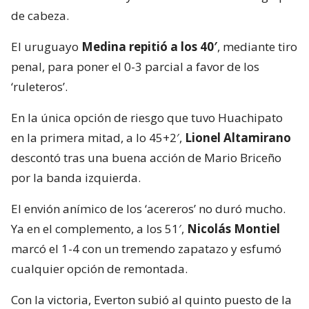
de cabeza.
El uruguayo
Medina repitió a los 40′
, mediante tiro
penal, para poner el 0-3 parcial a favor de los
‘ruleteros’.
En la única opción de riesgo que tuvo Huachipato
en la primera mitad, a lo 45+2′,
Lionel Altamirano
descontó tras una buena acción de Mario Briceño
por la banda izquierda.
El envión anímico de los ‘acereros’ no duró mucho.
Ya en el complemento, a los 51′,
Nicolás Montiel
marcó el 1-4 con un tremendo zapatazo y esfumó
cualquier opción de remontada.
Con la victoria, Everton subió al quinto puesto de la