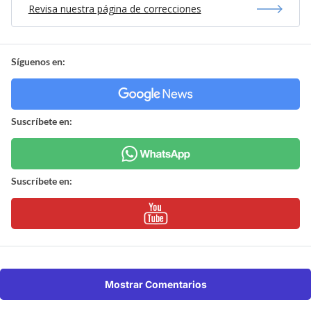
Revisa nuestra página de correcciones
Síguenos en:
Suscríbete en:
Suscríbete en:
Mostrar Comentarios