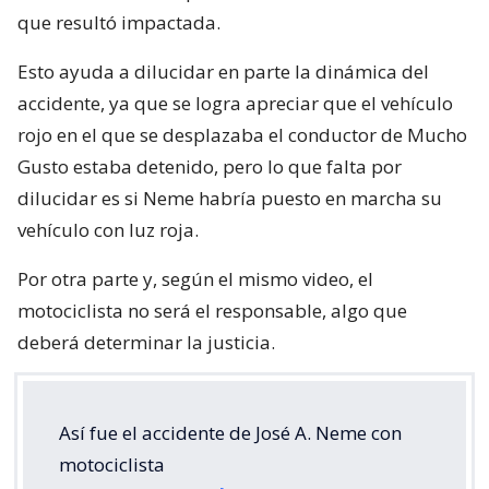
que resultó impactada.
Esto ayuda a dilucidar en parte la dinámica del
accidente, ya que se logra apreciar que el vehículo
rojo en el que se desplazaba el conductor de Mucho
Gusto estaba detenido, pero lo que falta por
dilucidar es si Neme habría puesto en marcha su
vehículo con luz roja.
Por otra parte y, según el mismo video, el
motociclista no será el responsable, algo que
deberá determinar la justicia.
Así fue el accidente de José A. Neme con
motociclista