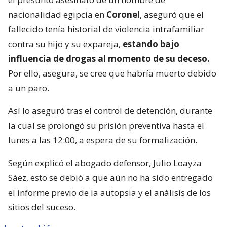
nacionalidad egipcia en
Coronel
, aseguró que el
fallecido tenía historial de violencia intrafamiliar
contra su hijo y su expareja,
estando bajo
influencia de drogas al momento de su deceso.
Por ello, asegura, se cree que habría muerto debido
a un paro.
Así lo aseguró tras el control de detención, durante
la cual se prolongó su prisión preventiva hasta el
lunes a las 12:00, a espera de su formalización.
Según explicó el abogado defensor, Julio Loayza
Sáez, esto se debió a que aún no ha sido entregado
el informe previo de la autopsia y el análisis de los
sitios del suceso.