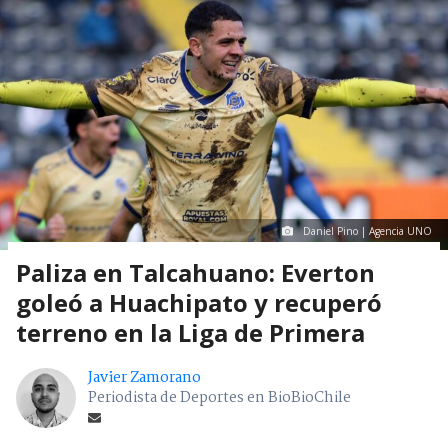
Daniel Pino | Agencia UNO
Paliza en Talcahuano: Everton
goleó a Huachipato y recuperó
terreno en la Liga de Primera
Javier Zamorano
Periodista de Deportes en BioBioChile