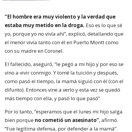
“El hombre era muy violento y la verdad que
estaba muy metido en la droga.
Eso es lo que sé
yo, porque yo no vivía ahí”, explicó, detallando que
el menor vivía tanto con él en Puerto Montt como
con su madre en Coronel.
El fallecido, aseguró, “le pegó a mi hijo y por eso se
vino a vivir conmigo. Y tomé la tuición y después,
como pasó el tiempo, la mamá siguió con él (con el
difunto). Entonces vine a verlo y esta vez se quedó
más tiempo con ella, y pasó lo que pasó”.
Por lo tanto, “esperamos que el lunes mi hijo salga
bien porque
no cometió un asesinato”
, afirmó.
“Fue legítima defensa, por defender a la mamá”.