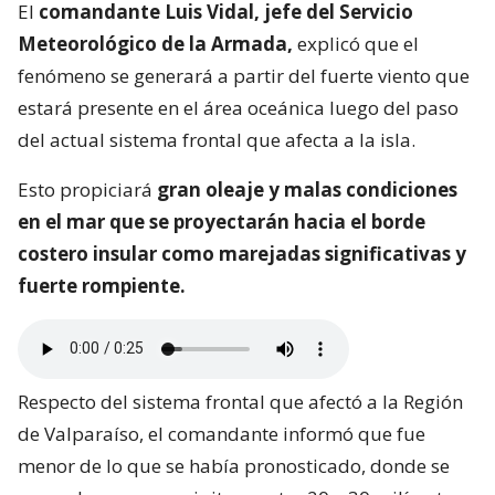
El
comandante Luis Vidal, jefe del Servicio
Meteorológico de la Armada,
explicó que el
fenómeno se generará a partir del fuerte viento que
estará presente en el área oceánica luego del paso
del actual sistema frontal que afecta a la isla.
Esto propiciará
gran oleaje y malas condiciones
en el mar que se proyectarán hacia el borde
costero insular como marejadas significativas y
fuerte rompiente.
Respecto del sistema frontal que afectó a la Región
de Valparaíso, el comandante informó que fue
menor de lo que se había pronosticado, donde se