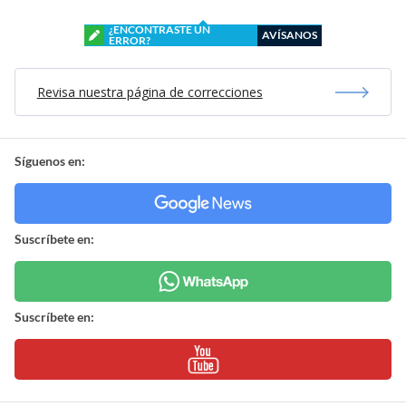
¿ENCONTRASTE UN
AVÍSANOS
ERROR?
Revisa nuestra página de correcciones
Síguenos en:
Suscríbete en:
Suscríbete en: