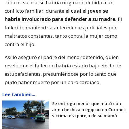
Todo el suceso se habría originado debido a un
conflicto familiar, durante
el cual el joven se
habría involucrado para defender a su madre.
El
fallecido mantendría antecedentes judiciales por
maltratos constantes, tanto contra la mujer como
contra el hijo.
Así lo aseguró el padre del menor detenido, quien
reveló que el fallecido habría estado bajo efecto de
estupefacientes, presumiéndose por lo tanto que
pudo haber muerto por un paro cardiaco.
Lee también...
Se entrega menor que mató con
arma hechiza a egipcio en Coronel:
víctima era pareja de su mamá