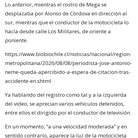
Lo anterior, mientras el rostro de Mega se
desplazaba por Alonso de Córdova en dirección al
sur, mientras que el conductor de la motocicleta lo
hacía desde calle Los Militares, de oriente a
poniente.
https://www.biobiochile.cl/noticias/nacional/region-
metropolitana/2026/08/08/periodista-jose-antonio-
neme-queda-apercibido-a-espera-de-citacion-tras-
accidente-en.shtml
Ya hablando del registro como tal y a la izquierda
del video, se aprecian varios vehículos detenidos,
entre ellos el dirigido por el conductor de televisión.
En un momento, “a una velocidad moderada” y en
sentido contrario, aparece la luz de la motocicleta