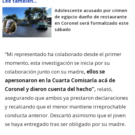
Lee también...
Adolescente acusado por crimen
de egipcio dueño de restaurante
en Coronel será formalizado este
sábado
“Mi representado ha colaborado desde el primer
momento, esta investigación se inicia por su
colaboración junto con su madre
, ellos se
apersonaron en la Cuarta Comisaría acá de
Coronel y dieron cuenta del hecho”,
relató,
asegurando que ambos ya prestaron declaraciones
y recalcando que el menor mantiene irreprochable
conducta anterior. Descartó asimismo que el joven
se haya entregado tras ser obligado por su madre.