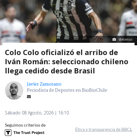
@Atletico
Colo Colo oficializó el arribo de
Iván Román: seleccionado chileno
llega cedido desde Brasil
Javier Zamorano
Periodista de Deportes en BioBioChile
Sábado 08 Agosto, 2026 | 16:10
Seguimos criterios de
Ética y transparencia de BBCL