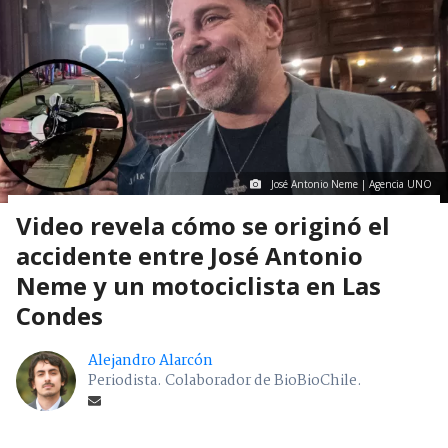
José Antonio Neme | Agencia UNO
Video revela cómo se originó el
accidente entre José Antonio
Neme y un motociclista en Las
Condes
Alejandro Alarcón
Periodista. Colaborador de BioBioChile.