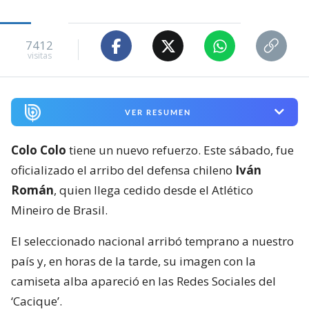
7412
visitas
VER RESUMEN
Colo Colo
tiene un nuevo refuerzo. Este sábado, fue
oficializado el arribo del defensa chileno
Iván
Román
, quien llega cedido desde el Atlético
Mineiro de Brasil.
El seleccionado nacional arribó temprano a nuestro
país y, en horas de la tarde, su imagen con la
camiseta alba apareció en las Redes Sociales del
‘Cacique’.