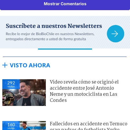
Mostrar Comentarios
VISTO AHORA
Video revela cómo se originó el
292
visitas
accidente entre José Antonio
Neme y un motociclista en Las
Condes
Fallecidos en accidente en Temuco
160
visitas