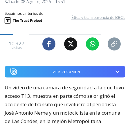
Sábado 08 Agosto, 2026 | 15:51
Seguimos criterios de
Ética y transparencia de BBCL
10.327
visitas
VER RESUMEN
Un video de una cámara de seguridad a la que tuvo
acceso T13, muestra en parte cómo se originó el
accidente de tránsito que involucró al periodista
José Antonio Neme y un motociclista en la comuna
de Las Condes, en la región Metropolitana.