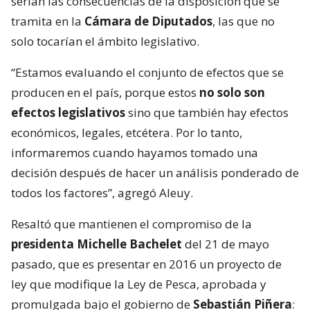
serían las consecuencias de la disposición que se
tramita en la
Cámara de Diputados
, las que no
solo tocarían el ámbito legislativo.
“Estamos evaluando el conjunto de efectos que se
producen en el país, porque estos
no solo son
efectos legislativos
sino que también hay efectos
económicos, legales, etcétera. Por lo tanto,
informaremos cuando hayamos tomado una
decisión después de hacer un análisis ponderado de
todos los factores”, agregó Aleuy.
Resaltó que mantienen el compromiso de la
presidenta Michelle Bachelet
del 21 de mayo
pasado, que es presentar en 2016 un proyecto de
ley que modifique la Ley de Pesca, aprobada y
promulgada bajo el gobierno de
Sebastián Piñera
: