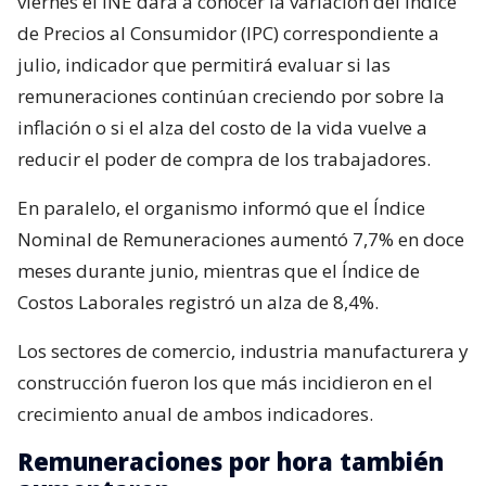
viernes el INE dará a conocer la variación del Índice
de Precios al Consumidor (IPC) correspondiente a
julio, indicador que permitirá evaluar si las
remuneraciones continúan creciendo por sobre la
inflación o si el alza del costo de la vida vuelve a
reducir el poder de compra de los trabajadores.
En paralelo, el organismo informó que el Índice
Nominal de Remuneraciones aumentó 7,7% en doce
meses durante junio, mientras que el Índice de
Costos Laborales registró un alza de 8,4%.
Los sectores de comercio, industria manufacturera y
construcción fueron los que más incidieron en el
crecimiento anual de ambos indicadores.
Remuneraciones por hora también