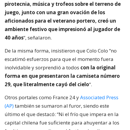
pirotecnia, música y trofeos sobre el terreno de
juego, junto con una gran ovación de los
aficionados para el veterano portero, creó un
ambiente festivo que impresionó al jugador de
40 años
“, señalaron.
De la misma forma, insistieron que Colo Colo “no
escatimó esfuerzos para que el momento fuera
inolvidable y sorprendió a todos
con la original
forma en que presentaron la camiseta número
29, que literalmente cayó del cielo
“.
Otros portales como France 24 y
Associated Press
(AP)
también se sumaron al furor, siendo este
último el que destacó: “Ni el frío que impera en la
capital chilena fue suficiente para ahuyentar a los