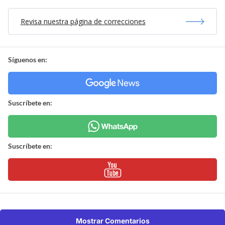
Revisa nuestra página de correcciones
Síguenos en:
Suscríbete en:
Suscríbete en:
Mostrar Comentarios