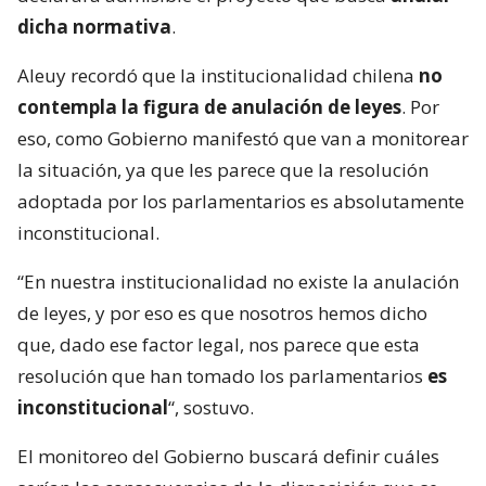
dicha normativa
.
Aleuy recordó que la institucionalidad chilena
no
contempla la figura de anulación de leyes
. Por
eso, como Gobierno manifestó que van a monitorear
la situación, ya que les parece que la resolución
adoptada por los parlamentarios es absolutamente
inconstitucional.
“En nuestra institucionalidad no existe la anulación
de leyes, y por eso es que nosotros hemos dicho
que, dado ese factor legal, nos parece que esta
resolución que han tomado los parlamentarios
es
inconstitucional
“, sostuvo.
El monitoreo del Gobierno buscará definir cuáles