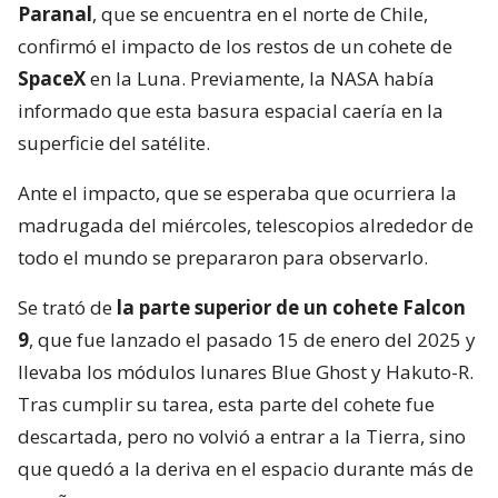
Paranal
, que se encuentra en el norte de Chile,
confirmó el impacto de los restos de un cohete de
SpaceX
en la Luna. Previamente, la NASA había
informado que esta basura espacial caería en la
superficie del satélite.
Ante el impacto, que se esperaba que ocurriera la
madrugada del miércoles, telescopios alrededor de
todo el mundo se prepararon para observarlo.
Se trató de
la parte superior de un cohete Falcon
9
, que fue lanzado el pasado 15 de enero del 2025 y
llevaba los módulos lunares Blue Ghost y Hakuto-R.
Tras cumplir su tarea, esta parte del cohete fue
descartada, pero no volvió a entrar a la Tierra, sino
que quedó a la deriva en el espacio durante más de