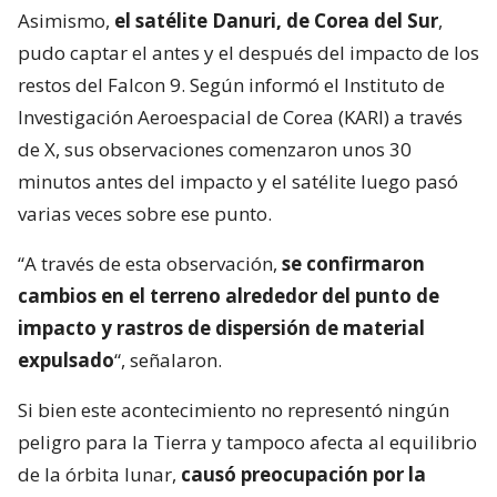
Asimismo,
el satélite Danuri, de Corea del Sur
,
pudo captar el antes y el después del impacto de los
restos del Falcon 9. Según informó el Instituto de
Investigación Aeroespacial de Corea (KARI) a través
de X, sus observaciones comenzaron unos 30
minutos antes del impacto y el satélite luego pasó
varias veces sobre ese punto.
“A través de esta observación,
se confirmaron
cambios en el terreno alrededor del punto de
impacto y rastros de dispersión de material
expulsado
“, señalaron.
Si bien este acontecimiento no representó ningún
peligro para la Tierra y tampoco afecta al equilibrio
de la órbita lunar,
causó preocupación por la