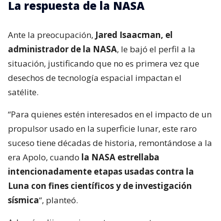
La respuesta de la NASA
Ante la preocupación,
Jared Isaacman, el
administrador de la NASA
, le bajó el perfil a la
situación, justificando que no es primera vez que
desechos de tecnología espacial impactan el
satélite.
“Para quienes estén interesados ​​en el impacto de un
propulsor usado en la superficie lunar, este raro
suceso tiene décadas de historia, remontándose a la
era Apolo, cuando
la NASA estrellaba
intencionadamente etapas usadas contra la
Luna con fines científicos y de investigación
sísmica
“, planteó.