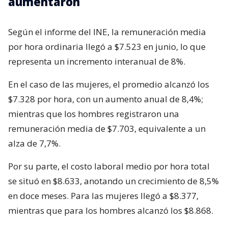
aumentaron
Según el informe del INE, la remuneración media
por hora ordinaria llegó a $7.523 en junio, lo que
representa un incremento interanual de 8%.
En el caso de las mujeres, el promedio alcanzó los
$7.328 por hora, con un aumento anual de 8,4%;
mientras que los hombres registraron una
remuneración media de $7.703, equivalente a un
alza de 7,7%.
Por su parte, el costo laboral medio por hora total
se situó en $8.633, anotando un crecimiento de 8,5%
en doce meses. Para las mujeres llegó a $8.377,
mientras que para los hombres alcanzó los $8.868.