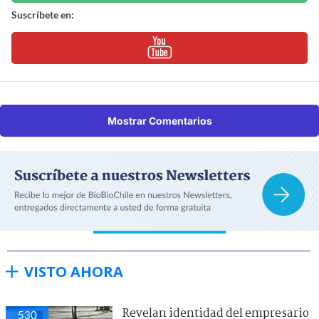
Suscríbete en:
Mostrar Comentarios
VISTO AHORA
Revelan identidad del empresario
530