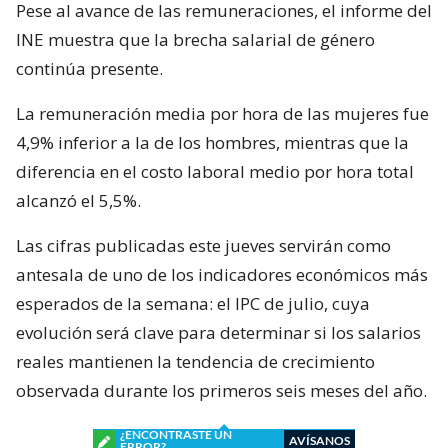
Pese al avance de las remuneraciones, el informe del
INE muestra que la brecha salarial de género
continúa presente.
La remuneración media por hora de las mujeres fue
4,9% inferior a la de los hombres, mientras que la
diferencia en el costo laboral medio por hora total
alcanzó el 5,5%.
Las cifras publicadas este jueves servirán como
antesala de uno de los indicadores económicos más
esperados de la semana: el IPC de julio, cuya
evolución será clave para determinar si los salarios
reales mantienen la tendencia de crecimiento
observada durante los primeros seis meses del año.
¿ENCONTRASTE UN
AVÍSANOS
ERROR?