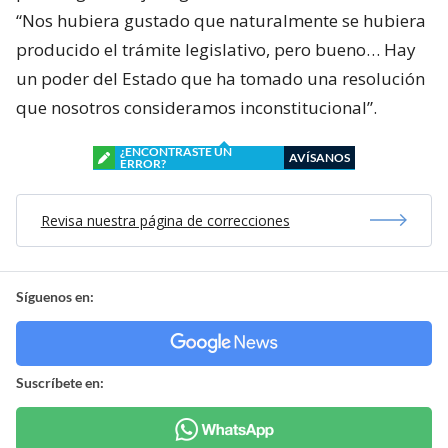
“Nos hubiera gustado que naturalmente se hubiera
producido el trámite legislativo, pero bueno… Hay
un poder del Estado que ha tomado una resolución
que nosotros consideramos inconstitucional”.
¿ENCONTRASTE UN
AVÍSANOS
ERROR?
Revisa nuestra página de correcciones
Síguenos en:
Suscríbete en: