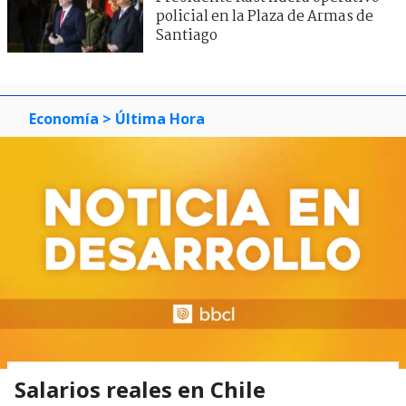
policial en la Plaza de Armas de
Santiago
Economía
> Última Hora
Salarios reales en Chile