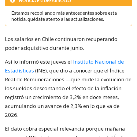
NOTICIA EN DESARROLLO
Estamos recopilando más antecedentes sobre esta
noticia, quédate atento a las actualizaciones.
Los salarios en Chile continuaron recuperando
poder adquisitivo durante junio.
Así lo informó este jueves el
Instituto Nacional de
Estadísticas
(INE), que dio a conocer que el Índice
Real de Remuneraciones —que mide la evolución de
los sueldos descontando el efecto de la inflación—
registró un crecimiento de 3,2% en doce meses,
acumulando un avance de 2,3% en lo que va de
2026.
El dato cobra especial relevancia porque mañana