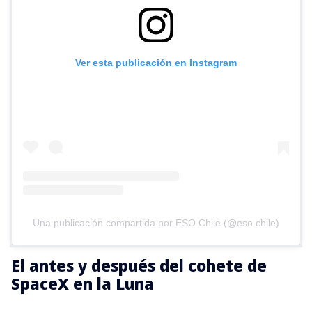
Ver esta publicación en Instagram
Una publicación compartida por ESO Chile (@eso.chile)
El antes y después del cohete de
SpaceX en la Luna