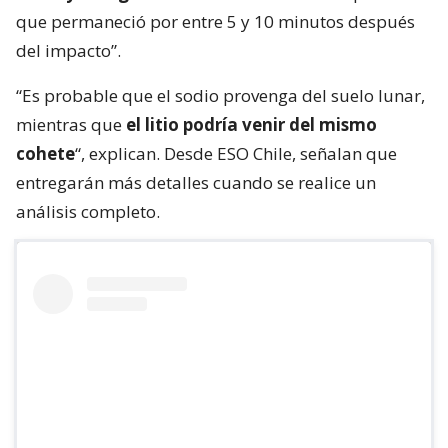
que permaneció por entre 5 y 10 minutos después
del impacto”.
“Es probable que el sodio provenga del suelo lunar,
mientras que
el litio podría venir del mismo
cohete
“, explican. Desde ESO Chile, señalan que
entregarán más detalles cuando se realice un
análisis completo.