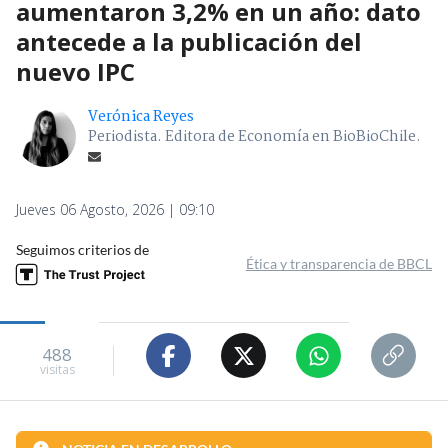
aumentaron 3,2% en un año: dato
antecede a la publicación del
nuevo IPC
Verónica Reyes
Periodista. Editora de Economía en BioBioChile.
Jueves 06 Agosto, 2026 | 09:10
Seguimos criterios de
Ética y transparencia de BBCL
488
visitas