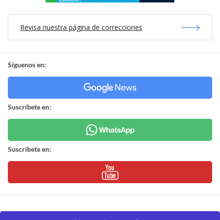
Revisa nuestra página de correcciones
Síguenos en:
Suscríbete en:
Suscríbete en: