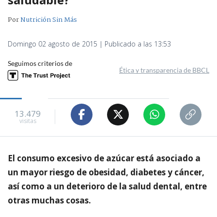
Por
Nutrición Sin Más
Domingo 02 agosto de 2015 | Publicado a las 13:53
Seguimos criterios de
Ética y transparencia de BBCL
13.479
visitas
El consumo excesivo de azúcar está asociado a
un mayor riesgo de obesidad, diabetes y cáncer,
así como a un deterioro de la salud dental, entre
otras muchas cosas.