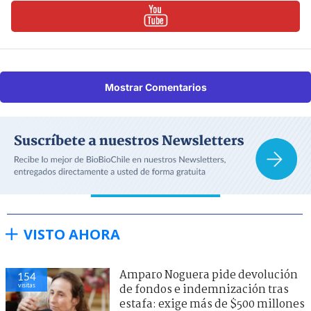
Mostrar Comentarios
VISTO AHORA
Amparo Noguera pide devolución
154
visitas
de fondos e indemnización tras
estafa: exige más de $500 millones