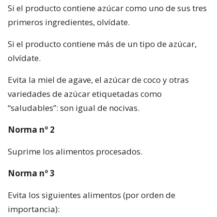
Si el producto contiene azúcar como uno de sus tres
primeros ingredientes, olvídate.
Si el producto contiene más de un tipo de azúcar,
olvídate.
Evita la miel de agave, el azúcar de coco y otras
variedades de azúcar etiquetadas como
“saludables”: son igual de nocivas.
Norma nº 2
Suprime los alimentos procesados.
Norma nº 3
Evita los siguientes alimentos (por orden de
importancia):