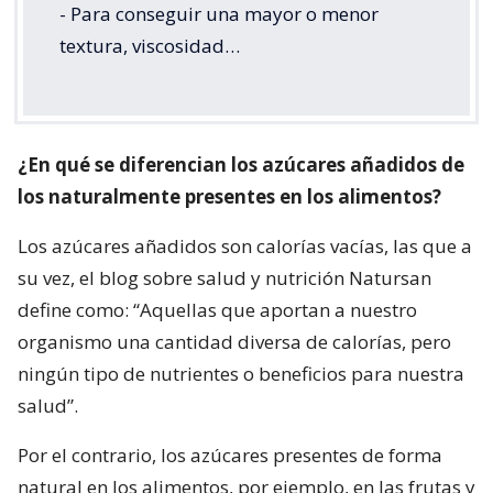
- Para conseguir una mayor o menor
textura, viscosidad…
¿En qué se diferencian los azúcares añadidos de
los naturalmente presentes en los alimentos?
Los azúcares añadidos son calorías vacías, las que a
su vez, el blog sobre salud y nutrición Natursan
define como: “Aquellas que aportan a nuestro
organismo una cantidad diversa de calorías, pero
ningún tipo de nutrientes o beneficios para nuestra
salud”.
Por el contrario, los azúcares presentes de forma
natural en los alimentos, por ejemplo, en las frutas y