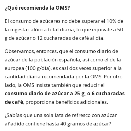
¿Qué recomienda la OMS?
El consumo de azúcares no debe superar el 10% de
la ingesta calórica total diaria, lo que equivale a 50
g de azúcar o 12 cucharadas de café al día.
Observamos, entonces, que el consumo diario de
azúcar de la población española, así como el de la
europea (100 g/día), es casi dos veces superior a la
cantidad diaria recomendada por la OMS. Por otro
lado, la OMS insiste también que reducir el
consumo diario de azúcar a 25 g, o 6 cucharadas
de café
, proporciona beneficios adicionales.
¿Sabías que una sola lata de refresco con azúcar
añadido contiene hasta 40 gramos de azúcar?