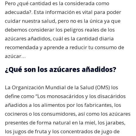
Pero ¿qué cantidad es la considerada como
adecuada?. Esta información es vital para poder
cuidar nuestra salud, pero no es la única ya que
debemos considerar los peligros reales de los
azúcares añadidos, cuál es la cantidad diaria
recomendada y aprende a reducir tu consumo de
azúcar…
¿Qué son los azúcares añadidos?
La Organización Mundial de la Salud (OMS) los
define como “Los monosacáridos y los disacáridos
añadidos a los alimentos por los fabricantes, los
cocineros o los consumidores, así como los azúcares
presentes de forma natural en la miel, los jarabes,
los jugos de fruta y los concentrados de jugo de