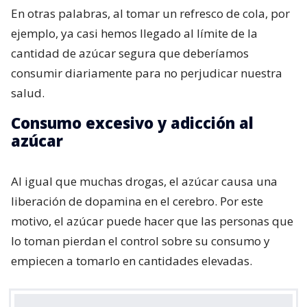
En otras palabras, al tomar un refresco de cola, por
ejemplo, ya casi hemos llegado al límite de la
cantidad de azúcar segura que deberíamos
consumir diariamente para no perjudicar nuestra
salud.
Consumo excesivo y adicción al
azúcar
Al igual que muchas drogas, el azúcar causa una
liberación de dopamina en el cerebro. Por este
motivo, el azúcar puede hacer que las personas que
lo toman pierdan el control sobre su consumo y
empiecen a tomarlo en cantidades elevadas.