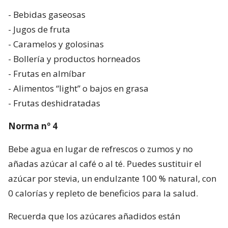
- Bebidas gaseosas
- Jugos de fruta
- Caramelos y golosinas
- Bollería y productos horneados
- Frutas en almíbar
- Alimentos “light” o bajos en grasa
- Frutas deshidratadas
Norma nº 4
Bebe agua en lugar de refrescos o zumos y no
añadas azúcar al café o al té. Puedes sustituir el
azúcar por stevia, un endulzante 100 % natural, con
0 calorías y repleto de beneficios para la salud.
Recuerda que los azúcares añadidos están