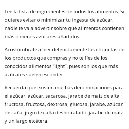
Lee la lista de ingredientes de todos los alimentos. Si
quieres evitar o minimizar tu ingesta de azúcar,
nadie te va a advertir sobre qué alimentos contienen
más o menos azúcares añadidos.
Acostúmbrate a leer detenidamente las etiquetas de
los productos que compras y no te fíes de los
conocidos alimentos “light”, pues son los que más
azúcares suelen esconder.
Recuerda que existen muchas denominaciones para
el azúcar: azúcar, sacarosa, jarabe de maíz de alta
fructosa, fructosa, dextrosa, glucosa, jarabe, azúcar
de caña, jugo de caña deshidratado, jarabe de maíz
y un largo etcétera.