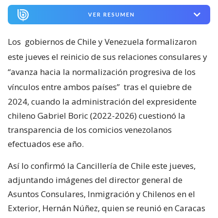
VER RESUMEN
Los
gobiernos de Chile y Venezuela formalizaron
este jueves el reinicio de sus relaciones consulares y
“avanza hacia la normalización progresiva de los
vínculos entre ambos países”
tras el quiebre de
2024, cuando la administración del expresidente
chileno Gabriel Boric (2022-2026) cuestionó la
transparencia de los comicios venezolanos
efectuados ese año.
Así lo confirmó la Cancillería de Chile este jueves,
adjuntando imágenes del director general de
Asuntos Consulares, Inmigración y Chilenos en el
Exterior, Hernán Núñez, quien se reunió en Caracas