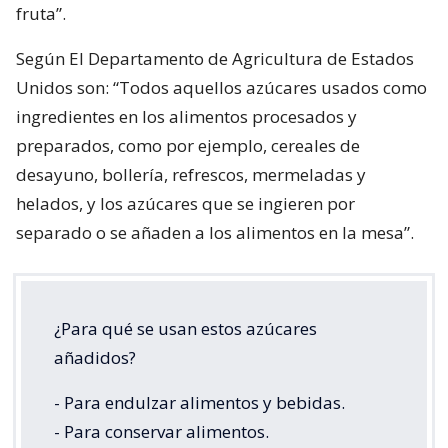
fruta”.
Según El Departamento de Agricultura de Estados
Unidos son: “Todos aquellos azúcares usados como
ingredientes en los alimentos procesados y
preparados, como por ejemplo, cereales de
desayuno, bollería, refrescos, mermeladas y
helados, y los azúcares que se ingie­ren por
separado o se añaden a los alimentos en la mesa”.
¿Para qué se usan estos azúcares
añadidos?
- Para endulzar alimentos y bebidas.
- Para conservar alimentos.