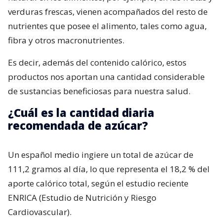
verduras frescas, vienen acompañados del resto de
nutrientes que posee el alimento, tales como agua,
fibra y otros macronutrientes.
Es decir, además del contenido calórico, estos
productos nos aportan una cantidad considerable
de sustancias beneficiosas para nuestra salud.
¿Cuál es la cantidad diaria
recomendada de azúcar?
Un español medio ingiere un total de azúcar de
111,2 gramos al día, lo que representa el 18,2 % del
aporte calórico total, según el estudio reciente
ENRICA (Estudio de Nutrición y Riesgo
Cardiovascular).