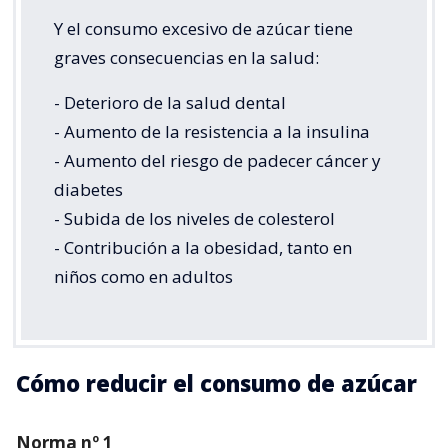
Y el consumo excesivo de azúcar tiene
graves consecuencias en la salud:
- Deterioro de la salud dental
- Aumento de la resistencia a la insulina
- Aumento del riesgo de padecer cáncer y
diabetes
- Subida de los niveles de colesterol
- Contribución a la obesidad, tanto en
niños como en adultos
Cómo reducir el consumo de azúcar
Norma nº 1