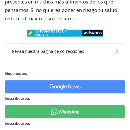
presentes en muchos más alimentos de los que
pensamos. Si no quieres poner en riesgo tu salud,
reduce al máximo su consumo.
¿ENCONTRASTE UN
AVÍSANOS
ERROR?
Revisa nuestra página de correcciones
Síguenos en:
Suscríbete en:
Suscríbete en: