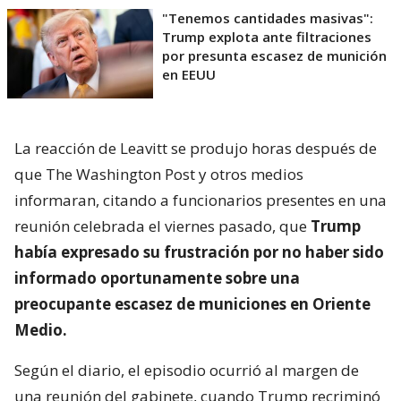
"Tenemos cantidades masivas":
Trump explota ante filtraciones
por presunta escasez de munición
en EEUU
La reacción de Leavitt se produjo horas después de
que The Washington Post y otros medios
informaran, citando a funcionarios presentes en una
reunión celebrada el viernes pasado, que
Trump
había expresado su frustración por no haber sido
informado oportunamente sobre una
preocupante escasez de municiones en Oriente
Medio.
Según el diario, el episodio ocurrió al margen de
una reunión del gabinete, cuando Trump recriminó