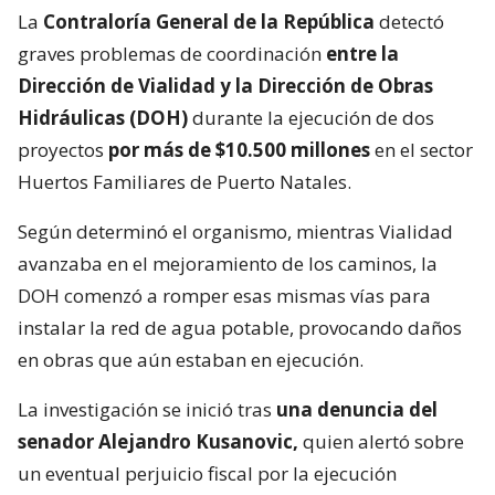
La
Contraloría General de la República
detectó
graves problemas de coordinación
entre la
Dirección de Vialidad y la Dirección de Obras
Hidráulicas (DOH)
durante la ejecución de dos
proyectos
por más de $10.500 millones
en el sector
Huertos Familiares de Puerto Natales.
Según determinó el organismo, mientras Vialidad
avanzaba en el mejoramiento de los caminos, la
DOH comenzó a romper esas mismas vías para
instalar la red de agua potable, provocando daños
en obras que aún estaban en ejecución.
La investigación se inició tras
una denuncia del
senador Alejandro Kusanovic,
quien alertó sobre
un eventual perjuicio fiscal por la ejecución