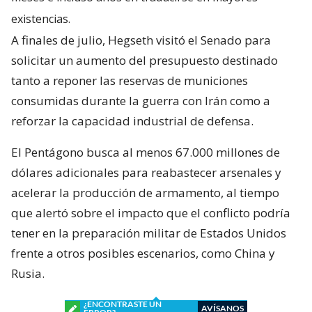
existencias.
A finales de julio, Hegseth visitó el Senado para
solicitar un aumento del presupuesto destinado
tanto a reponer las reservas de municiones
consumidas durante la guerra con Irán como a
reforzar la capacidad industrial de defensa.
El Pentágono busca al menos 67.000 millones de
dólares adicionales para reabastecer arsenales y
acelerar la producción de armamento, al tiempo
que alertó sobre el impacto que el conflicto podría
tener en la preparación militar de Estados Unidos
frente a otros posibles escenarios, como China y
Rusia.
¿ENCONTRASTE UN
AVÍSANOS