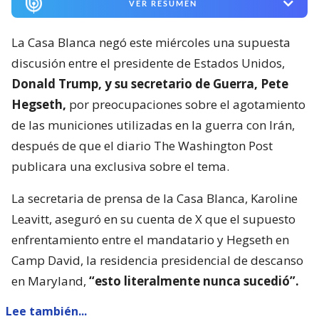
VER RESUMEN
La Casa Blanca negó este miércoles una supuesta
discusión entre el presidente de Estados Unidos,
Donald Trump, y su secretario de Guerra, Pete
Hegseth,
por preocupaciones sobre el agotamiento
de las municiones utilizadas en la guerra con Irán,
después de que el diario The Washington Post
publicara una exclusiva sobre el tema.
La secretaria de prensa de la Casa Blanca, Karoline
Leavitt, aseguró en su cuenta de X que el supuesto
enfrentamiento entre el mandatario y Hegseth en
Camp David, la residencia presidencial de descanso
en Maryland,
“esto literalmente nunca sucedió”.
Lee también...