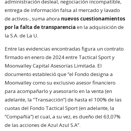
administración desleal, negociación incompatible,
entrega de información falsa al mercado y lavado
de activos-, suma ahora
nuevos cuestionamientos
por la falta de transparencia
en la adquisición de
la S.A. de La U.
Entre las evidencias encontradas figura un contrato
firmado en enero de 2024 entre Tactical Sport y
Moonvalley Capital Asesorías Limitada. El
documento estableció que “el Fondo designa a
Moonvalley como su exclusivo asesor financiero
para acompañarlo y asesorarlo en la venta (en
adelante, la “Transacción”) de hasta el 100% de las
cuotas del Fondo Tactical Sport (en adelante, la
“Compañía”) el cual, a su vez, es dueño del 63,07%
de las acciones de Azul Azul S.A”.