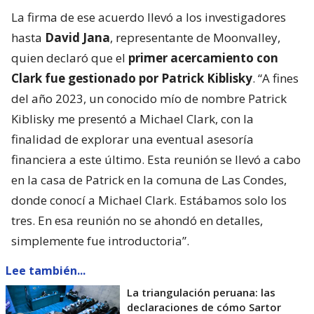
La firma de ese acuerdo llevó a los investigadores
hasta
David Jana
, representante de Moonvalley,
quien declaró que el
primer acercamiento con
Clark fue gestionado por Patrick Kiblisky
. “A fines
del año 2023, un conocido mío de nombre Patrick
Kiblisky me presentó a Michael Clark, con la
finalidad de explorar una eventual asesoría
financiera a este último. Esta reunión se llevó a cabo
en la casa de Patrick en la comuna de Las Condes,
donde conocí a Michael Clark. Estábamos solo los
tres. En esa reunión no se ahondó en detalles,
simplemente fue introductoria”.
Lee también...
La triangulación peruana: las
declaraciones de cómo Sartor