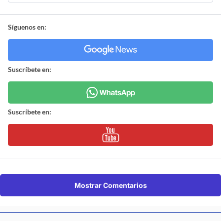
Síguenos en:
Suscríbete en:
Suscríbete en:
Mostrar Comentarios