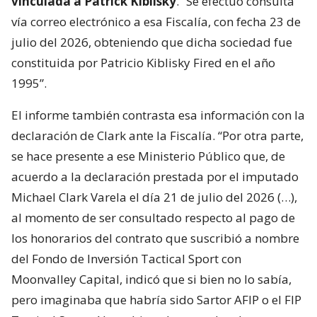
vinculada a Patrick Kiblisky
. “Se efectuó consulta
vía correo electrónico a esa Fiscalía, con fecha 23 de
julio del 2026, obteniendo que dicha sociedad fue
constituida por Patricio Kiblisky Fired en el año
1995”.
El informe también contrasta esa información con la
declaración de Clark ante la Fiscalía. “Por otra parte,
se hace presente a ese Ministerio Público que, de
acuerdo a la declaración prestada por el imputado
Michael Clark Varela el día 21 de julio del 2026 (…),
al momento de ser consultado respecto al pago de
los honorarios del contrato que suscribió a nombre
del Fondo de Inversión Tactical Sport con
Moonvalley Capital, indicó que si bien no lo sabía,
pero imaginaba que habría sido Sartor AFIP o el FIP