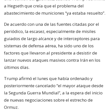
a Hegseth que creía que el problema del
abastecimiento de municiones “ya estaba resuelto”.
De acuerdo con una de las fuentes citadas por el
periódico, la escasez, especialmente de misiles
guiados de largo alcance y de interceptores para
sistemas de defensa aérea, ha sido uno de los
factores que llevaron al presidente a desistir de
lanzar nuevos ataques masivos contra Irán en los
últimos días.
Trump afirmó el lunes que había ordenado y
posteriormente cancelado “el mayor ataque desde
la Segunda Guerra Mundial”, a la espera del inicio
de nuevas negociaciones sobre el estrecho de
Ormuz.