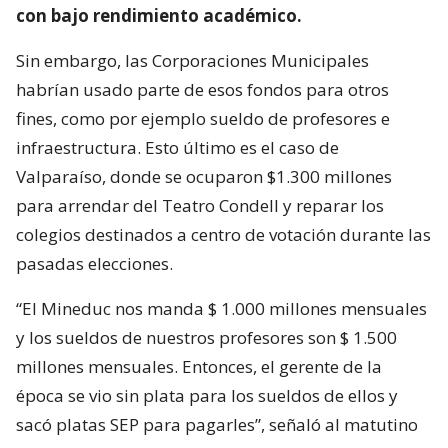
con bajo rendimiento académico.
Sin embargo, las Corporaciones Municipales
habrían usado parte de esos fondos para otros
fines, como por ejemplo sueldo de profesores e
infraestructura. Esto último es el caso de
Valparaíso, donde se ocuparon $1.300 millones
para arrendar del Teatro Condell y reparar los
colegios destinados a centro de votación durante las
pasadas elecciones.
“El Mineduc nos manda $ 1.000 millones mensuales
y los sueldos de nuestros profesores son $ 1.500
millones mensuales. Entonces, el gerente de la
época se vio sin plata para los sueldos de ellos y
sacó platas SEP para pagarles”, señaló al matutino