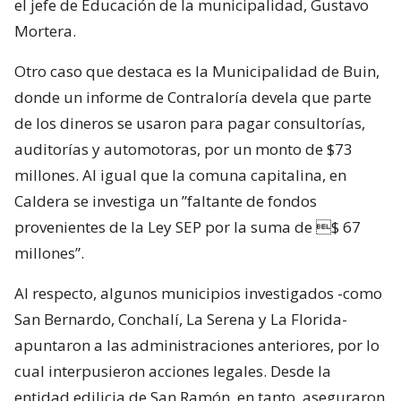
el jefe de Educación de la municipalidad, Gustavo
Mortera.
Otro caso que destaca es la Municipalidad de Buin,
donde un informe de Contraloría devela que parte
de los dineros se usaron para pagar consultorías,
auditorías y automotoras, por un monto de $73
millones. Al igual que la comuna capitalina, en
Caldera se investiga un ”faltante de fondos
provenientes de la Ley SEP por la suma de $ 67
millones”.
Al respecto, algunos municipios investigados -como
San Bernardo, Conchalí, La Serena y La Florida-
apuntaron a las administraciones anteriores, por lo
cual interpusieron acciones legales. Desde la
entidad edilicia de San Ramón, en tanto, aseguraron