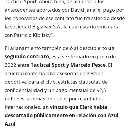
Tactical Sport. Ahora bien, de acuerdo a los
antecedentes aportados por David Jana, el pago por
los honorarios de ese contrato fue transferido desde
la sociedad Bigsilver S.A., la cual estaría vinculada
con Patricio Kiblisky”.
El allanamiento también dejó al descubierto
un
segundo contrato
, esta vez firmado en junio de
2022 entre
Tactical Sport y Marcelo Pesce
. El
acuerdo contemplaba asesorías en gestión
deportiva para el club, estrictas cláusulas de
confidencialidad y un pago mensual de $2,5
millones, además de bonos por resultados
internacionales,
un vínculo que Clark había
descartado públicamente en relación con Azul
Azul
.