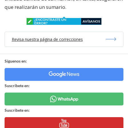
que realizarán un sumario.
¿ENCONTRASTE UN
AVÍSANOS
ERROR?
Revisa nuestra página de correcciones
Síguenos en:
Suscríbete en:
Suscríbete en: