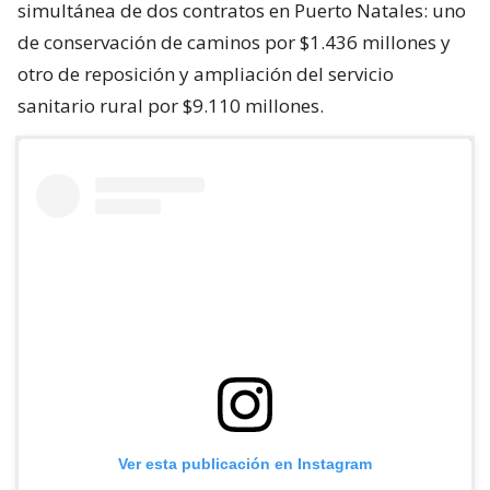
simultánea de dos contratos en Puerto Natales: uno
de conservación de caminos por $1.436 millones y
otro de reposición y ampliación del servicio
sanitario rural por $9.110 millones.
Ver esta publicación en Instagram