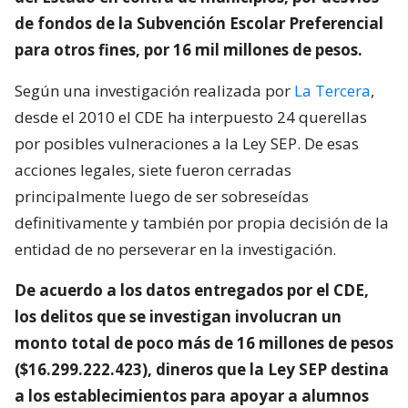
de fondos de la Subvención Escolar Preferencial
para otros fines, por 16 mil millones de pesos.
Según una investigación realizada por
La Tercera
,
desde el 2010 el CDE ha interpuesto 24 querellas
por posibles vulneraciones a la Ley SEP. De esas
acciones legales, siete fueron cerradas
principalmente luego de ser sobreseídas
definitivamente y también por propia decisión de la
entidad de no perseverar en la investigación.
De acuerdo a los datos entregados por el CDE,
los delitos que se investigan involucran un
monto total de poco más de 16 millones de pesos
($16.299.222.423), dineros que la Ley SEP destina
a los establecimientos para apoyar a alumnos