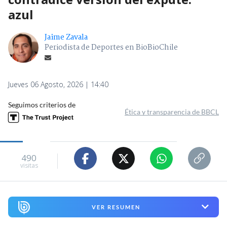
azul
Jaime Zavala
Periodista de Deportes en BioBioChile
Jueves 06 Agosto, 2026 | 14:40
Seguimos criterios de
Ética y transparencia de BBCL
490
visitas
VER RESUMEN