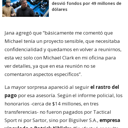
desvió fondos por 49 millones de
dólares
Jana agregó que “básicamente me comentó que
Michael tenía un proyecto sensible, que necesitaba
confidencialidad y quedamos en volver a reunirnos,
esta vez solo con Michael Clark en mi oficina para
ver detalles, ya que en esa reunión no se
comentaron aspectos específicos”.
La mayor sorpresa apareció al seguir
el rastro del
pago
por esa asesoría. Según el informe policial, los
honorarios -cerca de $14 millones, en tres
transferencias- no fueron pagados por Tactical
Sport ni por Sartor, sino por Bigsilver S.A.,
empresa