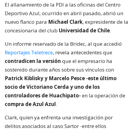
El allanamiento de la PDI a las oficinas del Centro
Deportivo Azul, ocurrido en abril pasado, abrió un
nuevo flanco para
Michael Clark
, expresidente de la
concesionaria del club
Universidad de Chile
.
Un informe reservado de la Bridec, al que accedió
Reportajes Teletrece
, revela antecedentes que
contradicen la versión
que el empresario ha
sostenido durante años sobre sus vínculos con
Patrick Kiblisky y Marcelo Pesce -este último
socio de Victoriano Cerda y uno de los
controladores de Huachipato-
en la operación de
compra de Azul Azul
.
Clark, quien ya enfrenta una investigación por
delitos asociados al caso Sartor -entre ellos