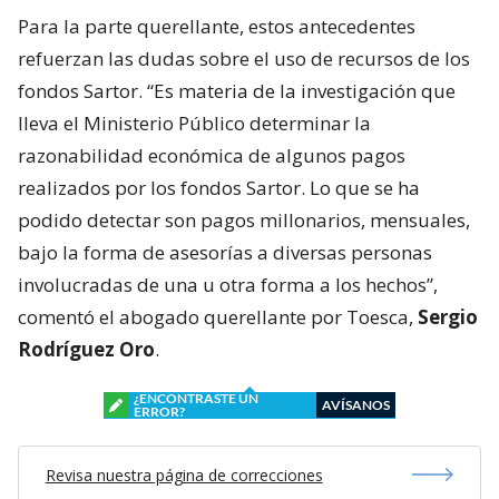
Para la parte querellante, estos antecedentes
refuerzan las dudas sobre el uso de recursos de los
fondos Sartor. “Es materia de la investigación que
lleva el Ministerio Público determinar la
razonabilidad económica de algunos pagos
realizados por los fondos Sartor. Lo que se ha
podido detectar son pagos millonarios, mensuales,
bajo la forma de asesorías a diversas personas
involucradas de una u otra forma a los hechos”,
comentó el abogado querellante por Toesca,
Sergio
Rodríguez Oro
.
¿ENCONTRASTE UN
AVÍSANOS
ERROR?
Revisa nuestra página de correcciones