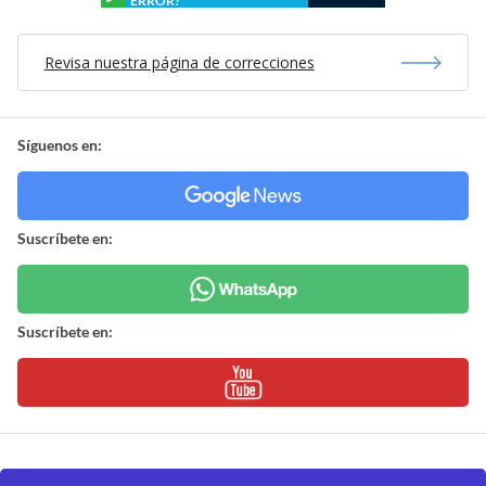
ERROR?
Revisa nuestra página de correcciones
Síguenos en:
Suscríbete en:
Suscríbete en: