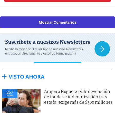
Mostrar Comentarios
VISTO AHORA
Amparo Noguera pide devolución
267
visitas
de fondos e indemnización tras
estafa: exige más de $500 millones