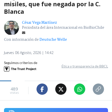
misiles, que fue negada por la C.
Blanca
César Vega Martínez
Periodista del área Internacional en BioBioChile
Con información de
Deutsche Welle
Jueves 06 Agosto, 2026 | 14:42
Seguimos criterios de
Ética y transparencia de BBCL
489
visitas