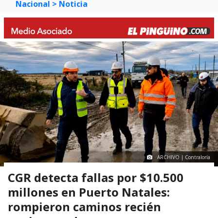
Nacional
> Noticia
ARCHIVO | Contraloría
CGR detecta fallas por $10.500
millones en Puerto Natales:
rompieron caminos recién