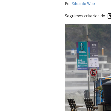
Por
Eduardo Woo
Seguimos criterios de