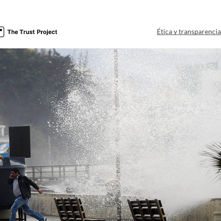
Ética y transparenci