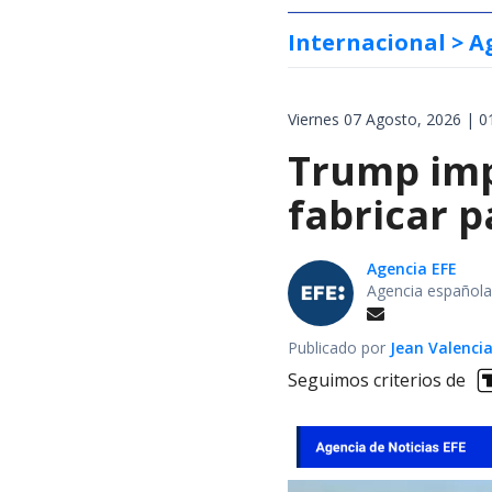
Internacional
> A
Viernes 07 Agosto, 2026 | 0
Trump impo
fabricar 
Agencia EFE
Agencia española
Publicado por
Jean Valenci
Seguimos criterios de