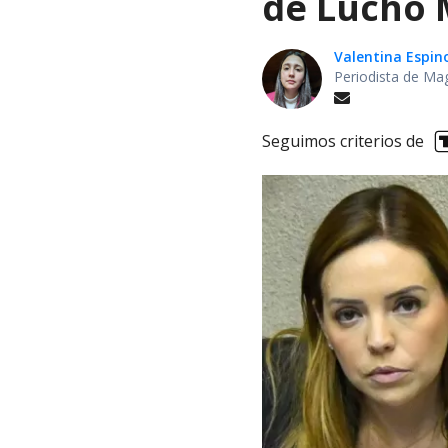
de Lucho M
Valentina Espin
Periodista de Ma
Seguimos criterios de