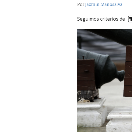
Por
Jazmin Manosalva
Seguimos criterios de