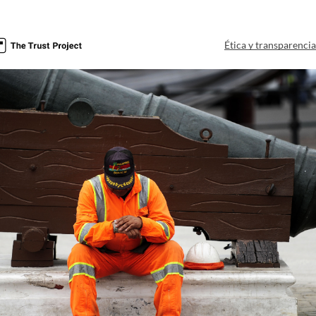
Ética y transparenci