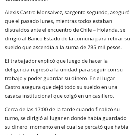
Alexis Castro Monsalvez, sargento segundo, aseguró
que el pasado lunes, mientras todos estaban
distraídos ante el encuentro de Chile – Holanda, se
dirigió al Banco Estado de la comuna para retirar su
sueldo que ascendía a la suma de 785 mil pesos.
El trabajador explicó que luego de hacer la
deligencia regresó a la unidad para seguir con su
trabajo y poder guardar su dinero. En el lugar
Castro asegura que dejó todo su sueldo en una
casaca institucional que colgó en un casillero.
Cerca de las 17:00 de la tarde cuando finalizó su
turno, se dirigió al lugar en donde había guardado
su dinero, momento en el cual se percató que había