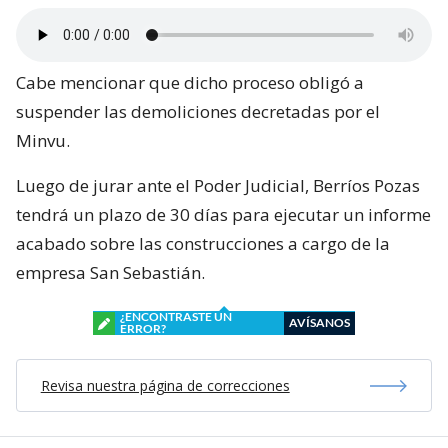
Cabe mencionar que dicho proceso obligó a
suspender las demoliciones decretadas por el
Minvu.
Luego de jurar ante el Poder Judicial, Berríos Pozas
tendrá un plazo de 30 días para ejecutar un informe
acabado sobre las construcciones a cargo de la
empresa San Sebastián.
¿ENCONTRASTE UN
AVÍSANOS
ERROR?
Revisa nuestra página de correcciones