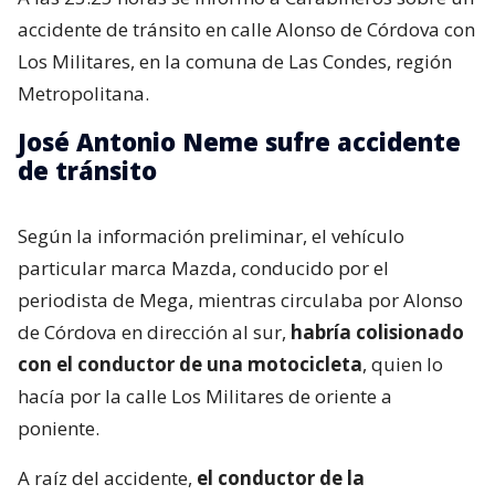
accidente de tránsito en calle Alonso de Córdova con
Los Militares, en la comuna de Las Condes, región
Metropolitana.
José Antonio Neme sufre accidente
de tránsito
Según la información preliminar, el vehículo
particular marca Mazda, conducido por el
periodista de Mega, mientras circulaba por Alonso
de Córdova en dirección al sur,
habría colisionado
con el conductor de una motocicleta
, quien lo
hacía por la calle Los Militares de oriente a
poniente.
A raíz del accidente,
el conductor de la