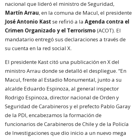
nacional que lideró el ministro de Seguridad,
Martín Arrau
, en la comuna de Macul, el presidente
José Antonio Kast
se refirió a la
Agenda contra el
Crimen Organizado y el Terrorismo
(ACOT). El
mandatario entregó sus declaraciones a través de
su cuenta en la red social X.
El presidente Kast citó una publicación en X del
ministro Arrau donde se detalló el despliegue. “En
Macul, frente al Estadio Monumental, junto a su
alcalde Eduardo Espinoza, al general inspector
Rodrigo Espinoza, director nacional de Orden y
Seguridad de Carabineros y el prefecto Pablo Garay
de la PDI, encabezamos la formación de
funcionarios de Carabineros de Chile y de la Policía
de Investigaciones que dio inicio a un nuevo mega