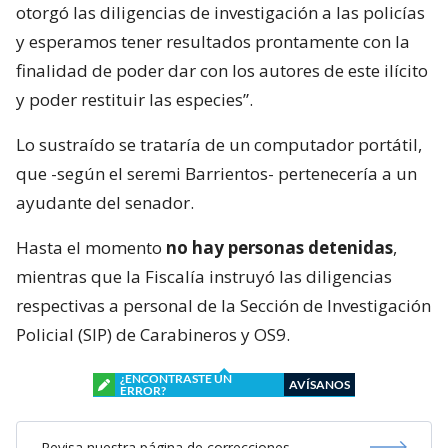
otorgó las diligencias de investigación a las policías
y esperamos tener resultados prontamente con la
finalidad de poder dar con los autores de este ilícito
y poder restituir las especies”.
Lo sustraído se trataría de un computador portátil,
que -según el seremi Barrientos- pertenecería a un
ayudante del senador.
Hasta el momento
no hay personas detenidas
,
mientras que la Fiscalía instruyó las diligencias
respectivas a personal de la Sección de Investigación
Policial (SIP) de Carabineros y OS9.
¿ENCONTRASTE UN
AVÍSANOS
ERROR?
Revisa nuestra página de correcciones