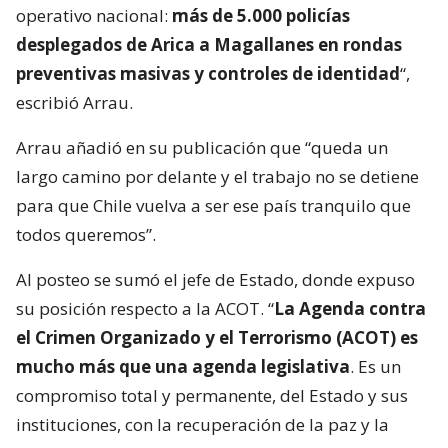
operativo nacional:
más de 5.000 policías
desplegados de Arica a Magallanes en rondas
preventivas masivas y controles de identidad
“,
escribió Arrau.
Arrau añadió en su publicación que “queda un
largo camino por delante y el trabajo no se detiene
para que Chile vuelva a ser ese país tranquilo que
todos queremos”.
Al posteo se sumó el jefe de Estado, donde expuso
su posición respecto a la ACOT. “
La Agenda contra
el Crimen Organizado y el Terrorismo (ACOT) es
mucho más que una agenda legislativa
. Es un
compromiso total y permanente, del Estado y sus
instituciones, con la recuperación de la paz y la