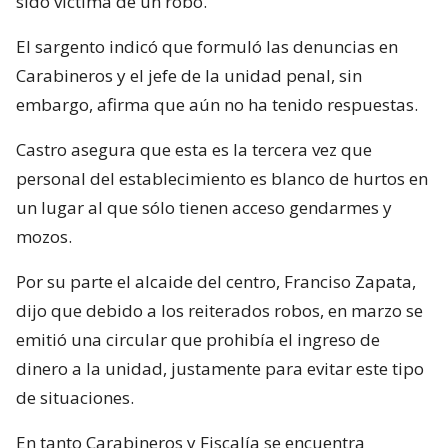
sido víctima de un robo.
El sargento indicó que formuló las denuncias en
Carabineros y el jefe de la unidad penal, sin
embargo, afirma que aún no ha tenido respuestas.
Castro asegura que esta es la tercera vez que
personal del establecimiento es blanco de hurtos en
un lugar al que sólo tienen acceso gendarmes y
mozos.
Por su parte el alcaide del centro, Franciso Zapata,
dijo que debido a los reiterados robos, en marzo se
emitió una circular que prohibía el ingreso de
dinero a la unidad, justamente para evitar este tipo
de situaciones.
En tanto Carabineros y Fiscalía se encuentra