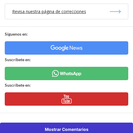
Revisa nuestra página de correcciones
Síguenos en:
Suscríbete en:
Suscríbete en:
Mostrar Comentarios