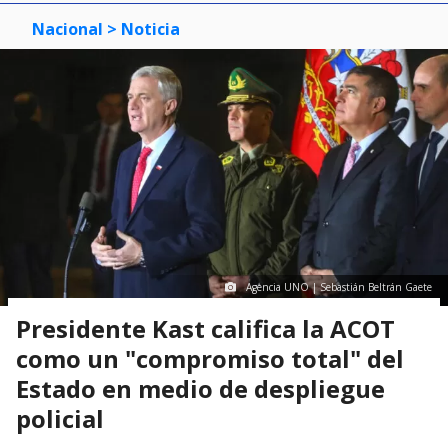
Nacional
> Noticia
Agencia UNO | Sebastián Beltrán Gaete
Presidente Kast califica la ACOT
como un "compromiso total" del
Estado en medio de despliegue
policial