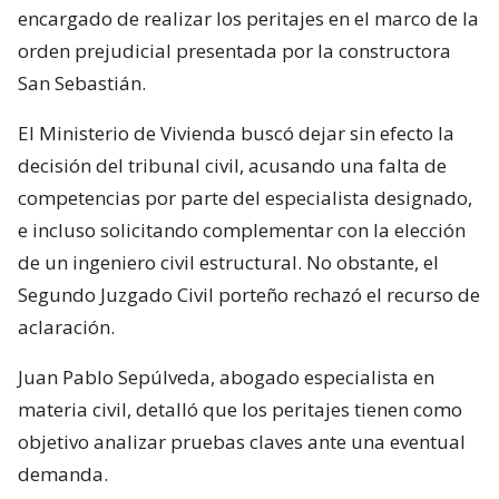
encargado de realizar los peritajes en el marco de la
orden prejudicial presentada por la constructora
San Sebastián.
El Ministerio de Vivienda buscó dejar sin efecto la
decisión del tribunal civil, acusando una falta de
competencias por parte del especialista designado,
e incluso solicitando complementar con la elección
de un ingeniero civil estructural. No obstante, el
Segundo Juzgado Civil porteño rechazó el recurso de
aclaración.
Juan Pablo Sepúlveda, abogado especialista en
materia civil, detalló que los peritajes tienen como
objetivo analizar pruebas claves ante una eventual
demanda.