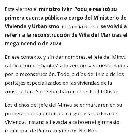
Este viernes el
ministro Iván Poduje realizó su
primera cuenta pública a cargo del Ministerio de
Vivienda y Urbanismo
, instancia donde
se volvió a
referir a la reconstrucción de Viña del Mar tras el
megaincendio de 2024
.
En ese contexto, y sin dar nombres, el jefe del Minvu
calificó como “chantas” a las empresas cuestionadas
por la reconstrucción. Todo, a días del inicio de los
peritajes especializados en las viviendas de la
constructora San Sebastián en el sector El Olivar.
Los dichos del jefe del Minvu se enmarcaron en su
primera cuenta pública a cargo de la cartera de
Vivienda, instancia llevada a cabo en el gimnasio
municipal de Penco -región del Bío Bío-.