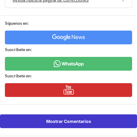
Síguenos en:
Suscríbete en:
Suscríbete en:
Mostrar Comentarios