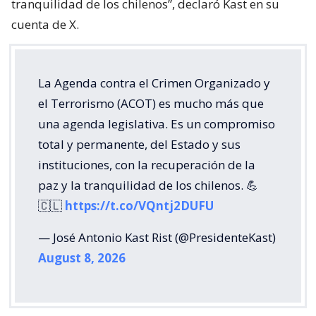
tranquilidad de los chilenos”, declaró Kast en su
cuenta de X.
La Agenda contra el Crimen Organizado y
el Terrorismo (ACOT) es mucho más que
una agenda legislativa. Es un compromiso
total y permanente, del Estado y sus
instituciones, con la recuperación de la
paz y la tranquilidad de los chilenos. 💪
🇨🇱
https://t.co/VQntj2DUFU
— José Antonio Kast Rist (@PresidenteKast)
August 8, 2026