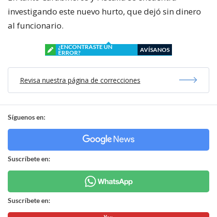
investigando este nuevo hurto, que dejó sin dinero
al funcionario.
¿ENCONTRASTE UN
AVÍSANOS
ERROR?
Revisa nuestra página de correcciones
Síguenos en:
Suscríbete en:
Suscríbete en: