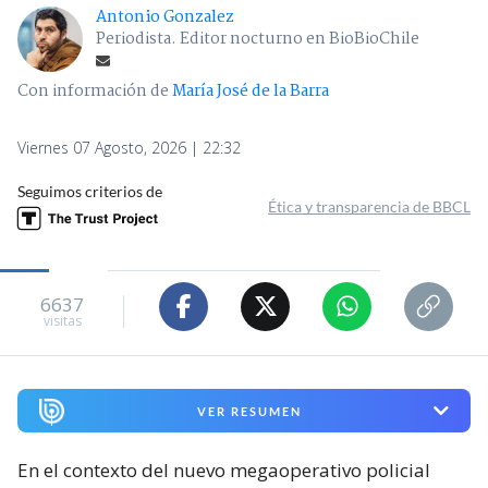
Antonio Gonzalez
Periodista. Editor nocturno en BioBioChile
Con información de
María José de la Barra
Viernes 07 Agosto, 2026 | 22:32
Seguimos criterios de
Ética y transparencia de BBCL
6637
visitas
VER RESUMEN
En el contexto del nuevo megaoperativo policial