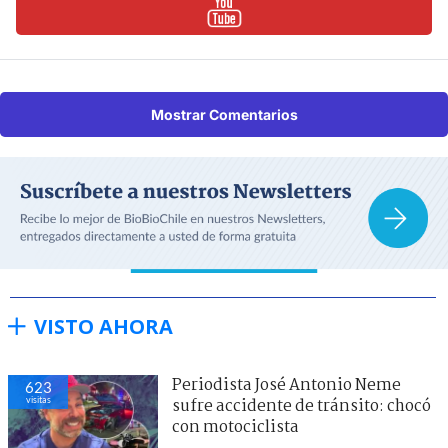
Mostrar Comentarios
VISTO AHORA
Periodista José Antonio Neme
595
visitas
sufre accidente de tránsito: chocó
con motociclista