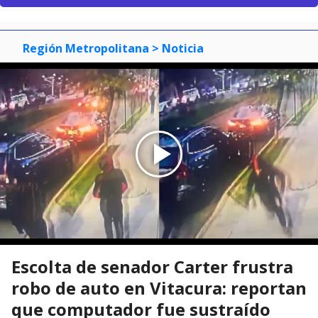
Región Metropolitana
> Noticia
Escolta de senador Carter frustra
robo de auto en Vitacura: reportan
que computador fue sustraído