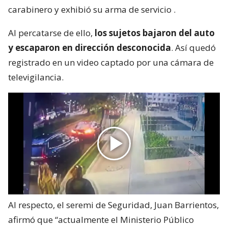
carabinero y exhibió su arma de servicio
.
Al percatarse de ello,
los sujetos bajaron del auto
y escaparon en dirección desconocida
. Así quedó
registrado en un video captado por una cámara de
televigilancia.
Al respecto, el seremi de Seguridad, Juan Barrientos,
afirmó que “actualmente el Ministerio Público