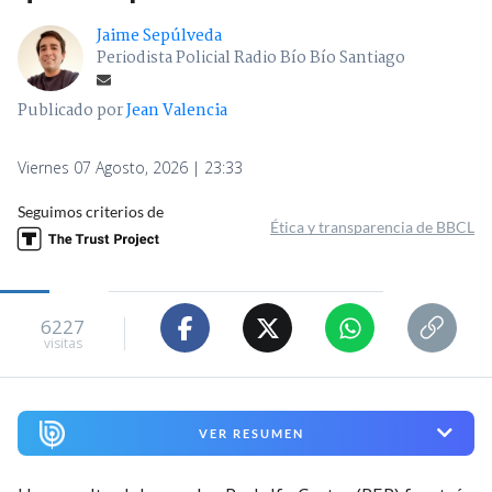
Jaime Sepúlveda
Periodista Policial Radio Bío Bío Santiago
Publicado por
Jean Valencia
Viernes 07 Agosto, 2026 | 23:33
Seguimos criterios de
Ética y transparencia de BBCL
6227
visitas
VER RESUMEN