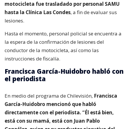
motocicleta fue trasladado por personal SAMU
hasta la Clínica Las Condes
, a fin de evaluar sus
lesiones.
Hasta el momento, personal policial se encuentra a
la espera de la confirmación de lesiones del
conductor de la motocicleta, así como las
instrucciones de fiscalía.
Francisca García-Huidobro habló con
el periodista
En medio del programa de Chilevisión,
Francisca
García-Huidobro mencionó que habló
directamente con el periodista. “Él está bien,
está con su mamá, está con Juan Pablo