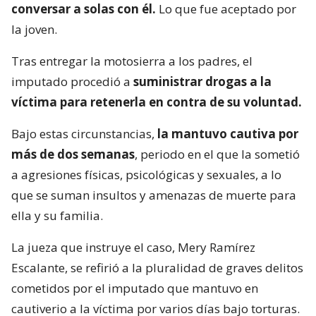
conversar a solas con él.
Lo que fue aceptado por
la joven.
Tras entregar la motosierra a los padres, el
imputado procedió a
suministrar drogas a la
víctima para retenerla en contra de su voluntad.
Bajo estas circunstancias,
la mantuvo cautiva por
más de dos semanas
, periodo en el que la sometió
a agresiones físicas, psicológicas y sexuales, a lo
que se suman insultos y amenazas de muerte para
ella y su familia.
La jueza que instruye el caso, Mery Ramírez
Escalante, se refirió a la pluralidad de graves delitos
cometidos por el imputado que mantuvo en
cautiverio a la víctima por varios días bajo torturas.