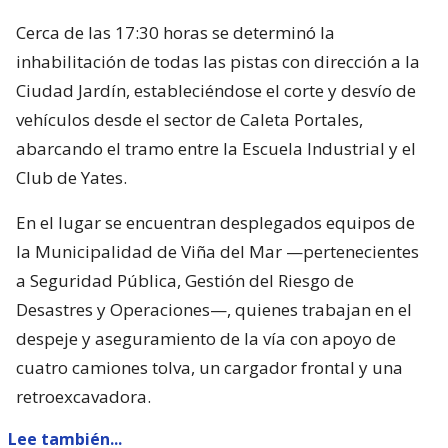
Cerca de las 17:30 horas se determinó la
inhabilitación de todas las pistas con dirección a la
Ciudad Jardín, estableciéndose el corte y desvío de
vehículos desde el sector de Caleta Portales,
abarcando el tramo entre la Escuela Industrial y el
Club de Yates.
En el lugar se encuentran desplegados equipos de
la Municipalidad de Viña del Mar —pertenecientes
a Seguridad Pública, Gestión del Riesgo de
Desastres y Operaciones—, quienes trabajan en el
despeje y aseguramiento de la vía con apoyo de
cuatro camiones tolva, un cargador frontal y una
retroexcavadora.
Lee también...