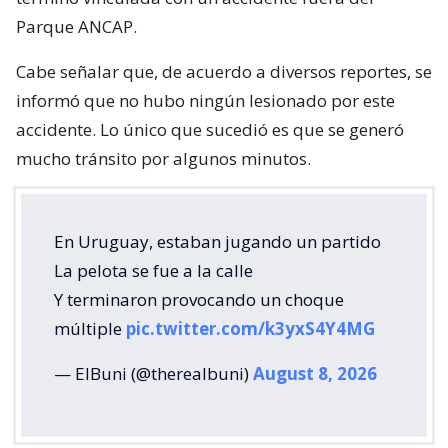
Parque ANCAP.
Cabe señalar que, de acuerdo a diversos reportes, se
informó que no hubo ningún lesionado por este
accidente. Lo único que sucedió es que se generó
mucho tránsito por algunos minutos.
En Uruguay, estaban jugando un partido
La pelota se fue a la calle
Y terminaron provocando un choque
múltiple
pic.twitter.com/k3yxS4Y4MG
— ElBuni (@therealbuni)
August 8, 2026