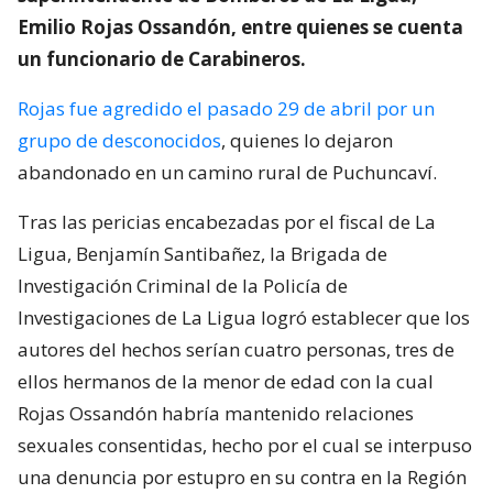
Emilio Rojas Ossandón, entre quienes se cuenta
un funcionario de Carabineros.
Rojas fue agredido el pasado 29 de abril por un
grupo de desconocidos
, quienes lo dejaron
abandonado en un camino rural de Puchuncaví.
Tras las pericias encabezadas por el fiscal de La
Ligua, Benjamín Santibañez, la Brigada de
Investigación Criminal de la Policía de
Investigaciones de La Ligua logró establecer que los
autores del hechos serían cuatro personas, tres de
ellos hermanos de la menor de edad con la cual
Rojas Ossandón habría mantenido relaciones
sexuales consentidas, hecho por el cual se interpuso
una denuncia por estupro en su contra en la Región