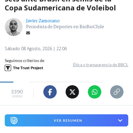
Copa Sudamericana de Voleibol
Javier Zamorano
Periodista de Deportes en BioBioChile
Sábado 08 Agosto, 2026 | 22:06
Seguimos criterios de
Ética y transparencia de BBCL
3390
visitas
VER RESUMEN