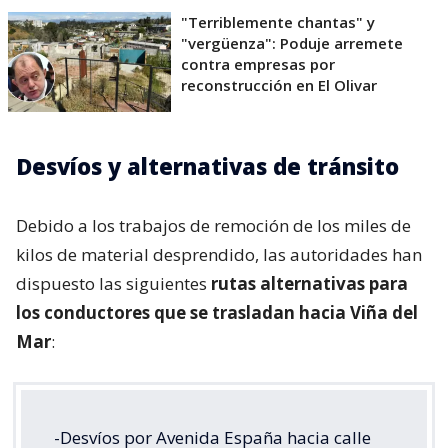
"Terriblemente chantas" y
"vergüenza": Poduje arremete
contra empresas por
reconstrucción en El Olivar
Desvíos y alternativas de tránsito
Debido a los trabajos de remoción de los miles de
kilos de material desprendido, las autoridades han
dispuesto las siguientes
rutas alternativas para
los conductores que se trasladan hacia Viña del
Mar
:
-Desvíos por Avenida España hacia calle