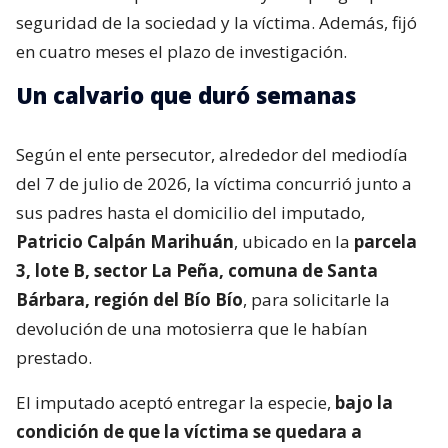
seguridad de la sociedad y la víctima. Además, fijó
en cuatro meses el plazo de investigación.
Un calvario que duró semanas
Según el ente persecutor, alrededor del mediodía
del 7 de julio de 2026, la víctima concurrió junto a
sus padres hasta el domicilio del imputado,
Patricio Calpán Marihuán
, ubicado en la
parcela
3, lote B, sector La Peña, comuna de Santa
Bárbara, región del Bío Bío
, para solicitarle la
devolución de una motosierra que le habían
prestado.
El imputado aceptó entregar la especie,
bajo la
condición de que la víctima se quedara a