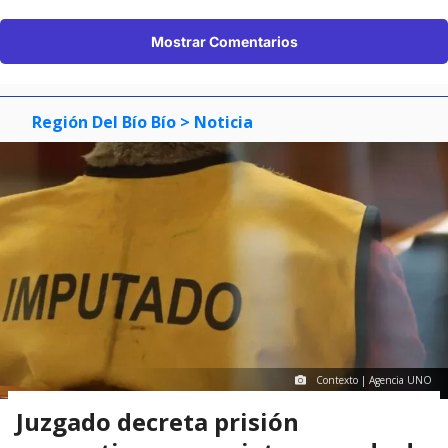
Mostrar Comentarios
Región Del Bío Bío
> Noticia
Contexto | Agencia UNO
Juzgado decreta prisión