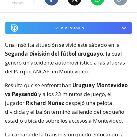
visitas
VER RESUMEN
Una insólita situación se vivió este sábado en la
Segunda División del fútbol uruguayo,
la cual
generó un accidente automovilístico a las afueras
del Parque ANCAP, en Montevideo.
Resulta que se enfrentaban
Uruguay Montevideo
vs Paysandú
y a los 23 minutos de juego, el
jugador
Richard Núñez
despejó una pelota
dividida y el balón terminó saliendo del pequeño
estadio ubicado sobre los accesos a Montevideo.
La cámara de la transmisión quedó enfocando la