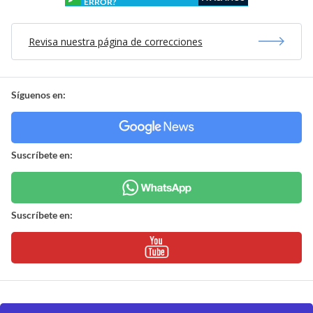
ERROR?
Revisa nuestra página de correcciones
Síguenos en:
Suscríbete en:
Suscríbete en: