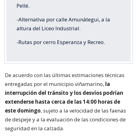
Pellé.
-Alternativa por calle Amunátegui, a la
altura del Liceo Industrial.
-Rutas por cerro Esperanza y Recreo.
De acuerdo con las últimas estimaciones técnicas
entregadas por el municipio viñamarino,
la
interrupción del tránsito y los desvíos podrían
extenderse hasta cerca de las 14:00 horas de
este domingo
, sujeto a la velocidad de las faenas
de despeje y a la evaluación de las condiciones de
seguridad en la calzada.