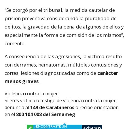
“Se otorgó por el tribunal, la medida cautelar de
prisión preventiva considerando la pluralidad de
delitos, la gravedad de la pena de algunos de ellos y
especialmente la forma de comisión de los mismos”,
comentó.
A consecuencia de las agresiones, la víctima resultó
con derrames, hematomas, múltiples contusiones y
cortes, lesiones diagnosticadas como de
carácter
menos graves
.
Violencia contra la mujer
Si eres víctima o testigo de violencia contra la mujer,
denuncia al
149 de Carabineros
o recibe orientación
en el
800 104 008 del Sernameg
¿ENCONTRASTE UN
AVÍSANOS