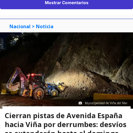
Mostrar Comentarios
Nacional
> Noticia
Municipalidad de Viña del Mar.
Cierran pistas de Avenida España
hacia Viña por derrumbes: desvíos