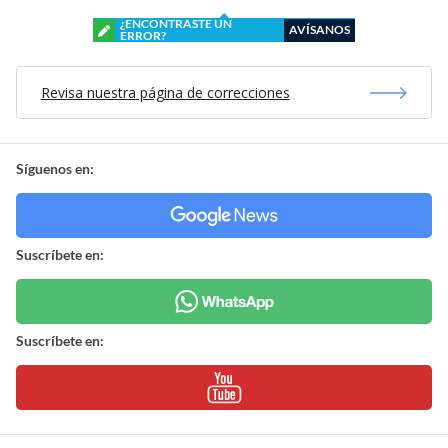
¿ENCONTRASTE UN
AVÍSANOS
ERROR?
Revisa nuestra página de correcciones
Síguenos en:
Suscríbete en:
Suscríbete en: