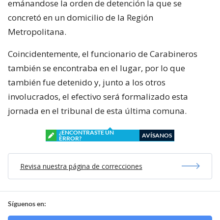
emánandose la orden de detención la que se
concretó en un domicilio de la Región
Metropolitana.
Coincidentemente, el funcionario de Carabineros
también se encontraba en el lugar, por lo que
también fue detenido y, junto a los otros
involucrados, el efectivo será formalizado esta
jornada en el tribunal de esta última comuna.
¿ENCONTRASTE UN
AVÍSANOS
ERROR?
Revisa nuestra página de correcciones
Síguenos en: