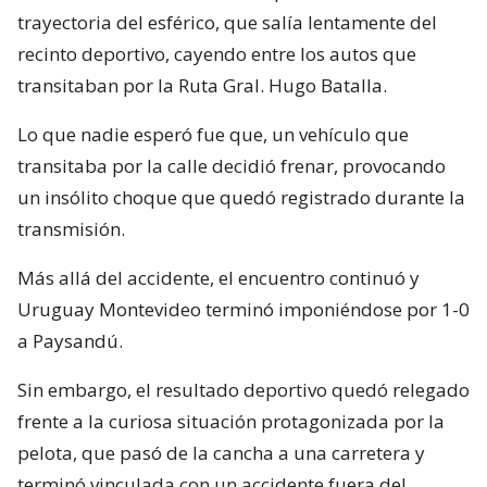
trayectoria del esférico, que salía lentamente del
recinto deportivo, cayendo entre los autos que
transitaban por la Ruta Gral. Hugo Batalla.
Lo que nadie esperó fue que, un vehículo que
transitaba por la calle decidió frenar, provocando
un insólito choque que quedó registrado durante la
transmisión.
Más allá del accidente, el encuentro continuó y
Uruguay Montevideo terminó imponiéndose por 1-0
a Paysandú.
Sin embargo, el resultado deportivo quedó relegado
frente a la curiosa situación protagonizada por la
pelota, que pasó de la cancha a una carretera y
terminó vinculada con un accidente fuera del