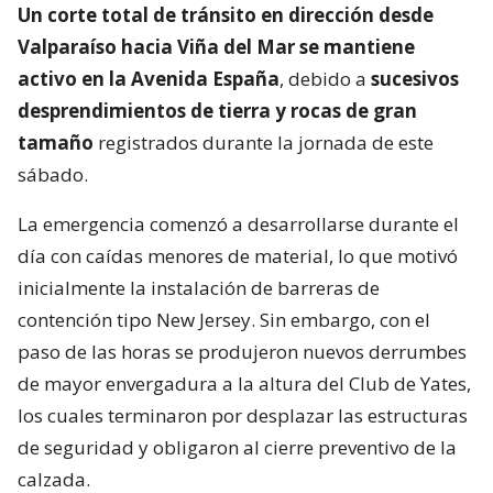
Un corte total de tránsito en dirección desde
Valparaíso hacia Viña del Mar se mantiene
activo en la Avenida España
, debido a
sucesivos
desprendimientos de tierra y rocas de gran
tamaño
registrados durante la jornada de este
sábado.
La emergencia comenzó a desarrollarse durante el
día con caídas menores de material, lo que motivó
inicialmente la instalación de barreras de
contención tipo New Jersey. Sin embargo, con el
paso de las horas se produjeron nuevos derrumbes
de mayor envergadura a la altura del Club de Yates,
los cuales terminaron por desplazar las estructuras
de seguridad y obligaron al cierre preventivo de la
calzada.