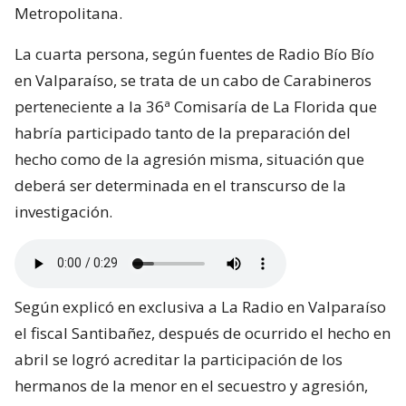
Metropolitana.
La cuarta persona, según fuentes de Radio Bío Bío
en Valparaíso, se trata de un cabo de Carabineros
perteneciente a la 36ª Comisaría de La Florida que
habría participado tanto de la preparación del
hecho como de la agresión misma, situación que
deberá ser determinada en el transcurso de la
investigación.
Según explicó en exclusiva a La Radio en Valparaíso
el fiscal Santibañez, después de ocurrido el hecho en
abril se logró acreditar la participación de los
hermanos de la menor en el secuestro y agresión,