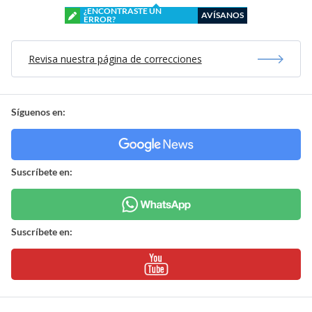
¿ENCONTRASTE UN
AVÍSANOS
ERROR?
Revisa nuestra página de correcciones
Síguenos en:
Suscríbete en:
Suscríbete en: