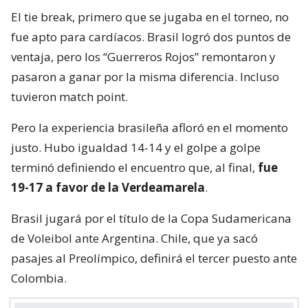
El tie break, primero que se jugaba en el torneo, no
fue apto para cardíacos. Brasil logró dos puntos de
ventaja, pero los “Guerreros Rojos” remontaron y
pasaron a ganar por la misma diferencia. Incluso
tuvieron match point.
Pero la experiencia brasileña afloró en el momento
justo. Hubo igualdad 14-14 y el golpe a golpe
terminó definiendo el encuentro que, al final,
fue
19-17 a favor de la Verdeamarela
.
Brasil jugará por el título de la Copa Sudamericana
de Voleibol ante Argentina. Chile, que ya sacó
pasajes al Preolímpico, definirá el tercer puesto ante
Colombia.