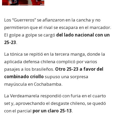
Los “Guerreros” se afianzaron en la cancha y no
permitieron que el rival se escapara en el marcador.
El golpe a golpe se cargó
del lado nacional con un
25-23
.
La tónica se repitió en la tercera manga, donde la
aplicada defensa chilena complicó por varios
pasajes a los brasileños.
Otro 25-23 a favor del
combinado criollo
supuso una sorpresa
mayúscula en Cochabamba.
La Verdeamarela respondió con furia en el cuarto
set y, aprovechando el desgaste chileno, se quedó
con el parcial
por un claro 25-13
.