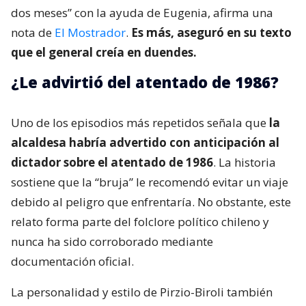
dos meses” con la ayuda de Eugenia, afirma una
nota de
El Mostrador
.
Es más, aseguró en su texto
que el general creía en duendes.
¿Le advirtió del atentado de 1986?
Uno de los episodios más repetidos señala que
la
alcaldesa habría advertido con anticipación al
dictador sobre el atentado de 1986
. La historia
sostiene que la “bruja” le recomendó evitar un viaje
debido al peligro que enfrentaría. No obstante, este
relato forma parte del folclore político chileno y
nunca ha sido corroborado mediante
documentación oficial.
La personalidad y estilo de Pirzio-Biroli también