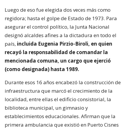
Luego de eso fue elegida dos veces más como
regidora; hasta el golpe de Estado de 1973. Para
asegurar el control político, la Junta Nacional
designó alcaldes afines a la dictadura en todo el
país,
incluida Eugenia Pirzio-Biroli, en quien
recayó la responsabilidad de comandar la
mencionada comuna, un cargo que ejerció
(como designada) hasta 1989.
Durante esos 16 años encabezó la construcción de
infraestructura que marcó el crecimiento de la
localidad, entre ellas el edificio consistorial, la
biblioteca municipal, un gimnasio y
establecimientos educacionales. Afirman que la
primera ambulancia que existió en Puerto Cisnes