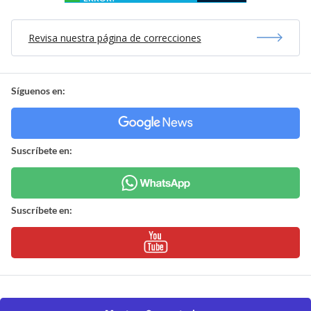
Revisa nuestra página de correcciones
Síguenos en:
Suscríbete en:
Suscríbete en: