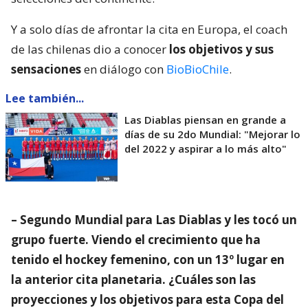
Y a solo días de afrontar la cita en Europa, el coach
de las chilenas dio a conocer
los objetivos y sus
sensaciones
en diálogo con
BioBioChile
.
Lee también...
Las Diablas piensan en grande a
días de su 2do Mundial: "Mejorar lo
del 2022 y aspirar a lo más alto"
– Segundo Mundial para Las Diablas y les tocó un
grupo fuerte. Viendo el crecimiento que ha
tenido el hockey femenino, con un 13º lugar en
la anterior cita planetaria. ¿Cuáles son las
proyecciones y los objetivos para esta Copa del