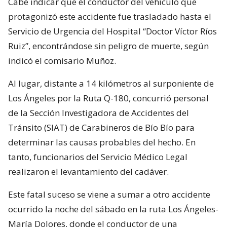
Cabe indicar que el conductor del vehículo que
protagonizó este accidente fue trasladado hasta el
Servicio de Urgencia del Hospital “Doctor Víctor Ríos
Ruiz”, encontrándose sin peligro de muerte, según
indicó el comisario Muñoz.
Al lugar, distante a 14 kilómetros al surponiente de
Los Ángeles por la Ruta Q-180, concurrió personal
de la Sección Investigadora de Accidentes del
Tránsito (SIAT) de Carabineros de Bío Bío para
determinar las causas probables del hecho. En
tanto, funcionarios del Servicio Médico Legal
realizaron el levantamiento del cadáver.
Este fatal suceso se viene a sumar a otro accidente
ocurrido la noche del sábado en la ruta Los Ángeles-
María Dolores, donde el conductor de una