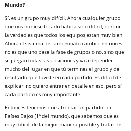
Mundo?
Sí, es un grupo muy difícil. Ahora cualquier grupo
que nos hubiese tocado habría sido difícil, porque
la verdad es que todos los equipos están muy bien.
Ahora el sistema de campeonato cambió, entonces
no es que uno pase la fase de grupos o no, sino que
se juegan todas las posiciones y va a depender
mucho del lugar en que tú termines el grupo y del
resultado que tuviste en cada partido. Es difícil de
explicar, no quiero entrar en detalle en eso, pero sí
cada partido es muy importante.
Entonces tenemos que afrontar un partido con
Países Bajos (1º del mundo), que sabemos que es
muy difícil, de la mejor manera posible y tratar de