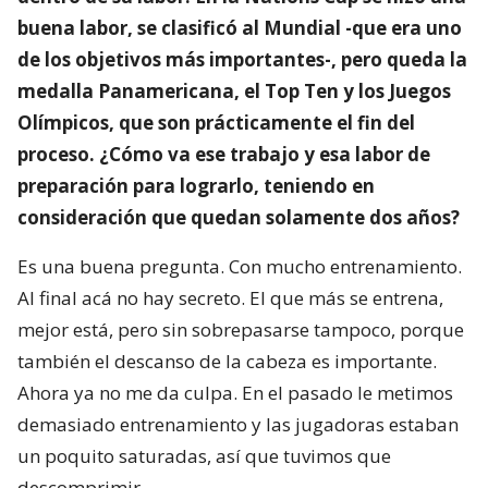
buena labor, se clasificó al Mundial -que era uno
de los objetivos más importantes-, pero queda la
medalla Panamericana, el Top Ten y los Juegos
Olímpicos, que son prácticamente el fin del
proceso. ¿Cómo va ese trabajo y esa labor de
preparación para lograrlo, teniendo en
consideración que quedan solamente dos años?
Es una buena pregunta. Con mucho entrenamiento.
Al final acá no hay secreto. El que más se entrena,
mejor está, pero sin sobrepasarse tampoco, porque
también el descanso de la cabeza es importante.
Ahora ya no me da culpa. En el pasado le metimos
demasiado entrenamiento y las jugadoras estaban
un poquito saturadas, así que tuvimos que
descomprimir.