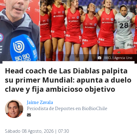
BBCL I Agencia Uno
Head coach de Las Diablas palpita
su primer Mundial: apunta a duelo
clave y fija ambicioso objetivo
Jaime Zavala
Periodista de Deportes en BioBioChile
Sábado 08 Agosto, 2026 | 07:30