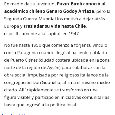
En medio de su juventud,
Pirzio-Biroli conoció al
académico chileno Genaro Godoy Arriaza
, pero la
Segunda Guerra Mundial los motivó a dejar atrás
Europa y
trasladar su vida hasta Chile
,
específicamente a la capital, en 1947.
No fue hasta 1950 que comenzó a forjar su vínculo
con la Patagonia cuando llegó al naciente poblado
de Puerto Cisnes (ciudad costera ubicada en la zona
norte de la región de Aysén) para colaborar con la
obra social impulsada por religiosos italianos de la
congregación Don Guanella, afirma el mismo medio
citado. Allí rápidamente se transformó en una
figura visible y participó en iniciativas comunitarias
hasta que ingresó a la política local.