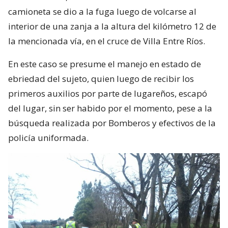
camioneta se dio a la fuga luego de volcarse al
interior de una zanja a la altura del kilómetro 12 de
la mencionada vía, en el cruce de Villa Entre Ríos.
En este caso se presume el manejo en estado de
ebriedad del sujeto, quien luego de recibir los
primeros auxilios por parte de lugareños, escapó
del lugar, sin ser habido por el momento, pese a la
búsqueda realizada por Bomberos y efectivos de la
policía uniformada.