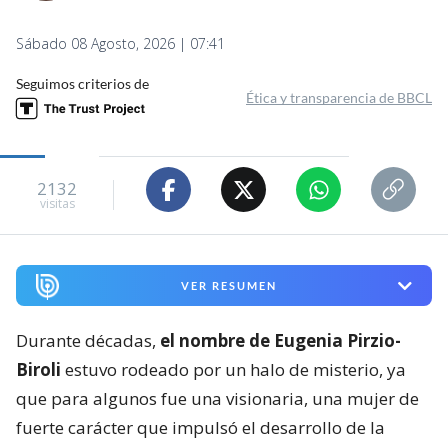
Sábado 08 Agosto, 2026 | 07:41
Seguimos criterios de
Ética y transparencia de BBCL
2132
visitas
VER RESUMEN
Durante décadas,
el nombre de Eugenia Pirzio-
Biroli
estuvo rodeado por un halo de misterio, ya
que para algunos fue una visionaria, una mujer de
fuerte carácter que impulsó el desarrollo de la