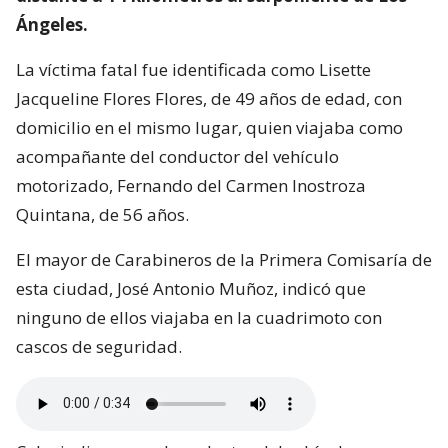
Ángeles.
La víctima fatal fue identificada como Lisette
Jacqueline Flores Flores, de 49 años de edad, con
domicilio en el mismo lugar, quien viajaba como
acompañante del conductor del vehículo
motorizado, Fernando del Carmen Inostroza
Quintana, de 56 años.
El mayor de Carabineros de la Primera Comisaría de
esta ciudad, José Antonio Muñoz, indicó que
ninguno de ellos viajaba en la cuadrimoto con
cascos de seguridad.