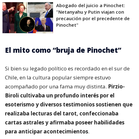
Abogado del juicio a Pinochet:
"Netanyahu y Putin viajan con
precaución por el precedente de
Pinochet"
El mito como “bruja de Pinochet”
Si bien su legado político es recordado en el sur de
Chile, en la cultura popular siempre estuvo
acompañado por una fama muy distinta.
Pirzio-
Biroli cultivaba un profundo interés por el
esoterismo y diversos testimonios sostienen que
realizaba lecturas del tarot, confeccionaba
cartas astrales y afirmaba poseer habilidades
para anticipar acontecimientos
.