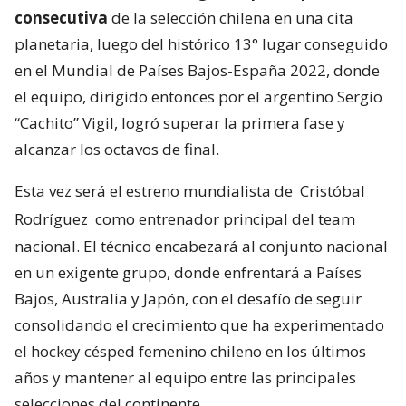
consecutiva
de la selección chilena en una cita
planetaria, luego del histórico 13° lugar conseguido
en el Mundial de Países Bajos-España 2022, donde
el equipo, dirigido entonces por el argentino Sergio
“Cachito” Vigil, logró superar la primera fase y
alcanzar los octavos de final.
Esta vez será el estreno mundialista de
Cristóbal
Rodríguez
como entrenador principal del team
nacional. El técnico encabezará al conjunto nacional
en un exigente grupo, donde enfrentará a Países
Bajos, Australia y Japón, con el desafío de seguir
consolidando el crecimiento que ha experimentado
el hockey césped femenino chileno en los últimos
años y mantener al equipo entre las principales
selecciones del continente.