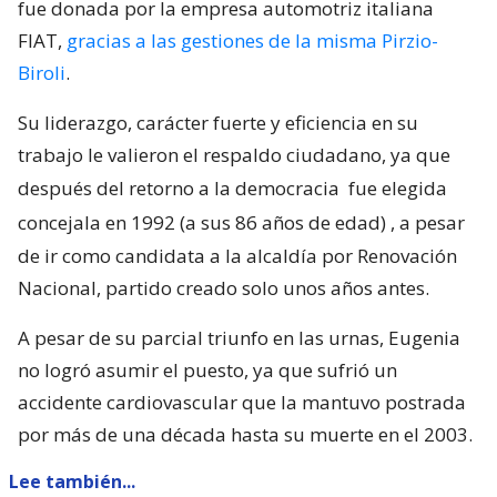
fue donada por la empresa automotriz italiana
FIAT,
gracias a las gestiones de la misma Pirzio-
Biroli
.
Su liderazgo, carácter fuerte y eficiencia en su
trabajo le valieron el respaldo ciudadano, ya que
después del retorno a la democracia
fue elegida
concejala en 1992 (a sus 86 años de edad)
, a pesar
de ir como candidata a la alcaldía por Renovación
Nacional, partido creado solo unos años antes.
A pesar de su parcial triunfo en las urnas, Eugenia
no logró asumir el puesto, ya que sufrió un
accidente cardiovascular que la mantuvo postrada
por más de una década hasta su muerte en el 2003.
Lee también...