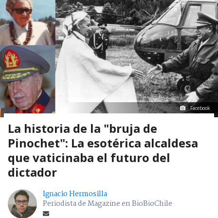
Facebook
La historia de la "bruja de
Pinochet": La esotérica alcaldesa
que vaticinaba el futuro del
dictador
Ignacio Hermosilla
Periodista de Magazine en BioBioChile