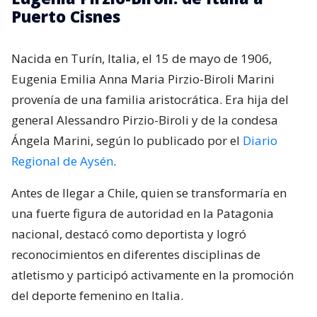
Puerto Cisnes
Nacida en Turín, Italia, el 15 de mayo de 1906,
Eugenia Emilia Anna Maria Pirzio-Biroli Marini
provenía de una familia aristocrática. Era hija del
general Alessandro Pirzio-Biroli y de la condesa
Ángela Marini, según lo publicado por el
Diario
Regional de Aysén
.
Antes de llegar a Chile, quien se transformaría en
una fuerte figura de autoridad en la Patagonia
nacional, destacó como deportista y logró
reconocimientos en diferentes disciplinas de
atletismo y participó activamente en la promoción
del deporte femenino en Italia.