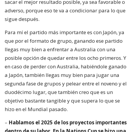
sacar el mejor resultado posible, ya sea favorable o
adverso, porque eso te va a condicionar para lo que
sigue después.
Para mí el partido más importante es con Japón, ya
que por el formato de grupo, ganando ese partido
llegas muy bien a enfrentar a Australia con una
posible opción de quedar entre los ocho primeros. Y
en caso de perder con Australia, habiéndole ganado
a Japón, también llegas muy bien para jugar una
segunda fase de grupos y pelear entre el noveno y el
duodécimo lugar, que también creo que es un
objetivo bastante tangible y que supera lo que se
hizo en el Mundial pasado.
–
Hablamos el 2025 de los proyectos importantes
dentro de su labor. En la Nations Cup se hizo una