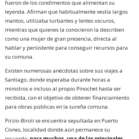
fueron de los condimentos que alimentan su
leyenda. Afirman que habitualmente vestía largos
mantos, utilizaba turbantes y lentes oscuros,
mientras que quienes la conocieron la describen
como una mujer de gran presencia, directa al
hablar y persistente para conseguir recursos para
su comuna.
Existen numerosas anécdotas sobre sus viajes a
Santiago, donde esperaba durante horas a
ministros e incluso al propio Pinochet hasta ser
recibida, con el objetivo de obtener financiamiento
para obras públicas en la sureña comuna.
Pirzio-Biroli se encuentra sepultada en Puerto
Cisnes, localidad donde aún permanece su
recuerdo;
para muchos, una de las principales