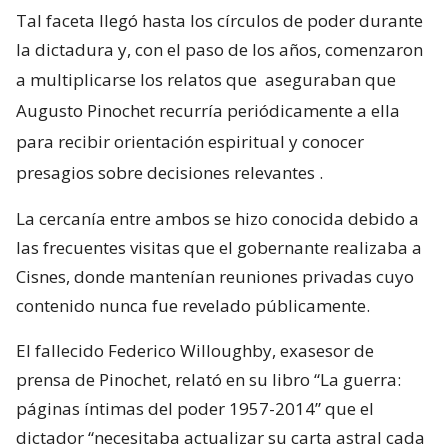
Tal faceta llegó hasta los círculos de poder durante
la dictadura y, con el paso de los años, comenzaron
a multiplicarse los relatos que
aseguraban que
Augusto Pinochet recurría periódicamente a ella
para recibir orientación espiritual y conocer
presagios sobre decisiones relevantes
.
La cercanía entre ambos se hizo conocida debido a
las frecuentes visitas que el gobernante realizaba a
Cisnes, donde mantenían reuniones privadas cuyo
contenido nunca fue revelado públicamente.
El fallecido Federico Willoughby, exasesor de
prensa de Pinochet, relató en su libro “La guerra:
páginas íntimas del poder 1957-2014” que el
dictador “necesitaba actualizar su carta astral cada