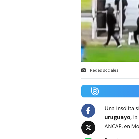
Redes sociales
Una insólita s
uruguayo,
la
ANCAP, en Mo