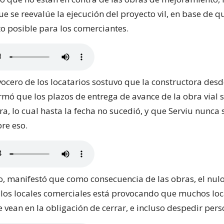
e se reevalúe la ejecución del proyecto vil, en base de q
 posible para los comerciantes.
vocero de los locatarios sostuvo que la constructora des
rmó que los plazos de entrega de avance de la obra vial 
a, lo cual hasta la fecha no sucedió, y que Serviu nunca 
re eso.
, manifestó que como consecuencia de las obras, el nulo
 los locales comerciales está provocando que muchos loc
 vean en la obligación de cerrar, e incluso despedir pers