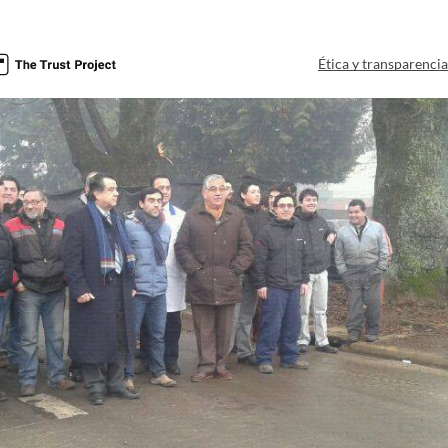
Ética y transparenci