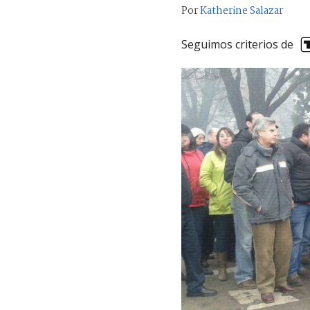
Por
Katherine Salazar
Seguimos criterios de