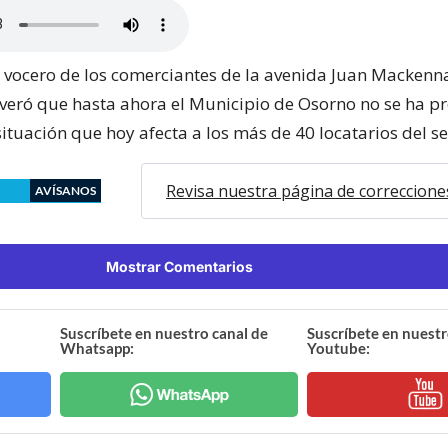
l vocero de los comerciantes de la avenida Juan Mackenn
veró que hasta ahora el Municipio de Osorno no se ha 
situación que hoy afecta a los más de 40 locatarios del se
Revisa nuestra página de correccione
AVÍSANOS
Mostrar Comentarios
Suscríbete en nuestro canal de
Suscríbete en nuestr
Whatsapp:
Youtube: