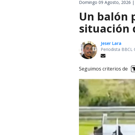
Domingo 09 Agosto, 2026 |
Un balón p
situación 
Jeser Lara
Periodista BBCL 
Seguimos criterios de