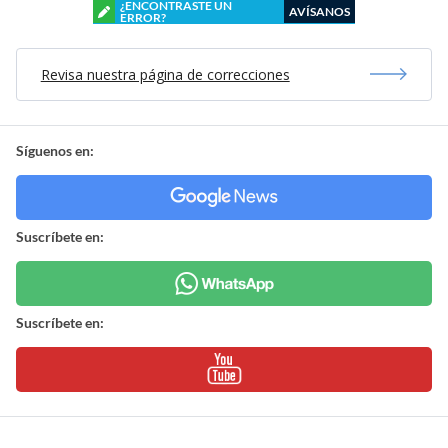
¿ENCONTRASTE UN
AVÍSANOS
ERROR?
Revisa nuestra página de correcciones
Síguenos en:
Suscríbete en:
Suscríbete en: