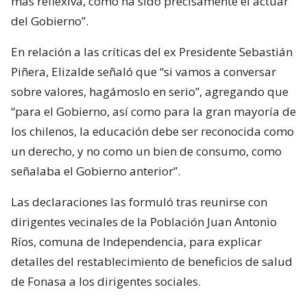
más reflexiva, como ha sido precisamente el actuar
del Gobierno”.
En relación a las críticas del ex Presidente Sebastián
Piñera, Elizalde señaló que “si vamos a conversar
sobre valores, hagámoslo en serio”, agregando que
“para el Gobierno, así como para la gran mayoría de
los chilenos, la educación debe ser reconocida como
un derecho, y no como un bien de consumo, como
señalaba el Gobierno anterior”.
Las declaraciones las formuló tras reunirse con
dirigentes vecinales de la Población Juan Antonio
Ríos, comuna de Independencia, para explicar
detalles del restablecimiento de beneficios de salud
de Fonasa a los dirigentes sociales.