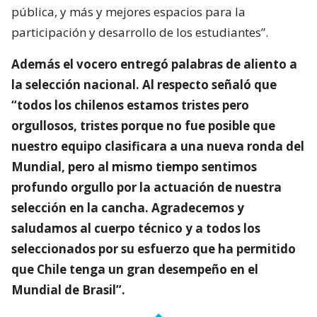
pública, y más y mejores espacios para la
participación y desarrollo de los estudiantes”.
Además el vocero entregó palabras de aliento a
la selección nacional. Al respecto señaló que
“todos los chilenos estamos tristes pero
orgullosos, tristes porque no fue posible que
nuestro equipo clasificara a una nueva ronda del
Mundial, pero al mismo tiempo sentimos
profundo orgullo por la actuación de nuestra
selección en la cancha. Agradecemos y
saludamos al cuerpo técnico y a todos los
seleccionados por su esfuerzo que ha permitido
que Chile tenga un gran desempeño en el
Mundial de Brasil”.