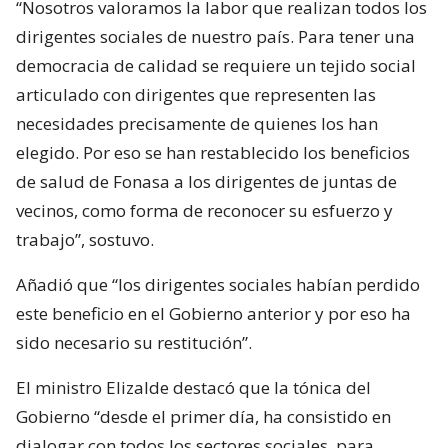
“Nosotros valoramos la labor que realizan todos los
dirigentes sociales de nuestro país. Para tener una
democracia de calidad se requiere un tejido social
articulado con dirigentes que representen las
necesidades precisamente de quienes los han
elegido. Por eso se han restablecido los beneficios
de salud de Fonasa a los dirigentes de juntas de
vecinos, como forma de reconocer su esfuerzo y
trabajo”, sostuvo.
Añadió que “los dirigentes sociales habían perdido
este beneficio en el Gobierno anterior y por eso ha
sido necesario su restitución”.
El ministro Elizalde destacó que la tónica del
Gobierno “desde el primer día, ha consistido en
dialogar con todos los sectores sociales, para