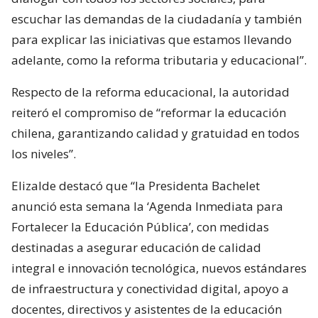
escuchar las demandas de la ciudadanía y también
para explicar las iniciativas que estamos llevando
adelante, como la reforma tributaria y educacional”.
Respecto de la reforma educacional, la autoridad
reiteró el compromiso de “reformar la educación
chilena, garantizando calidad y gratuidad en todos
los niveles”.
Elizalde destacó que “la Presidenta Bachelet
anunció esta semana la ‘Agenda Inmediata para
Fortalecer la Educación Pública’, con medidas
destinadas a asegurar educación de calidad
integral e innovación tecnológica, nuevos estándares
de infraestructura y conectividad digital, apoyo a
docentes, directivos y asistentes de la educación