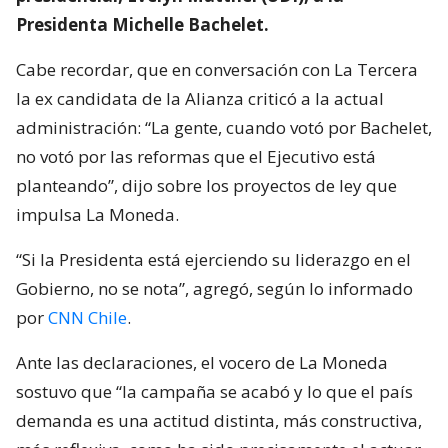
Presidenta Michelle Bachelet.
Cabe recordar, que en conversación con La Tercera
la ex candidata de la Alianza criticó a la actual
administración: “La gente, cuando votó por Bachelet,
no votó por las reformas que el Ejecutivo está
planteando”, dijo sobre los proyectos de ley que
impulsa La Moneda.
“Si la Presidenta está ejerciendo su liderazgo en el
Gobierno, no se nota”, agregó, según lo informado
por
CNN Chile
.
Ante las declaraciones, el vocero de La Moneda
sostuvo que “la campaña se acabó y lo que el país
demanda es una actitud distinta, más constructiva,