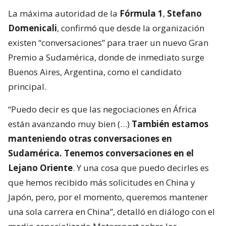
La máxima autoridad de la
Fórmula 1
,
Stefano
Domenicali
, confirmó que desde la organización
existen “conversaciones” para traer un nuevo Gran
Premio a Sudamérica, donde de inmediato surge
Buenos Aires, Argentina, como el candidato
principal.
“Puedo decir es que las negociaciones en África
están avanzando muy bien (…)
También estamos
manteniendo otras conversaciones en
Sudamérica. Tenemos conversaciones en el
Lejano Oriente
. Y una cosa que puedo decirles es
que hemos recibido más solicitudes en China y
Japón, pero, por el momento, queremos mantener
una sola carrera en China”, detalló en diálogo con el