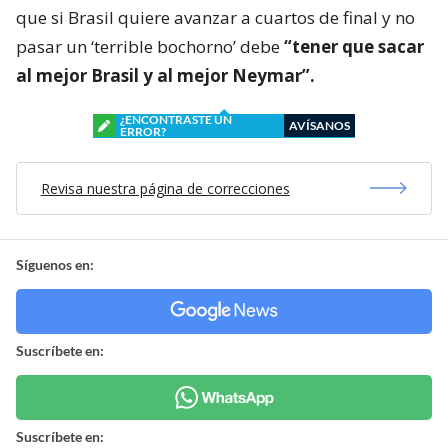
que si Brasil quiere avanzar a cuartos de final y no
pasar un ‘terrible bochorno’ debe
“tener que sacar
al mejor Brasil y al mejor Neymar”.
¿ENCONTRASTE UN
AVÍSANOS
ERROR?
Revisa nuestra página de correcciones
Síguenos en:
Suscríbete en:
Suscríbete en: