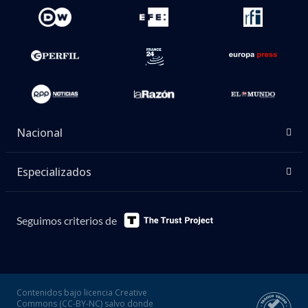
Nacional
Especializados
Seguimos criterios de
Contenidos bajo licencia Creative
Commons (CC-BY-NC) salvo donde