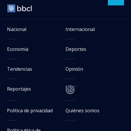
Nacional
Internacional
Economía
Deportes
Tendencias
Opinión
Reportajes
Política de privacidad
Quiénes somos
Política ética de