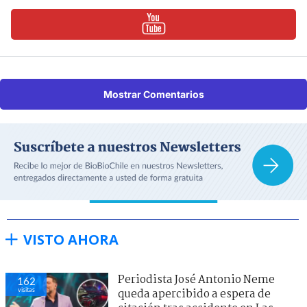
Mostrar Comentarios
VISTO AHORA
Periodista José Antonio Neme
162
visitas
queda apercibido a espera de