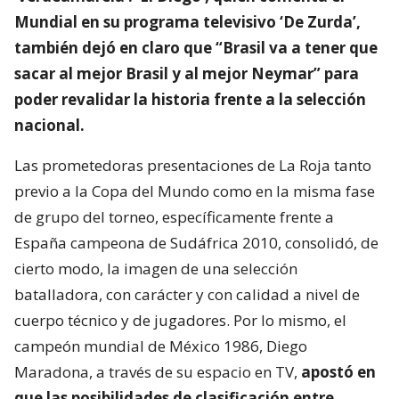
Mundial en su programa televisivo ‘De Zurda’,
también dejó en claro que “Brasil va a tener que
sacar al mejor Brasil y al mejor Neymar” para
poder revalidar la historia frente a la selección
nacional.
Las prometedoras presentaciones de La Roja tanto
previo a la Copa del Mundo como en la misma fase
de grupo del torneo, específicamente frente a
España campeona de Sudáfrica 2010, consolidó, de
cierto modo, la imagen de una selección
batalladora, con carácter y con calidad a nivel de
cuerpo técnico y de jugadores. Por lo mismo, el
campeón mundial de México 1986, Diego
Maradona, a través de su espacio en TV,
apostó en
que las posibilidades de clasificación entre