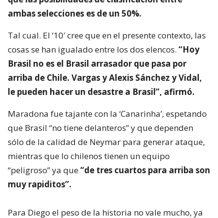
ambas selecciones es de un 50%.
Tal cual. El ’10′ cree que en el presente contexto, las
cosas se han igualado entre los dos elencos.
“Hoy
Brasil no es el Brasil arrasador que pasa por
arriba de Chile. Vargas y Alexis Sánchez y Vidal,
le pueden hacer un desastre a Brasil”, afirmó.
Maradona fue tajante con la ‘Canarinha’, espetando
que Brasil “no tiene delanteros” y que dependen
sólo de la calidad de Neymar para generar ataque,
mientras que lo chilenos tienen un equipo
“peligroso” ya que
“de tres cuartos para arriba son
muy rapiditos”.
Para Diego el peso de la historia no vale mucho, ya