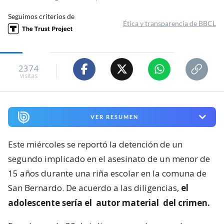
Seguimos criterios de
Ética y transparencia de BBCL
2374
visitas
VER RESUMEN
Este miércoles se reportó la detención de un
segundo implicado en el asesinato de un menor de
15 años durante una riña escolar en la comuna de
San Bernardo. De acuerdo a las diligencias,
el
adolescente sería el
autor material
del crimen.