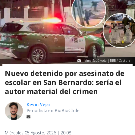
Jaime Sepúlveda | RBB / Captura
Nuevo detenido por asesinato de
escolar en San Bernardo: sería el
autor material del crimen
Kevin Vejar
Periodista en BioBioChile
Miércoles 05 Agosto, 2026 | 20:08