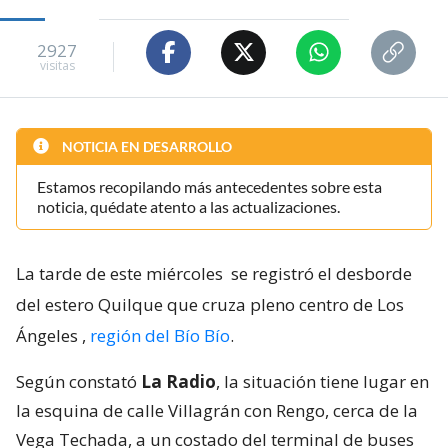
2927
visitas
NOTICIA EN DESARROLLO
Estamos recopilando más antecedentes sobre esta
noticia, quédate atento a las actualizaciones.
La tarde de este miércoles
se registró el desborde
del estero Quilque que cruza pleno centro de Los
Ángeles
,
región del Bío Bío
.
Según constató
La Radio
, la situación tiene lugar en
la esquina de calle Villagrán con Rengo, cerca de la
Vega Techada, a un costado del terminal de buses