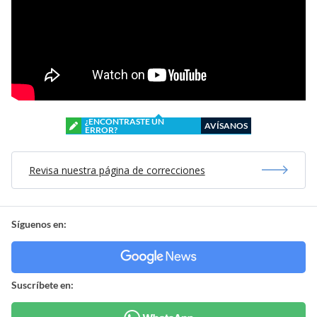
¿ENCONTRASTE UN
AVÍSANOS
ERROR?
Revisa nuestra página de correcciones
Síguenos en:
Suscríbete en: