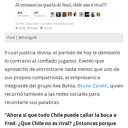
Fred | @fredgol9
Y cual justicia divina, el partido de hoy le demostró
lo contrario al confiado jugador. Evento que
aprovechó de enrrostrarle nada menos que uno de
sus propios compatriotas, el empresario e
integrante del grupo Axe Bahía,
Bruno Zaretti
, quien
recurrió también a las redes sociales para
recordarle sus palabras.
“Ahora sí que todo Chile puede callar la boca a
Fred. ¿Que Chile no es rival? ¿Entonces porque