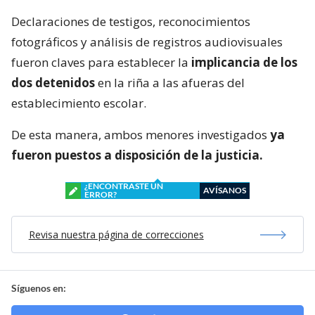
Declaraciones de testigos, reconocimientos
fotográficos y análisis de registros audiovisuales
fueron claves para establecer la
implicancia de los
dos detenidos
en la riña a las afueras del
establecimiento escolar.
De esta manera, ambos menores investigados
ya
fueron puestos a disposición de la justicia.
¿ENCONTRASTE UN
AVÍSANOS
ERROR?
Revisa nuestra página de correcciones
Síguenos en: