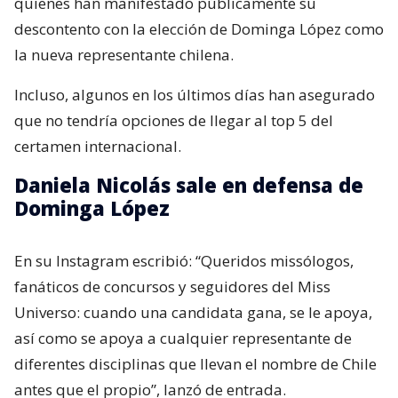
quienes han manifestado públicamente su
descontento con la elección de Dominga López como
la nueva representante chilena.
Incluso, algunos en los últimos días han asegurado
que no tendría opciones de llegar al top 5 del
certamen internacional.
Daniela Nicolás sale en defensa de
Dominga López
En su Instagram escribió: “Queridos missólogos,
fanáticos de concursos y seguidores del Miss
Universo: cuando una candidata gana, se le apoya,
así como se apoya a cualquier representante de
diferentes disciplinas que llevan el nombre de Chile
antes que el propio”, lanzó de entrada.