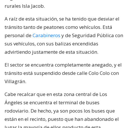
rurales Isla Jacob.
A raíz de esta situación, se ha tenido que desviar el
tránsito tanto de peatones como vehículos. Está
personal de
Carabineros
y de Seguridad Pública con
sus vehículos, con sus balizas encendidas
advirtiendo justamente de esta situación.
El sector se encuentra completamente anegado, y el
tránsito está suspendido desde calle Colo Colo con
Villagrán.
Cabe recalcar que en esta zona central de Los
Ángeles se encuentra el terminal de buses
rodoviario. De hecho, ya son pocos los buses que
están en el recinto, puesto que han abandonado el
lugar la mayoría de ellos producto de esta