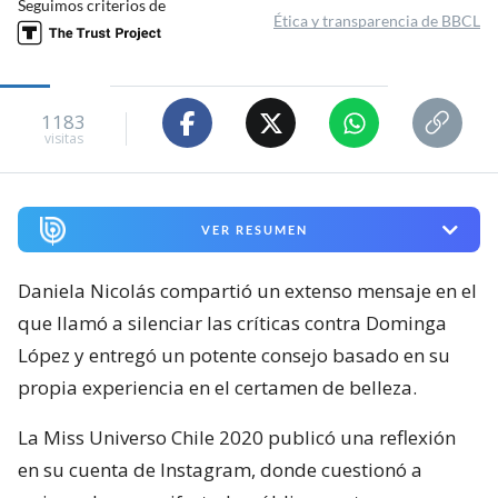
Seguimos criterios de
Ética y transparencia de BBCL
1183
visitas
VER RESUMEN
Daniela Nicolás compartió un extenso mensaje en el
que llamó a silenciar las críticas contra Dominga
López y entregó un potente consejo basado en su
propia experiencia en el certamen de belleza.
La Miss Universo Chile 2020 publicó una reflexión
en su cuenta de Instagram, donde cuestionó a