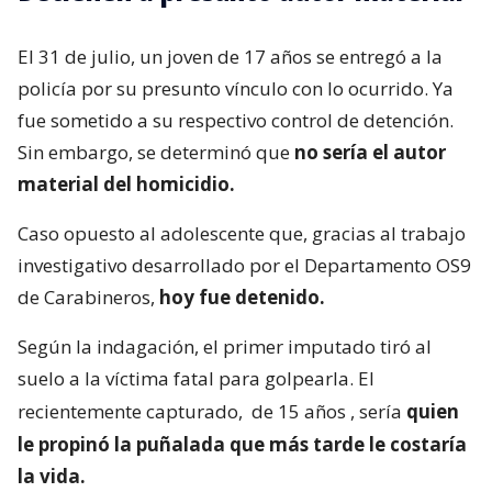
El 31 de julio, un joven de 17 años se entregó a la
policía por su presunto vínculo con lo ocurrido. Ya
fue sometido a su respectivo control de detención.
Sin embargo, se determinó que
no sería el autor
material del homicidio.
Caso opuesto al adolescente que, gracias al trabajo
investigativo desarrollado por el Departamento OS9
de Carabineros,
hoy fue detenido.
Según la indagación, el primer imputado tiró al
suelo a la víctima fatal para golpearla. El
recientemente capturado,
de 15 años
, sería
quien
le propinó la puñalada que más tarde le costaría
la vida.