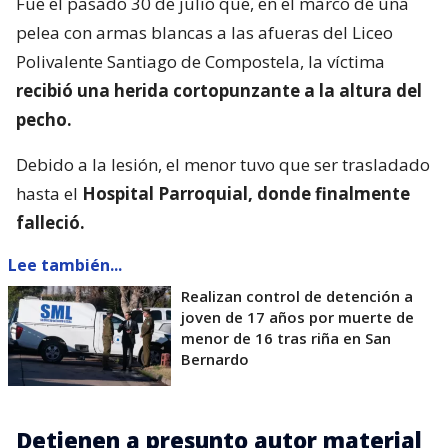
Fue el pasado 30 de julio que, en el marco de una
pelea con armas blancas a las afueras del Liceo
Polivalente Santiago de Compostela, la víctima
recibió una herida cortopunzante a la altura del
pecho.
Debido a la lesión, el menor tuvo que ser trasladado
hasta el
Hospital Parroquial, donde finalmente
falleció.
Lee también...
Realizan control de detención a
joven de 17 años por muerte de
menor de 16 tras riña en San
Bernardo
Detienen a presunto autor material