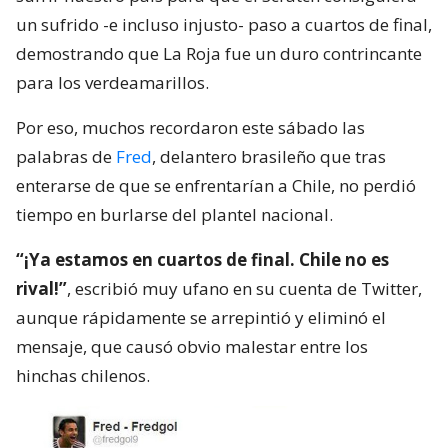
un sufrido -e incluso injusto- paso a cuartos de final,
demostrando que La Roja fue un duro contrincante
para los verdeamarillos.
Por eso, muchos recordaron este sábado las
palabras de
Fred
, delantero brasileño que tras
enterarse de que se enfrentarían a Chile, no perdió
tiempo en burlarse del plantel nacional.
“¡Ya estamos en cuartos de final. Chile no es
rival!”
, escribió muy ufano en su cuenta de Twitter,
aunque rápidamente se arrepintió y eliminó el
mensaje, que causó obvio malestar entre los
hinchas chilenos.