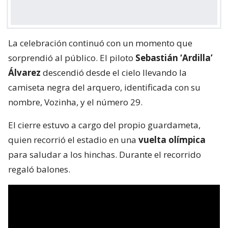
La celebración continuó con un momento que
sorprendió al público. El piloto
Sebastián ‘Ardilla’
Álvarez
descendió desde el cielo llevando la
camiseta negra del arquero, identificada con su
nombre, Vozinha, y el número 29.
El cierre estuvo a cargo del propio guardameta,
quien recorrió el estadio en una
vuelta olímpica
para saludar a los hinchas. Durante el recorrido
regaló balones.