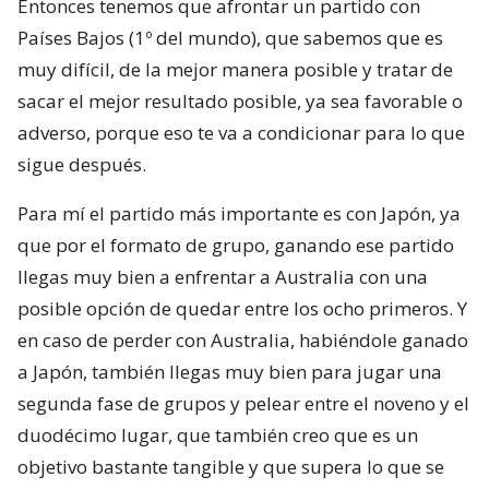
Entonces tenemos que afrontar un partido con
Países Bajos (1º del mundo), que sabemos que es
muy difícil, de la mejor manera posible y tratar de
sacar el mejor resultado posible, ya sea favorable o
adverso, porque eso te va a condicionar para lo que
sigue después.
Para mí el partido más importante es con Japón, ya
que por el formato de grupo, ganando ese partido
llegas muy bien a enfrentar a Australia con una
posible opción de quedar entre los ocho primeros. Y
en caso de perder con Australia, habiéndole ganado
a Japón, también llegas muy bien para jugar una
segunda fase de grupos y pelear entre el noveno y el
duodécimo lugar, que también creo que es un
objetivo bastante tangible y que supera lo que se