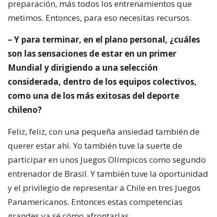
preparación, más todos los entrenamientos que
metimos. Entonces, para eso necesitas recursos.
– Y para terminar, en el plano personal, ¿cuáles
son las sensaciones de estar en un primer
Mundial y dirigiendo a una selección
considerada, dentro de los equipos colectivos,
como una de los más exitosas del deporte
chileno?
Feliz, feliz, con una pequeña ansiedad también de
querer estar ahí. Yo también tuve la suerte de
participar en unos Juegos Olímpicos como segundo
entrenador de Brasil. Y también tuve la oportunidad
y el privilegio de representar a Chile en tres Juegos
Panamericanos. Entonces estas competencias
grandes ya sé cómo afrontarlas.