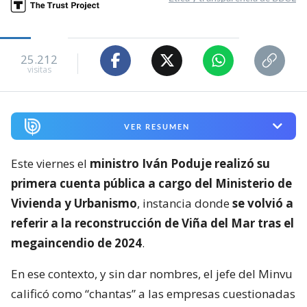
25.212
visitas
VER RESUMEN
Este viernes el
ministro Iván Poduje realizó su
primera cuenta pública a cargo del Ministerio de
Vivienda y Urbanismo
, instancia donde
se volvió a
referir a la reconstrucción de Viña del Mar tras el
megaincendio de 2024
.
En ese contexto, y sin dar nombres, el jefe del Minvu
calificó como “chantas” a las empresas cuestionadas