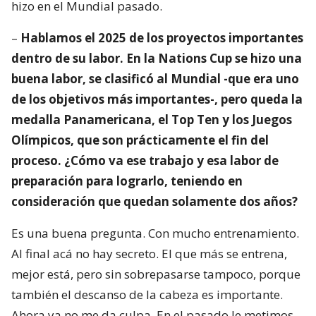
hizo en el Mundial pasado.
–
Hablamos el 2025 de los proyectos importantes
dentro de su labor. En la Nations Cup se hizo una
buena labor, se clasificó al Mundial -que era uno
de los objetivos más importantes-, pero queda la
medalla Panamericana, el Top Ten y los Juegos
Olímpicos, que son prácticamente el fin del
proceso. ¿Cómo va ese trabajo y esa labor de
preparación para lograrlo, teniendo en
consideración que quedan solamente dos años?
Es una buena pregunta. Con mucho entrenamiento.
Al final acá no hay secreto. El que más se entrena,
mejor está, pero sin sobrepasarse tampoco, porque
también el descanso de la cabeza es importante.
Ahora ya no me da culpa. En el pasado le metimos