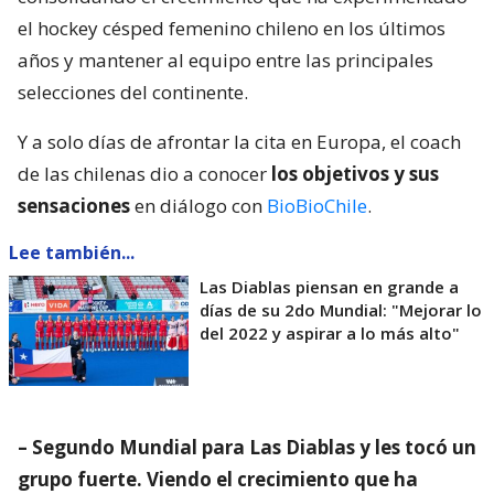
el hockey césped femenino chileno en los últimos
años y mantener al equipo entre las principales
selecciones del continente.
Y a solo días de afrontar la cita en Europa, el coach
de las chilenas dio a conocer
los objetivos y sus
sensaciones
en diálogo con
BioBioChile
.
Lee también...
Las Diablas piensan en grande a
días de su 2do Mundial: "Mejorar lo
del 2022 y aspirar a lo más alto"
– Segundo Mundial para Las Diablas y les tocó un
grupo fuerte. Viendo el crecimiento que ha