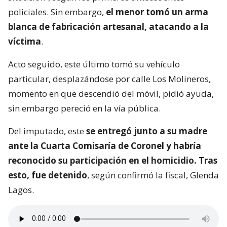
policiales. Sin embargo,
el menor tomó un arma
blanca de fabricación artesanal, atacando a la
víctima
.
Acto seguido, este último tomó su vehículo
particular, desplazándose por calle Los Molineros,
momento en que descendió del móvil, pidió ayuda,
sin embargo pereció en la vía pública.
Del imputado, este
se entregó junto a su madre
ante la Cuarta Comisaría de Coronel y habría
reconocido su participación en el homicidio. Tras
esto, fue detenido
, según confirmó la fiscal, Glenda
Lagos.