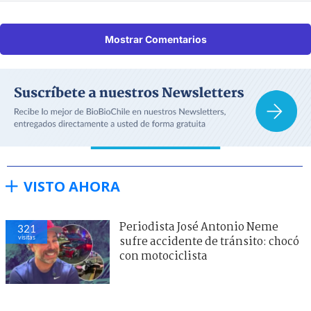
Mostrar Comentarios
VISTO AHORA
Periodista José Antonio Neme
321
visitas
sufre accidente de tránsito: chocó
con motociclista