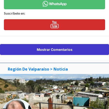
Suscríbete en:
Mostrar Comentarios
Región De Valparaíso
> Noticia