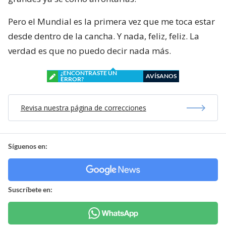
Pero el Mundial es la primera vez que me toca estar
desde dentro de la cancha. Y nada, feliz, feliz. La
verdad es que no puedo decir nada más.
¿ENCONTRASTE UN
AVÍSANOS
ERROR?
Revisa nuestra página de correcciones
Síguenos en:
Suscríbete en: