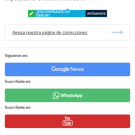
¿ENCONTRASTE UN
AVÍSANOS
ERROR?
Revisa nuestra página de correcciones
Síguenos en:
Suscríbete en:
Suscríbete en: