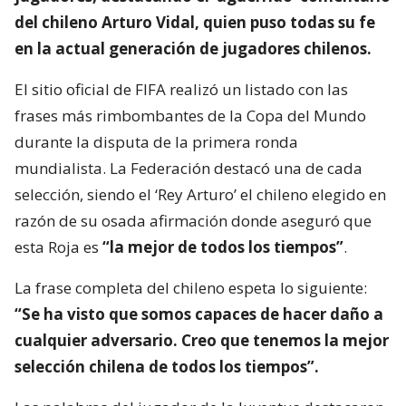
del chileno Arturo Vidal, quien puso todas su fe
en la actual generación de jugadores chilenos.
El sitio oficial de FIFA realizó un listado con las
frases más rimbombantes de la Copa del Mundo
durante la disputa de la primera ronda
mundialista. La Federación destacó una de cada
selección, siendo el ‘Rey Arturo’ el chileno elegido en
razón de su osada afirmación donde aseguró que
esta Roja es
“la mejor de todos los tiempos”
.
La frase completa del chileno espeta lo siguiente:
“Se ha visto que somos capaces de hacer daño a
cualquier adversario. Creo que tenemos la mejor
selección chilena de todos los tiempos”.