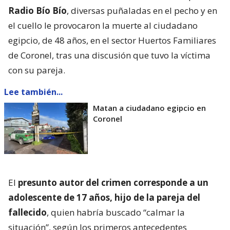
Radio Bío Bío
, diversas puñaladas en el pecho y en
el cuello le provocaron la muerte al ciudadano
egipcio, de 48 años, en el sector Huertos Familiares
de Coronel, tras una discusión que tuvo la víctima
con su pareja.
Lee también...
Matan a ciudadano egipcio en
Coronel
El
presunto autor del crimen corresponde a un
adolescente de 17 años, hijo de la pareja del
fallecido
, quien habría buscado “calmar la
situación”, según los primeros antecedentes