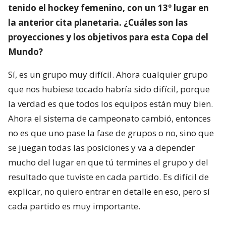
tenido el hockey femenino, con un 13º lugar en
la anterior cita planetaria. ¿Cuáles son las
proyecciones y los objetivos para esta Copa del
Mundo?
Sí, es un grupo muy difícil. Ahora cualquier grupo
que nos hubiese tocado habría sido difícil, porque
la verdad es que todos los equipos están muy bien.
Ahora el sistema de campeonato cambió, entonces
no es que uno pase la fase de grupos o no, sino que
se juegan todas las posiciones y va a depender
mucho del lugar en que tú termines el grupo y del
resultado que tuviste en cada partido. Es difícil de
explicar, no quiero entrar en detalle en eso, pero sí
cada partido es muy importante.