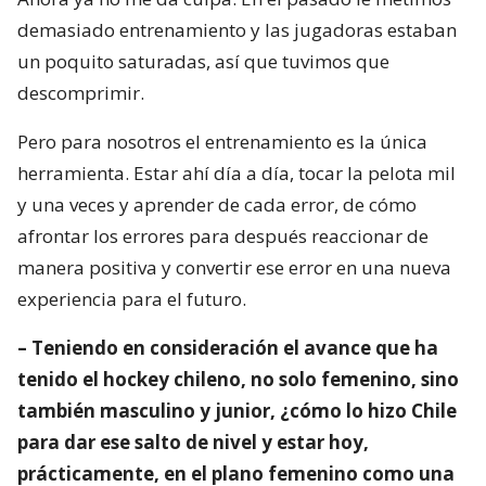
demasiado entrenamiento y las jugadoras estaban
un poquito saturadas, así que tuvimos que
descomprimir.
Pero para nosotros el entrenamiento es la única
herramienta. Estar ahí día a día, tocar la pelota mil
y una veces y aprender de cada error, de cómo
afrontar los errores para después reaccionar de
manera positiva y convertir ese error en una nueva
experiencia para el futuro.
– Teniendo en consideración el avance que ha
tenido el hockey chileno, no solo femenino, sino
también masculino y junior, ¿cómo lo hizo Chile
para dar ese salto de nivel y estar hoy,
prácticamente, en el plano femenino como una