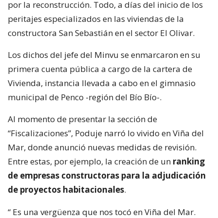
por la reconstrucción. Todo, a días del inicio de los
peritajes especializados en las viviendas de la
constructora San Sebastián en el sector El Olivar.
Los dichos del jefe del Minvu se enmarcaron en su
primera cuenta pública a cargo de la cartera de
Vivienda, instancia llevada a cabo en el gimnasio
municipal de Penco -región del Bío Bío-.
Al momento de presentar la sección de
“Fiscalizaciones”, Poduje narró lo vivido en Viña del
Mar, donde anunció nuevas medidas de revisión.
Entre estas, por ejemplo, la creación de un
ranking
de empresas constructoras para la adjudicación
de proyectos habitacionales
.
“
Es una vergüenza que nos tocó en Viña del Mar.