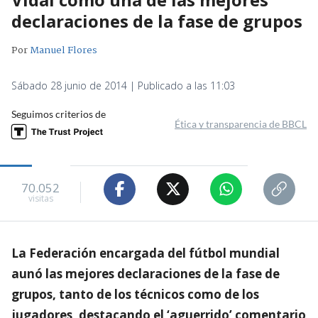
declaraciones de la fase de grupos
Por
Manuel Flores
Sábado 28 junio de 2014 | Publicado a las 11:03
Seguimos criterios de
Ética y transparencia de BBCL
70.052
visitas
La Federación encargada del fútbol mundial
aunó las mejores declaraciones de la fase de
grupos, tanto de los técnicos como de los
jugadores, destacando el ‘aguerrido’ comentario