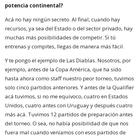
potencia continental?
Acá no hay ningún secreto. Al final, cuando hay
recursos, ya sea del Estado o del sector privado, hay
muchas más posibilidades de competir. Si tú
entrenas y compites, llegas de manera más fácil.
Y te pongo el ejemplo de Las Diablas. Nosotros, por
ejemplo, antes de la Copa América, que ha sido
hasta ahora como staff nuestro peor torneo, tuvimos
solo cinco partidos anteriores. Y antes de la Qualifier
acá tuvimos, si no me equivoco, cuatro en Estados
Unidos, cuatro antes con Uruguay y después cuatro
más acá. Tuvimos 12 partidos de preparación antes
del torneo. O sea, no había posibilidad de que nos
fuera mal cuando veníamos con esos partidos de