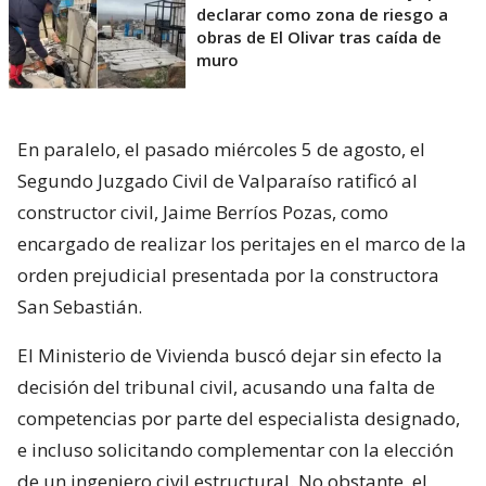
declarar como zona de riesgo a
obras de El Olivar tras caída de
muro
En paralelo, el pasado miércoles 5 de agosto, el
Segundo Juzgado Civil de Valparaíso ratificó al
constructor civil, Jaime Berríos Pozas, como
encargado de realizar los peritajes en el marco de la
orden prejudicial presentada por la constructora
San Sebastián.
El Ministerio de Vivienda buscó dejar sin efecto la
decisión del tribunal civil, acusando una falta de
competencias por parte del especialista designado,
e incluso solicitando complementar con la elección
de un ingeniero civil estructural. No obstante, el