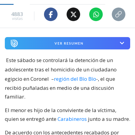
4883
visitas
VER RESUMEN
Este sábado se controlará la detención de un
adolescente tras el homicidio de un ciudadano
egipcio en Coronel
–
región del Bío Bío
-, el que
recibió puñaladas en medio de una discusión
familiar.
El menor es hijo de la conviviente de la víctima,
quien se entregó ante
Carabineros
junto a su madre.
De acuerdo con los antecedentes recabados por