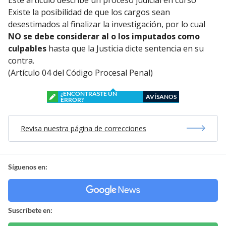
Existe la posibilidad de que los cargos sean
desestimados al finalizar la investigación, por lo cual
NO se debe considerar al o los imputados como
culpables
hasta que la Justicia dicte sentencia en su
contra.
(Artículo 04 del Código Procesal Penal)
¿ENCONTRASTE UN
AVÍSANOS
ERROR?
Revisa nuestra página de correcciones
Síguenos en:
Suscríbete en: