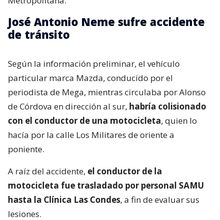
Metropolitana.
José Antonio Neme sufre accidente
de tránsito
Según la información preliminar, el vehículo
particular marca Mazda, conducido por el
periodista de Mega, mientras circulaba por Alonso
de Córdova en dirección al sur,
habría colisionado
con el conductor de una motocicleta
, quien lo
hacía por la calle Los Militares de oriente a
poniente.
A raíz del accidente,
el conductor de la
motocicleta fue trasladado por personal SAMU
hasta la Clínica Las Condes
, a fin de evaluar sus
lesiones.