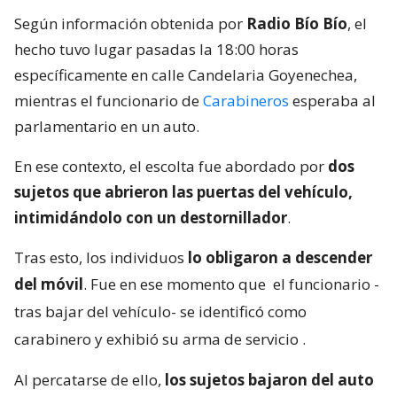
Según información obtenida por
Radio Bío Bío
, el
hecho tuvo lugar pasadas la 18:00 horas
específicamente en calle Candelaria Goyenechea,
mientras el funcionario de
Carabineros
esperaba al
parlamentario en un auto.
En ese contexto, el escolta fue abordado por
dos
sujetos que abrieron las puertas del vehículo,
intimidándolo con un destornillador
.
Tras esto, los individuos
lo obligaron a descender
del móvil
. Fue en ese momento que
el funcionario -
tras bajar del vehículo- se identificó como
carabinero y exhibió su arma de servicio
.
Al percatarse de ello,
los sujetos bajaron del auto