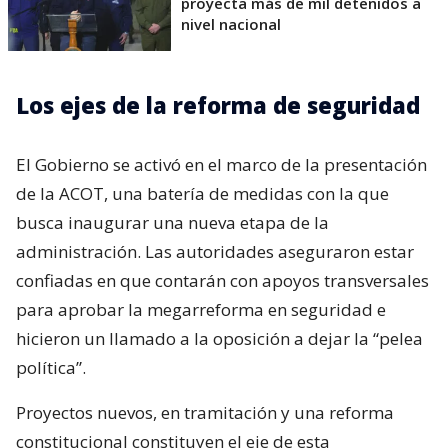
proyecta más de mil detenidos a
nivel nacional
Los ejes de la reforma de seguridad
El Gobierno se activó en el marco de la presentación
de la ACOT, una batería de medidas con la que
busca inaugurar una nueva etapa de la
administración. Las autoridades aseguraron estar
confiadas en que contarán con apoyos transversales
para aprobar la megarreforma en seguridad e
hicieron un llamado a la oposición a dejar la “pelea
política”.
Proyectos nuevos, en tramitación y una reforma
constitucional constituyen el eje de esta