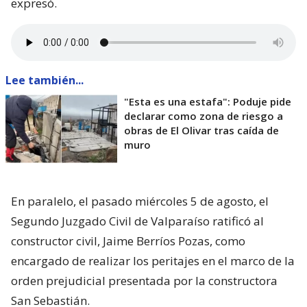
expresó.
Lee también...
"Esta es una estafa": Poduje pide
declarar como zona de riesgo a
obras de El Olivar tras caída de
muro
En paralelo, el pasado miércoles 5 de agosto, el
Segundo Juzgado Civil de Valparaíso ratificó al
constructor civil, Jaime Berríos Pozas, como
encargado de realizar los peritajes en el marco de la
orden prejudicial presentada por la constructora
San Sebastián.