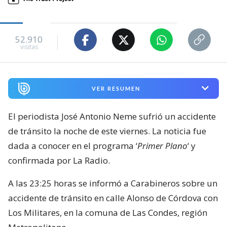
52.910
visitas
VER RESUMEN
El periodista José Antonio Neme sufrió un accidente
de tránsito la noche de este viernes. La noticia fue
dada a conocer en el programa ‘
Primer Plano
‘ y
confirmada por La Radio.
A las 23:25 horas se informó a Carabineros sobre un
accidente de tránsito en calle Alonso de Córdova con
Los Militares, en la comuna de Las Condes, región