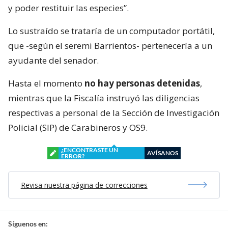
y poder restituir las especies”.
Lo sustraído se trataría de un computador portátil,
que -según el seremi Barrientos- pertenecería a un
ayudante del senador.
Hasta el momento
no hay personas detenidas
,
mientras que la Fiscalía instruyó las diligencias
respectivas a personal de la Sección de Investigación
Policial (SIP) de Carabineros y OS9.
¿ENCONTRASTE UN
AVÍSANOS
ERROR?
Revisa nuestra página de correcciones
Síguenos en: