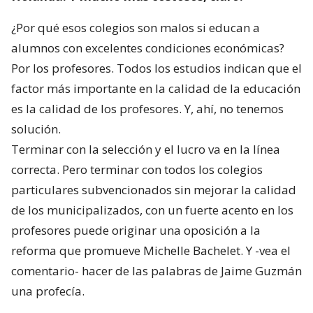
¿Por qué esos colegios son malos si educan a
alumnos con excelentes condiciones económicas?
Por los profesores. Todos los estudios indican que el
factor más importante en la calidad de la educación
es la calidad de los profesores. Y, ahí, no tenemos
solución.
Terminar con la selección y el lucro va en la línea
correcta. Pero terminar con todos los colegios
particulares subvencionados sin mejorar la calidad
de los municipalizados, con un fuerte acento en los
profesores puede originar una oposición a la
reforma que promueve Michelle Bachelet. Y -vea el
comentario- hacer de las palabras de Jaime Guzmán
una profecía.