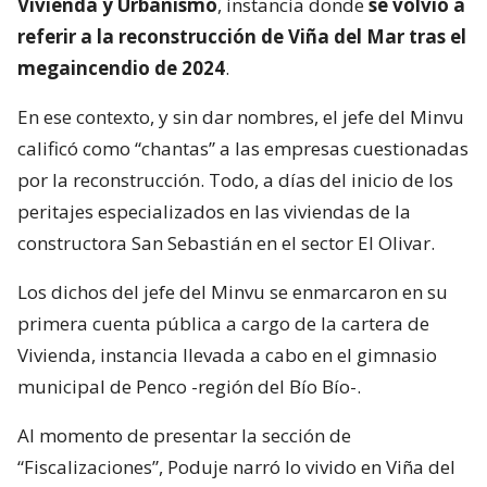
Vivienda y Urbanismo
, instancia donde
se volvió a
referir a la reconstrucción de Viña del Mar tras el
megaincendio de 2024
.
En ese contexto, y sin dar nombres, el jefe del Minvu
calificó como “chantas” a las empresas cuestionadas
por la reconstrucción. Todo, a días del inicio de los
peritajes especializados en las viviendas de la
constructora San Sebastián en el sector El Olivar.
Los dichos del jefe del Minvu se enmarcaron en su
primera cuenta pública a cargo de la cartera de
Vivienda, instancia llevada a cabo en el gimnasio
municipal de Penco -región del Bío Bío-.
Al momento de presentar la sección de
“Fiscalizaciones”, Poduje narró lo vivido en Viña del