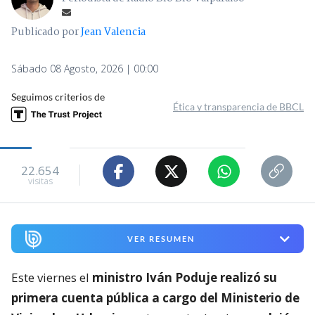
Publicado por
Jean Valencia
Sábado 08 Agosto, 2026 | 00:00
Seguimos criterios de
Ética y transparencia de BBCL
22.654
visitas
VER RESUMEN
Este viernes el
ministro Iván Poduje realizó su
primera cuenta pública a cargo del Ministerio de