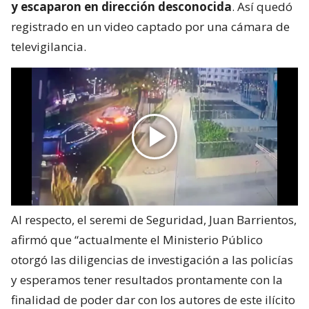
y escaparon en dirección desconocida
. Así quedó
registrado en un video captado por una cámara de
televigilancia.
Al respecto, el seremi de Seguridad, Juan Barrientos,
afirmó que “actualmente el Ministerio Público
otorgó las diligencias de investigación a las policías
y esperamos tener resultados prontamente con la
finalidad de poder dar con los autores de este ilícito