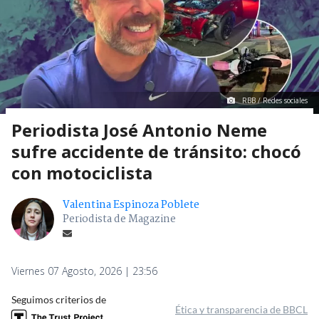
RBB / Redes sociales
Periodista José Antonio Neme
sufre accidente de tránsito: chocó
con motociclista
Valentina Espinoza Poblete
Periodista de Magazine
Viernes 07 Agosto, 2026 | 23:56
Seguimos criterios de
Ética y transparencia de BBCL