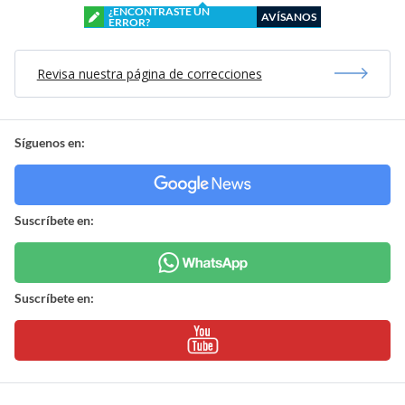
¿ENCONTRASTE UN
AVÍSANOS
ERROR?
Revisa nuestra página de correcciones
Síguenos en:
Suscríbete en:
Suscríbete en: