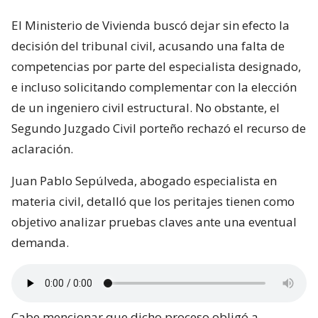
El Ministerio de Vivienda buscó dejar sin efecto la
decisión del tribunal civil, acusando una falta de
competencias por parte del especialista designado,
e incluso solicitando complementar con la elección
de un ingeniero civil estructural. No obstante, el
Segundo Juzgado Civil porteño rechazó el recurso de
aclaración.
Juan Pablo Sepúlveda, abogado especialista en
materia civil, detalló que los peritajes tienen como
objetivo analizar pruebas claves ante una eventual
demanda.
Cabe mencionar que dicho proceso obligó a