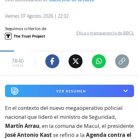
Viernes 07 Agosto, 2026 | 22:32
Seguimos criterios de
Ética y transparencia de BBCL
7840
visitas
VER RESUMEN
En el contexto del nuevo megaoperativo policial
nacional que lideró el ministro de Seguridad,
Martín Arrau
, en la comuna de Macul, el presidente
José Antonio Kast
se refirió a la
Agenda contra el