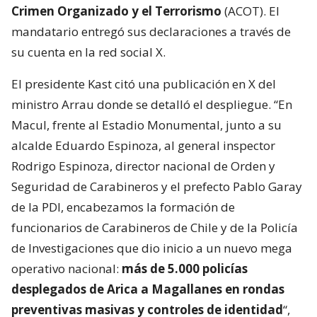
Crimen Organizado y el Terrorismo
(ACOT). El
mandatario entregó sus declaraciones a través de
su cuenta en la red social X.
El presidente Kast citó una publicación en X del
ministro Arrau donde se detalló el despliegue. “En
Macul, frente al Estadio Monumental, junto a su
alcalde Eduardo Espinoza, al general inspector
Rodrigo Espinoza, director nacional de Orden y
Seguridad de Carabineros y el prefecto Pablo Garay
de la PDI, encabezamos la formación de
funcionarios de Carabineros de Chile y de la Policía
de Investigaciones que dio inicio a un nuevo mega
operativo nacional:
más de 5.000 policías
desplegados de Arica a Magallanes en rondas
preventivas masivas y controles de identidad
“,