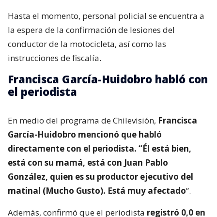
Hasta el momento, personal policial se encuentra a
la espera de la confirmación de lesiones del
conductor de la motocicleta, así como las
instrucciones de fiscalía.
Francisca García-Huidobro habló con
el periodista
En medio del programa de Chilevisión,
Francisca
García-Huidobro mencionó que habló
directamente con el periodista. “Él está bien,
está con su mamá, está con Juan Pablo
González, quien es su productor ejecutivo del
matinal (Mucho Gusto). Está muy afectado
”.
Además, confirmó que el periodista
registró 0,0 en