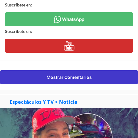
Suscríbete en:
Suscríbete en:
Mostrar Comentarios
Espectáculos Y TV
> Noticia