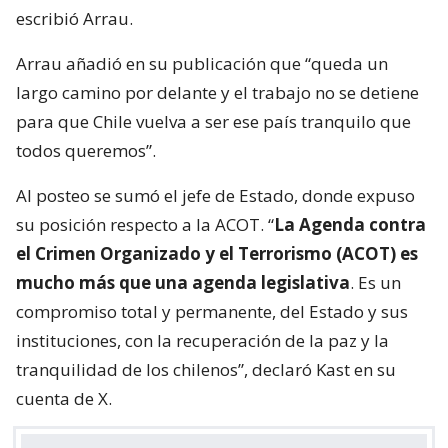
escribió Arrau.
Arrau añadió en su publicación que “queda un
largo camino por delante y el trabajo no se detiene
para que Chile vuelva a ser ese país tranquilo que
todos queremos”.
Al posteo se sumó el jefe de Estado, donde expuso
su posición respecto a la ACOT. “
La Agenda contra
el Crimen Organizado y el Terrorismo (ACOT) es
mucho más que una agenda legislativa
. Es un
compromiso total y permanente, del Estado y sus
instituciones, con la recuperación de la paz y la
tranquilidad de los chilenos”, declaró Kast en su
cuenta de X.