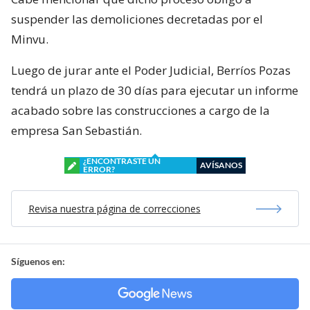
suspender las demoliciones decretadas por el
Minvu.
Luego de jurar ante el Poder Judicial, Berríos Pozas
tendrá un plazo de 30 días para ejecutar un informe
acabado sobre las construcciones a cargo de la
empresa San Sebastián.
¿ENCONTRASTE UN
AVÍSANOS
ERROR?
Revisa nuestra página de correcciones
Síguenos en: