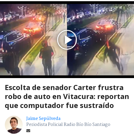
Escolta de senador Carter frustra
robo de auto en Vitacura: reportan
que computador fue sustraído
Jaime Sepúlveda
Periodista Policial Radio Bío Bío Santiago