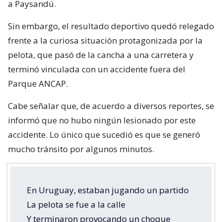
a Paysandú.
Sin embargo, el resultado deportivo quedó relegado
frente a la curiosa situación protagonizada por la
pelota, que pasó de la cancha a una carretera y
terminó vinculada con un accidente fuera del
Parque ANCAP.
Cabe señalar que, de acuerdo a diversos reportes, se
informó que no hubo ningún lesionado por este
accidente. Lo único que sucedió es que se generó
mucho tránsito por algunos minutos.
En Uruguay, estaban jugando un partido
La pelota se fue a la calle
Y terminaron provocando un choque