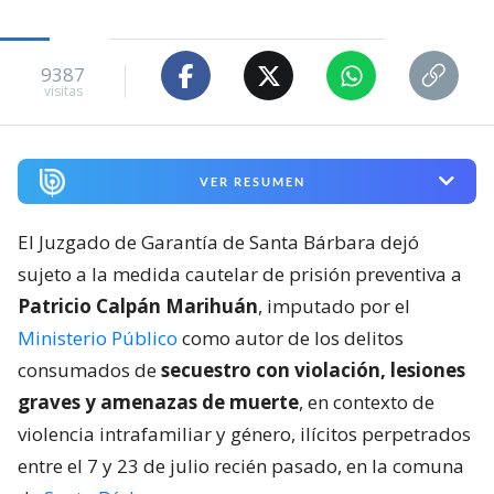
9387
visitas
VER RESUMEN
El Juzgado de Garantía de Santa Bárbara dejó
sujeto a la medida cautelar de prisión preventiva a
Patricio Calpán Marihuán
, imputado por el
Ministerio Público
como autor de los delitos
consumados de
secuestro con violación, lesiones
graves y amenazas de muerte
, en contexto de
violencia intrafamiliar y género, ilícitos perpetrados
entre el 7 y 23 de julio recién pasado, en la comuna