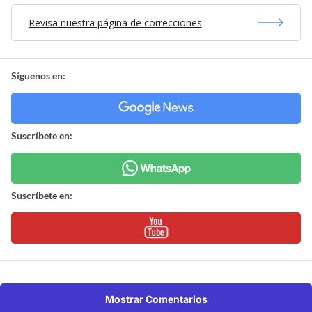
Revisa nuestra página de correcciones
Síguenos en:
Suscríbete en:
Suscríbete en:
Mostrar Comentarios