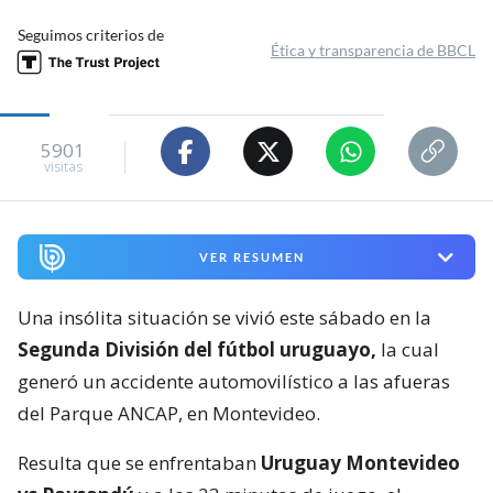
Seguimos criterios de
Ética y transparencia de BBCL
5901
visitas
VER RESUMEN
Una insólita situación se vivió este sábado en la
Segunda División del fútbol uruguayo,
la cual
generó un accidente automovilístico a las afueras
del Parque ANCAP, en Montevideo.
Resulta que se enfrentaban
Uruguay Montevideo