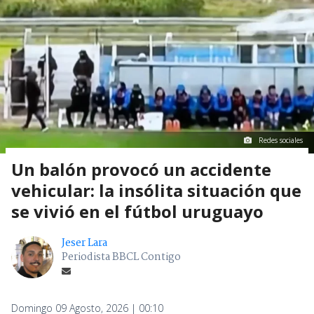
Redes sociales
Un balón provocó un accidente
vehicular: la insólita situación que
se vivió en el fútbol uruguayo
Jeser Lara
Periodista BBCL Contigo
Domingo 09 Agosto, 2026 | 00:10