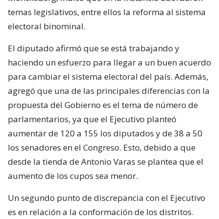
temas legislativos, entre ellos la reforma al sistema
electoral binominal.
El diputado afirmó que se está trabajando y
haciendo un esfuerzo para llegar a un buen acuerdo
para cambiar el sistema electoral del país. Además,
agregó que una de las principales diferencias con la
propuesta del Gobierno es el tema de número de
parlamentarios, ya que el Ejecutivo planteó
aumentar de 120 a 155 los diputados y de 38 a 50
los senadores en el Congreso. Esto, debido a que
desde la tienda de Antonio Varas se plantea que el
aumento de los cupos sea menor.
Un segundo punto de discrepancia con el Ejecutivo
es en relación a la conformación de los distritos.