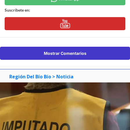
Suscríbete en:
Mostrar Comentarios
Región Del Bío Bío
> Noticia