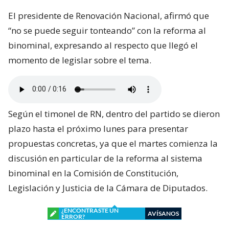
El presidente de Renovación Nacional, afirmó que
“no se puede seguir tonteando” con la reforma al
binominal, expresando al respecto que llegó el
momento de legislar sobre el tema.
Según el timonel de RN, dentro del partido se dieron
plazo hasta el próximo lunes para presentar
propuestas concretas, ya que el martes comienza la
discusión en particular de la reforma al sistema
binominal en la Comisión de Constitución,
Legislación y Justicia de la Cámara de Diputados.
¿ENCONTRASTE UN
AVÍSANOS
ERROR?