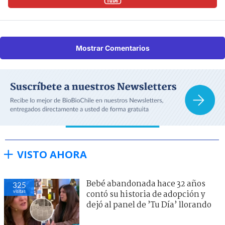
Mostrar Comentarios
VISTO AHORA
Bebé abandonada hace 32 años
325
visitas
contó su historia de adopción y
dejó al panel de ’Tu Día’ llorando