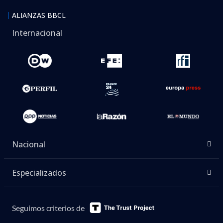
ALIANZAS BBCL
Internacional
Nacional
Especializados
Seguimos criterios de