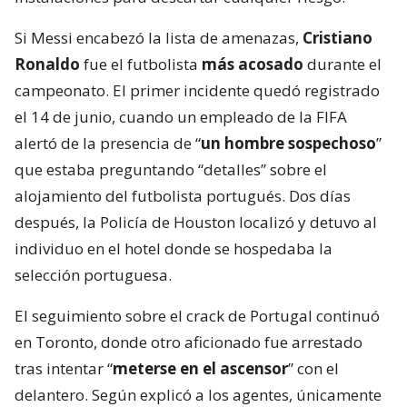
Si Messi encabezó la lista de amenazas,
Cristiano
Ronaldo
fue el futbolista
más acosado
durante el
campeonato. El primer incidente quedó registrado
el 14 de junio, cuando un empleado de la FIFA
alertó de la presencia de “
un hombre sospechoso
”
que estaba preguntando “detalles” sobre el
alojamiento del futbolista portugués. Dos días
después, la Policía de Houston localizó y detuvo al
individuo en el hotel donde se hospedaba la
selección portuguesa.
El seguimiento sobre el crack de Portugal continuó
en Toronto, donde otro aficionado fue arrestado
tras intentar “
meterse en el ascensor
” con el
delantero. Según explicó a los agentes, únicamente