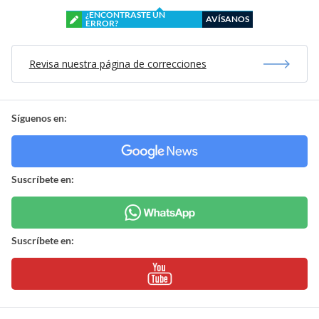
¿ENCONTRASTE UN
AVÍSANOS
ERROR?
Revisa nuestra página de correcciones
Síguenos en:
Suscríbete en:
Suscríbete en: