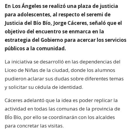
En Los Ángeles se realizó una plaza de justicia
para adolescentes, al respecto el seremi de
Justicia del Bío Bío, Jorge Cáceres, señaló que el
objetivo del encuentro se enmarca en la
estrategia del Gobierno para acercar los servicios
públicos a la comunidad.
La iniciativa se desarrolló en las dependencias del
Liceo de Niñas de la ciudad, donde los alumnos
pudieron aclarar sus dudas sobre diferentes temas
y solicitar su cédula de identidad.
Cáceres adelantó que la idea es poder replicar la
actividad en todas las comunas de la provincia de
BÍo Bío, por ello se coordinarán con los alcaldes
para concretar las visitas.