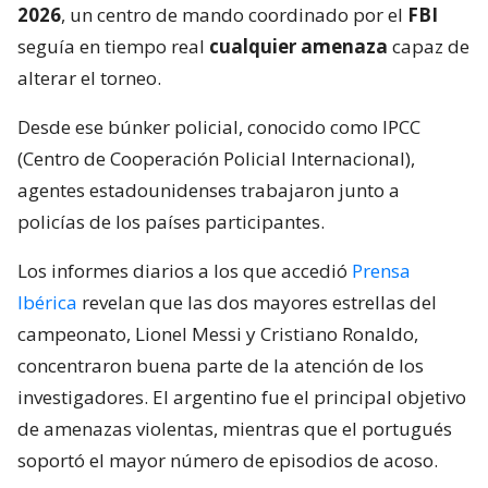
2026
, un centro de mando coordinado por el
FBI
seguía en tiempo real
cualquier amenaza
capaz de
alterar el torneo.
Desde ese búnker policial, conocido como IPCC
(Centro de Cooperación Policial Internacional),
agentes estadounidenses trabajaron junto a
policías de los países participantes.
Los informes diarios a los que accedió
Prensa
Ibérica
revelan que las dos mayores estrellas del
campeonato, Lionel Messi y Cristiano Ronaldo,
concentraron buena parte de la atención de los
investigadores. El argentino fue el principal objetivo
de amenazas violentas, mientras que el portugués
soportó el mayor número de episodios de acoso.