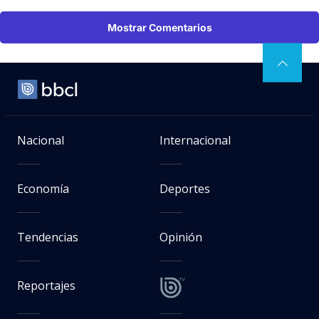
Mostrar Comentarios
Nacional
Internacional
Economía
Deportes
Tendencias
Opinión
Reportajes