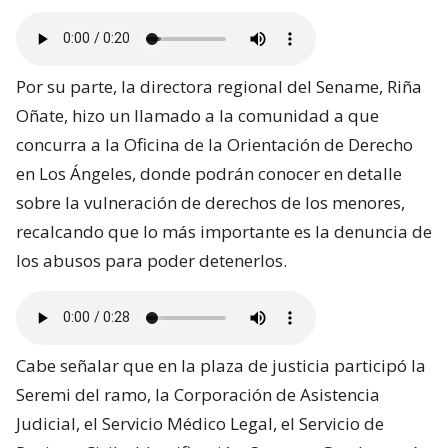
Por su parte, la directora regional del Sename, Riña
Oñate, hizo un llamado a la comunidad a que
concurra a la Oficina de la Orientación de Derecho
en Los Ángeles, donde podrán conocer en detalle
sobre la vulneración de derechos de los menores,
recalcando que lo más importante es la denuncia de
los abusos para poder detenerlos.
Cabe señalar que en la plaza de justicia participó la
Seremi del ramo, la Corporación de Asistencia
Judicial, el Servicio Médico Legal, el Servicio de