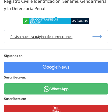
Registro Civil e Identificación, Sename, Gendarmería
y la Defensoría Penal.
¿ENCONTRASTE UN
AVÍSANOS
ERROR?
Revisa nuestra página de correcciones
Síguenos en:
Suscríbete en:
Suscríbete en: