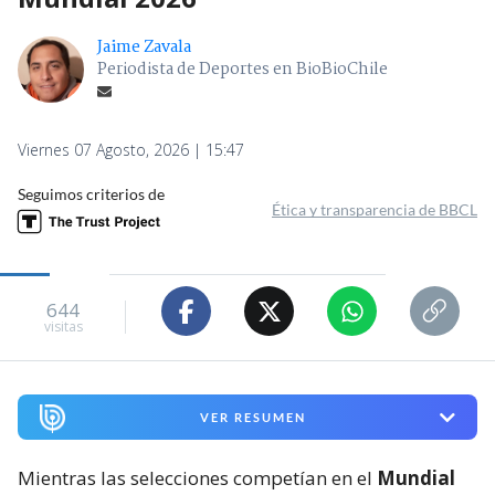
Jaime Zavala
Periodista de Deportes en BioBioChile
Viernes 07 Agosto, 2026 | 15:47
Seguimos criterios de
Ética y transparencia de BBCL
644
visitas
VER RESUMEN
Mientras las selecciones competían en el
Mundial