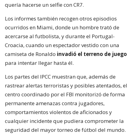
quería hacerse un selfie con CR7.
Los informes también recogen otros episodios
ocurridos en Miami, donde un hombre trató de
acercarse al futbolista, y durante el Portugal-
Croacia, cuando un espectador vestido con una
camiseta de Ronaldo
invadió el terreno de juego
para intentar llegar hasta él.
Los partes del IPCC muestran que, además de
rastrear alertas terroristas y posibles atentados, el
centro coordinado por el FBI monitorizó de forma
permanente amenazas contra jugadores,
comportamientos violentos de aficionados y
cualquier incidente que pudiera comprometer la
seguridad del mayor torneo de fútbol del mundo.