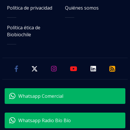
Política de privacidad
Quiénes somos
Política ética de
Biobiochile
Whatsapp Comercial
Whatsapp Radio Bío Bío