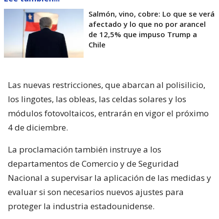
Salmón, vino, cobre: Lo que se verá
afectado y lo que no por arancel
de 12,5% que impuso Trump a
Chile
Las nuevas restricciones, que abarcan al polisilicio,
los lingotes, las obleas, las celdas solares y los
módulos fotovoltaicos, entrarán en vigor el próximo
4 de diciembre.
La proclamación también instruye a los
departamentos de Comercio y de Seguridad
Nacional a supervisar la aplicación de las medidas y
evaluar si son necesarios nuevos ajustes para
proteger la industria estadounidense.