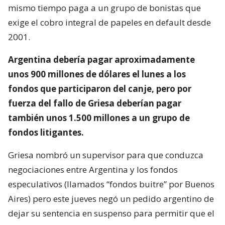
mismo tiempo paga a un grupo de bonistas que
exige el cobro integral de papeles en default desde
2001.
Argentina debería pagar aproximadamente
unos 900 millones de dólares el lunes a los
fondos que participaron del canje, pero por
fuerza del fallo de Griesa deberían pagar
también unos 1.500 millones a un grupo de
fondos litigantes.
Griesa nombró un supervisor para que conduzca
negociaciones entre Argentina y los fondos
especulativos (llamados “fondos buitre” por Buenos
Aires) pero este jueves negó un pedido argentino de
dejar su sentencia en suspenso para permitir que el