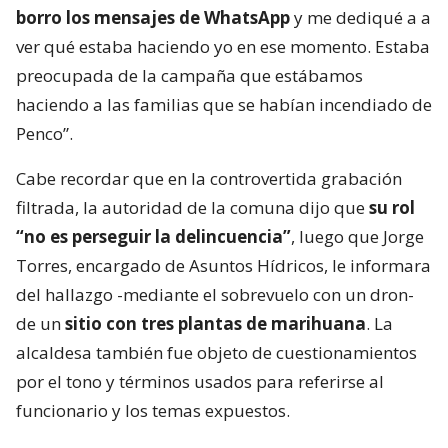
borro los mensajes de WhatsApp
y me dediqué a a
ver qué estaba haciendo yo en ese momento. Estaba
preocupada de la campaña que estábamos
haciendo a las familias que se habían incendiado de
Penco”.
Cabe recordar que en la controvertida grabación
filtrada, la autoridad de la comuna dijo que
su rol
“no es perseguir la delincuencia”
, luego que Jorge
Torres, encargado de Asuntos Hídricos, le informara
del hallazgo -mediante el sobrevuelo con un dron-
de un
sitio con tres plantas de marihuana
. La
alcaldesa también fue objeto de cuestionamientos
por el tono y términos usados para referirse al
funcionario y los temas expuestos.