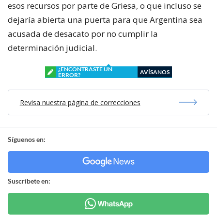
esos recursos por parte de Griesa, o que incluso se
dejaría abierta una puerta para que Argentina sea
acusada de desacato por no cumplir la
determinación judicial.
¿ENCONTRASTE UN
AVÍSANOS
ERROR?
Revisa nuestra página de correcciones
Síguenos en:
Suscríbete en: