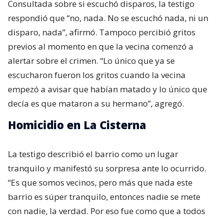
Consultada sobre si escuchó disparos, la testigo
respondió que “no, nada. No se escuchó nada, ni un
disparo, nada”, afirmó. Tampoco percibió gritos
previos al momento en que la vecina comenzó a
alertar sobre el crimen. “Lo único que ya se
escucharon fueron los gritos cuando la vecina
empezó a avisar que habían matado y lo único que
decía es que mataron a su hermano”, agregó.
Homicidio en La Cisterna
La testigo describió el barrio como un lugar
tranquilo y manifestó su sorpresa ante lo ocurrido.
“Es que somos vecinos, pero más que nada este
barrio es súper tranquilo, entonces nadie se mete
con nadie, la verdad. Por eso fue como que a todos