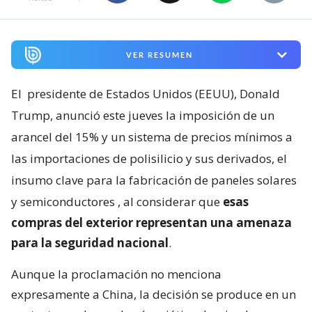
VER RESUMEN
El
presidente de Estados Unidos (EEUU), Donald
Trump, anunció este jueves la imposición de un
arancel del 15% y un sistema de precios mínimos a
las importaciones de polisilicio y sus derivados, el
insumo clave para la fabricación de paneles solares
y semiconductores
, al considerar que
esas
compras del exterior representan una amenaza
para la seguridad nacional
.
Aunque la proclamación no menciona
expresamente a China, la decisión se produce en un