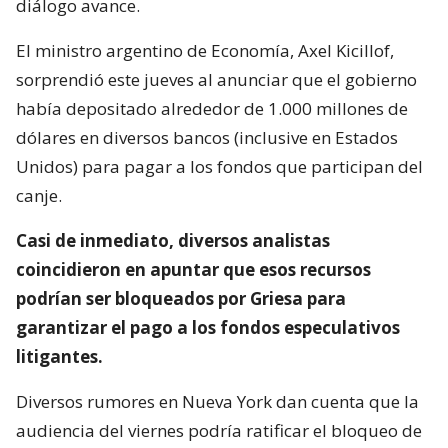
diálogo avance.
El ministro argentino de Economía, Axel Kicillof,
sorprendió este jueves al anunciar que el gobierno
había depositado alrededor de 1.000 millones de
dólares en diversos bancos (inclusive en Estados
Unidos) para pagar a los fondos que participan del
canje.
Casi de inmediato, diversos analistas
coincidieron en apuntar que esos recursos
podrían ser bloqueados por Griesa para
garantizar el pago a los fondos especulativos
litigantes.
Diversos rumores en Nueva York dan cuenta que la
audiencia del viernes podría ratificar el bloqueo de