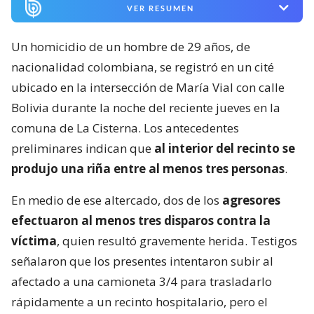
VER RESUMEN
Un homicidio de un hombre de 29 años, de
nacionalidad colombiana, se registró en un cité
ubicado en la intersección de María Vial con calle
Bolivia durante la noche del reciente jueves en la
comuna de La Cisterna. Los antecedentes
preliminares indican que
al interior del recinto se
produjo una riña entre al menos tres personas
.
En medio de ese altercado, dos de los
agresores
efectuaron al menos tres disparos contra la
víctima
, quien resultó gravemente herida. Testigos
señalaron que los presentes intentaron subir al
afectado a una camioneta 3/4 para trasladarlo
rápidamente a un recinto hospitalario, pero el