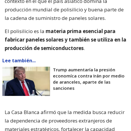
contexto en el que el país asiático domina la
producción mundial de polisilicio y buena parte de
la cadena de suministro de paneles solares.
El polisilicio es la
materia prima esencial para
fabricar paneles solares y también se utiliza en la
producción de semiconductores
.
Lee también...
Trump aumentaría la presión
economíca contra Irán por medio
de aranceles, aparte de las
sanciones
La Casa Blanca afirmó que la medida busca reducir
la dependencia de proveedores extranjeros de
materiales estratégicos, fortalecer la capacidad