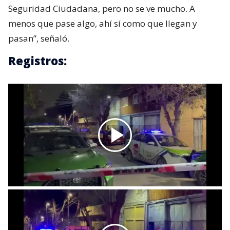
Seguridad Ciudadana, pero no se ve mucho. A
menos que pase algo, ahí sí como que llegan y
pasan”, señaló.
Registros: