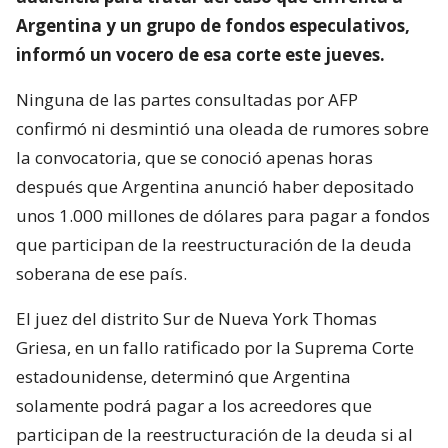
Argentina y un grupo de fondos especulativos,
informó un vocero de esa corte este jueves.
Ninguna de las partes consultadas por AFP
confirmó ni desmintió una oleada de rumores sobre
la convocatoria, que se conoció apenas horas
después que Argentina anunció haber depositado
unos 1.000 millones de dólares para pagar a fondos
que participan de la reestructuración de la deuda
soberana de ese país.
El juez del distrito Sur de Nueva York Thomas
Griesa, en un fallo ratificado por la Suprema Corte
estadounidense, determinó que Argentina
solamente podrá pagar a los acreedores que
participan de la reestructuración de la deuda si al