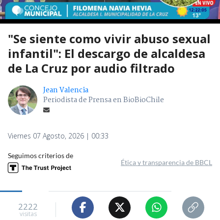
"Se siente como vivir abuso sexual
infantil": El descargo de alcaldesa
de La Cruz por audio filtrado
Jean Valencia
Periodista de Prensa en BioBioChile
Viernes 07 Agosto, 2026 | 00:33
Seguimos criterios de
Ética y transparencia de BBCL
2222
visitas