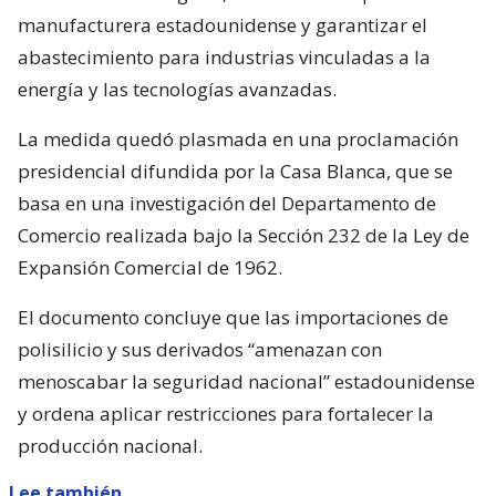
manufacturera estadounidense y garantizar el
abastecimiento para industrias vinculadas a la
energía y las tecnologías avanzadas.
La medida quedó plasmada en una proclamación
presidencial difundida por la Casa Blanca, que se
basa en una investigación del Departamento de
Comercio realizada bajo la Sección 232 de la Ley de
Expansión Comercial de 1962.
El documento concluye que las importaciones de
polisilicio y sus derivados “amenazan con
menoscabar la seguridad nacional” estadounidense
y ordena aplicar restricciones para fortalecer la
producción nacional.
Lee también...