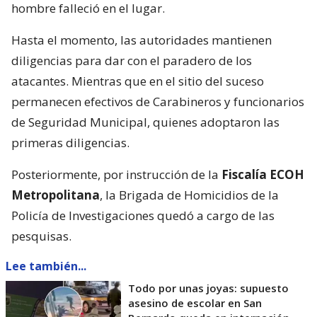
hombre falleció en el lugar.
Hasta el momento, las autoridades mantienen
diligencias para dar con el paradero de los
atacantes. Mientras que en el sitio del suceso
permanecen efectivos de Carabineros y funcionarios
de Seguridad Municipal, quienes adoptaron las
primeras diligencias.
Posteriormente, por instrucción de la
Fiscalía ECOH
Metropolitana
, la Brigada de Homicidios de la
Policía de Investigaciones quedó a cargo de las
pesquisas.
Lee también...
Todo por unas joyas: supuesto
asesino de escolar en San