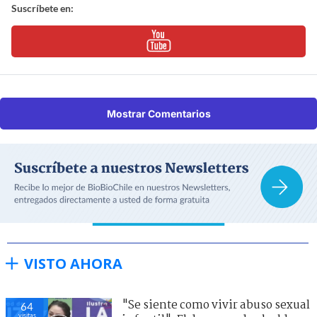
Suscríbete en:
Mostrar Comentarios
VISTO AHORA
"Se siente como vivir abuso sexual
64
visitas