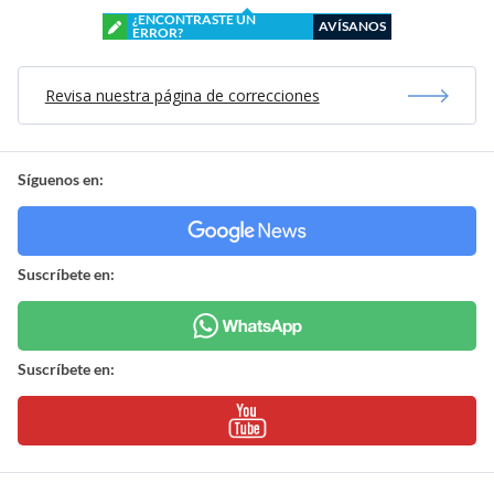
¿ENCONTRASTE UN
AVÍSANOS
ERROR?
Revisa nuestra página de correcciones
Síguenos en:
Suscríbete en:
Suscríbete en: