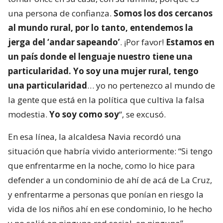
una persona de confianza.
Somos los dos cercanos
al mundo rural, por lo tanto, entendemos la
jerga del ‘andar sapeando’
. ¡Por favor!
Estamos en
un país donde el lenguaje nuestro tiene una
particularidad. Yo soy una mujer rural, tengo
una particularidad
… yo no pertenezco al mundo de
la gente que está en la política que cultiva la falsa
modestia.
Yo soy como soy
“, se excusó.
En esa línea, la alcaldesa Navia recordó una
situación que habría vivido anteriormente: “Si tengo
que enfrentarme en la noche, como lo hice para
defender a un condominio de ahí de acá de La Cruz,
y enfrentarme a personas que ponían en riesgo la
vida de los niños ahí en ese condominio, lo he hecho