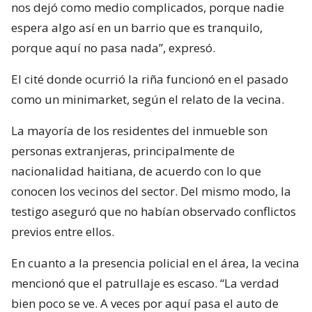
nos dejó como medio complicados, porque nadie
espera algo así en un barrio que es tranquilo,
porque aquí no pasa nada”, expresó.
El cité donde ocurrió la riña funcionó en el pasado
como un minimarket, según el relato de la vecina.
La mayoría de los residentes del inmueble son
personas extranjeras, principalmente de
nacionalidad haitiana, de acuerdo con lo que
conocen los vecinos del sector. Del mismo modo, la
testigo aseguró que no habían observado conflictos
previos entre ellos.
En cuanto a la presencia policial en el área, la vecina
mencionó que el patrullaje es escaso. “La verdad
bien poco se ve. A veces por aquí pasa el auto de