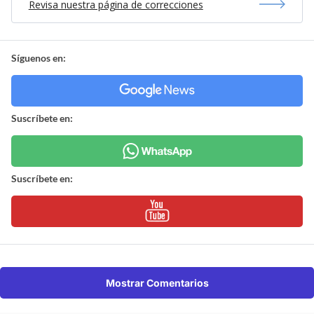
Revisa nuestra página de correcciones
Síguenos en:
Suscríbete en:
Suscríbete en:
Mostrar Comentarios