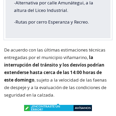
-Alternativa por calle Amunátegui, a la
altura del Liceo Industrial.
-Rutas por cerro Esperanza y Recreo.
De acuerdo con las últimas estimaciones técnicas
entregadas por el municipio viñamarino,
la
interrupción del tránsito y los desvíos podrían
extenderse hasta cerca de las 14:00 horas de
este domingo
, sujeto a la velocidad de las faenas
de despeje y a la evaluación de las condiciones de
seguridad en la calzada.
¿ENCONTRASTE UN
AVÍSANOS
ERROR?