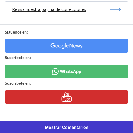
Revisa nuestra página de correcciones
Síguenos en:
Suscríbete en:
Suscríbete en:
Mostrar Comentarios