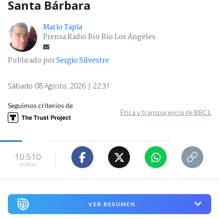
Santa Bárbara
Mario Tapia
Prensa Radio Bío Bío Los Ángeles
Publicado por
Sergio Silvestre
Sábado 08 Agosto, 2026 | 22:31
Seguimos criterios de
Ética y transparencia de BBCL
10.510
visitas
VER RESUMEN