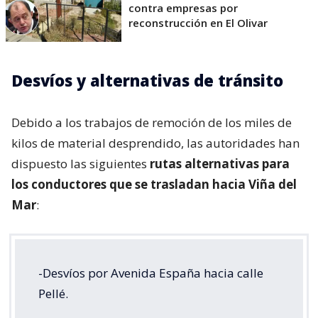
contra empresas por
reconstrucción en El Olivar
Desvíos y alternativas de tránsito
Debido a los trabajos de remoción de los miles de
kilos de material desprendido, las autoridades han
dispuesto las siguientes
rutas alternativas para
los conductores que se trasladan hacia Viña del
Mar
:
-Desvíos por Avenida España hacia calle
Pellé.