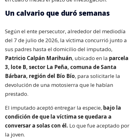
Un calvario que duró semanas
Según el ente persecutor, alrededor del mediodía
del 7 de julio de 2026, la víctima concurrió junto a
sus padres hasta el domicilio del imputado,
Patricio Calpán Marihuán
, ubicado en la
parcela
3, lote B, sector La Peña, comuna de Santa
Bárbara, región del Bío Bío
, para solicitarle la
devolución de una motosierra que le habían
prestado.
El imputado aceptó entregar la especie,
bajo la
condición de que la víctima se quedara a
conversar a solas con él.
Lo que fue aceptado por
la joven.