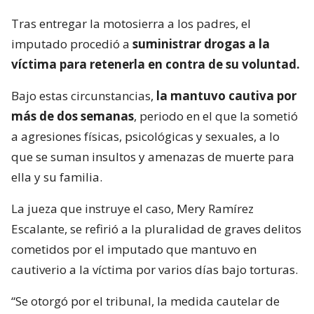
Tras entregar la motosierra a los padres, el
imputado procedió a
suministrar drogas a la
víctima para retenerla en contra de su voluntad.
Bajo estas circunstancias,
la mantuvo cautiva por
más de dos semanas
, periodo en el que la sometió
a agresiones físicas, psicológicas y sexuales, a lo
que se suman insultos y amenazas de muerte para
ella y su familia.
La jueza que instruye el caso, Mery Ramírez
Escalante, se refirió a la pluralidad de graves delitos
cometidos por el imputado que mantuvo en
cautiverio a la víctima por varios días bajo torturas.
“Se otorgó por el tribunal, la medida cautelar de