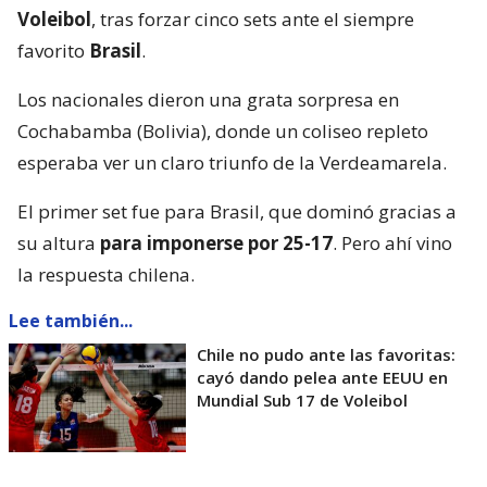
Voleibol
, tras forzar cinco sets ante el siempre
favorito
Brasil
.
Los nacionales dieron una grata sorpresa en
Cochabamba (Bolivia), donde un coliseo repleto
esperaba ver un claro triunfo de la Verdeamarela.
El primer set fue para Brasil, que dominó gracias a
su altura
para imponerse por 25-17
. Pero ahí vino
la respuesta chilena.
Lee también...
Chile no pudo ante las favoritas:
cayó dando pelea ante EEUU en
Mundial Sub 17 de Voleibol