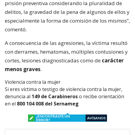
prisión preventiva considerando la pluralidad de
delitos, la gravedad de la pena de algunos de ellos y
especialmente la forma de comisión de los mismos”,
comentó.
A consecuencia de las agresiones, la víctima resultó
con derrames, hematomas, múltiples contusiones y
cortes, lesiones diagnosticadas como de
carácter
menos graves
.
Violencia contra la mujer
Si eres víctima o testigo de violencia contra la mujer,
denuncia al
149 de Carabineros
o recibe orientación
en el
800 104 008 del Sernameg
¿ENCONTRASTE UN
AVÍSANOS
ERROR?