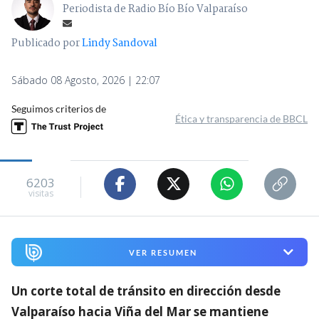
Periodista de Radio Bío Bío Valparaíso
Publicado por
Lindy Sandoval
Sábado 08 Agosto, 2026 | 22:07
Seguimos criterios de
Ética y transparencia de BBCL
6203
visitas
VER RESUMEN
Un corte total de tránsito en dirección desde
Valparaíso hacia Viña del Mar se mantiene