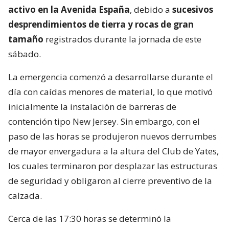
activo en la Avenida España
, debido a
sucesivos
desprendimientos de tierra y rocas de gran
tamaño
registrados durante la jornada de este
sábado.
La emergencia comenzó a desarrollarse durante el
día con caídas menores de material, lo que motivó
inicialmente la instalación de barreras de
contención tipo New Jersey. Sin embargo, con el
paso de las horas se produjeron nuevos derrumbes
de mayor envergadura a la altura del Club de Yates,
los cuales terminaron por desplazar las estructuras
de seguridad y obligaron al cierre preventivo de la
calzada.
Cerca de las 17:30 horas se determinó la