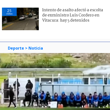
Intento de asalto afectó a escolta
25
visitas
de exministro Luis Cordero en
Vitacura: hay 5 detenidos
Deporte
> Noticia