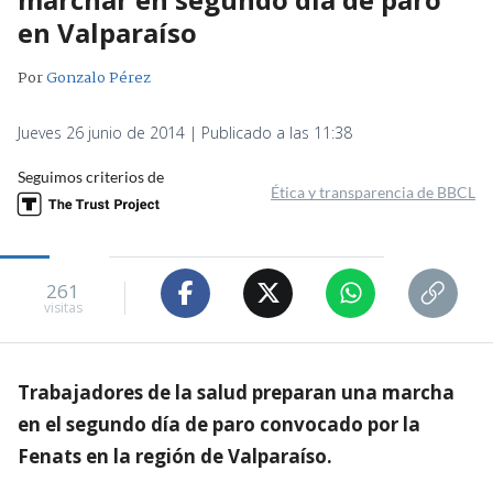
en Valparaíso
Por
Gonzalo Pérez
Jueves 26 junio de 2014 | Publicado a las 11:38
Seguimos criterios de
Ética y transparencia de BBCL
261
visitas
Trabajadores de la salud preparan una marcha
en el segundo día de paro convocado por la
Fenats en la región de Valparaíso.