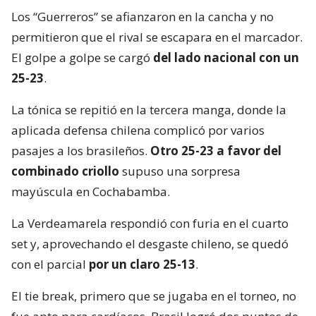
Los “Guerreros” se afianzaron en la cancha y no
permitieron que el rival se escapara en el marcador.
El golpe a golpe se cargó
del lado nacional con un
25-23
.
La tónica se repitió en la tercera manga, donde la
aplicada defensa chilena complicó por varios
pasajes a los brasileños.
Otro 25-23 a favor del
combinado criollo
supuso una sorpresa
mayúscula en Cochabamba.
La Verdeamarela respondió con furia en el cuarto
set y, aprovechando el desgaste chileno, se quedó
con el parcial
por un claro 25-13
.
El tie break, primero que se jugaba en el torneo, no