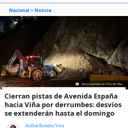
Nacional
> Noticia
Municipalidad de Viña del Mar.
Cierran pistas de Avenida España
hacia Viña por derrumbes: desvíos
se extenderán hasta el domingo
Aníbal Rosales Vera