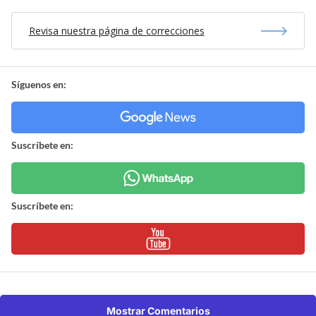
Revisa nuestra página de correcciones
Síguenos en:
Suscríbete en:
Suscríbete en:
Mostrar Comentarios