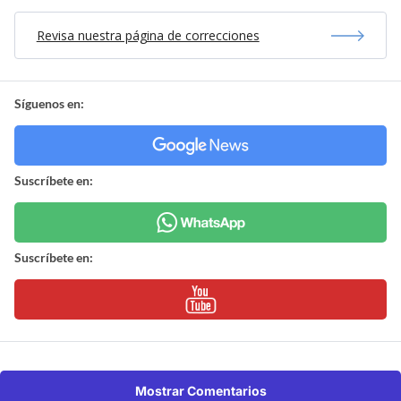
Revisa nuestra página de correcciones
Síguenos en:
Suscríbete en:
Suscríbete en:
Mostrar Comentarios