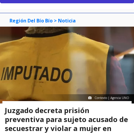
Región Del Bío Bío
> Noticia
Contexto | Agencia UNO
Juzgado decreta prisión
preventiva para sujeto acusado de
secuestrar y violar a mujer en