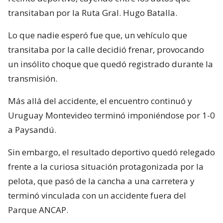
transitaban por la Ruta Gral. Hugo Batalla.
Lo que nadie esperó fue que, un vehículo que
transitaba por la calle decidió frenar, provocando
un insólito choque que quedó registrado durante la
transmisión.
Más allá del accidente, el encuentro continuó y
Uruguay Montevideo terminó imponiéndose por 1-0
a Paysandú.
Sin embargo, el resultado deportivo quedó relegado
frente a la curiosa situación protagonizada por la
pelota, que pasó de la cancha a una carretera y
terminó vinculada con un accidente fuera del
Parque ANCAP.