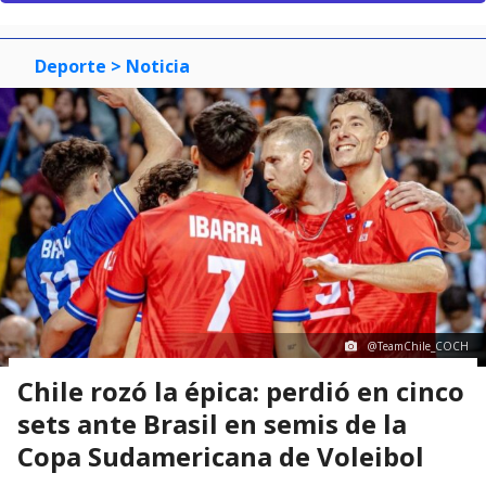
Deporte
> Noticia
@TeamChile_COCH
Chile rozó la épica: perdió en cinco
sets ante Brasil en semis de la
Copa Sudamericana de Voleibol