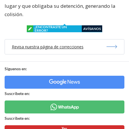
lugar y que obligaba su detención, generando la
colisión.
¿ENCONTRASTE UN
AVÍSANOS
ERROR?
Revisa nuestra página de correcciones
Síguenos en:
Suscríbete en:
Suscríbete en: