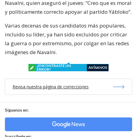
Navalni, quien aseguró el jueves: “Creo que es moral
y políticamente correcto apoyar al partido Yábloko”.
Varias decenas de sus candidatos más populares,
incluido su líder, ya han sido excluidos por criticar
la guerra o por extremismo, por colgar en las redes
imágenes de Navalni.
¿ENCONTRASTE UN
AVÍSANOS
ERROR?
Revisa nuestra página de correcciones
Síguenos en:
Suscríbete en: