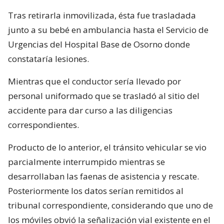
Tras retirarla inmovilizada, ésta fue trasladada
junto a su bebé en ambulancia hasta el Servicio de
Urgencias del Hospital Base de Osorno donde
constataría lesiones.
Mientras que el conductor sería llevado por
personal uniformado que se trasladó al sitio del
accidente para dar curso a las diligencias
correspondientes.
Producto de lo anterior, el tránsito vehicular se vio
parcialmente interrumpido mientras se
desarrollaban las faenas de asistencia y rescate.
Posteriormente los datos serían remitidos al
tribunal correspondiente, considerando que uno de
los móviles obvió la señalización vial existente en el