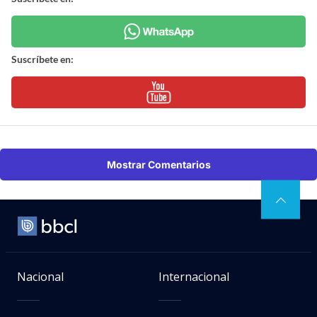
Suscríbete en:
Mostrar Comentarios
Nacional
Internacional