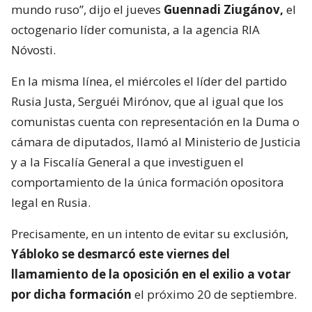
mundo ruso”, dijo el jueves
Guennadi Ziugánov,
el
octogenario líder comunista, a la agencia RIA
Nóvosti.
En la misma línea, el miércoles el líder del partido
Rusia Justa, Serguéi Mirónov, que al igual que los
comunistas cuenta con representación en la Duma o
cámara de diputados, llamó al Ministerio de Justicia
y a la Fiscalía General a que investiguen el
comportamiento de la única formación opositora
legal en Rusia.
Precisamente, en un intento de evitar su exclusión,
Yábloko se desmarcó este viernes del
llamamiento de la oposición en el exilio a votar
por dicha formación
el próximo 20 de septiembre.