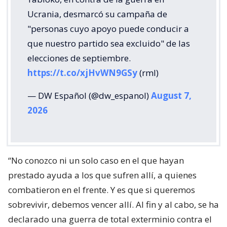
Ucrania, desmarcó su campaña de
"personas cuyo apoyo puede conducir a
que nuestro partido sea excluido" de las
elecciones de septiembre.
https://t.co/xjHvWN9GSy
(rml)
— DW Español (@dw_espanol)
August 7,
2026
“No conozco ni un solo caso en el que hayan
prestado ayuda a los que sufren allí, a quienes
combatieron en el frente. Y es que si queremos
sobrevivir, debemos vencer allí. Al fin y al cabo, se ha
declarado una guerra de total exterminio contra el