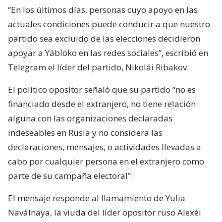
“En los últimos días, personas cuyo apoyo en las
actuales condiciones puede conducir a que nuestro
partido sea excluido de las elecciones decidieron
apoyar a Yábloko en las redes sociales”, escribió en
Telegram el líder del partido, Nikolái Ribakov.
El político opositor señaló que su partido “no es
financiado desde el extranjero, no tiene relación
alguna con las organizaciones declaradas
indeseables en Rusia y no considera las
declaraciones, mensajes, o actividades llevadas a
cabo por cualquier persona en el extranjero como
parte de su campaña electoral”.
El mensaje responde al llamamiento de Yulia
Naválnaya, la viuda del líder opositor ruso Alexéi