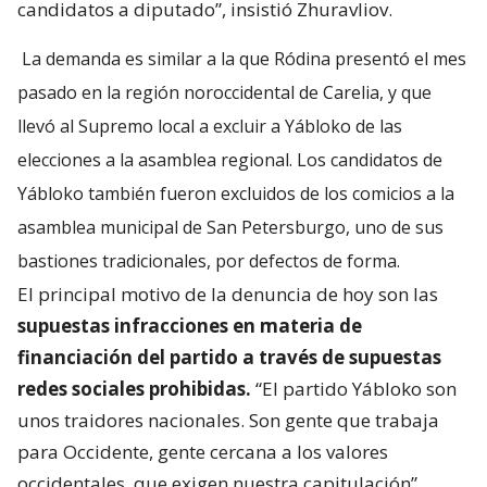
candidatos a diputado”, insistió Zhuravliov.
La demanda es similar a la que Ródina presentó el mes
pasado en la región noroccidental de Carelia, y que
llevó al Supremo local a excluir a Yábloko de las
elecciones a la asamblea regional. Los candidatos de
Yábloko también fueron excluidos de los comicios a la
asamblea municipal de San Petersburgo, uno de sus
bastiones tradicionales, por defectos de forma.
El principal motivo de la denuncia de hoy son las
supuestas infracciones en materia de
financiación del partido a través de supuestas
redes sociales prohibidas.
“El partido Yábloko son
unos traidores nacionales. Son gente que trabaja
para Occidente, gente cercana a los valores
occidentales, que exigen nuestra capitulación”,