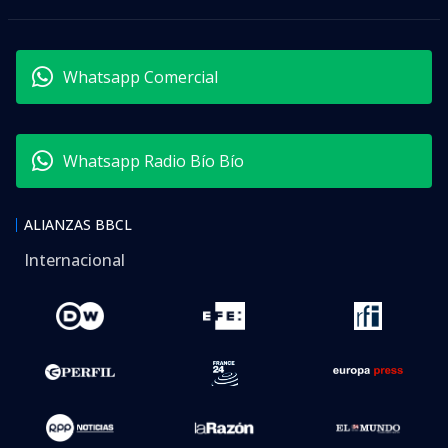
Whatsapp Comercial
Whatsapp Radio Bío Bío
ALIANZAS BBCL
Internacional