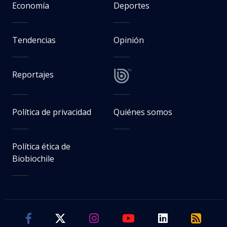
Economía
Deportes
Tendencias
Opinión
Reportajes
Política de privacidad
Quiénes somos
Política ética de
Biobiochile