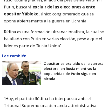
Putin, buscará
excluir de las elecciones a ente
opositor Yábloko,
único conglomerado que se
opone abiertamente a la guerra en Ucrania.
Rídina es una formación ultranacionalista, la cual se
ha aliado con Putin en varias elección, pese a que el
líder es parte de ‘Rusia Unida’.
Lee también...
Opositor es excluido de la carrera
electoral en Rusia mientras la
popularidad de Putin sigue en
picada
“Hoy, el partido Ródina ha interpuesto ante el
Tribunal Supremo una demanda administrativa