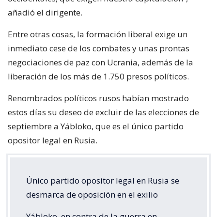
añadió el dirigente.
Entre otras cosas, la formación liberal exige un
inmediato cese de los combates y unas prontas
negociaciones de paz con Ucrania, además de la
liberación de los más de 1.750 presos políticos.
Renombrados políticos rusos habían mostrado
estos días su deseo de excluir de las elecciones de
septiembre a Yábloko, que es el único partido
opositor legal en Rusia.
Único partido opositor legal en Rusia se
desmarca de oposición en el exilio
Yábloko, en contra de la guerra en