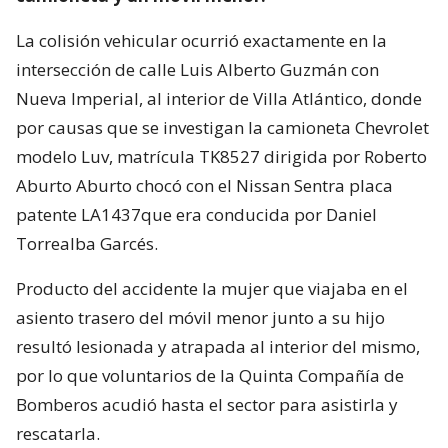
La colisión vehicular ocurrió exactamente en la
intersección de calle Luis Alberto Guzmán con
Nueva Imperial, al interior de Villa Atlántico, donde
por causas que se investigan la camioneta Chevrolet
modelo Luv, matrícula TK8527 dirigida por Roberto
Aburto Aburto chocó con el Nissan Sentra placa
patente LA1437que era conducida por Daniel
Torrealba Garcés.
Producto del accidente la mujer que viajaba en el
asiento trasero del móvil menor junto a su hijo
resultó lesionada y atrapada al interior del mismo,
por lo que voluntarios de la Quinta Compañía de
Bomberos acudió hasta el sector para asistirla y
rescatarla.