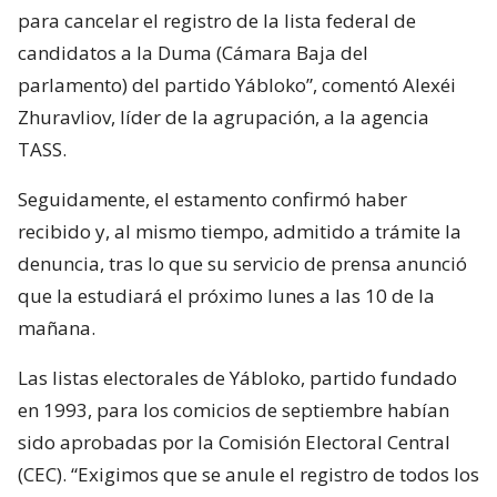
para cancelar el registro de la lista federal de
candidatos a la Duma (Cámara Baja del
parlamento) del partido Yábloko”, comentó Alexéi
Zhuravliov, líder de la agrupación, a la agencia
TASS.
Seguidamente, el estamento confirmó haber
recibido y, al mismo tiempo, admitido a trámite la
denuncia, tras lo que su servicio de prensa anunció
que la estudiará el próximo lunes a las 10 de la
mañana.
Las listas electorales de Yábloko, partido fundado
en 1993, para los comicios de septiembre habían
sido aprobadas por la Comisión Electoral Central
(CEC). “Exigimos que se anule el registro de todos los