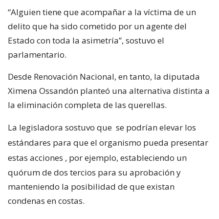
“Alguien tiene que acompañar a la víctima de un
delito que ha sido cometido por un agente del
Estado con toda la asimetría”, sostuvo el
parlamentario.
Desde Renovación Nacional, en tanto, la diputada
Ximena Ossandón planteó una alternativa distinta a
la eliminación completa de las querellas.
La legisladora sostuvo que
se podrían elevar los
estándares para que el organismo pueda presentar
estas acciones
, por ejemplo, estableciendo un
quórum de dos tercios para su aprobación y
manteniendo la posibilidad de que existan
condenas en costas.