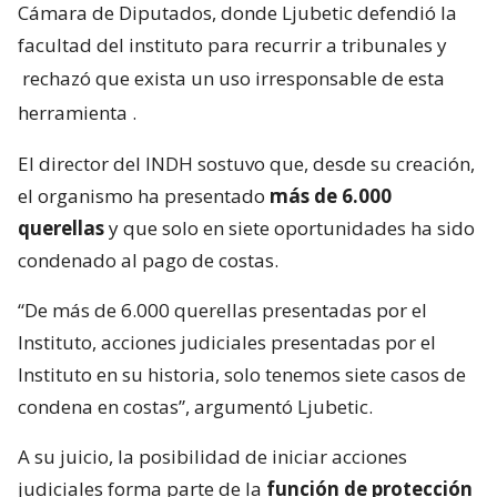
Cámara de Diputados, donde Ljubetic defendió la
facultad del instituto para recurrir a tribunales y
rechazó que exista un uso irresponsable de esta
herramienta
.
El director del INDH sostuvo que, desde su creación,
el organismo ha presentado
más de 6.000
querellas
y que solo en siete oportunidades ha sido
condenado al pago de costas.
“De más de 6.000 querellas presentadas por el
Instituto, acciones judiciales presentadas por el
Instituto en su historia, solo tenemos siete casos de
condena en costas”, argumentó Ljubetic.
A su juicio, la posibilidad de iniciar acciones
judiciales forma parte de la
función de protección