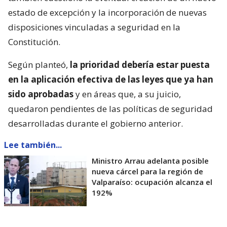
estado de excepción y la incorporación de nuevas
disposiciones vinculadas a seguridad en la
Constitución.
Según planteó,
la prioridad debería estar puesta
en la aplicación efectiva de las leyes que ya han
sido aprobadas
y en áreas que, a su juicio,
quedaron pendientes de las políticas de seguridad
desarrolladas durante el gobierno anterior.
Lee también...
Ministro Arrau adelanta posible
nueva cárcel para la región de
Valparaíso: ocupación alcanza el
192%