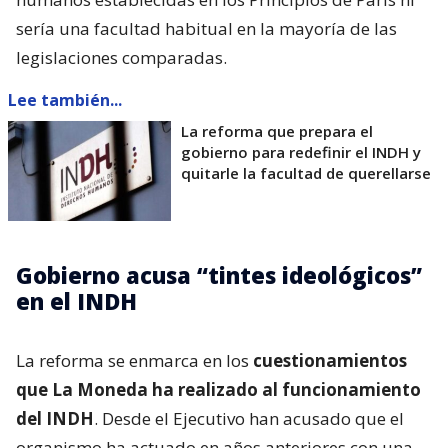
sería una facultad habitual en la mayoría de las
legislaciones comparadas.
Lee también...
La reforma que prepara el
gobierno para redefinir el INDH y
quitarle la facultad de querellarse
Gobierno acusa “tintes ideológicos”
en el INDH
La reforma se enmarca en los
cuestionamientos
que La Moneda ha realizado al funcionamiento
del INDH
. Desde el Ejecutivo han acusado que el
organismo ha actuado en años anteriores con una