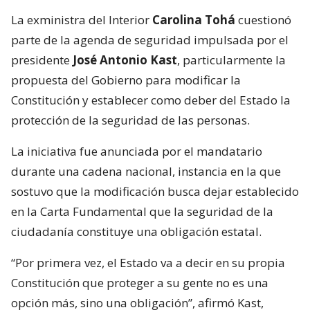
La exministra del Interior
Carolina Tohá
cuestionó
parte de la agenda de seguridad impulsada por el
presidente
José Antonio Kast
, particularmente la
propuesta del Gobierno para modificar la
Constitución y establecer como deber del Estado la
protección de la seguridad de las personas.
La iniciativa fue anunciada por el mandatario
durante una cadena nacional, instancia en la que
sostuvo que la modificación busca dejar establecido
en la Carta Fundamental que la seguridad de la
ciudadanía constituye una obligación estatal.
“Por primera vez, el Estado va a decir en su propia
Constitución que proteger a su gente no es una
opción más, sino una obligación”, afirmó Kast,