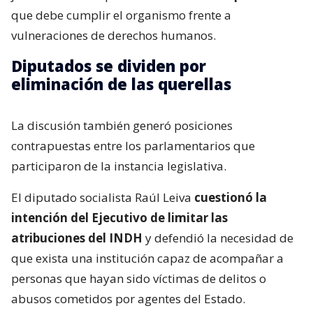
que debe cumplir el organismo frente a
vulneraciones de derechos humanos.
Diputados se dividen por
eliminación de las querellas
La discusión también generó posiciones
contrapuestas entre los parlamentarios que
participaron de la instancia legislativa.
El diputado socialista Raúl Leiva
cuestionó la
intención del Ejecutivo de limitar las
atribuciones del INDH
y defendió la necesidad de
que exista una institución capaz de acompañar a
personas que hayan sido víctimas de delitos o
abusos cometidos por agentes del Estado.