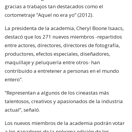
gracias a trabajos tan destacados como el
cortometraje “Aquel no era yo” (2012).
La presidenta de la academia, Cheryl Boone Isaacs,
destacó que los 271 nuevos miembros -repartidos
entre actores, directores, directores de fotografía,
productores, efectos especiales, diseñadores,
maquillaje y peluquería entre otros- han
contribuido a entretener a personas en el mundo
entero”.
“Representan a algunos de los cineastas más
talentosos, creativos y apasionados de la industria
actual”, señaló.
Los nuevos miembros de la academia podrán votar
a los ganadores de la próxima edición de los