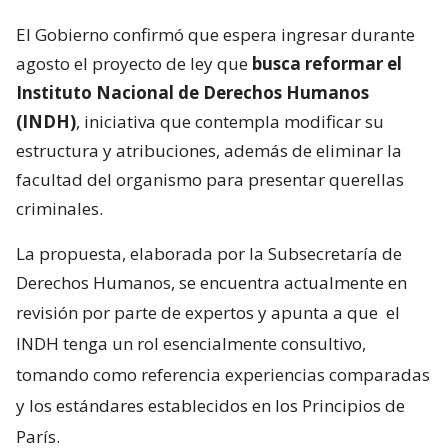
El Gobierno confirmó que espera ingresar durante
agosto el proyecto de ley que
busca reformar el
Instituto Nacional de Derechos Humanos
(INDH)
, iniciativa que contempla modificar su
estructura y atribuciones, además de eliminar la
facultad del organismo para presentar querellas
criminales.
La propuesta, elaborada por la Subsecretaría de
Derechos Humanos, se encuentra actualmente en
revisión por parte de expertos y apunta a que
el
INDH tenga un rol esencialmente consultivo,
tomando como referencia experiencias comparadas
y los estándares establecidos en los Principios de
París.