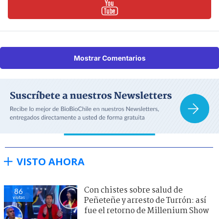
Mostrar Comentarios
VISTO AHORA
Con chistes sobre salud de
86
visitas
Peñeteñe y arresto de Turrón: así
fue el retorno de Millenium Show