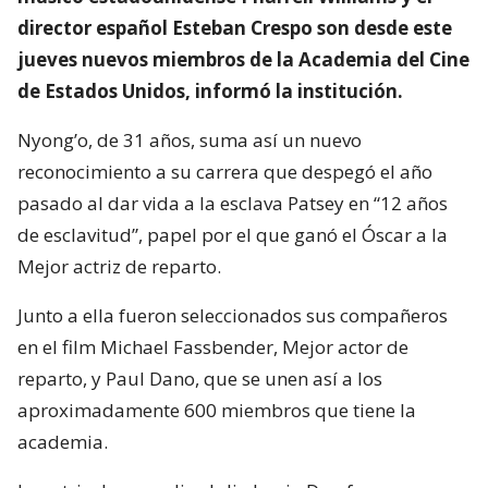
director español Esteban Crespo son desde este
jueves nuevos miembros de la Academia del Cine
de Estados Unidos, informó la institución.
Nyong’o, de 31 años, suma así un nuevo
reconocimiento a su carrera que despegó el año
pasado al dar vida a la esclava Patsey en “12 años
de esclavitud”, papel por el que ganó el Óscar a la
Mejor actriz de reparto.
Junto a ella fueron seleccionados sus compañeros
en el film Michael Fassbender, Mejor actor de
reparto, y Paul Dano, que se unen así a los
aproximadamente 600 miembros que tiene la
academia.