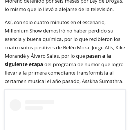
Moreno detenido por seis meses por Ley de Drogas,
lo mismo que lo llevó a alejarse de la televisión.
Así, con solo cuatro minutos en el escenario,
Millenium Show demostró no haber perdido su
esencia y buena química, por lo que recibieron los
cuatro votos positivos de Belén Mora, Jorge Alís, Kike
Morandé y Álvaro Salas, por lo que
pasan a la
siguiente etapa
del programa de humor que logró
llevar a la primera comediante transformista al
certamen musical el año pasado, Asskha Sumathra.