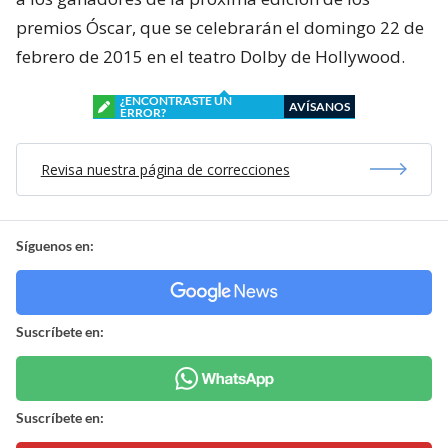
premios Óscar, que se celebrarán el domingo 22 de
febrero de 2015 en el teatro Dolby de Hollywood.
¿ENCONTRASTE UN
AVÍSANOS
ERROR?
Revisa nuestra página de correcciones
Síguenos en:
Suscríbete en:
Suscríbete en: