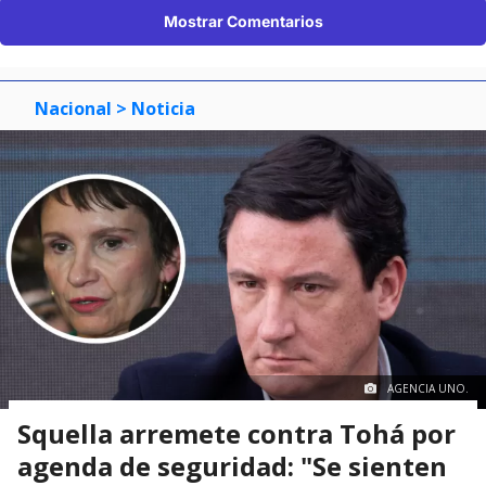
Mostrar Comentarios
Nacional
> Noticia
AGENCIA UNO.
Squella arremete contra Tohá por
agenda de seguridad: "Se sienten