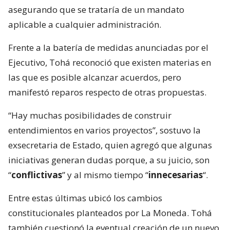
asegurando que se trataría de un mandato
aplicable a cualquier administración.
Frente a la batería de medidas anunciadas por el
Ejecutivo, Tohá reconoció que existen materias en
las que es posible alcanzar acuerdos, pero
manifestó reparos respecto de otras propuestas.
“Hay muchas posibilidades de construir
entendimientos en varios proyectos”, sostuvo la
exsecretaria de Estado, quien agregó que algunas
iniciativas generan dudas porque, a su juicio, son
“
conflictivas
” y al mismo tiempo “
innecesarias
“.
Entre estas últimas ubicó los cambios
constitucionales planteados por La Moneda. Tohá
también cuestionó la eventual creación de un nuevo