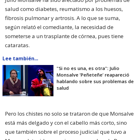
salud como diabetes, reumatismo a los huesos,
fibrosis pulmonar y artrosis. A lo que se suma,
según relató el comediante, la necesidad de
someterse a un trasplante de córnea, pues tiene
cataratas.
Lee también...
"Si no es una, es otra": Julio
Monsalve ’Peñeteñe’ reapareció
hablando sobre sus problemas de
salud
Pero los chistes no solo se trataron de que Monsalve
está más delgado y con el cabello más corto, sino
que también sobre el proceso judicial que tuvo a