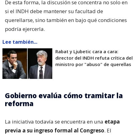
De esta forma, la discusión se concentra no solo en
si el INDH debe mantener su facultad de
querellarse, sino también en bajo qué condiciones
podría ejercerla.
Lee también...
Rabat y Ljubetic cara a cara:
director del INDH refuta crítica del
ministro por "abuso" de querellas
Gobierno evalúa cómo tramitar la
reforma
La iniciativa todavía se encuentra en una
etapa
previa a su ingreso formal al Congreso
. El