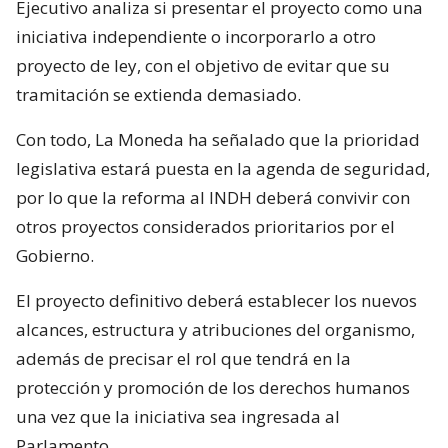
Ejecutivo analiza si presentar el proyecto como una
iniciativa independiente o incorporarlo a otro
proyecto de ley, con el objetivo de evitar que su
tramitación se extienda demasiado.
Con todo, La Moneda ha señalado que la prioridad
legislativa estará puesta en la agenda de seguridad,
por lo que la reforma al INDH deberá convivir con
otros proyectos considerados prioritarios por el
Gobierno.
El proyecto definitivo deberá establecer los nuevos
alcances, estructura y atribuciones del organismo,
además de precisar el rol que tendrá en la
protección y promoción de los derechos humanos
una vez que la iniciativa sea ingresada al
Parlamento.