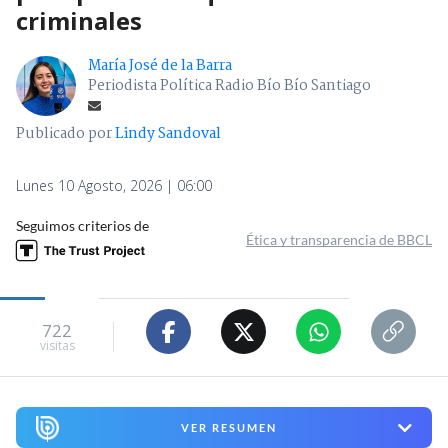
criminales
María José de la Barra
Periodista Política Radio Bío Bío Santiago
Publicado por
Lindy Sandoval
Lunes 10 Agosto, 2026 | 06:00
Seguimos criterios de
Ética y transparencia de BBCL
722
visitas
VER RESUMEN