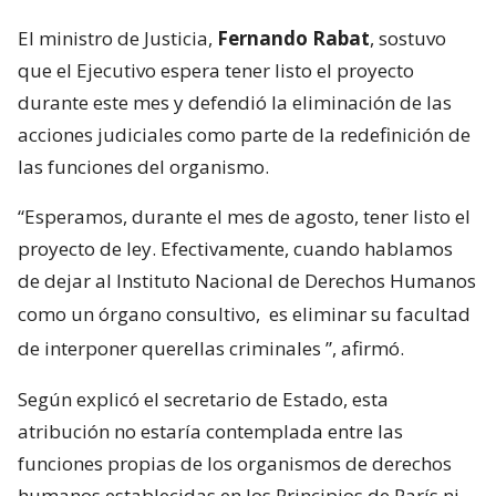
El ministro de Justicia,
Fernando Rabat
, sostuvo
que el Ejecutivo espera tener listo el proyecto
durante este mes y defendió la eliminación de las
acciones judiciales como parte de la redefinición de
las funciones del organismo.
“Esperamos, durante el mes de agosto, tener listo el
proyecto de ley. Efectivamente, cuando hablamos
de dejar al Instituto Nacional de Derechos Humanos
como un órgano consultivo,
es eliminar su facultad
de interponer querellas criminales
”, afirmó.
Según explicó el secretario de Estado, esta
atribución no estaría contemplada entre las
funciones propias de los organismos de derechos
humanos establecidas en los Principios de París ni