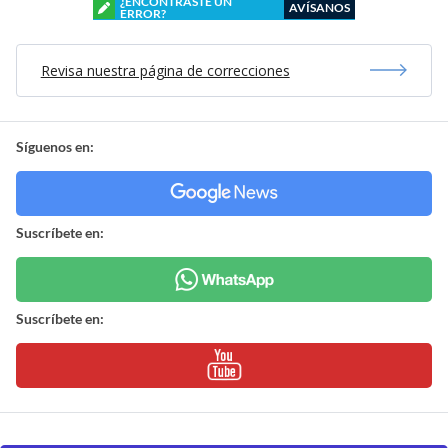
¿ENCONTRASTE UN
AVÍSANOS
ERROR?
Revisa nuestra página de correcciones
Síguenos en:
Suscríbete en:
Suscríbete en: