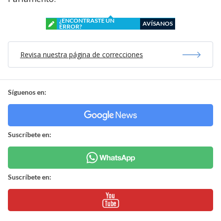
¿ENCONTRASTE UN
AVÍSANOS
ERROR?
Revisa nuestra página de correcciones
Síguenos en:
Suscríbete en:
Suscríbete en: