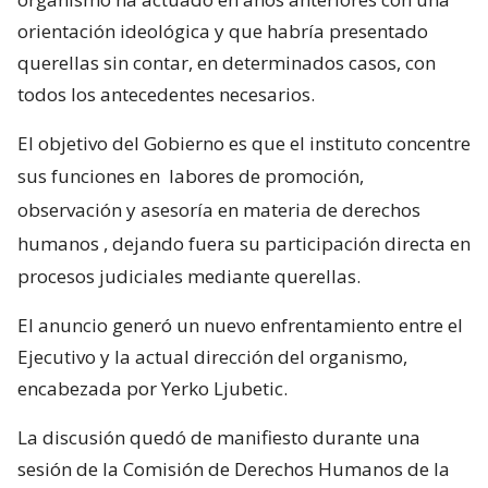
orientación ideológica y que habría presentado
querellas sin contar, en determinados casos, con
todos los antecedentes necesarios.
El objetivo del Gobierno es que el instituto concentre
sus funciones en
labores de promoción,
observación y asesoría en materia de derechos
humanos
, dejando fuera su participación directa en
procesos judiciales mediante querellas.
El anuncio generó un nuevo enfrentamiento entre el
Ejecutivo y la actual dirección del organismo,
encabezada por Yerko Ljubetic.
La discusión quedó de manifiesto durante una
sesión de la Comisión de Derechos Humanos de la