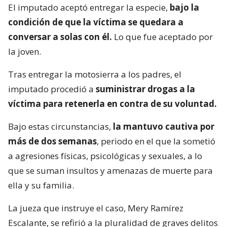
El imputado aceptó entregar la especie,
bajo la
condición de que la víctima se quedara a
conversar a solas con él.
Lo que fue aceptado por
la joven.
Tras entregar la motosierra a los padres, el
imputado procedió a
suministrar drogas a la
víctima para retenerla en contra de su voluntad.
Bajo estas circunstancias,
la mantuvo cautiva por
más de dos semanas
, periodo en el que la sometió
a agresiones físicas, psicológicas y sexuales, a lo
que se suman insultos y amenazas de muerte para
ella y su familia.
La jueza que instruye el caso, Mery Ramírez
Escalante, se refirió a la pluralidad de graves delitos