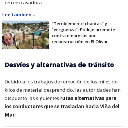
retroexcavadora.
Lee también...
"Terriblemente chantas" y
"vergüenza": Poduje arremete
contra empresas por
reconstrucción en El Olivar
Desvíos y alternativas de tránsito
Debido a los trabajos de remoción de los miles de
kilos de material desprendido, las autoridades han
dispuesto las siguientes
rutas alternativas para
los conductores que se trasladan hacia Viña del
Mar
: