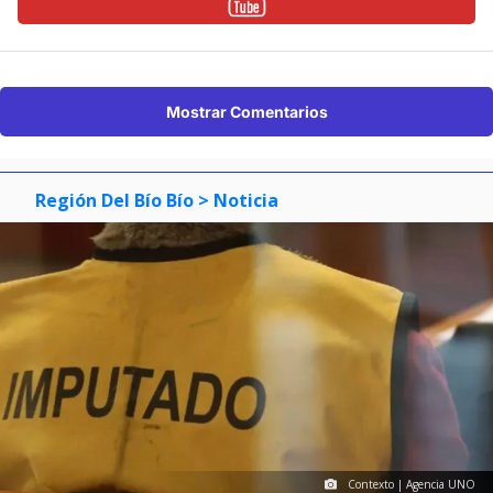
Mostrar Comentarios
Región Del Bío Bío
> Noticia
Contexto | Agencia UNO