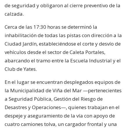
de seguridad y obligaron al cierre preventivo de la
calzada.
Cerca de las 17:30 horas se determinó la
inhabilitación de todas las pistas con dirección a la
Ciudad Jardín, estableciéndose el corte y desvío de
vehículos desde el sector de Caleta Portales,
abarcando el tramo entre la Escuela Industrial y el
Club de Yates.
En el lugar se encuentran desplegados equipos de
la Municipalidad de Viña del Mar —pertenecientes
a Seguridad Pública, Gestión del Riesgo de
Desastres y Operaciones—, quienes trabajan en el
despeje y aseguramiento de la vía con apoyo de
cuatro camiones tolva, un cargador frontal y una