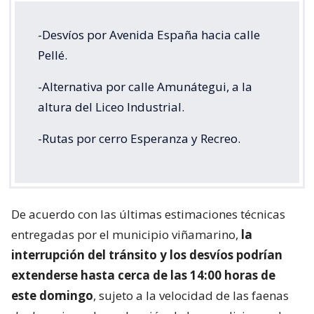
-Desvíos por Avenida España hacia calle
Pellé.
-Alternativa por calle Amunátegui, a la
altura del Liceo Industrial.
-Rutas por cerro Esperanza y Recreo.
De acuerdo con las últimas estimaciones técnicas
entregadas por el municipio viñamarino,
la
interrupción del tránsito y los desvíos podrían
extenderse hasta cerca de las 14:00 horas de
este domingo
, sujeto a la velocidad de las faenas