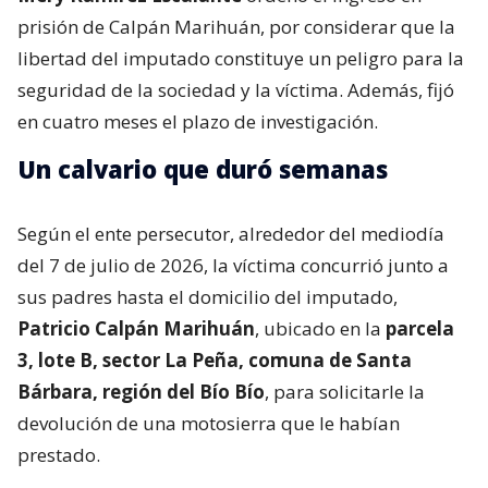
prisión de Calpán Marihuán, por considerar que la
libertad del imputado constituye un peligro para la
seguridad de la sociedad y la víctima. Además, fijó
en cuatro meses el plazo de investigación.
Un calvario que duró semanas
Según el ente persecutor, alrededor del mediodía
del 7 de julio de 2026, la víctima concurrió junto a
sus padres hasta el domicilio del imputado,
Patricio Calpán Marihuán
, ubicado en la
parcela
3, lote B, sector La Peña, comuna de Santa
Bárbara, región del Bío Bío
, para solicitarle la
devolución de una motosierra que le habían
prestado.