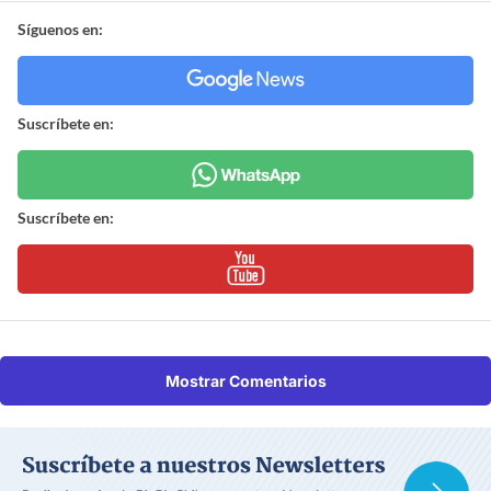
Síguenos en:
Suscríbete en:
Suscríbete en:
Mostrar Comentarios