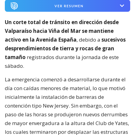
VER RESUMEN
Un corte total de tránsito en dirección desde
Valparaíso hacia Viña del Mar se mantiene
activo en la Avenida España
, debido a
sucesivos
desprendimientos de tierra y rocas de gran
tamaño
registrados durante la jornada de este
sábado.
La emergencia comenzó a desarrollarse durante el
día con caídas menores de material, lo que motivó
inicialmente la instalación de barreras de
contención tipo New Jersey. Sin embargo, con el
paso de las horas se produjeron nuevos derrumbes
de mayor envergadura a la altura del Club de Yates,
los cuales terminaron por desplazar las estructuras