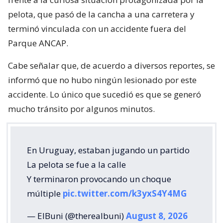
pelota, que pasó de la cancha a una carretera y
terminó vinculada con un accidente fuera del
Parque ANCAP.
Cabe señalar que, de acuerdo a diversos reportes, se
informó que no hubo ningún lesionado por este
accidente. Lo único que sucedió es que se generó
mucho tránsito por algunos minutos.
En Uruguay, estaban jugando un partido
La pelota se fue a la calle
Y terminaron provocando un choque
múltiple
pic.twitter.com/k3yxS4Y4MG
— ElBuni (@therealbuni)
August 8, 2026