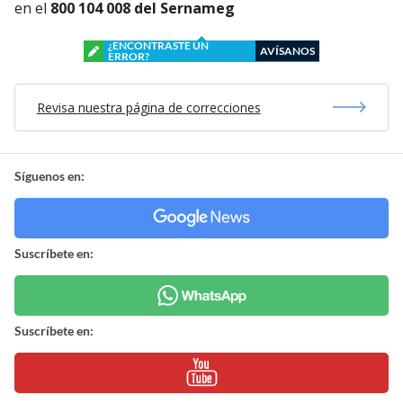
en el
800 104 008 del Sernameg
¿ENCONTRASTE UN
AVÍSANOS
ERROR?
Revisa nuestra página de correcciones
Síguenos en:
Suscríbete en:
Suscríbete en: