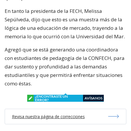
En tanto la presidenta de la FECH, Melissa
Sepúlveda, dijo que esto es una muestra más de la
lógica de una educación de mercado, trayendo a la
memoria lo que ocurrió con la Universidad del Mar.
Agregó que se está generando una coordinadora
con estudiantes de pedagogía de la CONFECH, para
dar sustento y profundidad a las demandas
estudiantiles y que permitirá enfrentar situaciones
como éstas.
¿ENCONTRASTE UN
AVÍSANOS
ERROR?
Revisa nuestra página de correcciones