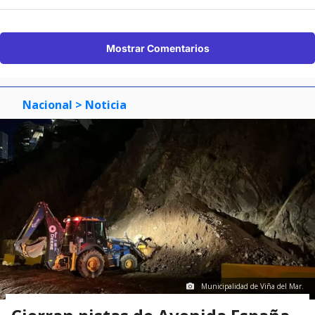
Mostrar Comentarios
Nacional
> Noticia
Municipalidad de Viña del Mar.