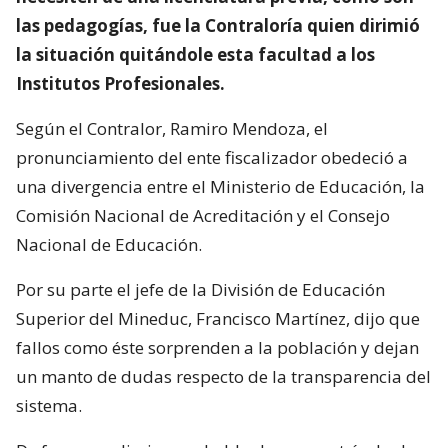
las pedagogías, fue la Contraloría quien dirimió
la situación quitándole esta facultad a los
Institutos Profesionales.
Según el Contralor, Ramiro Mendoza, el
pronunciamiento del ente fiscalizador obedeció a
una divergencia entre el Ministerio de Educación, la
Comisión Nacional de Acreditación y el Consejo
Nacional de Educación.
Por su parte el jefe de la División de Educación
Superior del Mineduc, Francisco Martínez, dijo que
fallos como éste sorprenden a la población y dejan
un manto de dudas respecto de la transparencia del
sistema.