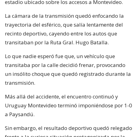
estadio ubicado sobre los accesos a Montevideo.
La cámara de la transmisión quedó enfocando la
trayectoria del esférico, que salía lentamente del
recinto deportivo, cayendo entre los autos que
transitaban por la Ruta Gral. Hugo Batalla.
Lo que nadie esperó fue que, un vehículo que
transitaba por la calle decidió frenar, provocando
un insólito choque que quedó registrado durante la
transmisión.
Más allá del accidente, el encuentro continuó y
Uruguay Montevideo terminó imponiéndose por 1-0
a Paysandú.
Sin embargo, el resultado deportivo quedó relegado
frente a la curiosa situación protagonizada por la