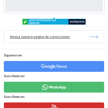
¿ENCONTRASTE UN
AVÍSANOS
ERROR?
Revisa nuestra página de correcciones
Síguenos en:
Suscríbete en:
Suscríbete en: