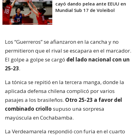
cayó dando pelea ante EEUU en
Mundial Sub 17 de Voleibol
Los “Guerreros” se afianzaron en la cancha y no
permitieron que el rival se escapara en el marcador.
El golpe a golpe se cargó
del lado nacional con un
25-23
.
La tónica se repitió en la tercera manga, donde la
aplicada defensa chilena complicó por varios
pasajes a los brasileños.
Otro 25-23 a favor del
combinado criollo
supuso una sorpresa
mayúscula en Cochabamba.
La Verdeamarela respondió con furia en el cuarto