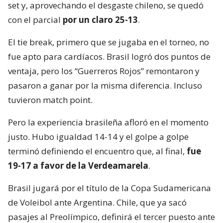
set y, aprovechando el desgaste chileno, se quedó
con el parcial
por un claro 25-13
.
El tie break, primero que se jugaba en el torneo, no
fue apto para cardíacos. Brasil logró dos puntos de
ventaja, pero los “Guerreros Rojos” remontaron y
pasaron a ganar por la misma diferencia. Incluso
tuvieron match point.
Pero la experiencia brasileña afloró en el momento
justo. Hubo igualdad 14-14 y el golpe a golpe
terminó definiendo el encuentro que, al final,
fue
19-17 a favor de la Verdeamarela
.
Brasil jugará por el título de la Copa Sudamericana
de Voleibol ante Argentina. Chile, que ya sacó
pasajes al Preolímpico, definirá el tercer puesto ante