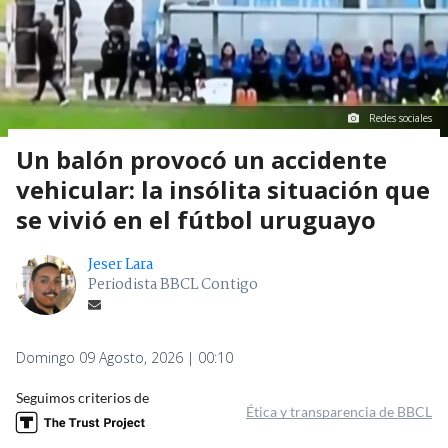
Redes sociales
Un balón provocó un accidente
vehicular: la insólita situación que
se vivió en el fútbol uruguayo
Jeser Lara
Periodista BBCL Contigo
Domingo 09 Agosto, 2026 | 00:10
Seguimos criterios de
Ética y transparencia de BBCL