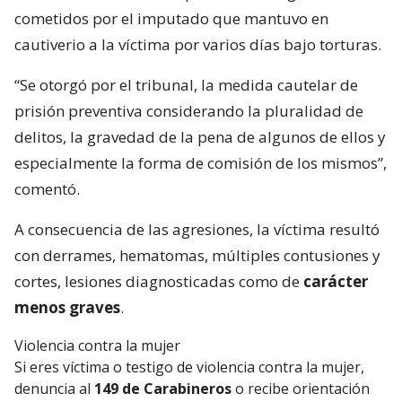
cometidos por el imputado que mantuvo en
cautiverio a la víctima por varios días bajo torturas.
“Se otorgó por el tribunal, la medida cautelar de
prisión preventiva considerando la pluralidad de
delitos, la gravedad de la pena de algunos de ellos y
especialmente la forma de comisión de los mismos”,
comentó.
A consecuencia de las agresiones, la víctima resultó
con derrames, hematomas, múltiples contusiones y
cortes, lesiones diagnosticadas como de
carácter
menos graves
.
Violencia contra la mujer
Si eres víctima o testigo de violencia contra la mujer,
denuncia al
149 de Carabineros
o recibe orientación