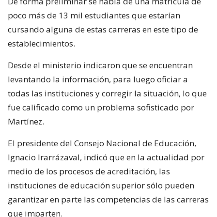
De forma preliminar se habla de una matrícula de
poco más de 13 mil estudiantes que estarían
cursando alguna de estas carreras en este tipo de
establecimientos.
Desde el ministerio indicaron que se encuentran
levantando la información, para luego oficiar a
todas las instituciones y corregir la situación, lo que
fue calificado como un problema sofisticado por
Martínez.
El presidente del Consejo Nacional de Educación,
Ignacio Irarrázaval, indicó que en la actualidad por
medio de los procesos de acreditación, las
instituciones de educación superior sólo pueden
garantizar en parte las competencias de las carreras
que imparten.