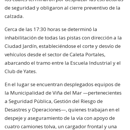
de seguridad y obligaron al cierre preventivo de la
calzada.
Cerca de las 17:30 horas se determinó la
inhabilitación de todas las pistas con dirección a la
Ciudad Jardín, estableciéndose el corte y desvío de
vehículos desde el sector de Caleta Portales,
abarcando el tramo entre la Escuela Industrial y el
Club de Yates.
En el lugar se encuentran desplegados equipos de
la Municipalidad de Viña del Mar —pertenecientes
a Seguridad Pública, Gestión del Riesgo de
Desastres y Operaciones—, quienes trabajan en el
despeje y aseguramiento de la vía con apoyo de
cuatro camiones tolva, un cargador frontal y una