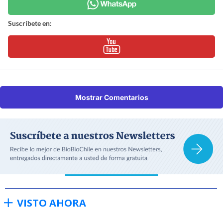
Suscríbete en:
Mostrar Comentarios
VISTO AHORA