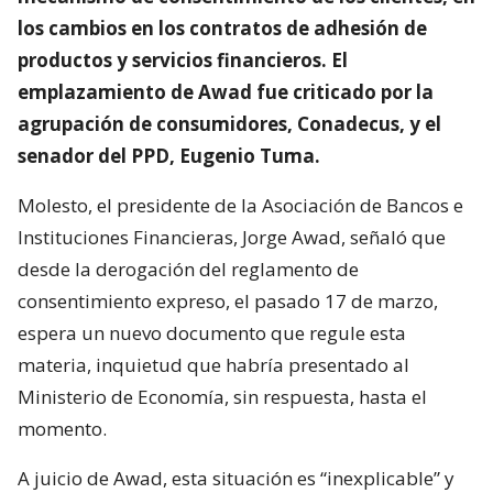
los cambios en los contratos de adhesión de
productos y servicios financieros. El
emplazamiento de Awad fue criticado por la
agrupación de consumidores, Conadecus, y el
senador del PPD, Eugenio Tuma.
Molesto, el presidente de la Asociación de Bancos e
Instituciones Financieras, Jorge Awad, señaló que
desde la derogación del reglamento de
consentimiento expreso, el pasado 17 de marzo,
espera un nuevo documento que regule esta
materia, inquietud que habría presentado al
Ministerio de Economía, sin respuesta, hasta el
momento.
A juicio de Awad, esta situación es “inexplicable” y