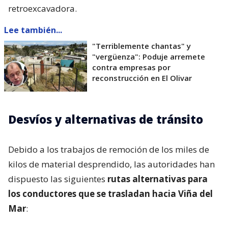
retroexcavadora.
Lee también...
"Terriblemente chantas" y
"vergüenza": Poduje arremete
contra empresas por
reconstrucción en El Olivar
Desvíos y alternativas de tránsito
Debido a los trabajos de remoción de los miles de
kilos de material desprendido, las autoridades han
dispuesto las siguientes
rutas alternativas para
los conductores que se trasladan hacia Viña del
Mar
: