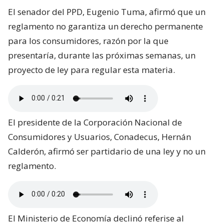
El senador del PPD, Eugenio Tuma, afirmó que un
reglamento no garantiza un derecho permanente
para los consumidores, razón por la que
presentaría, durante las próximas semanas, un
proyecto de ley para regular esta materia.
El presidente de la Corporación Nacional de
Consumidores y Usuarios, Conadecus, Hernán
Calderón, afirmó ser partidario de una ley y no un
reglamento.
El Ministerio de Economía declinó referise al