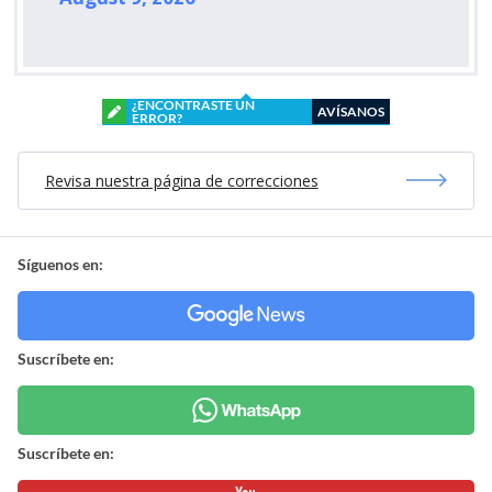
¿ENCONTRASTE UN
AVÍSANOS
ERROR?
Revisa nuestra página de correcciones
Síguenos en:
Suscríbete en:
Suscríbete en: