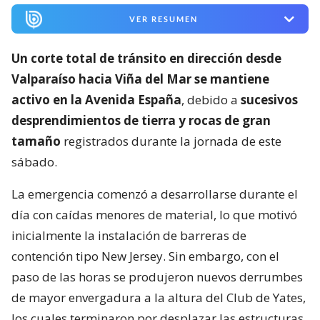
VER RESUMEN
Un corte total de tránsito en dirección desde
Valparaíso hacia Viña del Mar se mantiene
activo en la Avenida España
, debido a
sucesivos
desprendimientos de tierra y rocas de gran
tamaño
registrados durante la jornada de este
sábado.
La emergencia comenzó a desarrollarse durante el
día con caídas menores de material, lo que motivó
inicialmente la instalación de barreras de
contención tipo New Jersey. Sin embargo, con el
paso de las horas se produjeron nuevos derrumbes
de mayor envergadura a la altura del Club de Yates,
los cuales terminaron por desplazar las estructuras