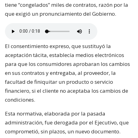
tiene “congelados” miles de contratos, razón por la
que exigió un pronunciamiento del Gobierno.
El consentimiento expreso, que sustituyó la
aceptación tácita, establecía medios electrónicos
para que los consumidores aprobaran los cambios
en sus contratos y entregaba, al proveedor, la
facultad de finiquitar un producto o servicio
financiero, si el cliente no aceptaba los cambios de
condiciones.
Esta normativa, elaborada por la pasada
administración, fue derogada por el Ejecutivo, que
comprometió, sin plazos, un nuevo documento.