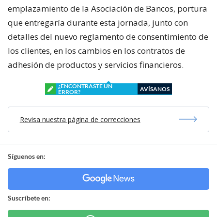
emplazamiento de la Asociación de Bancos, portura
que entregaría durante esta jornada, junto con
detalles del nuevo reglamento de consentimiento de
los clientes, en los cambios en los contratos de
adhesión de productos y servicios financieros.
¿ENCONTRASTE UN
AVÍSANOS
ERROR?
Revisa nuestra página de correcciones
Síguenos en:
Suscríbete en: