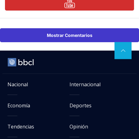
Mostrar Comentarios
Nacional
Internacional
Economía
Deportes
Tendencias
Opinión