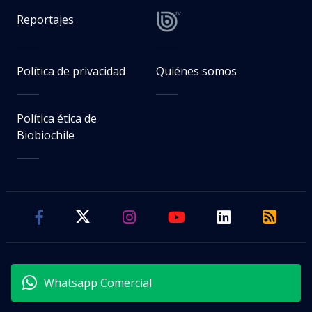
Reportajes
Política de privacidad
Quiénes somos
Política ética de
Biobiochile
Whatsapp Comercial