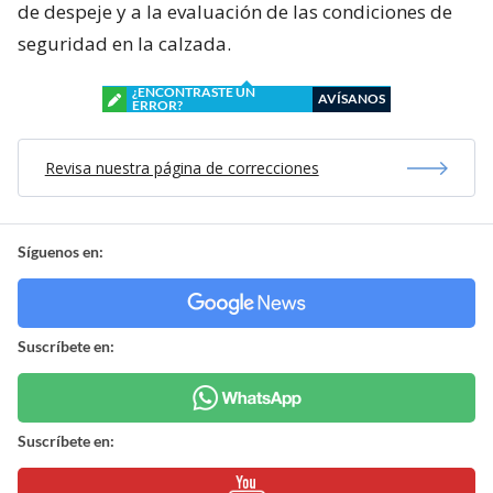
de despeje y a la evaluación de las condiciones de
seguridad en la calzada.
¿ENCONTRASTE UN
AVÍSANOS
ERROR?
Revisa nuestra página de correcciones
Síguenos en:
Suscríbete en:
Suscríbete en: