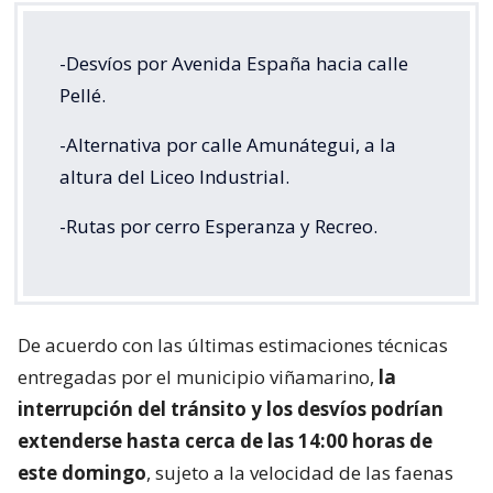
-Desvíos por Avenida España hacia calle
Pellé.
-Alternativa por calle Amunátegui, a la
altura del Liceo Industrial.
-Rutas por cerro Esperanza y Recreo.
De acuerdo con las últimas estimaciones técnicas
entregadas por el municipio viñamarino,
la
interrupción del tránsito y los desvíos podrían
extenderse hasta cerca de las 14:00 horas de
este domingo
, sujeto a la velocidad de las faenas