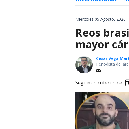
Miércoles 05 Agosto, 2026 |
Reos brasi
mayor cárc
César Vega Mar
Periodista del ár
Seguimos criterios de