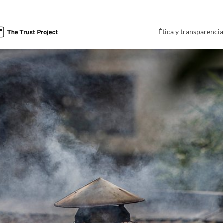
Ética y transparenci