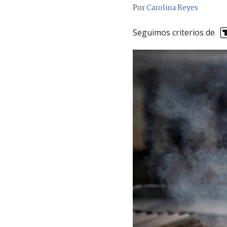
Por
Carolina Reyes
Seguimos criterios de