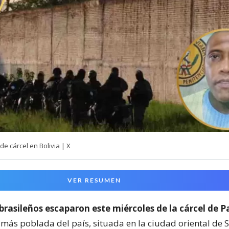
e cárcel en Bolivia | X
VER RESUMEN
 brasileños escaparon este miércoles de la cárcel de 
 más poblada del país, situada en la ciudad oriental de 