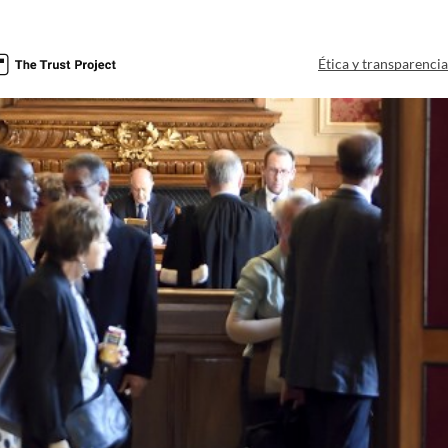
Ética y transparenci