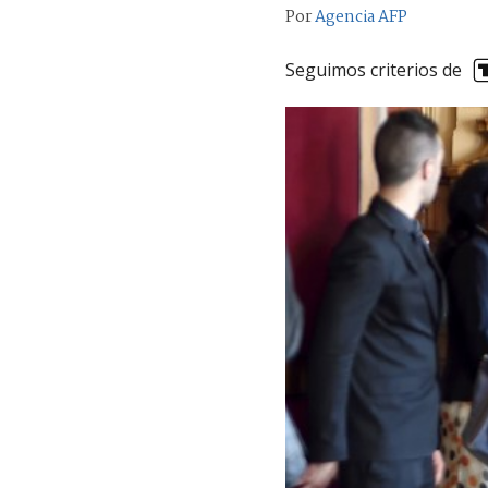
Por
Agencia AFP
Seguimos criterios de