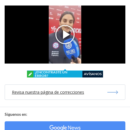
¿ENCONTRASTE UN
AVÍSANOS
ERROR?
Revisa nuestra página de correcciones
Síguenos en: