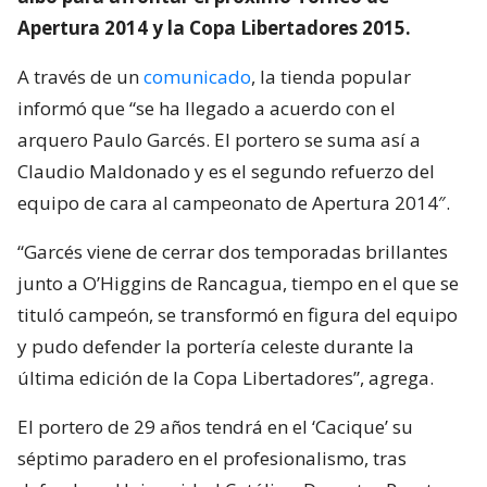
Apertura 2014 y la Copa Libertadores 2015.
A través de un
comunicado
, la tienda popular
informó que “se ha llegado a acuerdo con el
arquero Paulo Garcés. El portero se suma así a
Claudio Maldonado y es el segundo refuerzo del
equipo de cara al campeonato de Apertura 2014″.
“Garcés viene de cerrar dos temporadas brillantes
junto a O’Higgins de Rancagua, tiempo en el que se
tituló campeón, se transformó en figura del equipo
y pudo defender la portería celeste durante la
última edición de la Copa Libertadores”, agrega.
El portero de 29 años tendrá en el ‘Cacique’ su
séptimo paradero en el profesionalismo, tras