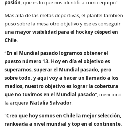
pasión
, que es lo que nos identifica como equipo”.
Más allá de las metas deportivas, el plantel también
puso sobre la mesa otro objetivo y ese es conseguir
una mayor visibilidad para el hockey césped en
Chile
.
“
En el Mundial pasado logramos obtener el
puesto número 13. Hoy en día el objetivo es
superarnos, superar el Mundial pasado, pero
sobre todo, y aquí voy a hacer un llamado a los
medios, nuestro objetivo es lograr la cobertura
que no tuvimos en el Mundial pasado
”, mencionó
la arquera
Natalia Salvador
.
“
Creo que hoy somos en Chile la mejor selección,
rankeada a nivel mundial y top en el continente.