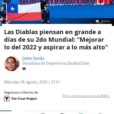
Archivo
Las Diablas piensan en grande a
días de su 2do Mundial: "Mejorar
lo del 2022 y aspirar a lo más alto"
Jaime Zavala
Periodista de Deportes en BioBioChile
Miércoles 05 Agosto, 2026 | 21:51
Seguimos criterios de
Ética y transparencia de BBCL