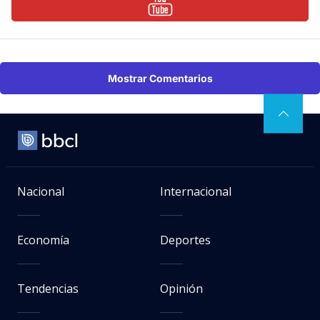
Mostrar Comentarios
Nacional
Internacional
Economía
Deportes
Tendencias
Opinión