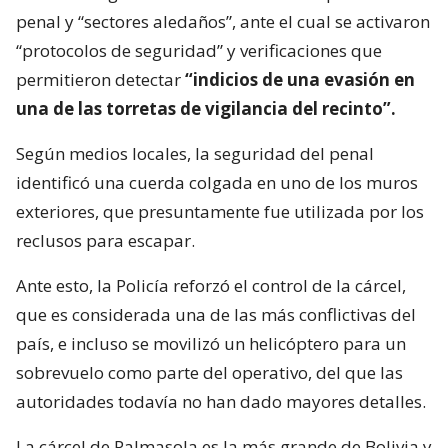
penal y “sectores aledaños”, ante el cual se activaron
“protocolos de seguridad” y verificaciones que
permitieron detectar
“indicios de una evasión en
una de las torretas de vigilancia del recinto”.
Según medios locales, la seguridad del penal
identificó una cuerda colgada en uno de los muros
exteriores, que presuntamente fue utilizada por los
reclusos para escapar.
Ante esto, la Policía reforzó el control de la cárcel,
que es considerada una de las más conflictivas del
país, e incluso se movilizó un helicóptero para un
sobrevuelo como parte del operativo, del que las
autoridades todavía no han dado mayores detalles.
La cárcel de Palmasola es la más grande de Bolivia y