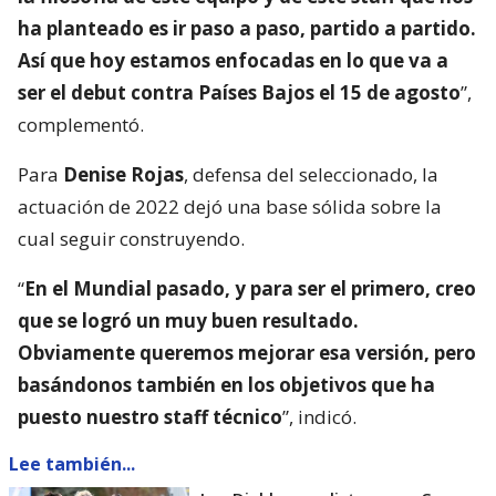
ha planteado es ir paso a paso, partido a partido.
Así que hoy estamos enfocadas en lo que va a
ser el debut contra Países Bajos el 15 de agosto
”,
complementó.
Para
Denise Rojas
, defensa del seleccionado, la
actuación de 2022 dejó una base sólida sobre la
cual seguir construyendo.
“
En el Mundial pasado, y para ser el primero, creo
que se logró un muy buen resultado.
Obviamente queremos mejorar esa versión, pero
basándonos también en los objetivos que ha
puesto nuestro staff técnico
”, indicó.
Lee también...