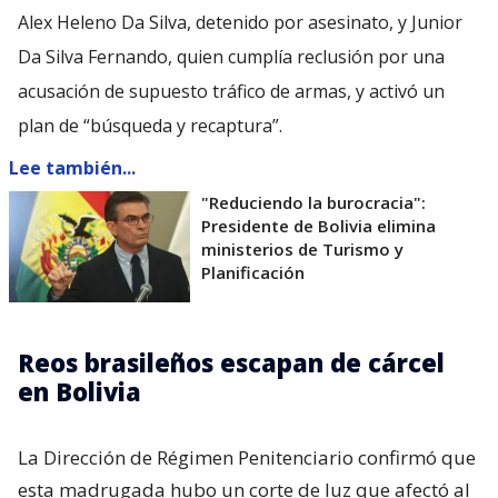
Alex Heleno Da Silva, detenido por asesinato, y Junior
Da Silva Fernando, quien cumplía reclusión por una
acusación de supuesto tráfico de armas, y activó un
plan de “búsqueda y recaptura”.
Lee también...
"Reduciendo la burocracia":
Presidente de Bolivia elimina
ministerios de Turismo y
Planificación
Reos brasileños escapan de cárcel
en Bolivia
La Dirección de Régimen Penitenciario confirmó que
esta madrugada hubo un corte de luz que afectó al