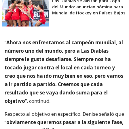
Las Diablas se alistan para Copa
del Mundo: anuncian nómina para
Mundial de Hockey en Países Bajos
“
Ahora nos enfrentamos al campeón mundial, al
número uno del mundo, pero a Las Diablas
siempre le gusta desafiarse. Siempre nos ha
tocado jugar contra el local en cada torneo y
creo que nos ha ido muy bien en eso, pero vamos
a ir partido a partido. Creemos que cada
resultado que se vaya dando suma para el
objetivo
”, continuó.
Respecto al objetivo en específico, Denise señaló que
“
obviamente queremos pasar a la siguiente fase,