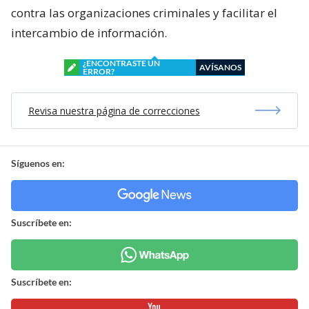
contra las organizaciones criminales y facilitar el
intercambio de información.
¿ENCONTRASTE UN
AVÍSANOS
ERROR?
Revisa nuestra página de correcciones
Síguenos en:
Suscríbete en:
Suscríbete en: