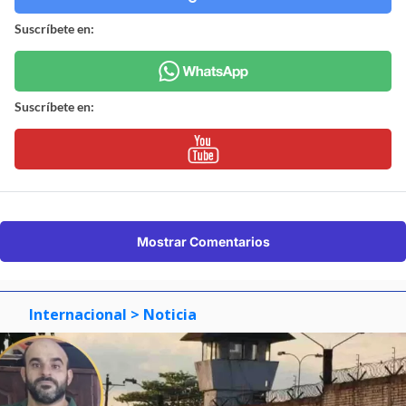
Suscríbete en:
Suscríbete en:
Mostrar Comentarios
Internacional
> Noticia