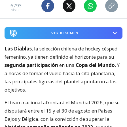
6793
visitas
VER RESUMEN
Las Diablas
, la selección chilena de hockey césped
femenino, ya tienen definido el horizonte para su
segunda participación
en una
Copa del Mundo
. Y
a horas de tomar el vuelo hacia la cita planetaria,
las principales figuras del plantel apuntaron a los
objetivos.
El team nacional afrontará el Mundial 2026, que se
disputará entre el 15 y el 30 de agosto en Países
Bajos y Bélgica, con la convicción de superar la