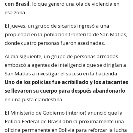
con Brasil,
lo que generó una ola de violencia en
esa zona.
El jueves, un grupo de sicarios ingresó a una
propiedad en la población fronteriza de San Matías,
donde cuatro personas fueron asesinadas.
Al día siguiente, un grupo de personas armadas
emboscó a agentes de inteligencia que se dirigían a
San Matías a investigar el suceso en la hacienda.
Uno de los policías fue acribillado y los atacantes
se llevaron su cuerpo para después abandonarlo
en una pista clandestina.
El Ministerio de Gobierno (Interior) anunció que la
Policía Federal de Brasil abrirá próximamente una
oficina permanente en Bolivia para reforzar la lucha