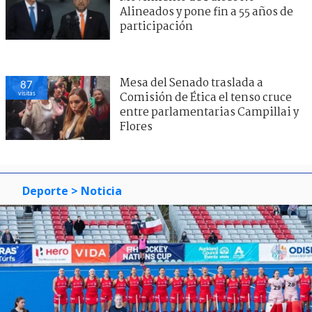
Alineados y pone fin a 55 años de
participación
Mesa del Senado traslada a
87
visitas
Comisión de Ética el tenso cruce
entre parlamentarias Campillai y
Flores
Deporte
> Noticia