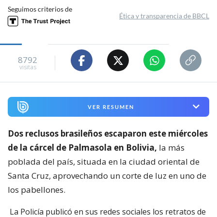
Seguimos criterios de
Ética y transparencia de BBCL
8792
visitas
VER RESUMEN
Dos reclusos brasileños escaparon este miércoles
de la cárcel de Palmasola en Bolivia,
la más
poblada del país, situada en la ciudad oriental de
Santa Cruz, aprovechando un corte de luz en uno de
los pabellones.
La Policía publicó en sus redes sociales los retratos de