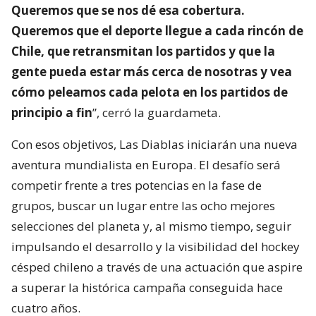
Queremos que se nos dé esa cobertura.
Queremos que el deporte llegue a cada rincón de
Chile, que retransmitan los partidos y que la
gente pueda estar más cerca de nosotras y vea
cómo peleamos cada pelota en los partidos de
principio a fin
”, cerró la guardameta.
Con esos objetivos, Las Diablas iniciarán una nueva
aventura mundialista en Europa. El desafío será
competir frente a tres potencias en la fase de
grupos, buscar un lugar entre las ocho mejores
selecciones del planeta y, al mismo tiempo, seguir
impulsando el desarrollo y la visibilidad del hockey
césped chileno a través de una actuación que aspire
a superar la histórica campaña conseguida hace
cuatro años.