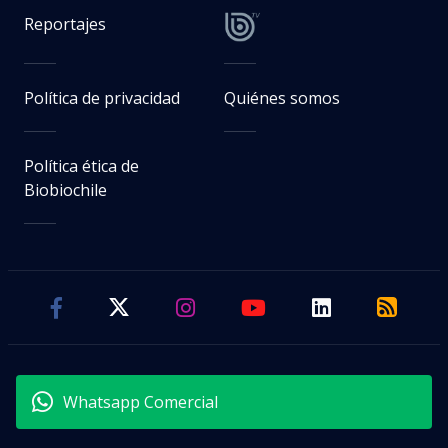
Reportajes
Política de privacidad
Quiénes somos
Política ética de
Biobiochile
Whatsapp Comercial