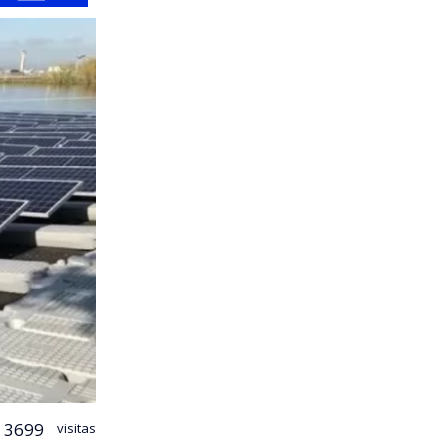
3699
visitas