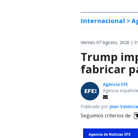
Internacional
> A
Viernes 07 Agosto, 2026 | 0
Trump impo
fabricar 
Agencia EFE
Agencia española
Publicado por
Jean Valenci
Seguimos criterios de