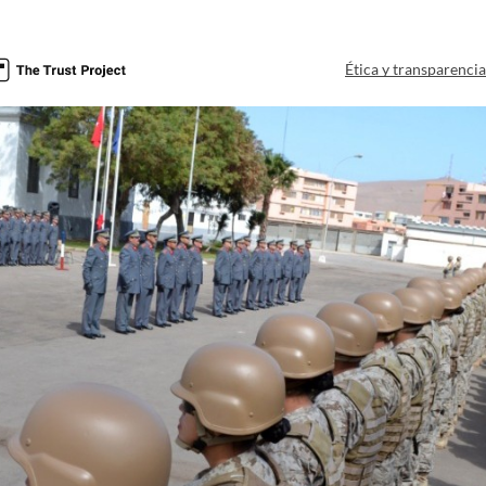
Ética y transparenci