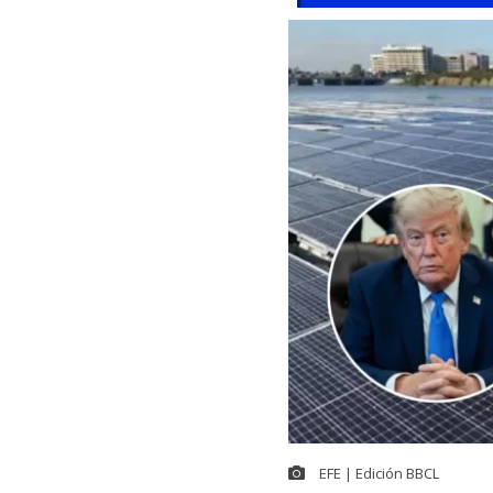
EFE | Edición BBCL