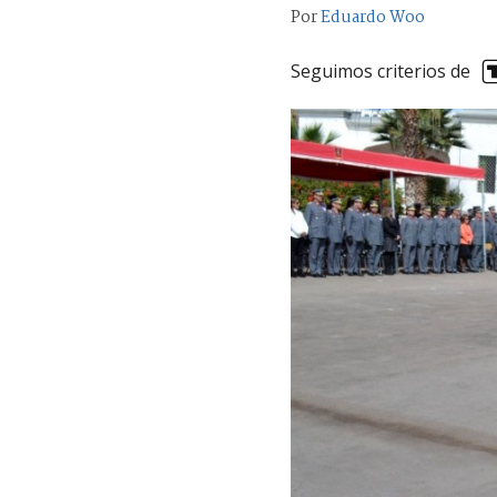
Por
Eduardo Woo
Seguimos criterios de