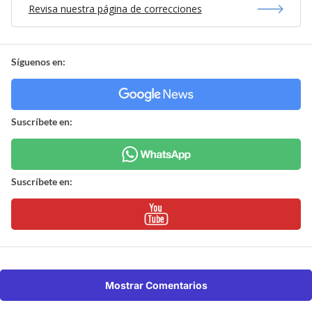
Revisa nuestra página de correcciones
Síguenos en:
Suscríbete en:
Suscríbete en:
Mostrar Comentarios