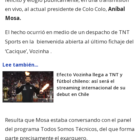
en vivo, al actual presidente de Colo Colo,
Aníbal
Mosa.
El hecho ocurrió en medio de un despacho de TNT
Sports en la
bienvenida abierta al último fichaje del
‘Cacique’, Vozinha
.
Lee también...
Efecto Vozinha llega a TNT y
fútbol chileno: así será el
streaming internacional de su
debut en Chile
Resulta que Mosa estaba conversando con el panel
del programa Todos Somos Técnicos, del que forma
parte precisamente el exarquero.