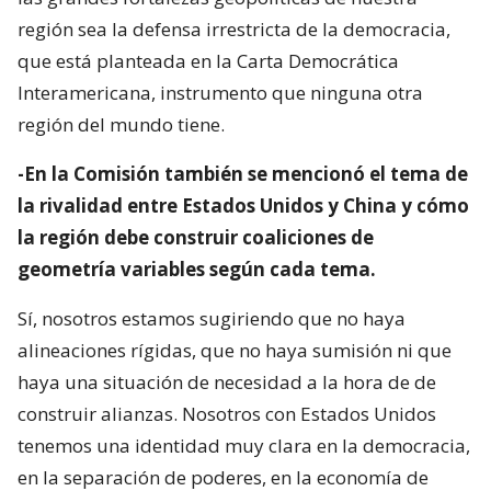
región sea la defensa irrestricta de la democracia,
que está planteada en la Carta Democrática
Interamericana, instrumento que ninguna otra
región del mundo tiene.
-En la Comisión también se mencionó el tema de
la rivalidad entre Estados Unidos y China y cómo
la región debe construir coaliciones de
geometría variables según cada tema.
Sí, nosotros estamos sugiriendo que no haya
alineaciones rígidas, que no haya sumisión ni que
haya una situación de necesidad a la hora de de
construir alianzas. Nosotros con Estados Unidos
tenemos una identidad muy clara en la democracia,
en la separación de poderes, en la economía de