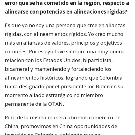
error que se ha cometido en la región, respecto a
alinearse con potencias en alineaciones rígidas?
Es que yo no soy una persona que cree en alianzas
rígidas, con alineamientos rígidos. Yo creo mucho
más en alianzas de valores, principios y objetivos
comunes. Por eso yo tuve siempre una muy buena
relación con los Estados Unidos, bipartidista,
bicameral y manteniendo y fortaleciendo los
alineamientos históricos, logrando que Colombia
fuera designado por el presidente Joe Biden en su
momento aliado estratégico no miembro
permanente de la OTAN.
Pero de la misma manera abrimos comercio con
China, promovimos en China oportunidades de
inversión en Colombia, sabiendo que no