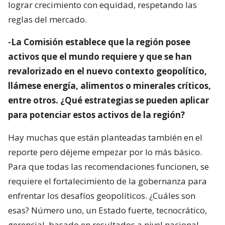
lograr crecimiento con equidad, respetando las
reglas del mercado.
-La Comisión establece que la región posee
activos que el mundo requiere y que se han
revalorizado en el nuevo contexto geopolítico,
llámese energía, alimentos o minerales críticos,
entre otros. ¿Qué estrategias se pueden aplicar
para potenciar estos activos de la región?
Hay muchas que están planteadas también en el
reporte pero déjeme empezar por lo más básico.
Para que todas las recomendaciones funcionen, se
requiere el fortalecimiento de la gobernanza para
enfrentar los desafíos geopolíticos. ¿Cuáles son
esas? Número uno, un Estado fuerte, tecnocrático,
gerencial, basado en resultados a nivel nacional