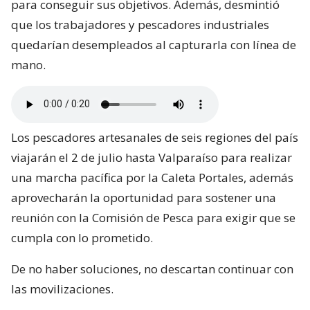
para conseguir sus objetivos. Además, desmintió
que los trabajadores y pescadores industriales
quedarían desempleados al capturarla con línea de
mano.
Los pescadores artesanales de seis regiones del país
viajarán el 2 de julio hasta Valparaíso para realizar
una marcha pacífica por la Caleta Portales, además
aprovecharán la oportunidad para sostener una
reunión con la Comisión de Pesca para exigir que se
cumpla con lo prometido.
De no haber soluciones, no descartan continuar con
las movilizaciones.