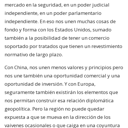
mercado en la seguridad, en un poder judicial
independiente, en un poder parlamentario
independiente. En eso nos unen muchas cosas de
fondo y forma con los Estados Unidos, sumado
también a la posibilidad de tener un comercio
soportado por tratados que tienen un revestimiento
normativo de largo plazo.
Con China, nos unen menos valores y principios pero
nos une también una oportunidad comercial y una
oportunidad de inversión. Y con Europa,
seguramente también existirán los elementos que
nos permitan construir esa relación diplomática
geopolítica. Pero la región no puede quedar
expuesta a que se mueva en la dirección de los
vaivenes ocasionales o que caiga en una coyuntura