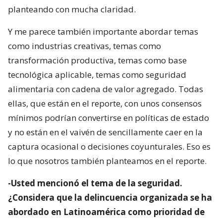
planteando con mucha claridad.
Y me parece también importante abordar temas
como industrias creativas, temas como
transformación productiva, temas como base
tecnológica aplicable, temas como seguridad
alimentaria con cadena de valor agregado. Todas
ellas, que están en el reporte, con unos consensos
mínimos podrían convertirse en políticas de estado
y no están en el vaivén de sencillamente caer en la
captura ocasional o decisiones coyunturales. Eso es
lo que nosotros también planteamos en el reporte.
-Usted mencionó el tema de la seguridad.
¿Considera que la delincuencia organizada se ha
abordado en Latinoamérica como prioridad de