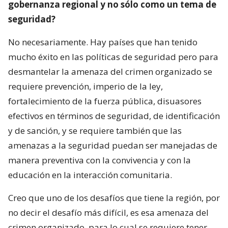
gobernanza regional y no sólo como un tema de
seguridad?
No necesariamente. Hay países que han tenido
mucho éxito en las políticas de seguridad pero para
desmantelar la amenaza del crimen organizado se
requiere prevención, imperio de la ley,
fortalecimiento de la fuerza pública, disuasores
efectivos en términos de seguridad, de identificación
y de sanción, y se requiere también que las
amenazas a la seguridad puedan ser manejadas de
manera preventiva con la convivencia y con la
educación en la interacción comunitaria.
Creo que uno de los desafíos que tiene la región, por
no decir el desafío más difícil, es esa amenaza del
crimen organizado, para lo cual se requiere tener