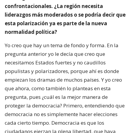
confrontacionales. ¿La región necesita
liderazgos más moderados o se podría decir que
esta polarización ya es parte de la nueva
normalidad política?
Yo creo que hay un tema de fondo y forma. En la
pregunta anterior yo le decía que creo que
necesitamos Estados fuertes y no caudillos
populistas y polarizadores, porque ahí es donde
empiezan los dramas de muchos países. Y yo creo
que ahora, como también lo planteas en esta
pregunta, pues ¿cuál es la mejor manera de
proteger la democracia? Primero, entendiendo que
democracia no es simplemente hacer elecciones
cada cierto tiempo. Democracia es que los
ciudadanos ejerzan la plena libertad, que haya