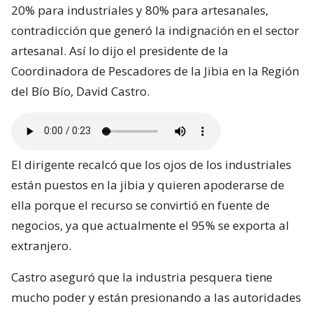
20% para industriales y 80% para artesanales,
contradicción que generó la indignación en el sector
artesanal. Así lo dijo el presidente de la
Coordinadora de Pescadores de la Jibia en la Región
del Bío Bío, David Castro.
El dirigente recalcó que los ojos de los industriales
están puestos en la jibia y quieren apoderarse de
ella porque el recurso se convirtió en fuente de
negocios, ya que actualmente el 95% se exporta al
extranjero.
Castro aseguró que la industria pesquera tiene
mucho poder y están presionando a las autoridades