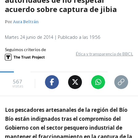
acuerdo sobre captura de jibia
Por
Aura Beltrán
Martes 24 junio de 2014 | Publicado a las 19:56
Seguimos criterios de
Ética y transparencia de BBCL
567
visitas
Los pescadores artesanales de la región del Bío
Bío están indignados tras el compromiso del
Gobierno con el sector pesquero industrial de
mantener el fraccionamiento en la captura de la