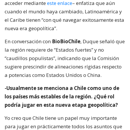
acceder mediante
este enlace
– enfatiza que aún
cuando el mundo haya cambiado, Latinoamérica y
el Caribe tienen “con qué navegar exitosamente esta
nueva era geopolítica”.
En conversación con
BioBioChile
, Duque señaló que
la región requiere de “Estados fuertes” y no
“caudillos populistas”, indicando que la Comisión
sugiere prescindir de alineaciones rígidas respecto
a potencias como Estados Unidos o China.
-Usualmente se menciona a Chile como uno de
los países más estables de la región. ¿Qué rol
podría jugar en esta nueva etapa geopolítica?
Yo creo que Chile tiene un papel muy importante
para jugar en prácticamente todos los asuntos que