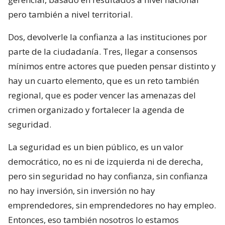
pero también a nivel territorial.
Dos, devolverle la confianza a las instituciones por
parte de la ciudadanía. Tres, llegar a consensos
mínimos entre actores que pueden pensar distinto y
hay un cuarto elemento, que es un reto también
regional, que es poder vencer las amenazas del
crimen organizado y fortalecer la agenda de
seguridad.
La seguridad es un bien público, es un valor
democrático, no es ni de izquierda ni de derecha,
pero sin seguridad no hay confianza, sin confianza
no hay inversión, sin inversión no hay
emprendedores, sin emprendedores no hay empleo.
Entonces, eso también nosotros lo estamos