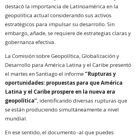
destacó la importancia de Latinoamérica en la
geopolítica actual considerando sus activos
estratégicos para impulsar su desarrollo. Sin
embargo, añade, se requiere de estrategias claras y
gobernanza efectiva.
La Comisión sobre Geopolítica, Globalización y
Desarrollo para América Latina y el Caribe presentó
el martes en Santiago el informe
“Rupturas y
oportunidades: propuestas para que América
Latina y el Caribe prospere en la nueva era
geopolítica”
, identificando diversas rupturas que
se están produciendo simultáneamente a nivel
mundial.
En ese sentido, el documento -al que puedes