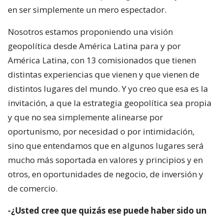
en ser simplemente un mero espectador.
Nosotros estamos proponiendo una visión
geopolítica desde América Latina para y por
América Latina, con 13 comisionados que tienen
distintas experiencias que vienen y que vienen de
distintos lugares del mundo. Y yo creo que esa es la
invitación, a que la estrategia geopolítica sea propia
y que no sea simplemente alinearse por
oportunismo, por necesidad o por intimidación,
sino que entendamos que en algunos lugares será
mucho más soportada en valores y principios y en
otros, en oportunidades de negocio, de inversión y
de comercio.
-¿Usted cree que quizás ese puede haber sido un