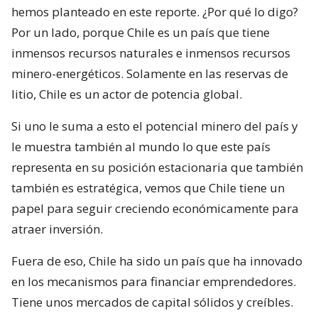
hemos planteado en este reporte. ¿Por qué lo digo?
Por un lado, porque Chile es un país que tiene
inmensos recursos naturales e inmensos recursos
minero-energéticos. Solamente en las reservas de
litio, Chile es un actor de potencia global.
Si uno le suma a esto el potencial minero del país y
le muestra también al mundo lo que este país
representa en su posición estacionaria que también
también es estratégica, vemos que Chile tiene un
papel para seguir creciendo económicamente para
atraer inversión.
Fuera de eso, Chile ha sido un país que ha innovado
en los mecanismos para financiar emprendedores.
Tiene unos mercados de capital sólidos y creíbles.