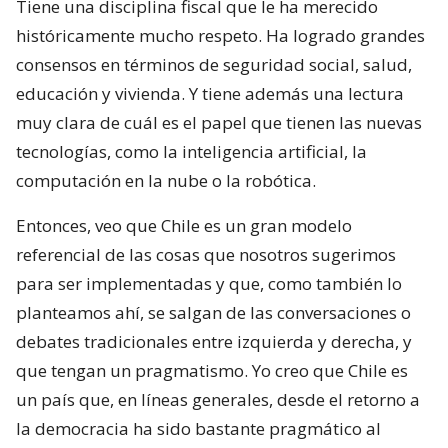
Tiene una disciplina fiscal que le ha merecido
históricamente mucho respeto. Ha logrado grandes
consensos en términos de seguridad social, salud,
educación y vivienda. Y tiene además una lectura
muy clara de cuál es el papel que tienen las nuevas
tecnologías, como la inteligencia artificial, la
computación en la nube o la robótica.
Entonces, veo que Chile es un gran modelo
referencial de las cosas que nosotros sugerimos
para ser implementadas y que, como también lo
planteamos ahí, se salgan de las conversaciones o
debates tradicionales entre izquierda y derecha, y
que tengan un pragmatismo. Yo creo que Chile es
un país que, en líneas generales, desde el retorno a
la democracia ha sido bastante pragmático al