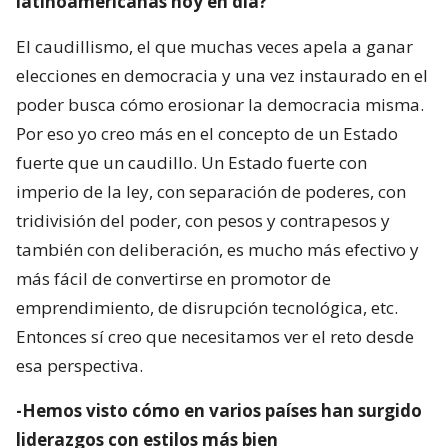
latinoamericanas hoy en día?
El caudillismo, el que muchas veces apela a ganar
elecciones en democracia y una vez instaurado en el
poder busca cómo erosionar la democracia misma.
Por eso yo creo más en el concepto de un Estado
fuerte que un caudillo. Un Estado fuerte con
imperio de la ley, con separación de poderes, con
tridivisión del poder, con pesos y contrapesos y
también con deliberación, es mucho más efectivo y
más fácil de convertirse en promotor de
emprendimiento, de disrupción tecnológica, etc.
Entonces sí creo que necesitamos ver el reto desde
esa perspectiva.
-Hemos visto cómo en varios países han surgido
liderazgos con estilos más bien