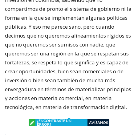
compartimos de pronto el sistema de gobierno ni la
forma en la que se implementan algunas políticas
públicas. Y eso me parece sano, pero cuando
decimos que no queremos alineamientos rígidos es
que no queremos ser sumisos con nadie, que
queremos ser una región en la que se respetan sus
fortalezas, se respeta lo que significa y es capaz de
crear oportunidades, bien sean comerciales o de
inversión o bien sean también de mucha más
envergadura en términos de materializar principios
y acciones en materia comercial, en materia
tecnológica, en materia de transformación digital.
¿ENCONTRASTE UN
AVÍSANOS
ERROR?