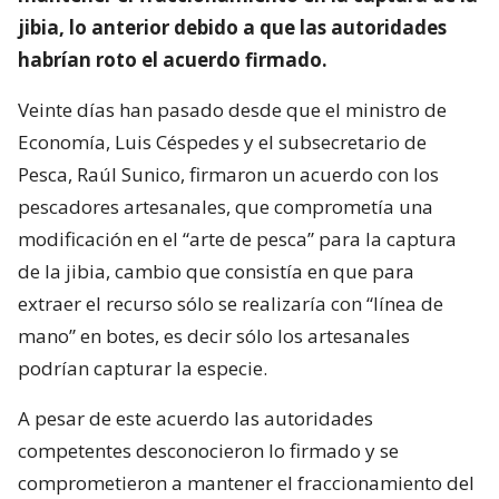
jibia, lo anterior debido a que las autoridades
habrían roto el acuerdo firmado.
Veinte días han pasado desde que el ministro de
Economía, Luis Céspedes y el subsecretario de
Pesca, Raúl Sunico, firmaron un acuerdo con los
pescadores artesanales, que comprometía una
modificación en el “arte de pesca” para la captura
de la jibia, cambio que consistía en que para
extraer el recurso sólo se realizaría con “línea de
mano” en botes, es decir sólo los artesanales
podrían capturar la especie.
A pesar de este acuerdo las autoridades
competentes desconocieron lo firmado y se
comprometieron a mantener el fraccionamiento del