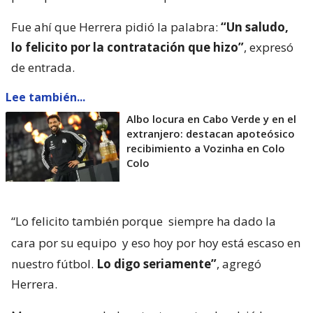
Fue ahí que Herrera pidió la palabra:
“Un saludo,
lo felicito por la contratación que hizo”
, expresó
de entrada.
Lee también...
Albo locura en Cabo Verde y en el
extranjero: destacan apoteósico
recibimiento a Vozinha en Colo
Colo
“Lo felicito también porque
siempre ha dado la
cara por su equipo
y eso hoy por hoy está escaso en
nuestro fútbol.
Lo digo seriamente”
, agregó
Herrera.