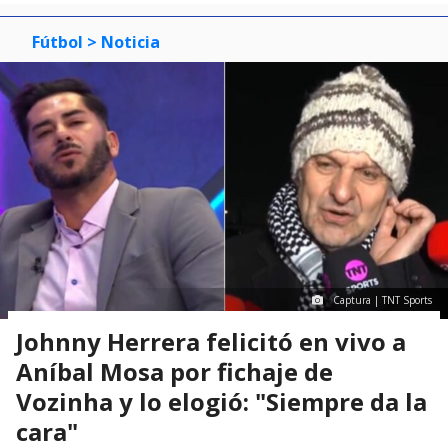
Fútbol
> Noticia
Captura | TNT Sports
Johnny Herrera felicitó en vivo a
Aníbal Mosa por fichaje de
Vozinha y lo elogió: "Siempre da la
cara"