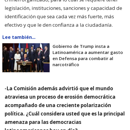
legislación, instituciones, sanciones y capacidad de
identificación que sea cada vez más fuerte, más
efectivo y que le den confianza a la ciudadanía.
Lee también...
Gobierno de Trump insta a
Latinoamérica a aumentar gasto
en Defensa para combatir al
narcotráfico
-La Comisión además advirtió que el mundo
atraviesa un proceso de erosión democrática
acompañado de una creciente polarización
política. ¿Cuál considera usted que es la principal
amenaza para las democracias