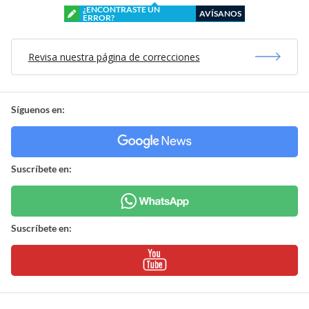
¿ENCONTRASTE UN
AVÍSANOS
ERROR?
Revisa nuestra página de correcciones
Síguenos en:
Suscríbete en:
Suscríbete en: