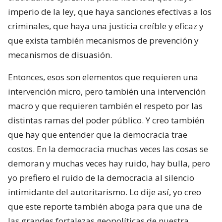
imperio de la ley, que haya sanciones efectivas a los
criminales, que haya una justicia creíble y eficaz y
que exista también mecanismos de prevención y
mecanismos de disuasión.
Entonces, esos son elementos que requieren una
intervención micro, pero también una intervención
macro y que requieren también el respeto por las
distintas ramas del poder público. Y creo también
que hay que entender que la democracia trae
costos. En la democracia muchas veces las cosas se
demoran y muchas veces hay ruido, hay bulla, pero
yo prefiero el ruido de la democracia al silencio
intimidante del autoritarismo. Lo dije así, yo creo
que este reporte también aboga para que una de
las grandes fortalezas geopolíticas de nuestra