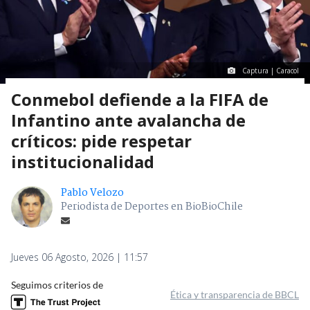
Captura | Caracol
Conmebol defiende a la FIFA de
Infantino ante avalancha de
críticos: pide respetar
institucionalidad
Pablo Velozo
Periodista de Deportes en BioBioChile
Jueves 06 Agosto, 2026 | 11:57
Seguimos criterios de
Ética y transparencia de BBCL