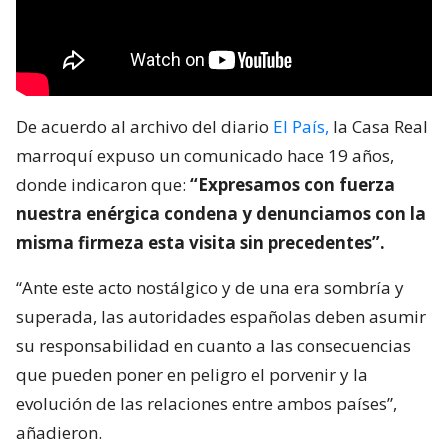
De acuerdo al archivo del diario
El País,
la Casa Real
marroquí expuso un comunicado hace 19 años,
donde indicaron que:
“Expresamos con fuerza
nuestra enérgica condena y denunciamos con la
misma firmeza esta visita sin precedentes”.
“Ante este acto nostálgico y de una era sombría y
superada, las autoridades españolas deben asumir
su responsabilidad en cuanto a las consecuencias
que pueden poner en peligro el porvenir y la
evolución de las relaciones entre ambos países”,
añadieron.