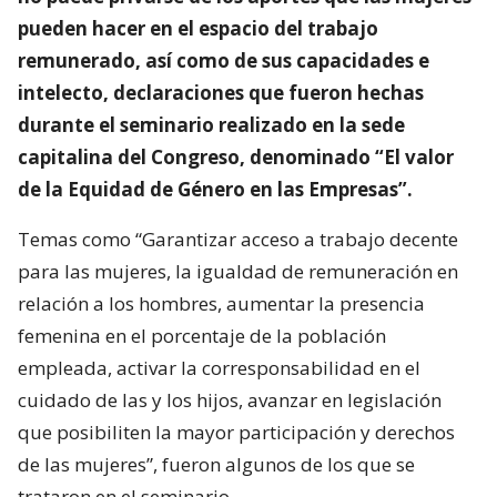
pueden hacer en el espacio del trabajo
remunerado, así como de sus capacidades e
intelecto, declaraciones que fueron hechas
durante el seminario realizado en la sede
capitalina del Congreso, denominado “El valor
de la Equidad de Género en las Empresas”.
Temas como “Garantizar acceso a trabajo decente
para las mujeres, la igualdad de remuneración en
relación a los hombres, aumentar la presencia
femenina en el porcentaje de la población
empleada, activar la corresponsabilidad en el
cuidado de las y los hijos, avanzar en legislación
que posibiliten la mayor participación y derechos
de las mujeres”, fueron algunos de los que se
trataron en el seminario.