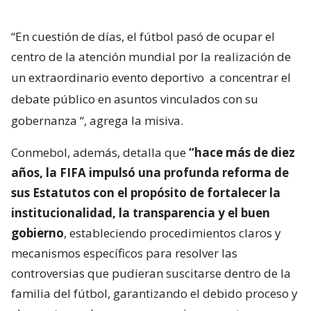
“En cuestión de días, el fútbol pasó de ocupar el
centro de la atención mundial por la realización de
un extraordinario evento deportivo
a concentrar el
debate público en asuntos vinculados con su
gobernanza
“, agrega la misiva.
Conmebol, además, detalla que
“hace más de diez
años, la FIFA impulsó una profunda reforma de
sus Estatutos con el propósito de fortalecer la
institucionalidad, la transparencia y el buen
gobierno
, estableciendo procedimientos claros y
mecanismos específicos para resolver las
controversias que pudieran suscitarse dentro de la
familia del fútbol, garantizando el debido proceso y