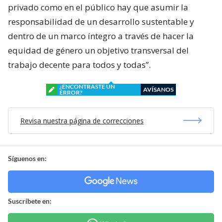
privado como en el público hay que asumir la
responsabilidad de un desarrollo sustentable y
dentro de un marco íntegro a través de hacer la
equidad de género un objetivo transversal del
trabajo decente para todos y todas”.
¿ENCONTRASTE UN
AVÍSANOS
ERROR?
Revisa nuestra página de correcciones
Síguenos en:
Suscríbete en: