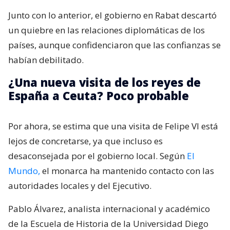
Junto con lo anterior, el gobierno en Rabat descartó
un quiebre en las relaciones diplomáticas de los
países, aunque confidenciaron que las confianzas se
habían debilitado.
¿Una nueva visita de los reyes de
España a Ceuta? Poco probable
Por ahora, se estima que una visita de Felipe VI está
lejos de concretarse, ya que incluso es
desaconsejada por el gobierno local. Según
El
Mundo,
el monarca ha mantenido contacto con las
autoridades locales y del Ejecutivo.
Pablo Álvarez, analista internacional y académico
de la Escuela de Historia de la Universidad Diego