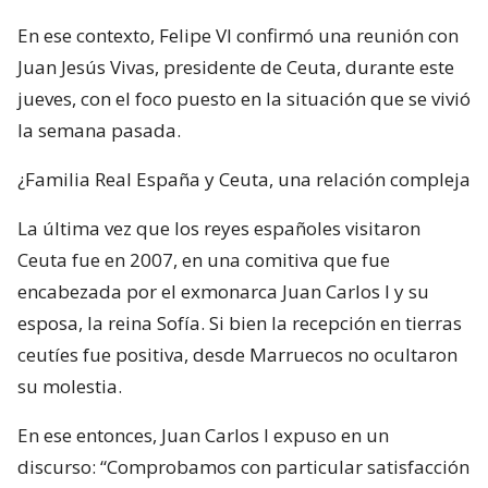
En ese contexto, Felipe VI confirmó una reunión con
Juan Jesús Vivas, presidente de Ceuta, durante este
jueves, con el foco puesto en la situación que se vivió
la semana pasada.
¿Familia Real España y Ceuta, una relación compleja
La última vez que los reyes españoles visitaron
Ceuta fue en 2007, en una comitiva que fue
encabezada por el exmonarca Juan Carlos I y su
esposa, la reina Sofía. Si bien la recepción en tierras
ceutíes fue positiva, desde Marruecos no ocultaron
su molestia.
En ese entonces, Juan Carlos I expuso en un
discurso: “Comprobamos con particular satisfacción