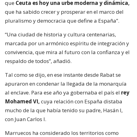
que
Ceuta es hoy una urbe moderna y dinámica,
que ha sabido crecer y prosperar en el marco del
pluralismo y democracia que define a España”.
“Una ciudad de historia y cultura centenarias,
marcada por un armónico espíritu de integración y
convivencia, que mira al futuro con la confianza y el
respaldo de todos”, añadió.
Tal como se dijo, en ese instante desde Rabat se
apuraron en condenar la llegada de la monarquía
al enclave. Para ese año ya gobernaba el país el
rey
Mohamed VI,
cuya relación con España distaba
mucho de la que había tenido su padre, Hasán I,
con Juan Carlos I.
Marruecos ha considerado los territorios como