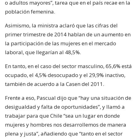
o adultos mayores”, tarea que en el país recae en la
población femenina.
Asimismo, la ministra aclaró que las cifras del
primer trimestre de 2014 hablan de un aumento en
la participación de las mujeres en el mercado
laboral, que llegarían al 48,5%.
En tanto, en el caso del sector masculino, 65,6% está
ocupado, el 4,5% desocupado y el 29,9% inactivo,
también de acuerdo a la Casen del 2011.
Frente a eso, Pascual dijo que “hay una situación de
desigualdad y falta de oportunidades”, y llamó a
trabajar para que Chile “sea un lugar en donde
mujeres y hombres nos desarrollemos de manera
plena y justa”, añadiendo que “tanto en el sector