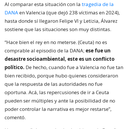
Al comparar esta situación con la
tragedia de la
DANA
en Valencia (que dejó 238 víctimas en 2024),
hasta donde sí llegaron Felipe VI y Letizia, Álvarez
sostiene que las situaciones son muy distintas.
“Hace bien el rey en no meterse. (Ceuta) no es
comprable al episodio de la DANA;
ese fue un
desastre socioambiental, este es un conflicto
político.
De hecho, cuando fue a Valencia no fue tan
bien recibido, porque hubo quienes consideraron
que la respuesta de las autoridades no fue
oportuna. Acá, las repercusiones de ir a Ceuta
pueden ser múltiples y ante la posibilidad de no
poder controlar la narrativa es mejor restarse”,
comentó.