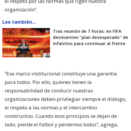
el respeto por las normas que rigen nuestra
organización”.
Lee también...
Tras reunión de 7 horas: en FIFA
desmienten "plan desesperado" de
Infantino para continuar al frente
“Ese marco institucional constituye una garantía
para todos. Por ello, quienes tienen la
responsabilidad de conducir nuestras
organizaciones deben privilegiar siempre el diálogo,
el respeto a las normas y el intercambio
constructivo. Cuando esos principios se dejan de
lado, pierde el fútbol y perdemos todos”, agrega,