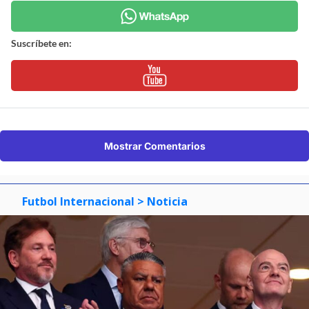
Suscríbete en:
Mostrar Comentarios
Futbol Internacional
> Noticia