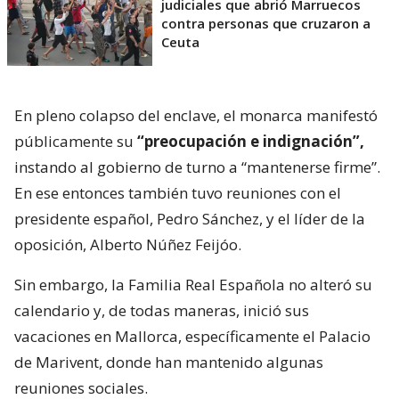
judiciales que abrió Marruecos
contra personas que cruzaron a
Ceuta
En pleno colapso del enclave, el monarca manifestó
públicamente su
“preocupación e indignación”,
instando al gobierno de turno a “mantenerse firme”.
En ese entonces también tuvo reuniones con el
presidente español, Pedro Sánchez, y el líder de la
oposición, Alberto Núñez Feijóo.
Sin embargo, la Familia Real Española no alteró su
calendario y, de todas maneras, inició sus
vacaciones en Mallorca, específicamente el Palacio
de Marivent, donde han mantenido algunas
reuniones sociales.