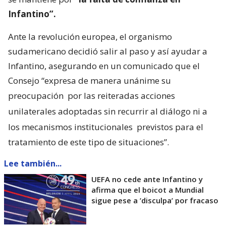
Infantino”.
Ante la revolución europea, el organismo
sudamericano decidió salir al paso y así ayudar a
Infantino, asegurando en un comunicado que el
Consejo “expresa de manera unánime su
preocupación
por las reiteradas acciones
unilaterales adoptadas sin recurrir al diálogo ni a
los mecanismos institucionales
previstos para el
tratamiento de este tipo de situaciones”.
Lee también...
UEFA no cede ante Infantino y
afirma que el boicot a Mundial
sigue pese a ’disculpa’ por fracaso