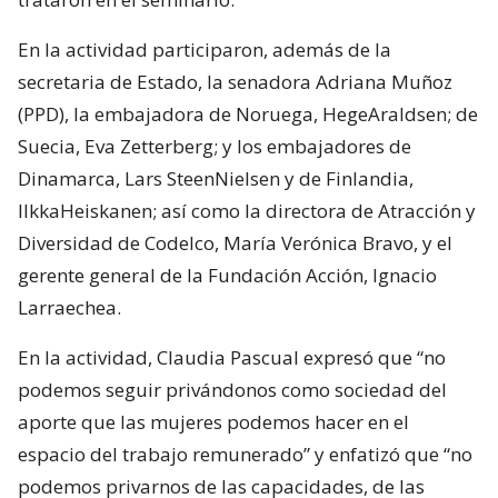
En la actividad participaron, además de la
secretaria de Estado, la senadora Adriana Muñoz
(PPD), la embajadora de Noruega, HegeAraldsen; de
Suecia, Eva Zetterberg; y los embajadores de
Dinamarca, Lars SteenNielsen y de Finlandia,
IlkkaHeiskanen; así como la directora de Atracción y
Diversidad de Codelco, María Verónica Bravo, y el
gerente general de la Fundación Acción, Ignacio
Larraechea.
En la actividad, Claudia Pascual expresó que “no
podemos seguir privándonos como sociedad del
aporte que las mujeres podemos hacer en el
espacio del trabajo remunerado” y enfatizó que “no
podemos privarnos de las capacidades, de las