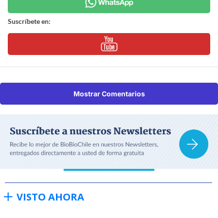
Suscríbete en:
Mostrar Comentarios
VISTO AHORA