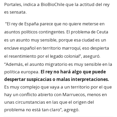
Portales, indica a BioBioChile que la actitud del rey
es sensata.
“El rey de España parece que no quiere meterse en
asuntos políticos contingentes. El problema de Ceuta
es un asunto muy sensible, porque esa ciudad es un
enclave español en territorio marroquí, eso despierta
el resentimiento por el legado colonial”, aseguró.
“Además, el asunto migratorio es muy sensible en la
política europea.
El rey no hará algo que puede
despertar suspicacias o malas interpretaciones.
Es muy complejo que vaya a un territorio por el que
hay un conflicto abierto con Marruecos, menos en
unas circunstancias en las que el origen del
problema no está tan claro”, agregó.