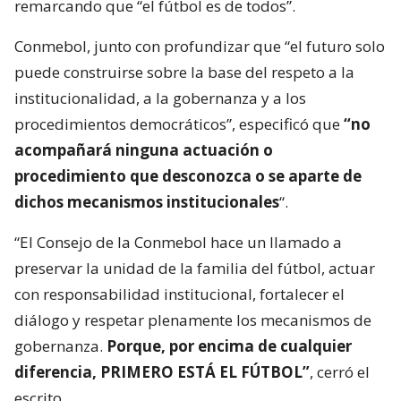
remarcando que “el fútbol es de todos”.
Conmebol, junto con profundizar que “el futuro solo
puede construirse sobre la base del respeto a la
institucionalidad, a la gobernanza y a los
procedimientos democráticos”, especificó que
“no
acompañará ninguna actuación o
procedimiento que desconozca o se aparte de
dichos mecanismos institucionales
“.
“El Consejo de la Conmebol hace un llamado a
preservar la unidad de la familia del fútbol, actuar
con responsabilidad institucional, fortalecer el
diálogo y respetar plenamente los mecanismos de
gobernanza.
Porque, por encima de cualquier
diferencia, PRIMERO ESTÁ EL FÚTBOL”
, cerró el
escrito.