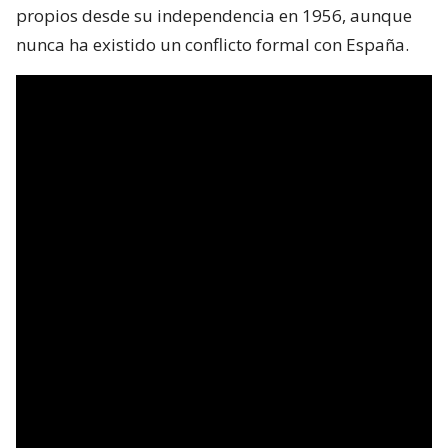
propios desde su independencia en 1956, aunque
nunca ha existido un conflicto formal con España.