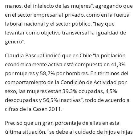
manos, del intelecto de las mujeres”, agregando que
en el sector empresarial privado, como en la fuerza
laboral nacional y el sector público, “hay que
levantar como objetivo transversal la igualdad de
género”.
Claudia Pascual indicó que en Chile “la población
económicamente activa está compuesta en 41,3%
por mujeres y 58,7% por hombres. En términos del
comportamiento de la Condición de Actividad por
sexo, las mujeres están 39,3% ocupadas, 4,5%
desocupadas y 56,5% inactivas”, todo de acuerdo a
cifras de la Casen 2011.
Precisó que un gran porcentaje de ellas en esta
última situación, “se debe al cuidado de hijos e hijas