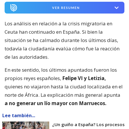
VER RESUMEN
Los análisis en relación a la crisis migratoria en
Ceuta han continuado en España. Si bien la
situación se ha calmado durante los últimos días,
todavía la ciudadanía evalúa cómo fue la reacción
de las autoridades.
En este sentido, los últimos apuntados fueron los
propios reyes españoles,
Felipe VI y Letizia,
quienes no viajaron hasta la ciudad localizada en el
norte de África. La explicación más general apunta
a no generar un lío mayor con Marruecos.
Lee también...
¿Un guiño a España? Los procesos