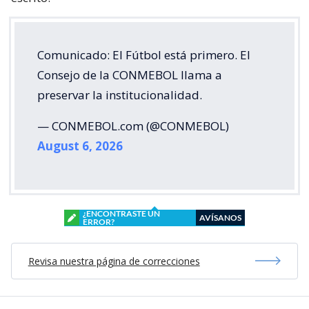
Comunicado: El Fútbol está primero. El
Consejo de la CONMEBOL llama a
preservar la institucionalidad.
— CONMEBOL.com (@CONMEBOL)
August 6, 2026
¿ENCONTRASTE UN
AVÍSANOS
ERROR?
Revisa nuestra página de correcciones