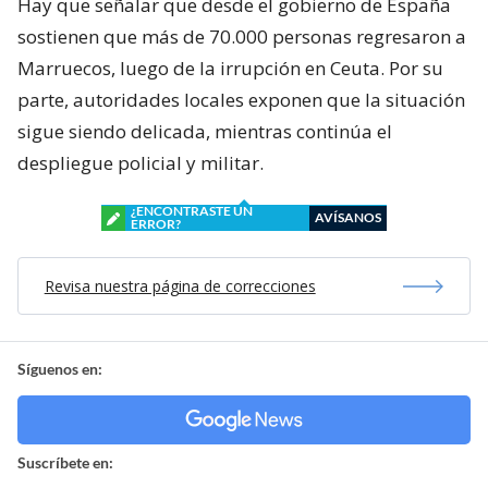
Hay que señalar que desde el gobierno de España
sostienen que más de 70.000 personas regresaron a
Marruecos, luego de la irrupción en Ceuta. Por su
parte, autoridades locales exponen que la situación
sigue siendo delicada, mientras continúa el
despliegue policial y militar.
¿ENCONTRASTE UN
AVÍSANOS
ERROR?
Revisa nuestra página de correcciones
Síguenos en:
Suscríbete en: