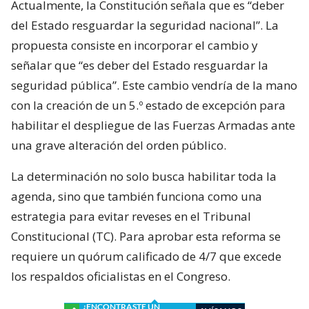
Actualmente, la Constitución señala que es “deber
del Estado resguardar la seguridad nacional”. La
propuesta consiste en incorporar el cambio y
señalar que “es deber del Estado resguardar la
seguridad pública”. Este cambio vendría de la mano
con la creación de un 5.º estado de excepción para
habilitar el despliegue de las Fuerzas Armadas ante
una grave alteración del orden público.
La determinación no solo busca habilitar toda la
agenda, sino que también funciona como una
estrategia para evitar reveses en el Tribunal
Constitucional (TC). Para aprobar esta reforma se
requiere un quórum calificado de 4/7 que excede
los respaldos oficialistas en el Congreso.
¿ENCONTRASTE UN