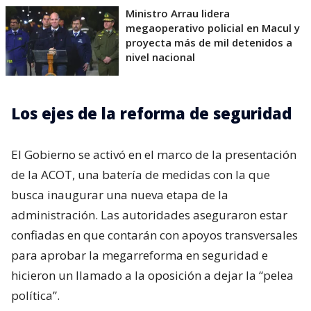
Ministro Arrau lidera
megaoperativo policial en Macul y
proyecta más de mil detenidos a
nivel nacional
Los ejes de la reforma de seguridad
El Gobierno se activó en el marco de la presentación
de la ACOT, una batería de medidas con la que
busca inaugurar una nueva etapa de la
administración. Las autoridades aseguraron estar
confiadas en que contarán con apoyos transversales
para aprobar la megarreforma en seguridad e
hicieron un llamado a la oposición a dejar la “pelea
política”.