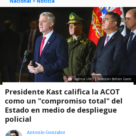
Nacional
> Noticia
Agencia UNO | Sebastián Beltrán Gaete
Presidente Kast califica la ACOT
como un "compromiso total" del
Estado en medio de despliegue
policial
Antonio Gonzalez