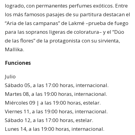
logrado, con permanentes perfumes exóticos. Entre
los más famosos pasajes de su partitura destacan el
“Aria de las campanas” de Lakmé –prueba de fuego
para las sopranos ligeras de coloratura– y el “Dúo
de las flores” de la protagonista con su sirvienta,
Mallika.
Funciones
Julio
Sábado 05, a las 17:00 horas, internacional.
Martes 08, a las 19:00 horas, internacional.
Miércoles 09 | a las 19:00 horas, estelar.
Viernes 11, a las 19:00 horas, internacional.
Sábado 12, a las 17:00 horas, estelar.
Lunes 14, a las 19:00 horas, internacional.