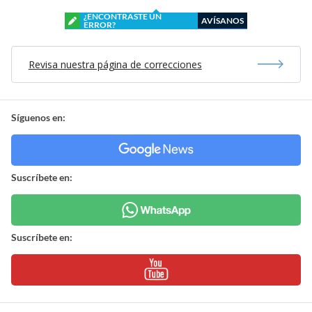
¿ENCONTRASTE UN
AVÍSANOS
ERROR?
Revisa nuestra página de correcciones
Síguenos en:
Suscríbete en:
Suscríbete en: