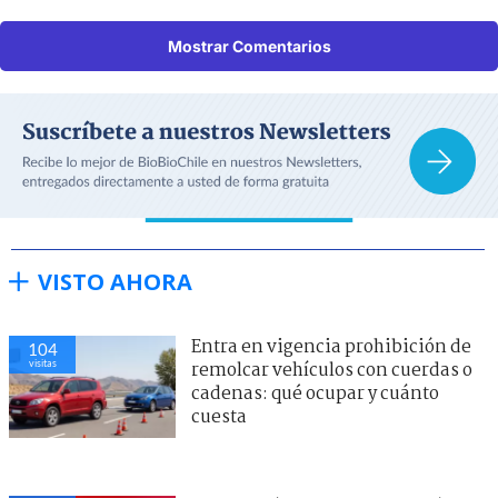
Mostrar Comentarios
VISTO AHORA
Entra en vigencia prohibición de
104
visitas
remolcar vehículos con cuerdas o
cadenas: qué ocupar y cuánto
cuesta