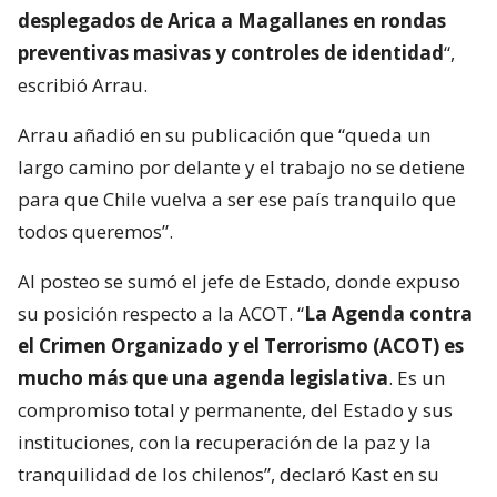
desplegados de Arica a Magallanes en rondas
preventivas masivas y controles de identidad
“,
escribió Arrau.
Arrau añadió en su publicación que “queda un
largo camino por delante y el trabajo no se detiene
para que Chile vuelva a ser ese país tranquilo que
todos queremos”.
Al posteo se sumó el jefe de Estado, donde expuso
su posición respecto a la ACOT. “
La Agenda contra
el Crimen Organizado y el Terrorismo (ACOT) es
mucho más que una agenda legislativa
. Es un
compromiso total y permanente, del Estado y sus
instituciones, con la recuperación de la paz y la
tranquilidad de los chilenos”, declaró Kast en su