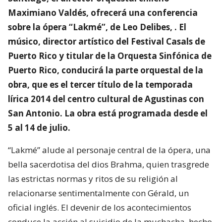
Maximiano Valdés, ofrecerá una conferencia
sobre la ópera “Lakmé”, de Leo Delibes, . El
músico, director artístico del Festival Casals de
Puerto Rico y titular de la Orquesta Sinfónica de
Puerto Rico, conducirá la parte orquestal de la
obra, que es el tercer título de la temporada
lírica 2014 del centro cultural de Agustinas con
San Antonio. La obra está programada desde el
5 al 14 de julio.
“Lakmé” alude al personaje central de la ópera, una
bella sacerdotisa del dios Brahma, quien trasgrede
las estrictas normas y ritos de su religión al
relacionarse sentimentalmente con Gérald, un
oficial inglés. El devenir de los acontecimientos
conduce la acción al suicidio de la muchacha, hecho