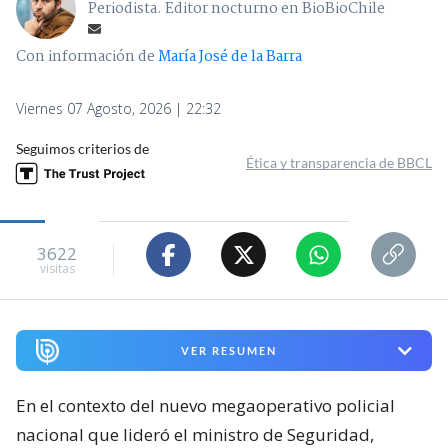
Periodista. Editor nocturno en BioBioChile
Con información de
María José de la Barra
Viernes 07 Agosto, 2026 | 22:32
Seguimos criterios de
Ética y transparencia de BBCL
3622
visitas
VER RESUMEN
En el contexto del nuevo megaoperativo policial
nacional que lideró el ministro de Seguridad,