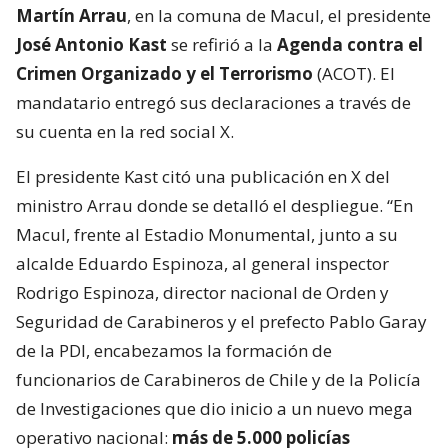
Martín Arrau
, en la comuna de Macul, el presidente
José Antonio Kast
se refirió a la
Agenda contra el
Crimen Organizado y el Terrorismo
(ACOT). El
mandatario entregó sus declaraciones a través de
su cuenta en la red social X.
El presidente Kast citó una publicación en X del
ministro Arrau donde se detalló el despliegue. “En
Macul, frente al Estadio Monumental, junto a su
alcalde Eduardo Espinoza, al general inspector
Rodrigo Espinoza, director nacional de Orden y
Seguridad de Carabineros y el prefecto Pablo Garay
de la PDI, encabezamos la formación de
funcionarios de Carabineros de Chile y de la Policía
de Investigaciones que dio inicio a un nuevo mega
operativo nacional:
más de 5.000 policías