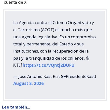
cuenta de X.
La Agenda contra el Crimen Organizado y
el Terrorismo (ACOT) es mucho más que
una agenda legislativa. Es un compromiso
total y permanente, del Estado y sus
instituciones, con la recuperación de la
paz y la tranquilidad de los chilenos. 💪
🇨🇱
https://t.co/VQntj2DUFU
— José Antonio Kast Rist (@PresidenteKast)
August 8, 2026
Lee también...