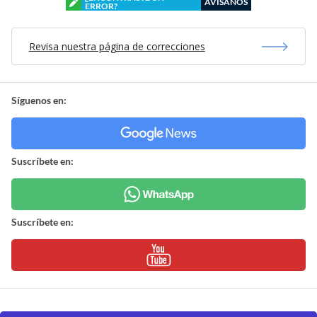
AVÍSANOS
ERROR?
Revisa nuestra página de correcciones
Síguenos en:
Suscríbete en:
Suscríbete en: