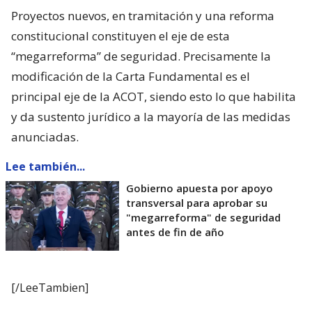
Proyectos nuevos, en tramitación y una reforma
constitucional constituyen el eje de esta
“megarreforma” de seguridad. Precisamente la
modificación de la Carta Fundamental es el
principal eje de la ACOT, siendo esto lo que habilita
y da sustento jurídico a la mayoría de las medidas
anunciadas.
Lee también...
Gobierno apuesta por apoyo
transversal para aprobar su
"megarreforma" de seguridad
antes de fin de año
[/LeeTambien]