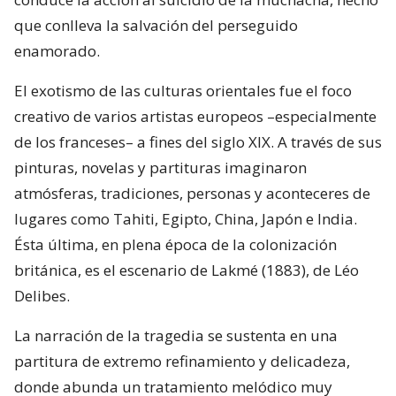
que conlleva la salvación del perseguido
enamorado.
El exotismo de las culturas orientales fue el foco
creativo de varios artistas europeos –especialmente
de los franceses– a fines del siglo XIX. A través de sus
pinturas, novelas y partituras imaginaron
atmósferas, tradiciones, personas y aconteceres de
lugares como Tahiti, Egipto, China, Japón e India.
Ésta última, en plena época de la colonización
británica, es el escenario de Lakmé (1883), de Léo
Delibes.
La narración de la tragedia se sustenta en una
partitura de extremo refinamiento y delicadeza,
donde abunda un tratamiento melódico muy