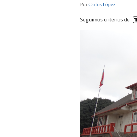
Por
Carlos López
Seguimos criterios de