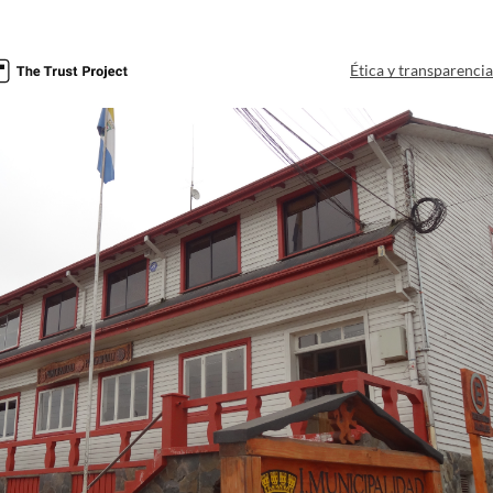
Ética y transparenci